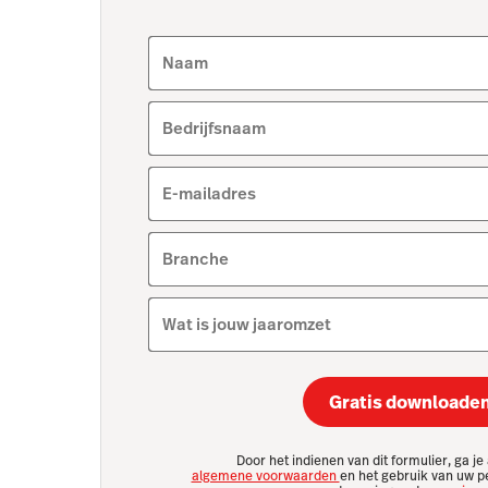
Naam
Bedrijfsnaam
E-mailadres
Branche
Wat is jouw jaaromzet
Gratis downloade
Door het indienen van dit formulier, ga j
algemene voorwaarden
en het gebruik van uw p