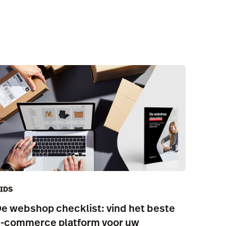
IDS
e webshop checklist: vind het beste
-commerce platform voor uw