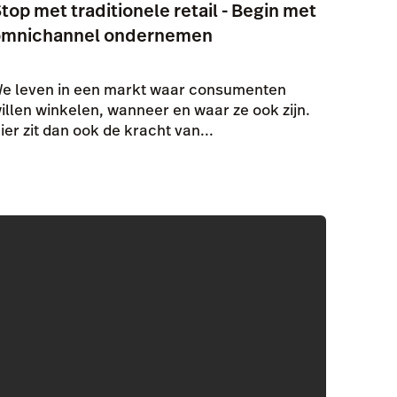
top met traditionele retail - Begin met
omnichannel ondernemen
e leven in een markt waar consumenten
illen winkelen, wanneer en waar ze ook zijn.
ier zit dan ook de kracht van...