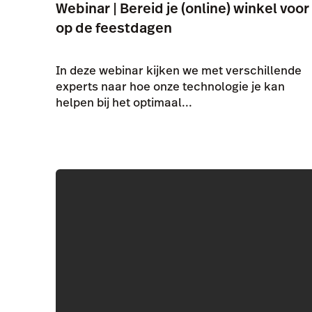
Webinar | Bereid je (online) winkel voor
op de feestdagen
In deze webinar kijken we met verschillende
experts naar hoe onze technologie je kan
helpen bij het optimaal...