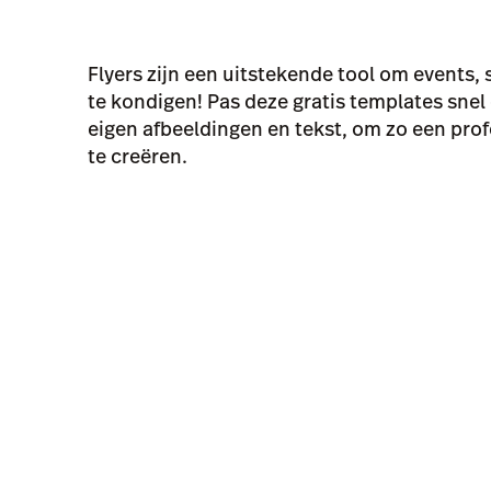
Flyers zijn een uitstekende tool om events, 
te kondigen! Pas deze gratis templates sne
eigen afbeeldingen en tekst, om zo een prof
te creëren.