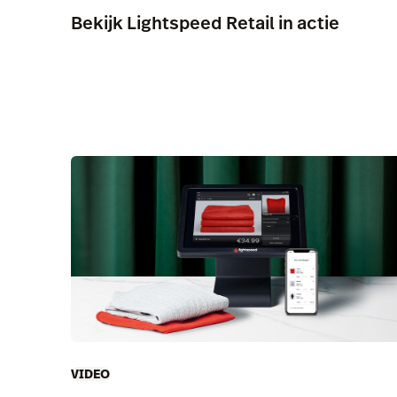
Bekijk Lightspeed Retail in actie
VIDEO