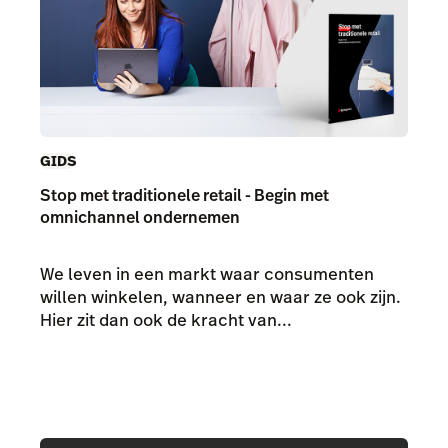
GIDS
Stop met traditionele retail - Begin met
omnichannel ondernemen
We leven in een markt waar consumenten
willen winkelen, wanneer en waar ze ook zijn.
Hier zit dan ook de kracht van...