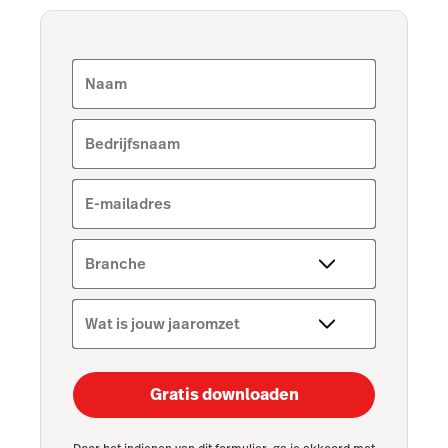
Naam
Bedrijfsnaam
E-mailadres
Branche
Wat is jouw jaaromzet
Gratis downloaden