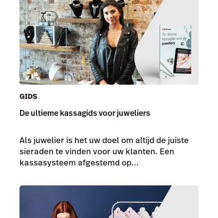
GIDS
De ultieme kassagids voor juweliers
Als juwelier is het uw doel om altijd de juiste
sieraden te vinden voor uw klanten. Een
kassasysteem afgestemd op...