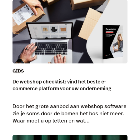
GIDS
De webshop checklist: vind het beste e-
commerce platform voor uw onderneming
Door het grote aanbod aan webshop software
zie je soms door de bomen het bos niet meer.
Waar moet u op letten en wat...