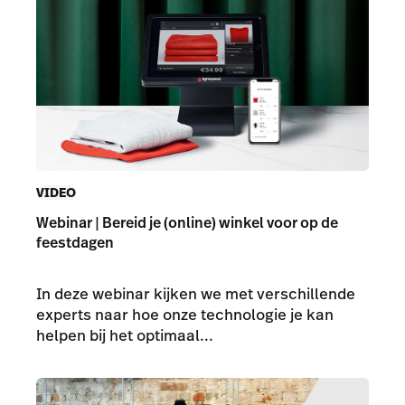
VIDEO
Webinar | Bereid je (online) winkel voor op de
feestdagen
In deze webinar kijken we met verschillende
experts naar hoe onze technologie je kan
helpen bij het optimaal...