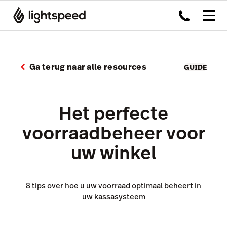
Ga terug naar alle resources
GUIDE
Het perfecte
voorraadbeheer voor
uw winkel
8 tips over hoe u uw voorraad optimaal beheert in
uw kassasysteem