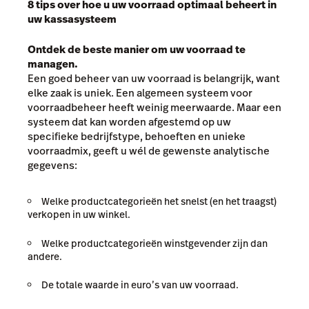
8 tips over hoe u uw voorraad optimaal beheert in
uw kassasysteem
Ontdek de beste manier om uw voorraad te
managen.
Een goed beheer van uw voorraad is belangrijk, want
elke zaak is uniek. Een algemeen systeem voor
voorraadbeheer heeft weinig meerwaarde. Maar een
systeem dat kan worden afgestemd op uw
specifieke bedrijfstype, behoeften en unieke
voorraadmix, geeft u wél de gewenste analytische
gegevens:
Welke productcategorieën het snelst (en het traagst)
verkopen in uw winkel.
Welke productcategorieën winstgevender zijn dan
andere.
De totale waarde in euro’s van uw voorraad.