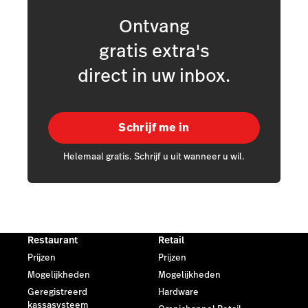
Ontvang
gratis extra's
direct in uw inbox.
Schrijf me in
Helemaal gratis. Schrijf u uit wanneer u wil.
Restaurant
Retail
Prijzen
Prijzen
Mogelijkheden
Mogelijkheden
Geregistreerd
Hardware
kassasysteem