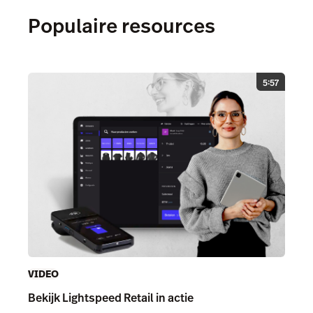
Populaire resources
5:57
VIDEO
Bekijk Lightspeed Retail in actie