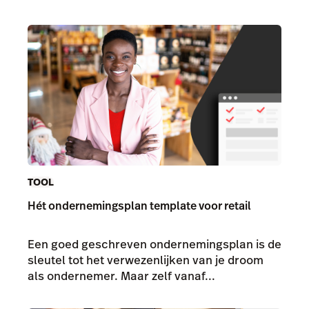
TOOL
Hét ondernemingsplan template voor retail
Een goed geschreven ondernemingsplan is de
sleutel tot het verwezenlijken van je droom
als ondernemer. Maar zelf vanaf...