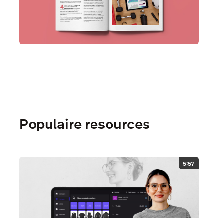
Populaire resources
5:57