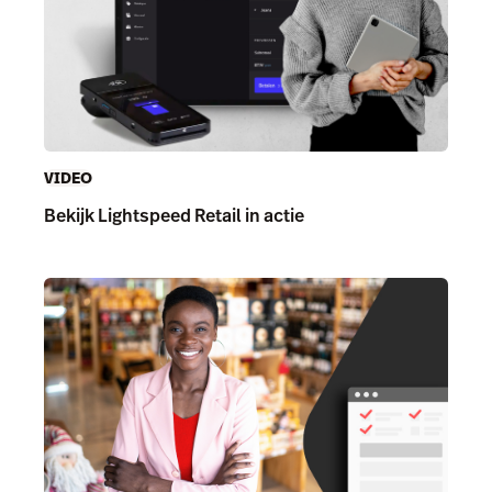
VIDEO
Bekijk Lightspeed Retail in actie