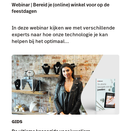
Webinar | Bereid je (online) winkel voor op de
feestdagen
In deze webinar kijken we met verschillende
experts naar hoe onze technologie je kan
helpen bij het optimaal...
GIDS