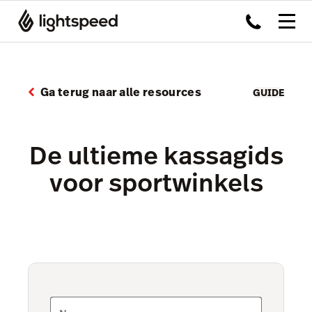
Ga terug naar alle resources
GUIDE
De ultieme kassagids
voor sportwinkels