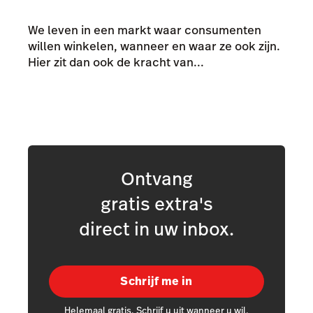
We leven in een markt waar consumenten
willen winkelen, wanneer en waar ze ook zijn.
Hier zit dan ook de kracht van...
Ontvang
gratis extra's
direct in uw inbox.
Schrijf me in
Helemaal gratis. Schrijf u uit wanneer u wil.