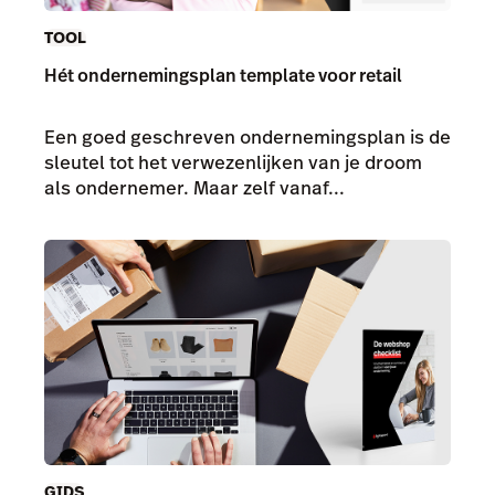
TOOL
Hét ondernemingsplan template voor retail
Een goed geschreven ondernemingsplan is de
sleutel tot het verwezenlijken van je droom
als ondernemer. Maar zelf vanaf...
GIDS