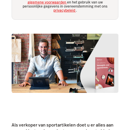
algemene voorwaarden
en het gebruik van uw
persoonlijke gegevens in overeenstemming met ons
privacybeleid
.
Als verkoper van sportartikelen doet u er alles aan