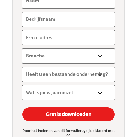
Naam
Bedrijfsnaam
E-mailadres
Branche
Heeft u een bestaande onderneming?
Wat is jouw jaaromzet
Gratis downloaden
Door het indienen van dit formulier, ga je akkoord met
de