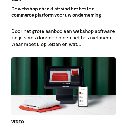
De webshop checklist: vind het beste e-
commerce platform voor uw onderneming
Door het grote aanbod aan webshop software
zie je soms door de bomen het bos niet meer.
Waar moet u op letten en wat...
VIDEO