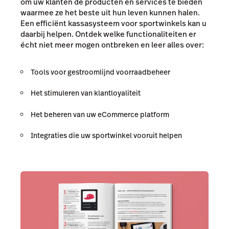
om uw klanten de producten en services te bieden
waarmee ze het beste uit hun leven kunnen halen.
Een efficiënt kassasysteem voor sportwinkels kan u
daarbij helpen. Ontdek welke functionaliteiten er
écht niet meer mogen ontbreken en leer alles over:
Tools voor gestroomlijnd voorraadbeheer
Het stimuleren van klantloyaliteit
Het beheren van uw eCommerce platform
Integraties die uw sportwinkel vooruit helpen