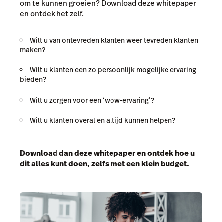
om te kunnen groeien? Download deze whitepaper
en ontdek het zelf.
Wilt u van ontevreden klanten weer tevreden klanten
maken?
Wilt u klanten een zo persoonlijk mogelijke ervaring
bieden?
Wilt u zorgen voor een ‘wow-ervaring’?
Wilt u klanten overal en altijd kunnen helpen?
Download dan deze whitepaper en ontdek hoe u
dit alles kunt doen, zelfs met een klein budget.