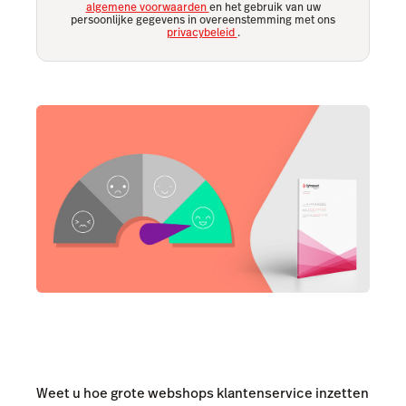
algemene voorwaarden
en het gebruik van uw
persoonlijke gegevens in overeenstemming met ons
privacybeleid
.
Weet u hoe grote webshops klantenservice inzetten