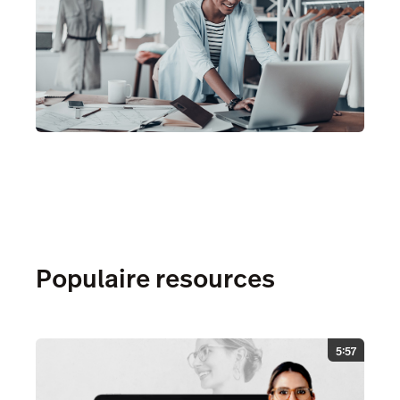
Populaire resources
5:57