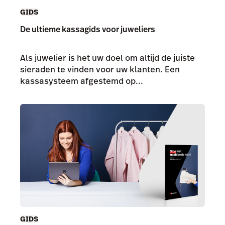
GIDS
De ultieme kassagids voor juweliers
Als juwelier is het uw doel om altijd de juiste
sieraden te vinden voor uw klanten. Een
kassasysteem afgestemd op...
GIDS