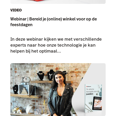
VIDEO
Webinar | Bereid je (online) winkel voor op de
feestdagen
In deze webinar kijken we met verschillende
experts naar hoe onze technologie je kan
helpen bij het optimaal...