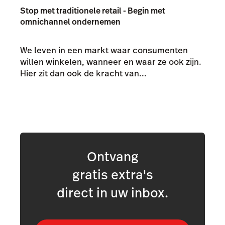
Stop met traditionele retail - Begin met
omnichannel ondernemen
We leven in een markt waar consumenten
willen winkelen, wanneer en waar ze ook zijn.
Hier zit dan ook de kracht van...
Ontvang
gratis extra's
direct in uw inbox.