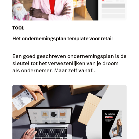
TOOL
Hét ondernemingsplan template voor retail
Een goed geschreven ondernemingsplan is de
sleutel tot het verwezenlijken van je droom
als ondernemer. Maar zelf vanaf...