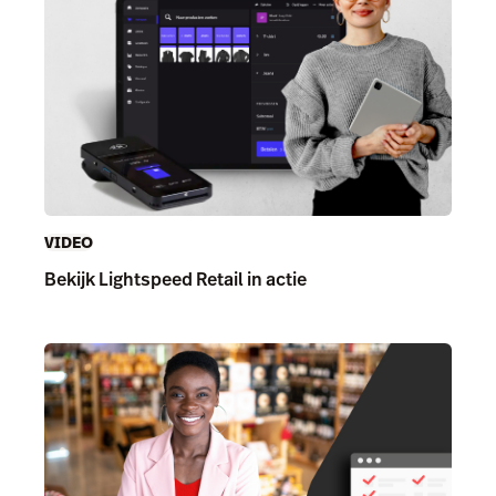
VIDEO
Bekijk Lightspeed Retail in actie