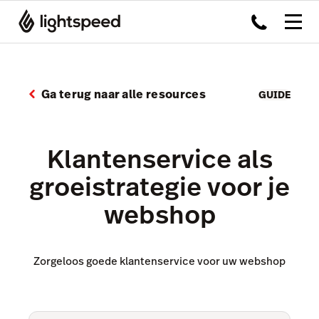
Ga terug naar alle resources
GUIDE
Klantenservice als
groeistrategie voor je
webshop
Zorgeloos goede klantenservice voor uw webshop