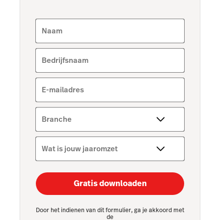
Naam
Bedrijfsnaam
E-mailadres
Branche
Wat is jouw jaaromzet
Gratis downloaden
Door het indienen van dit formulier, ga je akkoord met
de