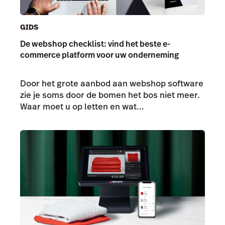
GIDS
De webshop checklist: vind het beste e-
commerce platform voor uw onderneming
Door het grote aanbod aan webshop software
zie je soms door de bomen het bos niet meer.
Waar moet u op letten en wat...