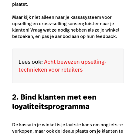
plaatst.
Maar kijk niet alleen naar je kassasysteem voor
upselling en cross-selling kansen; luister naar je
klanten! Vraag wat ze nodig hebben als ze je winkel
bezoeken, en pas je aanbod aan op hun feedback.
Lees ook:
Acht bewezen upselling-
technieken voor retailers
2. Bind klanten met een
loyaliteitsprogramma
De kassa in je winkel is je laatste kans om nog iets te
verkopen, maar ook de ideale plaats om je klanten te