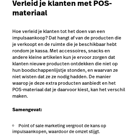
Verleid je klanten met POS-
materiaal
Hoe verleid je klanten tot het doen van een
impulsaankoop? Dat hangt af van de producten die
je verkoopt en de ruimte die je beschikbaar hebt
rondom je kassa. Met accessoires, snacks en
andere kleine artikelen kun je ervoor zorgen dat
klanten nieuwe producten ontdekken die niet op
hun boodschappenlijstje stonden, en waarvan ze
niet wisten dat ze ze nodig hadden. De manier
waarop je deze extra producten aanbiedt en het
POS-materiaal dat je daarvoor kiest, kan het verschil
maken.
Samengevat:
Point of sale marketing vergroot de kans op
impulsaankopen, waardoor de omzet stijgt.