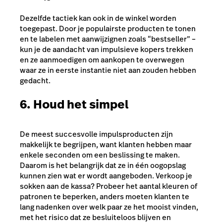
Dezelfde tactiek kan ook in de winkel worden
toegepast. Door je populairste producten te tonen
en te labelen met aanwijzignen zoals “bestseller” –
kun je de aandacht van impulsieve kopers trekken
en ze aanmoedigen om aankopen te overwegen
waar ze in eerste instantie niet aan zouden hebben
gedacht.
6. Houd het simpel
De meest succesvolle impulsproducten zijn
makkelijk te begrijpen, want klanten hebben maar
enkele seconden om een beslissing te maken.
Daarom is het belangrijk dat ze in één oogopslag
kunnen zien wat er wordt aangeboden. Verkoop je
sokken aan de kassa? Probeer het aantal kleuren of
patronen te beperken, anders moeten klanten te
lang nadenken over welk paar ze het mooist vinden,
met het risico dat ze besluiteloos blijven en