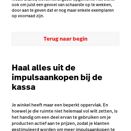
ook om juist een gevoel van schaarste op te wekken,
door aan te geven dat er nog maar enkele exemplaren
op voorraad zijn.
Terug naar begin
Haal alles uit de
impulsaankopen bij de
kassa
Je winkel heeft maar een beperkt oppervlak. En
hoewel je die ruimte niet helemaal vol wilt zetten, is
het handig om een deel ervan te gebruiken om je
producten actief aan te prijzen, zodat je klanten
gestimuleerd worden om meer impulsaankopen te