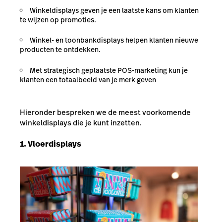
Winkeldisplays geven je een laatste kans om klanten
te wijzen op promoties.
Winkel- en toonbankdisplays helpen klanten nieuwe
producten te ontdekken.
Met strategisch geplaatste POS-marketing kun je
klanten een totaalbeeld van je merk geven
Hieronder bespreken we de meest voorkomende
winkeldisplays die je kunt inzetten.
1. Vloerdisplays