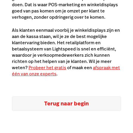
doen. Dat is waar POS-marketing en winkeldisplays
goed van pas komen om je omzet per klant te
verhogen
, zonder opdringerig over te komen.
Als klanten eenmaal voorbij je winkeldisplays zijn en
aan de kassa staan, wil je ze de best mogelijke
klantervaring bieden. Het retailplatform en
betaalsysteem van Lightspeed is snel en efficiënt,
waardoor je verkoopmedewerkers zich kunnen
richten op het helpen van je klanten. Wil je meer
weten?
Probeer het gratis
of maak een
afspraak met
één van onze experts
.
Terug naar begin