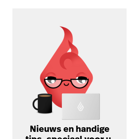
Nieuws en handige