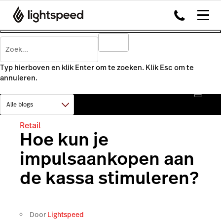
Typ hierboven en klik Enter om te zoeken. Klik Esc om te
annuleren.
Retail
Hoe kun je
impulsaankopen aan
de kassa stimuleren?
Door
Lightspeed