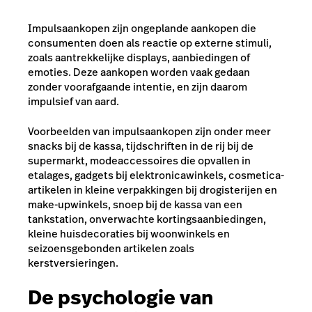
Impulsaankopen zijn ongeplande aankopen die
consumenten doen als reactie op externe stimuli,
zoals aantrekkelijke displays, aanbiedingen of
emoties. Deze aankopen worden vaak gedaan
zonder voorafgaande intentie, en zijn daarom
impulsief van aard.
Voorbeelden van impulsaankopen zijn onder meer
snacks bij de kassa, tijdschriften in de rij bij de
supermarkt, modeaccessoires die opvallen in
etalages, gadgets bij elektronicawinkels, cosmetica-
artikelen in kleine verpakkingen bij drogisterijen en
make-upwinkels, snoep bij de kassa van een
tankstation, onverwachte kortingsaanbiedingen,
kleine huisdecoraties bij woonwinkels en
seizoensgebonden artikelen zoals
kerstversieringen.
De psychologie van