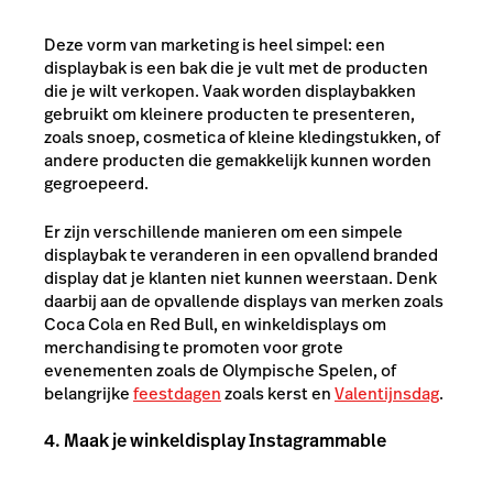
Deze vorm van marketing is heel simpel: een
displaybak is een bak die je vult met de producten
die je wilt verkopen. Vaak worden displaybakken
gebruikt om kleinere producten te presenteren,
zoals snoep, cosmetica of kleine kledingstukken, of
andere producten die gemakkelijk kunnen worden
gegroepeerd.
Er zijn verschillende manieren om een simpele
displaybak te veranderen in een opvallend
branded
display
dat je klanten niet kunnen weerstaan. Denk
daarbij aan de opvallende displays van merken zoals
Coca Cola en Red Bull, en winkeldisplays om
merchandising te promoten voor grote
evenementen zoals de Olympische Spelen, of
belangrijke
feestdagen
zoals kerst en
Valentijnsdag
.
4. Maak je winkeldisplay
Instagrammable