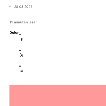
28-03-2024
13
minuten lezen
Delen