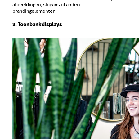
afbeeldingen, slogans of andere
brandingelementen.
3. Toonbankdisplays