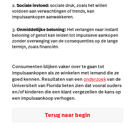
Sociale invloed:
sociale druk, zoals het willen
voldoen aan verwachtingen of trends, kan
impulsaankopen aanwakkeren.
Onmiddellijke beloning:
Het verlangen naar instant
beloning of genot kan leiden tot impulsieve aankopen
zonder overweging van de consequenties op de lange
termijn, zoals financiën.
Consumenten blijken vaker over te gaan tot
impulsaankopen als ze winkelen met iemand die ze
goed kennen. Resultaten van een
onderzoek
van de
Universiteit van Florida lieten zien dat vooral ouders
en/of kinderen die een klant vergezellen de kans op
een impulsaankoop verhogen.
Terug naar begin