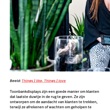
Beeld:
Things I like, Things I love
Toonbankdisplays zijn een goede manier om klanten
dat laatste duwtje in de rug te geven. Ze zijn
ontworpen om de aandacht van klanten te trekken,
terwijl ze afrekenen of wachten om geholpen te