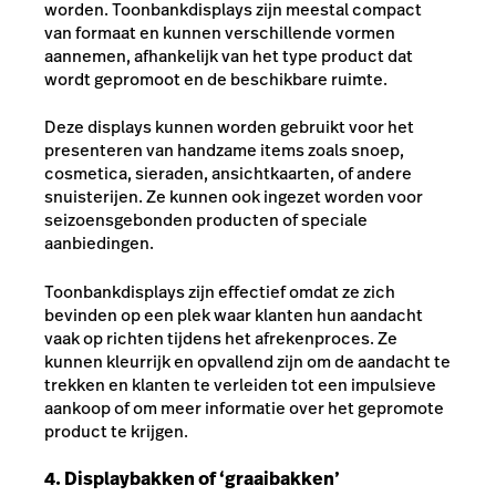
worden. Toonbankdisplays zijn meestal compact
van formaat en kunnen verschillende vormen
aannemen, afhankelijk van het type product dat
wordt gepromoot en de beschikbare ruimte.
Deze displays kunnen worden gebruikt voor het
presenteren van handzame items zoals snoep,
cosmetica, sieraden, ansichtkaarten, of andere
snuisterijen. Ze kunnen ook ingezet worden voor
seizoensgebonden producten of speciale
aanbiedingen.
Toonbankdisplays zijn effectief omdat ze zich
bevinden op een plek waar klanten hun aandacht
vaak op richten tijdens het afrekenproces. Ze
kunnen kleurrijk en opvallend zijn om de aandacht te
trekken en klanten te verleiden tot een impulsieve
aankoop of om meer informatie over het gepromote
product te krijgen.
4. Displaybakken of ‘graaibakken’