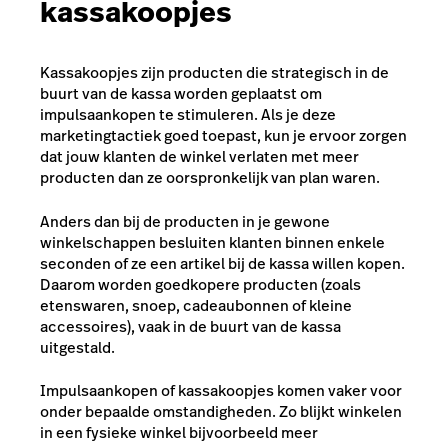
kassakoopjes
Kassakoopjes zijn producten die strategisch in de
buurt van de kassa worden geplaatst om
impulsaankopen te stimuleren. Als je deze
marketingtactiek goed toepast, kun je ervoor zorgen
dat jouw klanten de winkel verlaten met meer
producten dan ze oorspronkelijk van plan waren.
Anders dan bij de producten in je gewone
winkelschappen besluiten klanten binnen enkele
seconden of ze een artikel bij de kassa willen kopen.
Daarom worden goedkopere producten (zoals
etenswaren, snoep, cadeaubonnen of kleine
accessoires), vaak in de buurt van de kassa
uitgestald.
Impulsaankopen of kassakoopjes komen vaker voor
onder bepaalde omstandigheden. Zo blijkt winkelen
in een fysieke winkel bijvoorbeeld meer