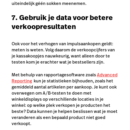
uiteindelijk géén sokken meenemen.
7. Gebruik je data voor betere
verkoopresultaten
Ook voor het verhogen van impulsaankopen geldt:
meten is weten. Volg daarom de verkoopcijfers van
je kassakoopjes nauwkeurig, want alleen door te
testen kom je erachter wat je bestsellers zijn.
Met behulp van rapportagesoftware zoals
Advanced
Reporting
kun je statistieken bijhouden, zoals het
gemiddeld aantal artikelen per aankoop. Je kunt ook
overwegen om A/B-testen te doen met
winkeldisplays op verschillende locaties in je
winkel: op welke plek verkopen je producten het
beste? Data kunnen je helpen beslissen wat je moet
veranderen als een bepaald product niet goed
verkoopt.