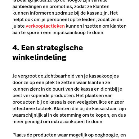
aanbiedingen en promoties, zodat ze klanten
kunnen informeren zodra ze bij de kassa zijn. Het
helpt ook om je personeel op te leiden, zodat ze de
juiste
verkooptactieken
kunnen inzetten om klanten
aan te sporen een impulsaankoop te doen.
4. Een strategische
winkelindeling
Je vergroot de zichtbaarheid van je kassakoopjes
door ze op een plek te zetten waar klanten ze
kunnen zien: in de buurt van de kassa en dichtbij je
best verkopende producten. Het plaatsen van
producten bij de kassa is een veelgebruikte en zeer
effectieve tactiek. Klanten die bij de kassa staan zijn
waarschijnlijk al in de stemming om te kopen, en dus
meer geneigd om extra aankopen te doen.
Plaats de producten waar mogelijk op ooghoogte, en