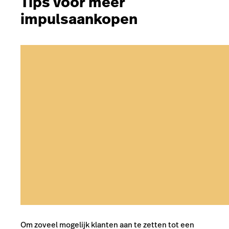
Tips voor meer
impulsaankopen
Om zoveel mogelijk klanten aan te zetten tot een