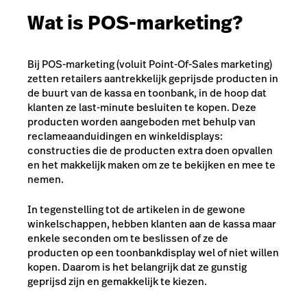
Wat is POS-marketing?
Bij POS-marketing (voluit Point-Of-Sales marketing)
zetten retailers aantrekkelijk geprijsde producten in
de buurt van de kassa en toonbank, in de hoop dat
klanten ze last-minute besluiten te kopen. Deze
producten worden aangeboden met behulp van
reclameaanduidingen en winkeldisplays:
constructies die de producten extra doen opvallen
en het makkelijk maken om ze te bekijken en mee te
nemen.
In tegenstelling tot de artikelen in de gewone
winkelschappen, hebben klanten aan de kassa maar
enkele seconden om te beslissen of ze de
producten op een toonbankdisplay wel of niet willen
kopen. Daarom is het belangrijk dat ze gunstig
geprijsd zijn en gemakkelijk te kiezen.