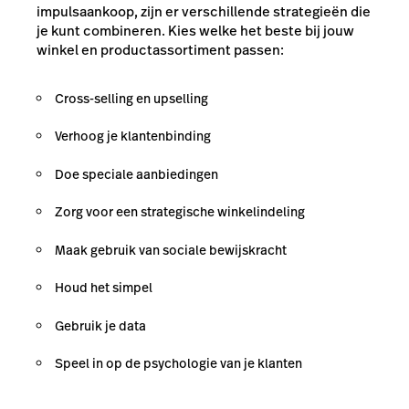
impulsaankoop, zijn er verschillende strategieën die
je kunt combineren. Kies welke het beste bij jouw
winkel en productassortiment passen:
Cross-selling en upselling
Verhoog je klantenbinding
Doe speciale aanbiedingen
Zorg voor een strategische winkelindeling
Maak gebruik van sociale bewijskracht
Houd het simpel
Gebruik je data
Speel in op de psychologie van je klanten