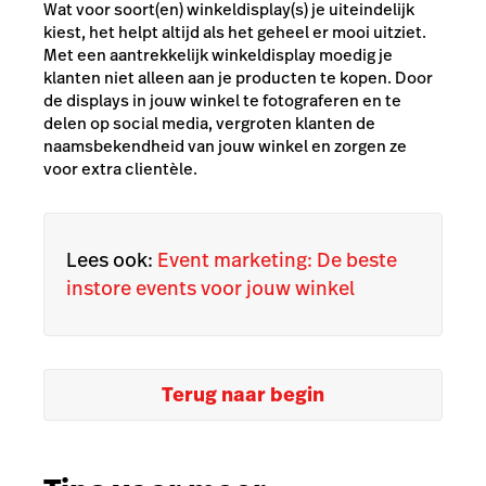
Wat voor soort(en) winkeldisplay(s) je uiteindelijk
kiest, het helpt altijd als het geheel er mooi uitziet.
Met een aantrekkelijk winkeldisplay moedig je
klanten niet alleen aan je producten te kopen. Door
de displays in jouw winkel te fotograferen en te
delen op social media, vergroten klanten de
naamsbekendheid van jouw winkel en zorgen ze
voor extra clientèle.
Lees ook:
Event marketing: De beste
instore events voor jouw winkel
Terug naar begin