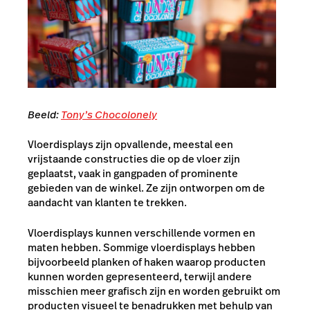
Beeld:
Tony’s Chocolonely
Vloerdisplays zijn opvallende,
meestal een
vrijstaande constructies die op de vloer zijn
geplaatst, vaak in gangpaden of prominente
gebieden van de winkel. Ze zijn ontworpen om de
aandacht van klanten te trekken.
Vloerdisplays kunnen verschillende vormen en
maten hebben. Sommige vloerdisplays hebben
bijvoorbeeld planken of haken waarop producten
kunnen worden gepresenteerd, terwijl andere
misschien meer grafisch zijn en worden gebruikt om
producten visueel te benadrukken met behulp van