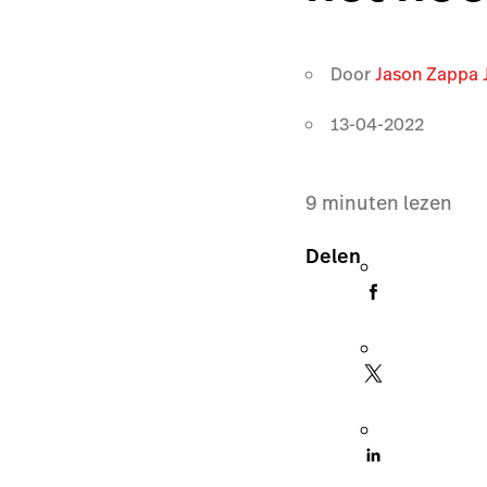
Door
Jason Zappa 
13-04-2022
9
minuten lezen
Delen