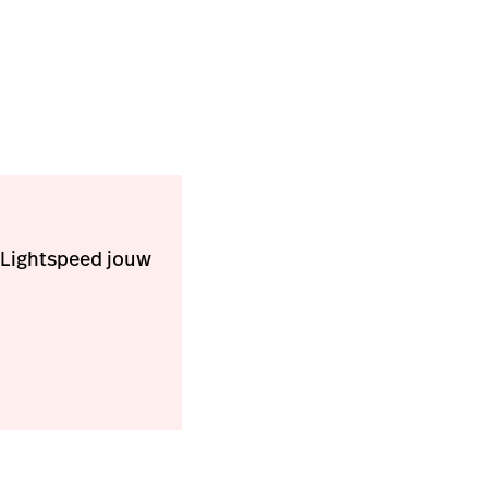
 Lightspeed jouw