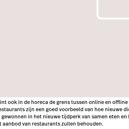
int ook in de horeca de grens tussen online en offline
restaurants zijn een goed voorbeeld van hoe nieuwe d
n gewonnen in het nieuwe tijdperk van samen eten en
et aanbod van restaurants zullen behouden.