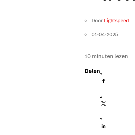
Door
Lightspeed
01-04-2025
10
minuten lezen
Delen