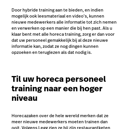
Door hybride training aan te bieden, en indien
mogelijk ook leesmateriaal en video’s, kunnen
nieuwe medewerkers alle informatie tot zich nemen
en verwerken op een manier die bij hen past. Als u
klaar bent met alle horeca training, zorg er dan voor
dat uw personeel gemakkelijk bij al deze nieuwe
informatie kan, zodat ze nog dingen kunnen
opzoeken en teruglezen als dat nodig is.
Til uw horeca personeel
training naar een hoger
niveau
Horecazaken over de hele wereld merken dat ze
meer nieuwe medewerkers moeten trainen dan
ooit. Volgens Legg zien ze bij zijn restaurantketen