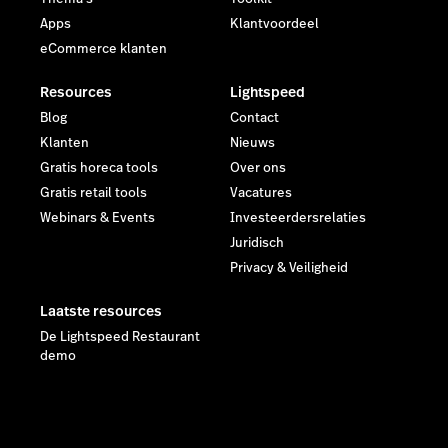
Apps
Klantvoordeel
eCommerce klanten
Resources
Lightspeed
Blog
Contact
Klanten
Nieuws
Gratis horeca tools
Over ons
Gratis retail tools
Vacatures
Webinars & Events
Investeerdersrelaties
Juridisch
Privacy & Veiligheid
Laatste resources
De Lightspeed Restaurant
demo