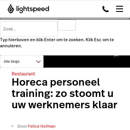
Typ hierboven en klik Enter om te zoeken. Klik Esc om te
annuleren.
Restaurant
Horeca personeel
training: zo stoomt u
uw werknemers klaar
Door
Felice Hofman