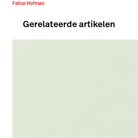
Felice Hofman
Gerelateerde artikelen