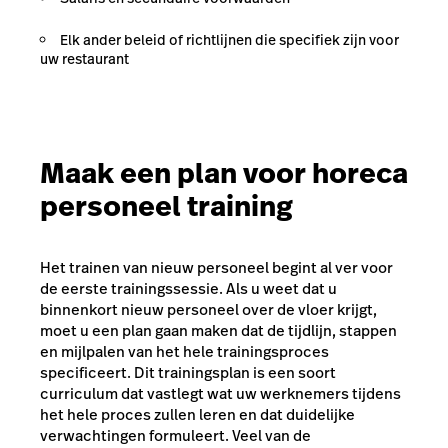
Elk ander beleid of richtlijnen die specifiek zijn voor
uw restaurant
Maak een plan voor horeca
personeel training
Het trainen van nieuw personeel begint al ver voor
de eerste trainingssessie. Als u weet dat u
binnenkort nieuw personeel over de vloer krijgt,
moet u een plan gaan maken dat de tijdlijn, stappen
en mijlpalen van het hele trainingsproces
specificeert. Dit trainingsplan is een soort
curriculum dat vastlegt wat uw werknemers tijdens
het hele proces zullen leren en dat duidelijke
verwachtingen formuleert. Veel van de