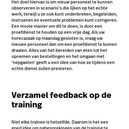
Het doel hiervan is om nieuw personeel te kunnen
observeren in scenario’s die lijken op het echte
werk, terwijl u ze ook kunt onderbreken, begeleiden,
instrueren en eventuele problemen kunt corrigeren.
Een mooie manier om dit te doen, is door een
proefdienst te houden op een vrije dag. Als uw
horecazaak op maandag gesloten is, vraag uw
nieuwe personeel dan om een proefdienst te komen
draaien. Alles van het bereiden van eten tot het
opnemen van bestellingen en het omgaan met
‘nepgasten’ geeft u een idee van hoe ze tijdens een
echte dienst zullen presteren.
Verzamel feedback op de
training
Niet elke trainee is hetzelfde. Daarom is het een
goed idee om nabesprekingen van de training te