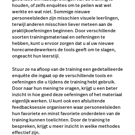
houden, of zelfs enquêtes om te peilen wat wel
werkte en wat niet. Sommige nieuwe
personeelsleden zijn misschien visuele leerlingen,
terwijl anderen misschien liever meteen aan de
praktijkoefeningen beginnen. Door verschillende
soorten trainingsmateriaal en oefeningen te
hebben, kunt u ervoor zorgen dat u al uw nieuwe
horecamedewerkers de tools geeft om te slagen,
ongeacht hun leerstijl.
Stuur ze na afloop van de training een gedetailleerde
enquête die ingaat op de verschillende tools en
oefeningen die u tijdens de training hebt gebruik.
Door naar hun mening te vragen, krijgt u een beter
inzicht in hoe goed deze oefeningen of het materiaal
eigenlijk werken. U kunt ook een afsluitende
feedbacksessie organiseren waar personeelsleden
hun favoriete en minst favoriete onderdelen van de
training kunnen toelichten. Door de training te
bespreken, krijgt u meer inzicht in welke methodes
effectief zijn.