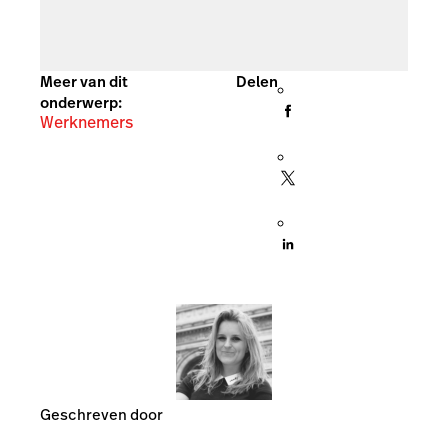
Meer van dit
Delen
onderwerp:
Werknemers
Geschreven door