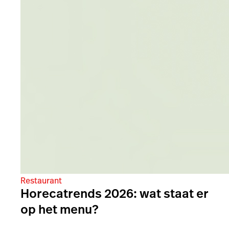
Restaurant
Horecatrends 2026: wat staat er
op het menu?