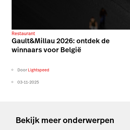
Restaurant
Gault&Millau 2026: ontdek de
winnaars voor België
Door
Lightspeed
03-11-2025
Bekijk meer onderwerpen