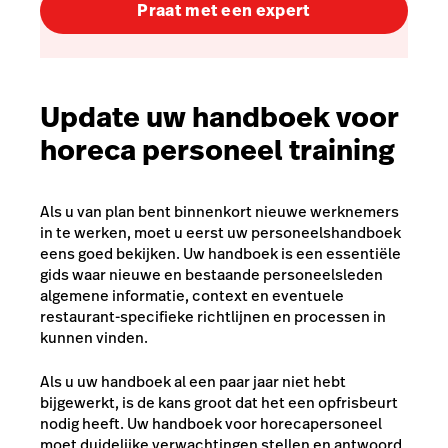
Praat met een expert
Update uw handboek voor
horeca personeel training
Als u van plan bent binnenkort nieuwe werknemers
in te werken, moet u eerst uw personeelshandboek
eens goed bekijken. Uw handboek is een essentiële
gids waar nieuwe en bestaande personeelsleden
algemene informatie, context en eventuele
restaurant-specifieke richtlijnen en processen in
kunnen vinden.
Als u uw handboek al een paar jaar niet hebt
bijgewerkt, is de kans groot dat het een opfrisbeurt
nodig heeft. Uw handboek voor horecapersoneel
moet duidelijke verwachtingen stellen en antwoord