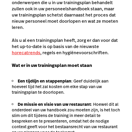
onderwerpen die u in uw trainingsplan behandelt
zullen ook in uw personeelshandboek staan, maar
uw trainingsplan schetst daarnaast het proces dat
nieuw personeel moet doorlopen en wat ze moeten
leren.
Als u al een trainingsplan heeft, zorg er dan voor dat
het up-to-date is op basis van de nieuwste
horecatrends
, regels en hygiënevoorschriften.
Wat er in uw trainingsplan moet staan
Een tijdlijn en stappenplan
: Geef duidelijk aan
hoeveel tijd het zal kosten om elke stap van uw
trainingsplan te doorlopen.
De missie en visie van uw restaurant
: Hoewel dit al
onderdeel van uw handboek zou moeten zijn, is het toch
slim om dit tijdens de training in meer detail te
bespreken en te presenteren, omdat het de nodige
context geeft voor het bestaansrecht van uw restaurant