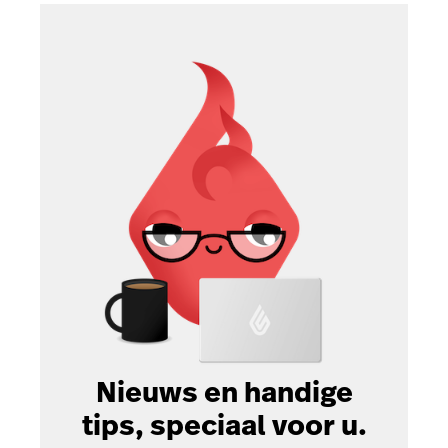
Nieuws en handige
tips, speciaal voor u.