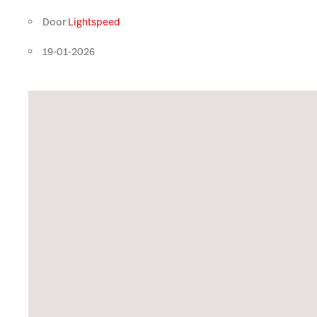
Door
Lightspeed
19-01-2026