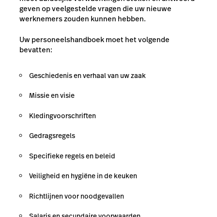
geven op veelgestelde vragen die uw nieuwe
werknemers zouden kunnen hebben.
Uw personeelshandboek moet het volgende
bevatten:
Geschiedenis en verhaal van uw zaak
Missie en visie
Kledingvoorschriften
Gedragsregels
Specifieke regels en beleid
Veiligheid en hygiëne in de keuken
Richtlijnen voor noodgevallen
Salaris en secundaire voorwaarden