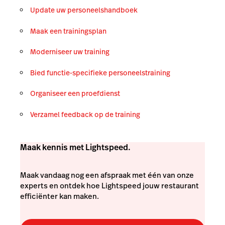
Update uw
personeelshandboek
Maak
een trainingsplan
Moderniseer
uw training
Bied
functie-specifieke personeelstraining
Organiseer
een proefdienst
Verzamel feedback op de training
Maak kennis met Lightspeed.
Maak vandaag nog een afspraak met één van onze
experts en ontdek hoe Lightspeed jouw restaurant
efficiënter kan maken.