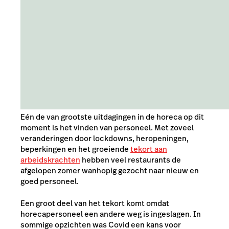
Eén de van grootste uitdagingen in de horeca op dit
moment is het vinden van personeel. Met zoveel
veranderingen door lockdowns, heropeningen,
beperkingen en het groeiende
tekort aan
arbeidskrachten
hebben veel restaurants de
afgelopen zomer wanhopig gezocht naar nieuw en
goed personeel.
Een groot deel van het tekort komt omdat
horecapersoneel een andere weg is ingeslagen. In
sommige opzichten was Covid een kans voor