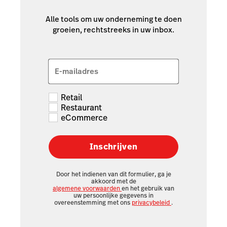
Alle tools om uw onderneming te doen
groeien, rechtstreeks in uw inbox.
E-mailadres
Retail
Restaurant
eCommerce
Inschrijven
Door het indienen van dit formulier, ga je
akkoord met de
algemene voorwaarden
en het gebruik van
uw persoonlijke gegevens in
overeenstemming met ons
privacybeleid
.