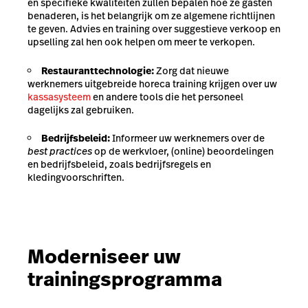
en specifieke kwaliteiten zullen bepalen hoe ze gasten
benaderen, is het belangrijk om ze algemene richtlijnen
te geven. Advies en training over suggestieve verkoop en
upselling zal hen ook helpen om meer te verkopen.
Restauranttechnologie:
Zorg dat nieuwe
werknemers uitgebreide horeca training krijgen over uw
kassasysteem
en andere tools die het personeel
dagelijks zal gebruiken.
Bedrijfsbeleid:
Informeer uw werknemers over de
best practices
op de werkvloer, (online) beoordelingen
en bedrijfsbeleid, zoals bedrijfsregels en
kledingvoorschriften.
Moderniseer uw
trainingsprogramma