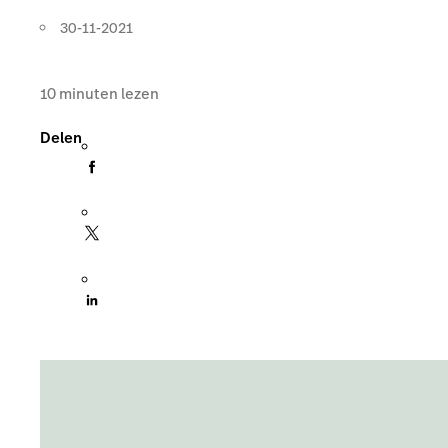
30-11-2021
10
minuten lezen
Delen