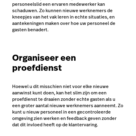
personeelslid een ervaren medewerker kan
schaduwen. Zo kunnen nieuwe werknemers de
kneepjes van het vak leren in echte situaties, en
aantekeningen maken over hoe uw personeel de
gasten benadert.
Organiseer een
proefdienst
Hoewel u dit misschien niet voor elke nieuwe
aanwinst kunt doen, kan het slim zijn om een
proefdienst te draaien zonder echte gasten als u
een groter aantal nieuwe werknemers aanneemt. Zo
kunt u nieuw personeel in een gecontroleerde
omgeving zien werken en feedback geven zonder
dat dit invloed heeft op de klantervaring.