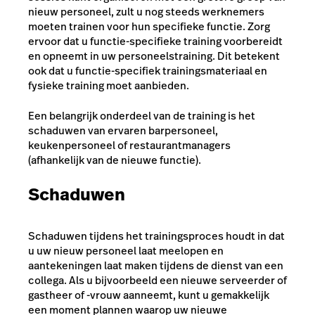
nieuw personeel, zult u nog steeds werknemers
moeten trainen voor hun specifieke functie. Zorg
ervoor dat u functie-specifieke training voorbereidt
en opneemt in uw personeelstraining. Dit betekent
ook dat u functie-specifiek trainingsmateriaal en
fysieke training moet aanbieden.
Een belangrijk onderdeel van de training is het
schaduwen van ervaren barpersoneel,
keukenpersoneel of restaurantmanagers
(afhankelijk van de nieuwe functie).
Schaduwen
Schaduwen tijdens het trainingsproces houdt in dat
u uw nieuw personeel laat meelopen en
aantekeningen laat maken tijdens de dienst van een
collega. Als u bijvoorbeeld een nieuwe serveerder of
gastheer of -vrouw aanneemt, kunt u gemakkelijk
een moment plannen waarop uw nieuwe