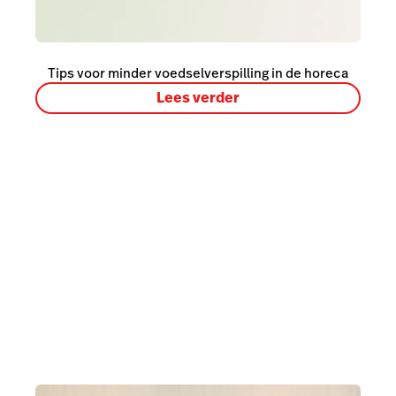
Tips voor minder voedselverspilling in de horeca
Lees verder