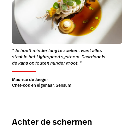
“
Je hoeft minder lang te zoeken, want alles
staat in het Lightspeed systeem. Daardoor is
de kans op fouten minder groot.
”
Maurice de Jaeger
Chef-kok en eigenaar, Sensum
Achter de schermen