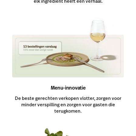
elk ingrediënt heeft een verhaal.
Menu-innovatie
De beste gerechten verkopen vlotter, zorgen voor
minder verspilling en zorgen voor gasten die
terugkomen.