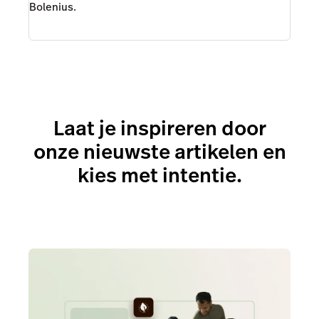
Bolenius.
Laat je inspireren door
onze nieuwste artikelen en
kies met intentie.