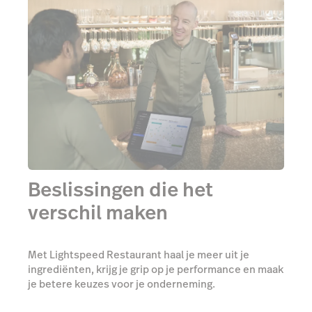
Beslissingen die het
verschil maken
Met Lightspeed Restaurant haal je meer uit je
ingrediënten, krijg je grip op je performance en maak
je betere keuzes voor je onderneming.