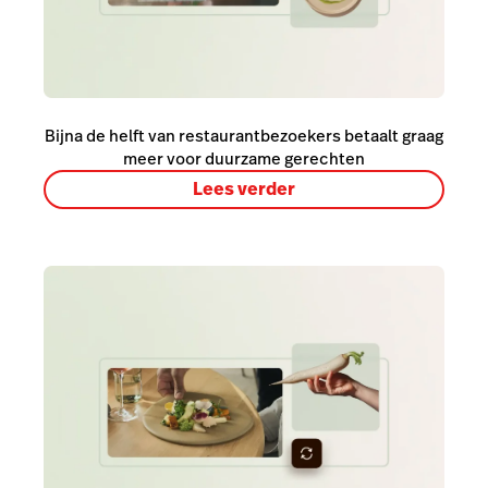
Bijna de helft van restaurantbezoekers betaalt graag
meer voor duurzame gerechten
Lees verder