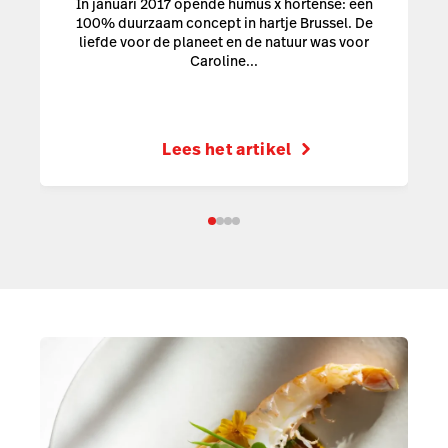
In januari 2017 opende humus x hortense: een
100% duurzaam concept in hartje Brussel. De
liefde voor de planeet en de natuur was voor
Caroline...
Lees het artikel