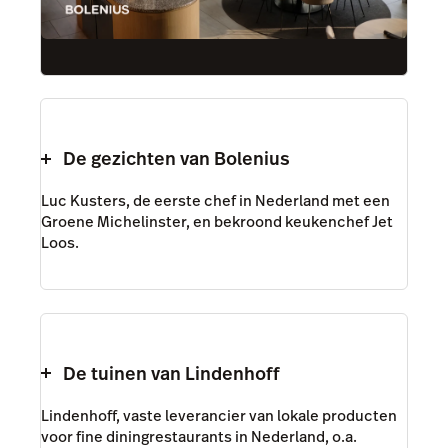
De gezichten van Bolenius
Luc Kusters, de eerste chef in Nederland met een
Groene Michelinster, en bekroond keukenchef Jet
Loos.
De tuinen van Lindenhoff
Lindenhoff, vaste leverancier van lokale producten
voor fine diningrestaurants in Nederland, o.a.