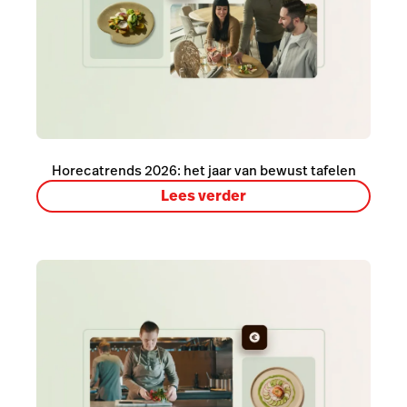
Horecatrends 2026: het jaar van bewust tafelen
Lees verder