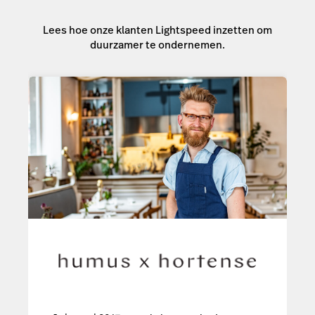
Lees hoe onze klanten Lightspeed inzetten om
duurzamer te ondernemen.