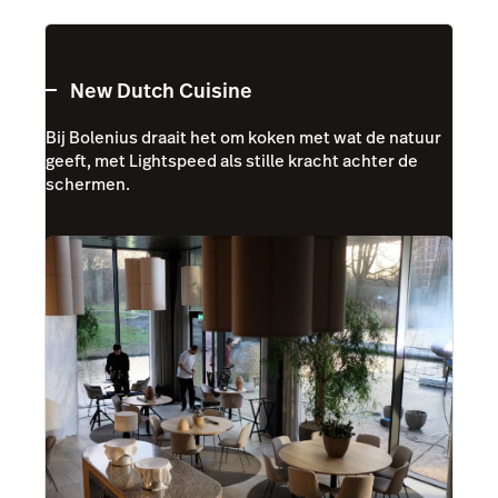
New Dutch Cuisine
Bij Bolenius draait het om koken met wat de natuur
geeft, met Lightspeed als stille kracht achter de
schermen.