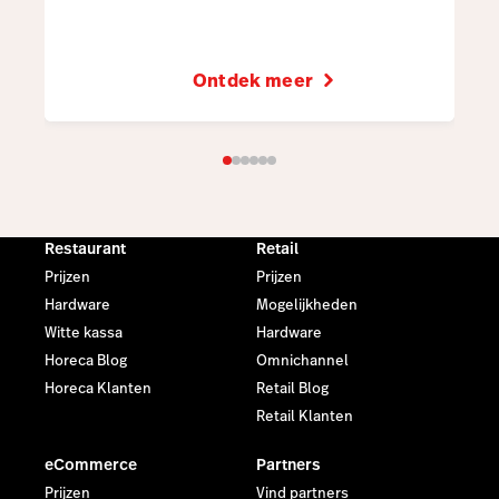
Ontdek meer
Restaurant
Retail
Prijzen
Prijzen
Hardware
Mogelijkheden
Witte kassa
Hardware
Horeca Blog
Omnichannel
Horeca Klanten
Retail Blog
Retail Klanten
eCommerce
Partners
Prijzen
Vind partners