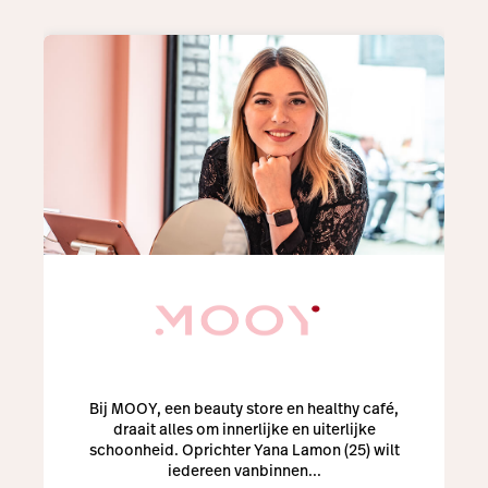
Bij MOOY, een beauty store en healthy café,
draait alles om innerlijke en uiterlijke
schoonheid. Oprichter Yana Lamon (25) wilt
iedereen vanbinnen...