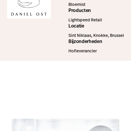
Bloemist
Producten
Lightspeed Retail
Locatie
Sint Niklaas, Knokke, Brussel
Bijzonderheden
Hofleverancier