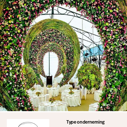
Type onderneming