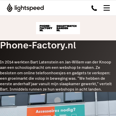
Phone-Factory.nl
In 2014 werkten Bart Latenstein en Jan-Willem van der Knoop
aan een schoolopdracht om een webshop te maken. Ze
besloten om online telefoonhoesjes en gadgets te verkopen:
een groeimarkt die volop in beweging was. “We hebben de
eerste anderhalf jaar vanuit mijn slaapkamer gewerkt,” vertelt
Bart. Inmiddels runnen ze hun webshops in acht landen.