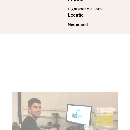
Lightspeed eCom
Locatie
Nederland