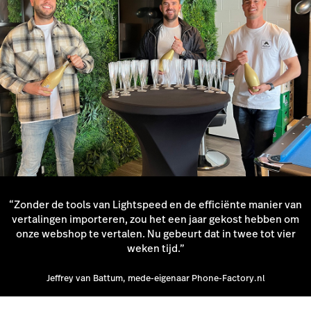
“Zonder de tools van Lightspeed en de efficiënte manier van
vertalingen importeren, zou het een jaar gekost hebben om
onze webshop te vertalen. Nu gebeurt dat in twee tot vier
weken tijd.”
Jeffrey van Battum, mede-eigenaar Phone-Factory.nl