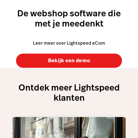
De webshop software die
met je meedenkt
Leer meer over Lightspeed eCom
Bekijk een demo
Ontdek meer Lightspeed
klanten