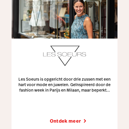
Les Soeurs is opgericht door drie zussen met een
hart voor mode en juwelen. Geïnspireerd door de
fashion week in Parijs en Milaan, maar beperkt...
Ontdek meer