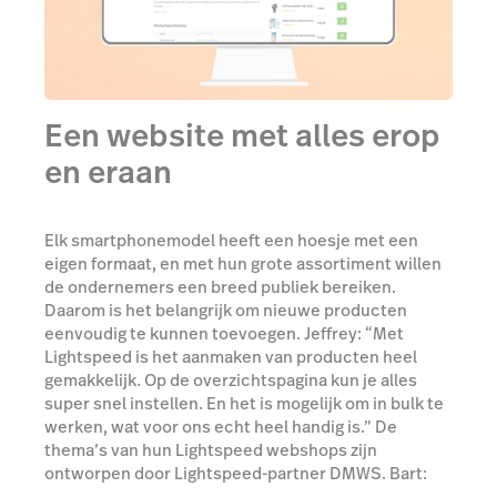
Een website met alles erop
en eraan
Elk smartphonemodel heeft een hoesje met een
eigen formaat, en met hun grote assortiment willen
de ondernemers een breed publiek bereiken.
Daarom is het belangrijk om nieuwe producten
eenvoudig te kunnen toevoegen. Jeffrey: “Met
Lightspeed is het aanmaken van producten heel
gemakkelijk. Op de overzichtspagina kun je alles
super snel instellen. En het is mogelijk om in bulk te
werken, wat voor ons echt heel handig is.” De
thema’s van hun Lightspeed webshops zijn
ontworpen door Lightspeed-partner DMWS. Bart:
“DMWS heeft een nieuw checkout systeem voor