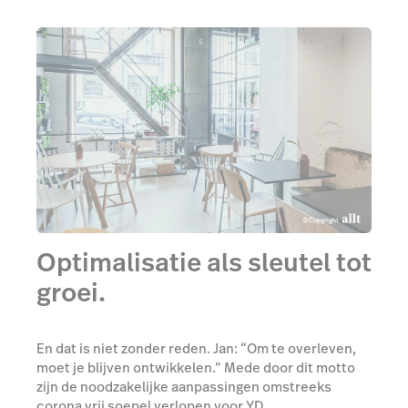
Optimalisatie als sleutel tot
groei.
En dat is niet zonder reden. Jan: “Om te overleven,
moet je blijven ontwikkelen.” Mede door dit motto
zijn de noodzakelijke aanpassingen omstreeks
corona vrij soepel verlopen voor YD.