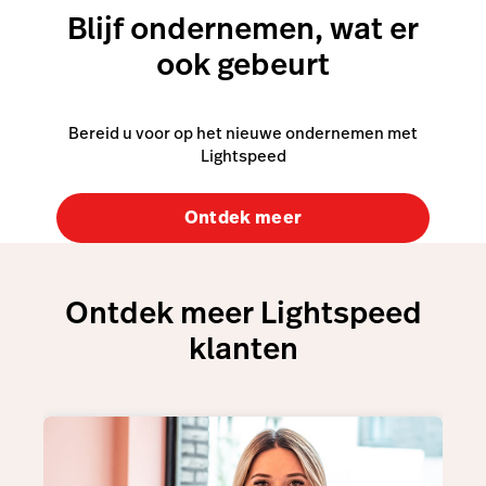
Blijf ondernemen, wat er
ook gebeurt
Bereid u voor op het nieuwe ondernemen met
Lightspeed
Ontdek meer
Ontdek meer Lightspeed
klanten