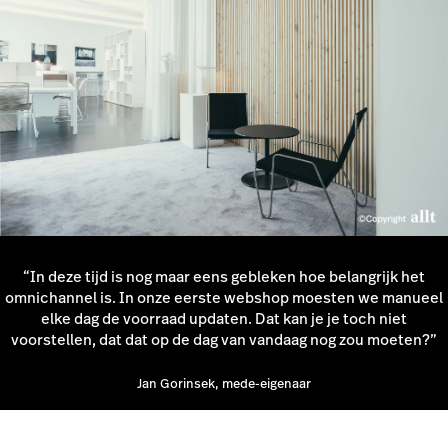
“In deze tijd is nog maar eens gebleken hoe belangrijk het
omnichannel is. In onze eerste webshop moesten we manueel
elke dag de voorraad updaten. Dat kan je je toch niet
voorstellen, dat dat op de dag van vandaag nog zou moeten?”
Jan Gorinsek, mede-eigenaar