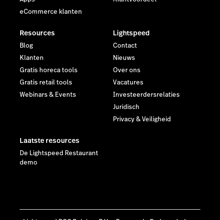
eCommerce klanten
Resources
Lightspeed
Blog
Contact
Klanten
Nieuws
Gratis horeca tools
Over ons
Gratis retail tools
Vacatures
Webinars & Events
Investeerdersrelaties
Juridisch
Privacy & Veiligheid
Laatste resources
De Lightspeed Restaurant
demo