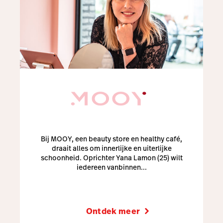
Bij MOOY, een beauty store en healthy café,
draait alles om innerlijke en uiterlijke
schoonheid. Oprichter Yana Lamon (25) wilt
iedereen vanbinnen...
Ontdek meer