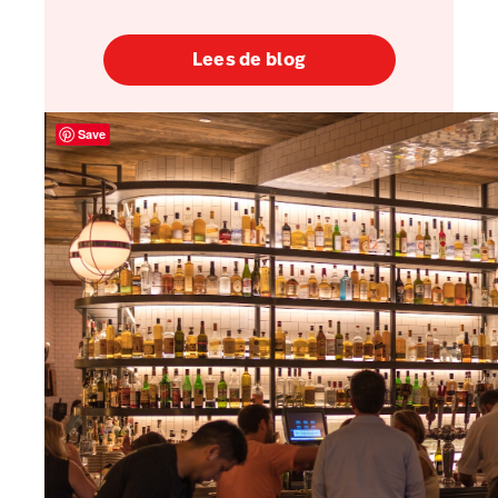
Lees de blog
Save