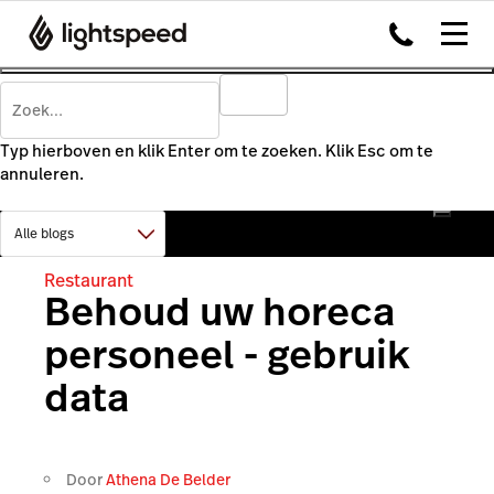
Typ hierboven en klik Enter om te zoeken. Klik Esc om te
annuleren.
Restaurant
Behoud uw horeca
personeel - gebruik
data
Door
Athena De Belder