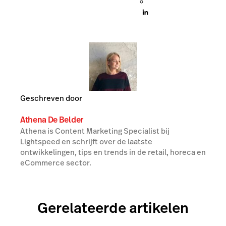
Geschreven door
Athena De Belder
Athena is Content Marketing Specialist bij
Lightspeed en schrijft over de laatste
ontwikkelingen, tips en trends in de retail, horeca en
eCommerce sector.
Gerelateerde artikelen