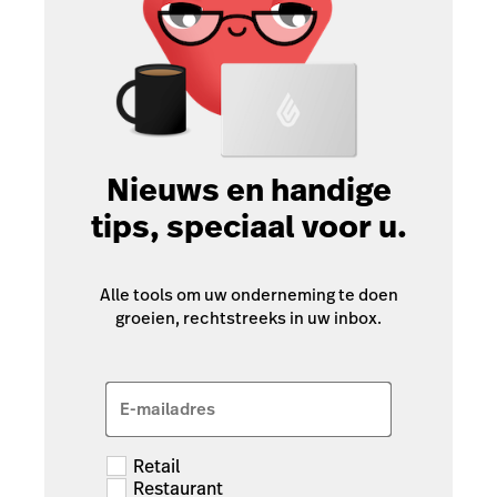
Nieuws en handige
tips, speciaal voor u.
Alle tools om uw onderneming te doen
groeien, rechtstreeks in uw inbox.
E-mailadres
Retail
Restaurant