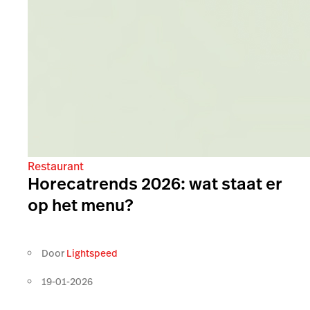
Restaurant
Horecatrends 2026: wat staat er
op het menu?
Door
Lightspeed
19-01-2026