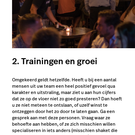
2. Trainingen en groei
Omgekeerd geldt hetzelfde. Heeft u bij een aantal
mensen uit uw team een heel positief gevoel qua
karakter en uitstraling, maar ziet u aan hun cijfers
dat ze op de vloer niet zo goed presteren? Dan hoeft
u ze niet meteen te ontslaan, of uzelf winst te
ontzeggen door het zo door te laten gaan. Ga een
gesprek aan met deze personen. Vraag waar ze
behoefte aan hebben, of ze zich misschien willen
specialiseren in iets anders (misschien shaket die