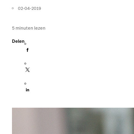
02-04-2019
5
minuten lezen
Delen