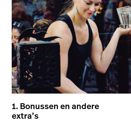
1. Bonussen en andere
extra’s