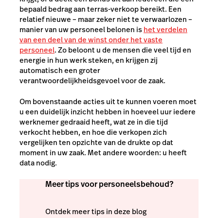
bepaald bedrag aan terras-verkoop bereikt. Een
relatief nieuwe – maar zeker niet te verwaarlozen –
manier van uw personeel belonen is
het verdelen
van een deel van de winst onder het vaste
personeel
. Zo beloont u de mensen die veel tijd en
energie in hun werk steken, en krijgen zij
automatisch een groter
verantwoordelijkheidsgevoel voor de zaak.
Om bovenstaande acties uit te kunnen voeren moet
u een duidelijk inzicht hebben in hoeveel uur iedere
werknemer gedraaid heeft, wat ze in die tijd
verkocht hebben, en hoe die verkopen zich
vergelijken ten opzichte van de drukte op dat
moment in uw zaak. Met andere woorden: u heeft
data nodig.
Meer tips voor personeelsbehoud?
Ontdek meer tips in deze blog