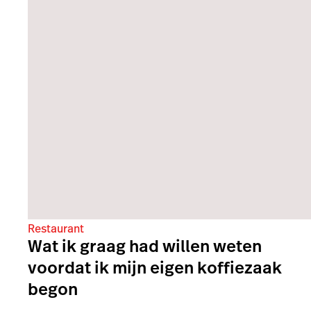
Restaurant
Wat ik graag had willen weten
voordat ik mijn eigen koffiezaak
begon