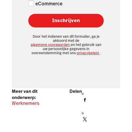
eCommerce
Inschrijven
Door het indienen van dit formulier, ga je
akkoord met de
algemene voorwaarden
en het gebruik van
uw persoonlijke gegevens in
overeenstemming met ons
privacybeleid
.
Meer van dit
Delen
onderwerp:
Werknemers