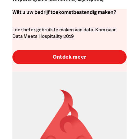
Wilt u uw bedrijf toekomstbestendig maken?
Leer beter gebruik te maken van data. Kom naar
Data Meets Hospitality 2019
Ontdek meer