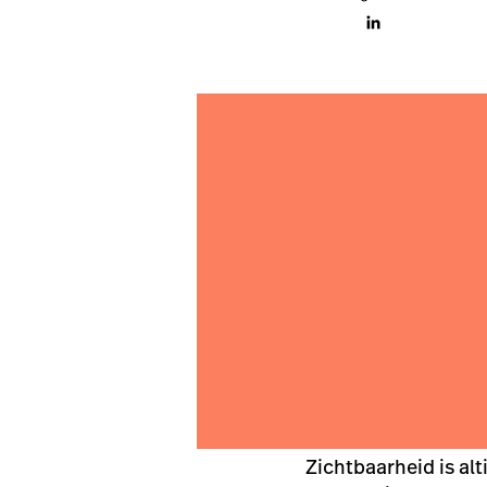
Zichtbaarheid is alt