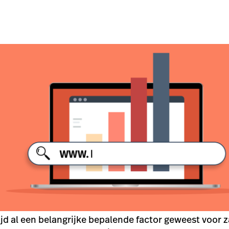
ijd al een belangrijke bepalende factor geweest voor z