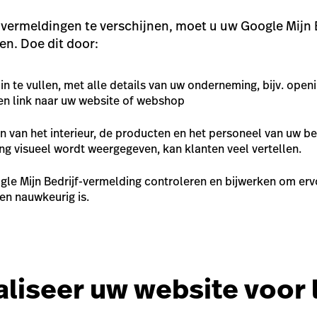
 vermeldingen te verschijnen, moet u uw Google Mijn B
en. Doe dit door:
 in te vullen, met alle details van uw onderneming, bijv. openi
n link naar uw website of webshop
n van het interieur, de producten en het personeel van uw be
 visueel wordt weergegeven, kan klanten veel vertellen.
le Mijn Bedrijf-vermelding controleren en bijwerken om ervo
en nauwkeurig is.
aliseer uw website voor 