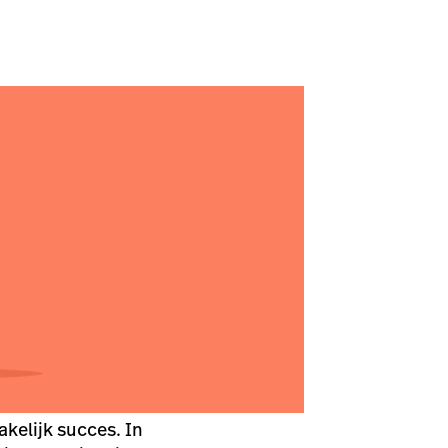
akelijk succes. In