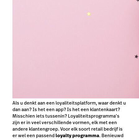
Als u denkt aan een loyaliteitsplatform, waar denkt u
dan aan? Is het een app? Is het een klantenkaart?
Misschien iets tussenin? Loyaliteitsprogramma’s
zijn er in veel verschillende vormen, elk met een
andere klantengroep. Voor elk soort retail bedrijf is
er wel een passend
loyalty programma
. Benieuwd