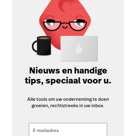
Nieuws en handige
tips, speciaal voor u.
Alle tools om uw onderneming te doen
groeien, rechtstreeks in uw inbox.
E-mailadres