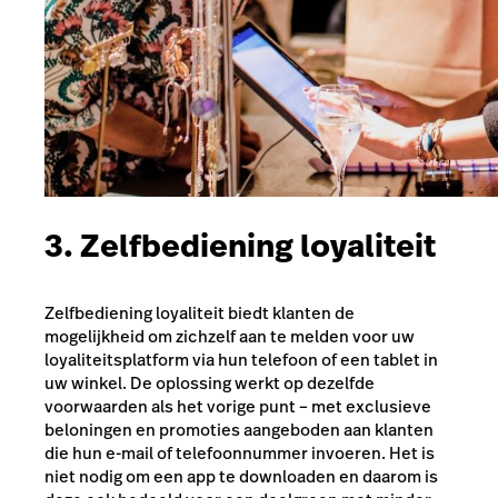
3. Zelfbediening loyaliteit
Zelfbediening loyaliteit biedt klanten de
mogelijkheid om zichzelf aan te melden voor uw
loyaliteitsplatform via hun telefoon of een tablet in
uw winkel. De oplossing werkt op dezelfde
voorwaarden als het vorige punt – met exclusieve
beloningen en promoties aangeboden aan klanten
die hun e-mail of telefoonnummer invoeren. Het is
niet nodig om een ​​app te downloaden en daarom is