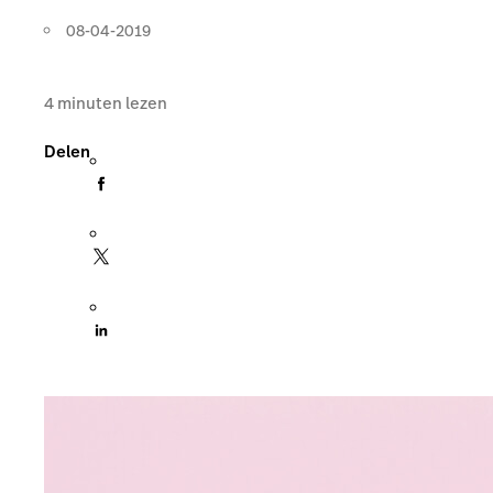
08-04-2019
4
minuten lezen
Delen