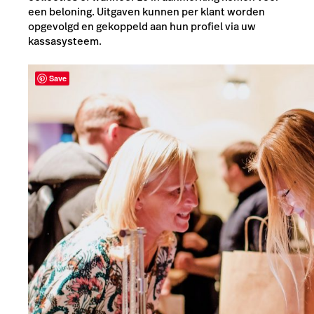
een beloning. Uitgaven kunnen per klant worden
opgevolgd en gekoppeld aan hun profiel via uw
kassasysteem.
Save