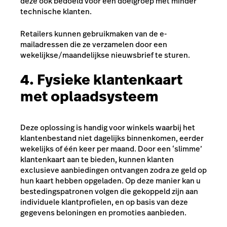
deze ook bedoeld voor een doelgroep met minder
technische klanten.
Retailers kunnen gebruikmaken van de e-
mailadressen die ze verzamelen door een
wekelijkse/maandelijkse nieuwsbrief te sturen.
4. Fysieke klantenkaart
met oplaadsysteem
Deze oplossing is handig voor winkels waarbij het
klantenbestand niet dagelijks binnenkomen, eerder
wekelijks of één keer per maand. Door een ‘slimme’
klantenkaart aan te bieden, kunnen klanten
exclusieve aanbiedingen ontvangen zodra ze geld op
hun kaart hebben opgeladen. Op deze manier kan u
bestedingspatronen volgen die gekoppeld zijn aan
individuele klantprofielen, en op basis van deze
gegevens beloningen en promoties aanbieden.