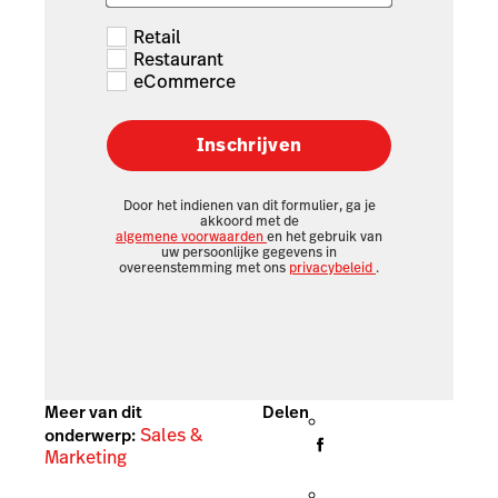
Retail
Restaurant
eCommerce
Inschrijven
Door het indienen van dit formulier, ga je
akkoord met de
algemene voorwaarden
en het gebruik van
uw persoonlijke gegevens in
overeenstemming met ons
privacybeleid
.
Meer van dit
Delen
Sales &
onderwerp:
Marketing