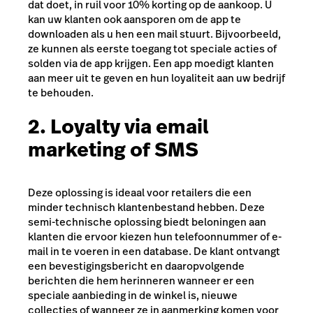
dat doet, in ruil voor 10% korting op de aankoop. U
kan uw klanten ook aansporen om de app te
downloaden als u hen een mail stuurt. Bijvoorbeeld,
ze kunnen als eerste toegang tot speciale acties of
solden via de app krijgen. Een app moedigt klanten
aan meer uit te geven en hun loyaliteit aan uw bedrijf
te behouden.
2. Loyalty via email
marketing of SMS
Deze oplossing is ideaal voor retailers die een
minder technisch klantenbestand hebben. Deze
semi-technische oplossing biedt beloningen aan
klanten die ervoor kiezen hun telefoonnummer of e-
mail in te voeren in een database. De klant ontvangt
een bevestigingsbericht en daaropvolgende
berichten die hem herinneren wanneer er een
speciale aanbieding in de winkel is, nieuwe
collecties of wanneer ze in aanmerking komen voor