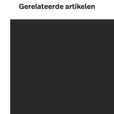
Gerelateerde artikelen