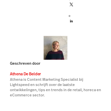
Geschreven door
Athena De Belder
Athena is Content Marketing Specialist bij
Lightspeed en schrijft over de laatste
ontwikkelingen, tips en trends in de retail, horeca en
eCommerce sector.