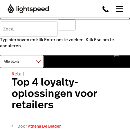
Typ hierboven en klik Enter om te zoeken. Klik Esc om te
annuleren.
Retail
Top 4 loyalty-
oplossingen voor
retailers
Door
Athena De Belder