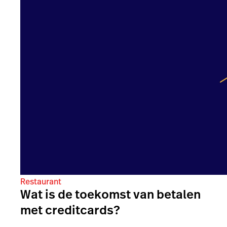
Restaurant
Wat is de toekomst van betalen
met creditcards?