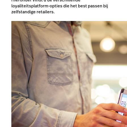
loyaliteitsplatform-opties die het best passen bij
zelfstandige retailers.