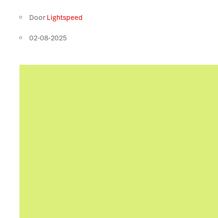
Door
Lightspeed
02-08-2025