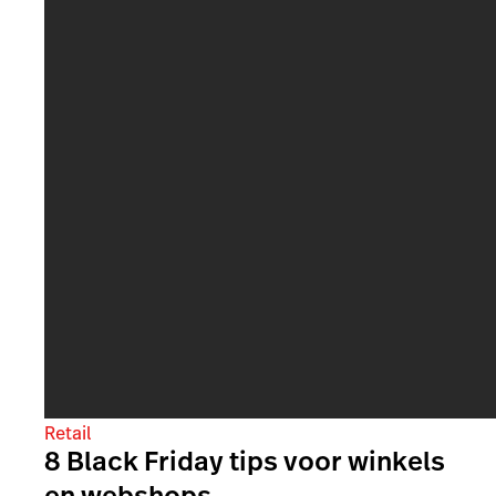
Retail
8 Black Friday tips voor winkels
en webshops