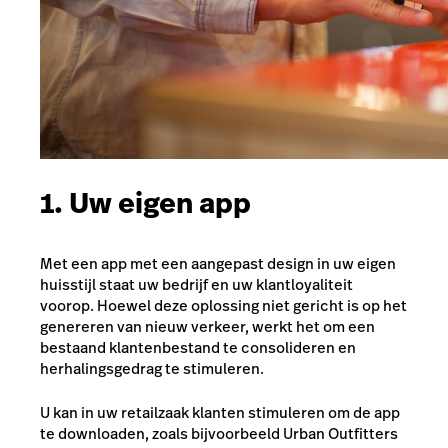
1. Uw eigen app
Met een app met een aangepast design in uw eigen
huisstijl staat uw bedrijf en uw klantloyaliteit
voorop. Hoewel deze oplossing niet gericht is op het
genereren van nieuw verkeer, werkt het om een ​​
bestaand klantenbestand te consolideren en
herhalingsgedrag te stimuleren.
U kan in uw retailzaak klanten stimuleren om de app
te downloaden, zoals bijvoorbeeld Urban Outfitters