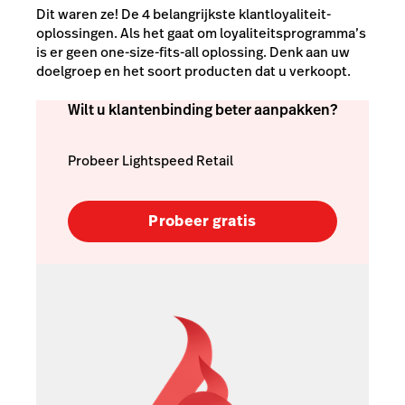
Dit waren ze! De 4 belangrijkste klantloyaliteit-
oplossingen. Als het gaat om loyaliteitsprogramma’s
is er geen one-size-fits-all oplossing. Denk aan uw
doelgroep en het soort producten dat u verkoopt.
Wilt u klantenbinding beter aanpakken?
Probeer Lightspeed Retail
Probeer gratis