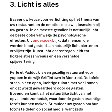
3. Licht is alles
Baseer uw keuze voor verlichting op het thema van
uw restaurant en de emoties die u wilt losmaken bij
uw gasten. In de meeste gevallen is natuurlijk licht
de beste optie vanwege de psychologische
effecten. Uit
onderzoek
blijkt dat mensen die
worden blootgesteld aan natuurlijk licht alerter en
vrolijker zijn. Kunstlicht daarentegen leidt tot
hogere stressniveaus en een versnelde
spijsvertering.
Perle et Paddock is een gezellig restaurant voor
yuppen in de wijk Griffintown in Montreal. De tafels
staan in een open, luchtige ruimte met veel ramen
en dat wordt gewaardeerd door de gasten.
Bovendien komt al het natuurlijke licht van het
opvallende zonnedak, waardoor de gasten prachtige
foto’s kunnen maken. Stimuleer uw gasten om hun
foto’s te delen op social media, want zelfs