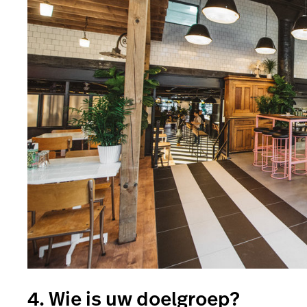
4. Wie is uw doelgroep?