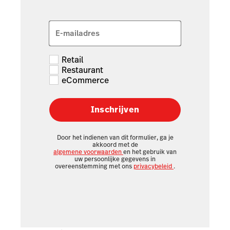
E-mailadres
Retail
Restaurant
eCommerce
Inschrijven
Door het indienen van dit formulier, ga je
akkoord met de
algemene voorwaarden
en het gebruik van
uw persoonlijke gegevens in
overeenstemming met ons
privacybeleid
.