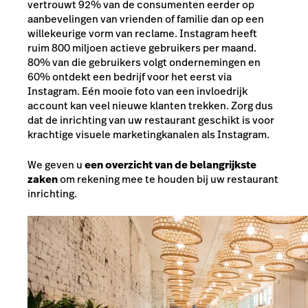
vertrouwt 92% van de consumenten eerder op
aanbevelingen van vrienden of familie dan op een
willekeurige vorm van reclame. Instagram heeft
ruim 800 miljoen actieve gebruikers per maand.
80% van die gebruikers volgt ondernemingen en
60% ontdekt een bedrijf voor het eerst via
Instagram. Eén mooie foto van een invloedrijk
account kan veel nieuwe klanten trekken. Zorg dus
dat de inrichting van uw restaurant geschikt is voor
krachtige visuele marketingkanalen als Instagram.
We geven u
een overzicht van de belangrijkste
zaken
om rekening mee te houden bij uw restaurant
inrichting.