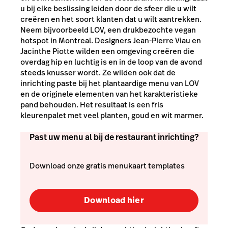
u bij elke beslissing leiden door de sfeer die u wilt
creëren en het soort klanten dat u wilt aantrekken.
Neem bijvoorbeeld LOV, een drukbezochte vegan
hotspot in Montreal. Designers Jean-Pierre Viau en
Jacinthe Piotte wilden een omgeving creëren die
overdag hip en luchtig is en in de loop van de avond
steeds knusser wordt. Ze wilden ook dat de
inrichting paste bij het plantaardige menu van LOV
en de originele elementen van het karakteristieke
pand behouden. Het resultaat is een fris
kleurenpalet met veel planten, goud en wit marmer.
Past uw menu al bij de restaurant inrichting?
Download onze gratis menukaart templates
Download hier