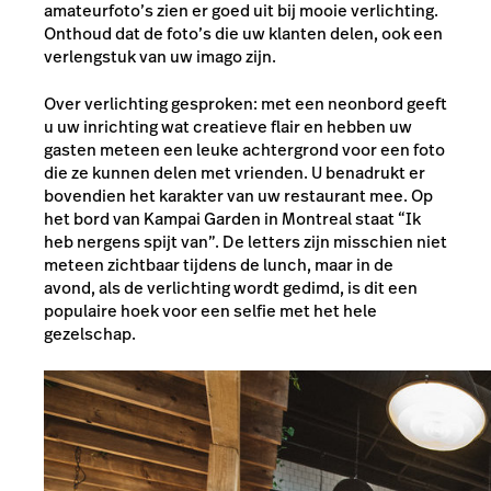
amateurfoto’s zien er goed uit bij mooie verlichting.
Onthoud dat de foto’s die uw klanten delen, ook een
verlengstuk van uw imago zijn.
Over verlichting gesproken: met een neonbord geeft
u uw inrichting wat creatieve flair en hebben uw
gasten meteen een leuke achtergrond voor een foto
die ze kunnen delen met vrienden. U benadrukt er
bovendien het karakter van uw restaurant mee. Op
het bord van Kampai Garden in Montreal staat “Ik
heb nergens spijt van”. De letters zijn misschien niet
meteen zichtbaar tijdens de lunch, maar in de
avond, als de verlichting wordt gedimd, is dit een
populaire hoek voor een selfie met het hele
gezelschap.