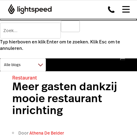
Typ hierboven en klik Enter om te zoeken. Klik Esc om te
annuleren.
Restaurant
Meer gasten dankzij
mooie restaurant
inrichting
Door
Athena De Belder