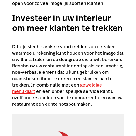
open voor zo veel mogelijk soorten klanten.
Investeer in uw interieur
om meer klanten te trekken
Dit zijn slechts enkele voorbeelden van de zaken
waarmee u rekening kunt houden voor het imago dat
u wilt uitstralen en de doelgroep die u wilt bereiken.
Beschouw uw restaurant inrichting als een krachtig,
non-verbaal element dat u kunt gebruiken om
naamsbekendheid te creëren en klanten aan te
trekken. In combinatie met een
geweldige
menukaart
en een onberispelijke service kunt u
uzelf onderscheiden van de concurrentie en van uw
restaurant een echte hotspot maken.