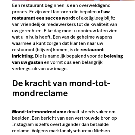
Een restaurant beginnen is een overweldigend
proces. Er zijn veel factoren die bepalen
of uw
restaurant een succes wordt
of akelig leeg blijft:
van vriendelijke medewerkers tot de kwaliteit van
uw gerechten. Elke dag moet u opnieuw laten zien
wat u in huis heeft. Een van de geheime wapens
waarmee u kunt zorgen dat klanten naar uw
restaurant (blijven) komen, is de
restaurant
inrichting
. Die is namelijk bepalend voor de
beleving
van uw gasten
en vormt dus een belangrijk
verlengstuk van uw imago.
De kracht van mond-tot-
mondreclame
Mond-tot-mondreclame
draait steeds vaker om
beelden. Een bericht van een vertrouwde bron op
Instagram is zelfs overtuigender dan betaalde
reclame. Volgens marktanalysebureau Nielsen