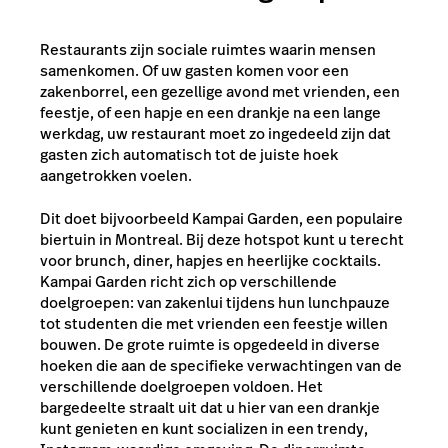
Restaurants zijn sociale ruimtes waarin mensen
samenkomen. Of uw gasten komen voor een
zakenborrel, een gezellige avond met vrienden, een
feestje, of een hapje en een drankje na een lange
werkdag, uw restaurant moet zo ingedeeld zijn dat
gasten zich automatisch tot de juiste hoek
aangetrokken voelen.
Dit doet bijvoorbeeld Kampai Garden, een populaire
biertuin in Montreal. Bij deze hotspot kunt u terecht
voor brunch, diner, hapjes en heerlijke cocktails.
Kampai Garden richt zich op verschillende
doelgroepen: van zakenlui tijdens hun lunchpauze
tot studenten die met vrienden een feestje willen
bouwen. De grote ruimte is opgedeeld in diverse
hoeken die aan de specifieke verwachtingen van de
verschillende doelgroepen voldoen. Het
bargedeelte straalt uit dat u hier van een drankje
kunt genieten en kunt socializen in een trendy,