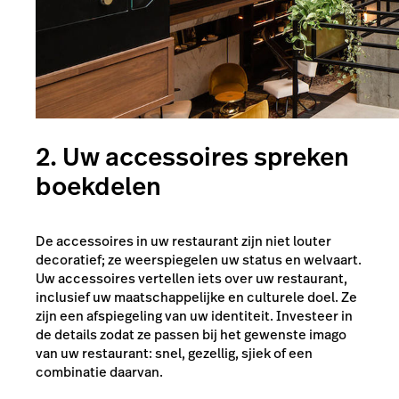
2. Uw accessoires spreken
boekdelen
De accessoires in uw restaurant zijn niet louter
decoratief; ze weerspiegelen uw status en welvaart.
Uw accessoires vertellen iets over uw restaurant,
inclusief uw maatschappelijke en culturele doel. Ze
zijn een afspiegeling van uw identiteit. Investeer in
de details zodat ze passen bij het gewenste imago
van uw restaurant: snel, gezellig, sjiek of een
combinatie daarvan.