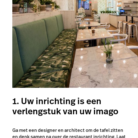
1. Uw inrichting is een
verlengstuk van uw imago
Ga met een designer en architect om de tafel zitten
en denk samen na over de restaurant inrichting. Laat