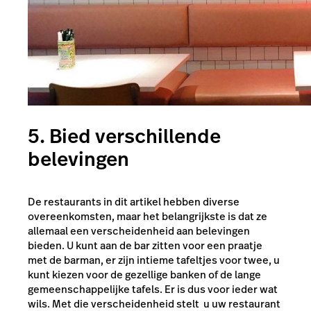
5. Bied verschillende
belevingen
De restaurants in dit artikel hebben diverse
overeenkomsten, maar het belangrijkste is dat ze
allemaal een verscheidenheid aan belevingen
bieden. U kunt aan de bar zitten voor een praatje
met de barman, er zijn intieme tafeltjes voor twee, u
kunt kiezen voor de gezellige banken of de lange
gemeenschappelijke tafels. Er is dus voor ieder wat
wils. Met die verscheidenheid stelt u uw restaurant