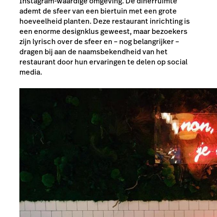
Instagram-waardige omgeving. De dinerruimte
ademt de sfeer van een biertuin met een grote
hoeveelheid planten. Deze restaurant inrichting is
een enorme designklus geweest, maar bezoekers
zijn lyrisch over de sfeer en – nog belangrijker –
dragen bij aan de naamsbekendheid van het
restaurant door hun ervaringen te delen op social
media.