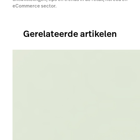
eCommerce sector.
Gerelateerde artikelen