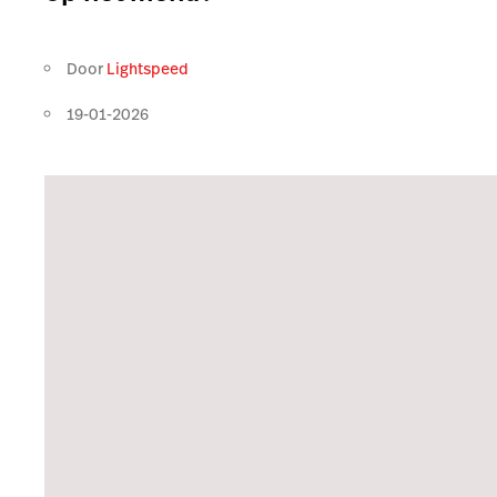
Door
Lightspeed
19-01-2026