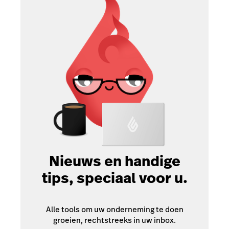
Nieuws en handige
tips, speciaal voor u.
Alle tools om uw onderneming te doen
groeien, rechtstreeks in uw inbox.