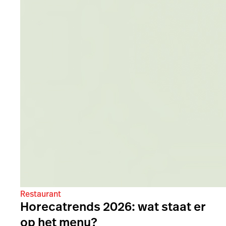
Restaurant
Horecatrends 2026: wat staat er
op het menu?