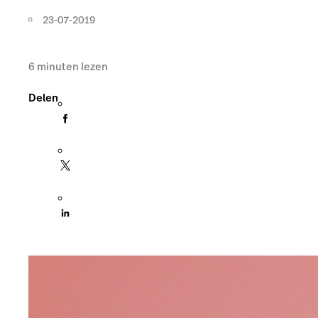
23-07-2019
6
minuten lezen
Delen