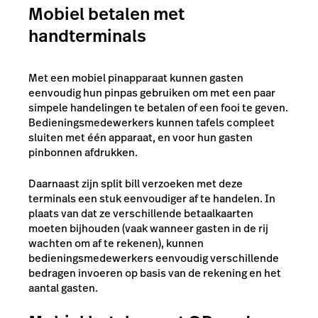
Mobiel betalen met
handterminals
Met een mobiel pinapparaat kunnen gasten
eenvoudig hun pinpas gebruiken om met een paar
simpele handelingen te betalen of een fooi te geven.
Bedieningsmedewerkers kunnen tafels compleet
sluiten met één apparaat, en voor hun gasten
pinbonnen afdrukken.
Daarnaast zijn split bill verzoeken met deze
terminals een stuk eenvoudiger af te handelen. In
plaats van dat ze verschillende betaalkaarten
moeten bijhouden (vaak wanneer gasten in de rij
wachten om af te rekenen), kunnen
bedieningsmedewerkers eenvoudig verschillende
bedragen invoeren op basis van de rekening en het
aantal gasten.