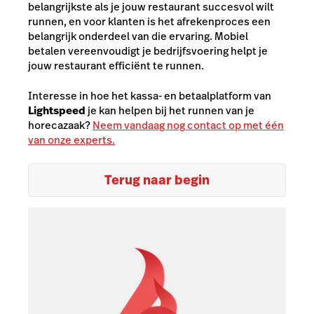
belangrijkste als je jouw restaurant succesvol wilt
runnen, en voor klanten is het afrekenproces een
belangrijk onderdeel van die ervaring. Mobiel
betalen vereenvoudigt je bedrijfsvoering helpt je
jouw restaurant efficiënt te runnen.
Interesse in hoe het kassa- en betaalplatform van
Lightspeed
je kan helpen bij het runnen van je
horecazaak?
Neem vandaag nog contact op met één
van onze experts.
Terug naar begin