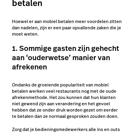
betalen
Hoewel er aan mobiel betalen meer voordelen zitten
dan nadelen, zijn er een paar opvallende zaken die je
moet weten.
1. Sommige gasten zijn gehecht
aan ‘ouderwetse’ manier van
afrekenen
Ondanks de groeiende populariteit van mobiel
betalen werken veel restaurants nog met de oude
afrekenmethode. Het zou kunnen dat hun klanten
niet gewend zijn aan verandering en het gevoel
hebben dat ze onder druk worden gezet om eerder
te betalen dan ze normaal gesproken zouden doen.
Zorg dat je bedieningsmedewerkers alle ins en outs