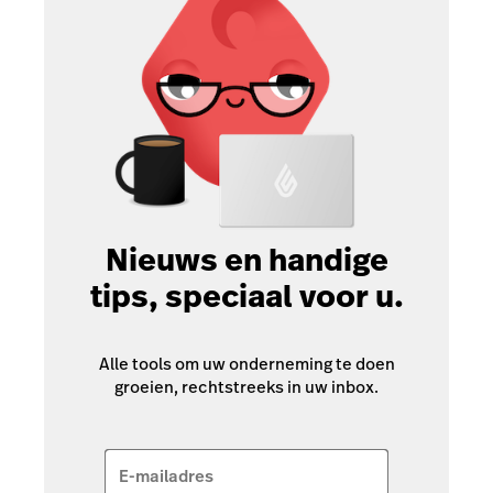
Nieuws en handige
tips, speciaal voor u.
Alle tools om uw onderneming te doen
groeien, rechtstreeks in uw inbox.
E-mailadres