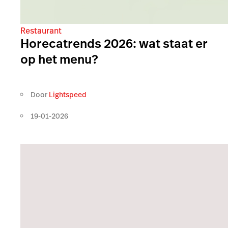
Restaurant
Horecatrends 2026: wat staat er
op het menu?
Door
Lightspeed
19-01-2026