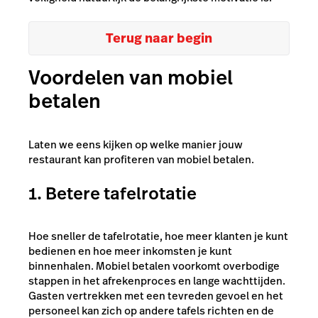
Terug naar begin
Voordelen van mobiel
betalen
Laten we eens kijken op welke manier jouw
restaurant kan profiteren van mobiel betalen.
1. Betere tafelrotatie
Hoe sneller de tafelrotatie, hoe meer klanten je kunt
bedienen en hoe meer inkomsten je kunt
binnenhalen. Mobiel betalen voorkomt overbodige
stappen in het afrekenproces en lange wachttijden.
Gasten vertrekken met een tevreden gevoel en het
personeel kan zich op andere tafels richten en de