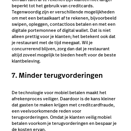
beperkt tot het gebruik van creditcards.
Tegenwoordig zijn er verschillende mogelijkheden
om met een betaalkaart af te rekenen, bijvoorbeeld
swipen, opleggen, contactloos betalen en met een
digitale portemonnee of digital wallet. Dat is niet
alleen prettig voor je klanten; het betekent ook dat
je restaurant met de tijd meegaat. Wil je
concurrerend blijven, zorg dan dat je restaurant
altijd zoveel mogelijk te bieden heeft voor de beste
klantbeleving.
7. Minder terugvorderingen
De technologie voor mobiel betalen maakt het
afrekenproces veiliger. Daardoor is de kans kleiner
dat gasten te maken krijgen met creditcardfraude,
een veelvoorkomende reden voor
terugvorderingen. Omdat je klanten veilig mobiel
betalen voorkom je terugvorderingen en bespaar je
de kosten ervan.