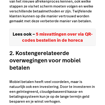
van het nieuwe afrekenproces kennen, ook welke
stappen ze via het scherm moeten volgen en welke
verschillende betaalmethoden er zijn. Twijfelende
klanten kunnen op die manier vertrouwd worden
gemaakt met deze verbeterde manier van betalen.
Lees ook –
5 misvattingen over via QR-
codes bestellen in de horeca
2. Kostengerelateerde
overwegingen voor mobiel
betalen
Mobiel betalen heeft veel voordelen, maar is
natuurlijk ook een investering. Door te investeren in
een geïntegreerd, cloudgebaseerd kassa- en
betalingssysteem kun je op de lange termijn geld
besparen en je winst verhogen.