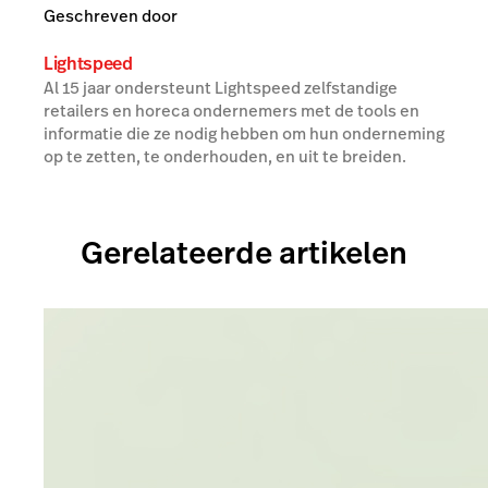
Geschreven door
Lightspeed
Al 15 jaar ondersteunt Lightspeed zelfstandige
retailers en horeca ondernemers met de tools en
informatie die ze nodig hebben om hun onderneming
op te zetten, te onderhouden, en uit te breiden.
Gerelateerde artikelen