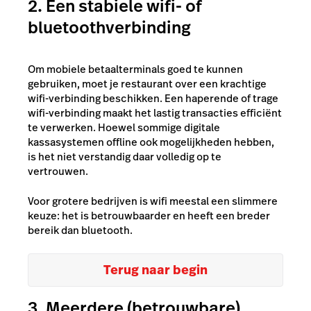
2. Een stabiele wifi- of
bluetoothverbinding
Om mobiele betaalterminals goed te kunnen
gebruiken, moet je restaurant over een krachtige
wifi-verbinding beschikken. Een haperende of trage
wifi-verbinding maakt het lastig transacties efficiënt
te verwerken. Hoewel sommige digitale
kassasystemen offline ook mogelijkheden hebben,
is het niet verstandig daar volledig op te
vertrouwen.
Voor grotere bedrijven is wifi meestal een slimmere
keuze: het is betrouwbaarder en heeft een breder
bereik dan bluetooth.
Terug naar begin
3. Meerdere (betrouwbare)