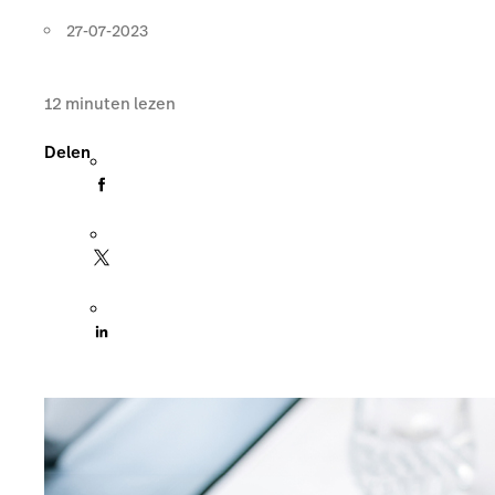
27-07-2023
12
minuten lezen
Delen