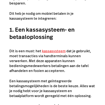
besparen.
Dit heb je nodig om mobiel betalen in je
kassasysteem te integreren:
1. Een kassasysteem- en
betaaloplossing
Dit is een must: het
kassasysteem
dat je gebruikt,
moet transacties via handterminals kunnen
verwerken. Met deze apparaten kunnen
bedieningsmedewerkers betalingen aan de tafel
afhandelen en fooien accepteren.
Een kassasysteem met geïntegreerde
betalingsmogelijkheden is de beste keuze. Alles wat
je nodig hebt voor je kassasysteem en
betaalplatform wordt geregeld met één oplossing.