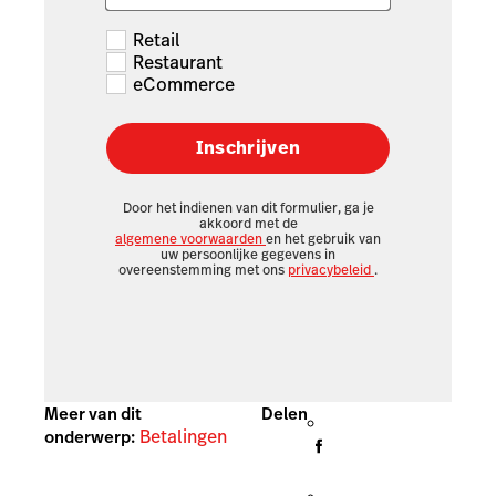
Retail
Restaurant
eCommerce
Inschrijven
Door het indienen van dit formulier, ga je
akkoord met de
algemene voorwaarden
en het gebruik van
uw persoonlijke gegevens in
overeenstemming met ons
privacybeleid
.
Meer van dit
Delen
Betalingen
onderwerp: