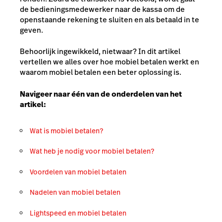
de bedieningsmedewerker naar de kassa om de
openstaande rekening te sluiten en als betaald in te
geven.
Behoorlijk ingewikkeld, nietwaar? In dit artikel
vertellen we alles over hoe mobiel betalen werkt en
waarom mobiel betalen een beter oplossing is.
Navigeer naar één van de onderdelen van het
artikel:
Wat is mobiel betalen?
Wat heb je nodig voor mobiel betalen?
Voordelen van mobiel betalen
Nadelen van mobiel betalen
Lightspeed en mobiel betalen