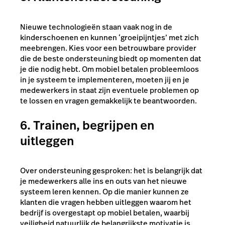
Nieuwe technologieën staan vaak nog in de
kinderschoenen en kunnen ‘groeipijntjes’ met zich
meebrengen. Kies voor een betrouwbare provider
die de beste ondersteuning biedt op momenten dat
je die nodig hebt. Om mobiel betalen probleemloos
in je systeem te implementeren, moeten jij en je
medewerkers in staat zijn eventuele problemen op
te lossen en vragen gemakkelijk te beantwoorden.
6. Trainen, begrijpen en
uitleggen
Over ondersteuning gesproken: het is belangrijk dat
je medewerkers alle ins en outs van het nieuwe
systeem leren kennen. Op die manier kunnen ze
klanten die vragen hebben uitleggen waarom het
bedrijf is overgestapt op mobiel betalen, waarbij
veiligheid natuurlijk de belangrijkste motivatie is.