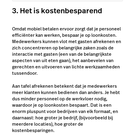
3. Het is kostenbesparend
Omdat mobiel betalen ervoor zorgt dat je personeel
efficiënter kan werken, bespaar je op loonkosten.
Medewerkers kunnen vlot met gasten afrekenen en
zich concentreren op belangrijke zaken zoals de
interactie met gasten (een van de belangrijkste
aspecten van uit eten gaan), het aanbevelen van
gerechten en uitvoeren van lichte werkzaamheden
tussendoor.
Aan tafel afrekenen betekent dat je medewerkers
meer klanten kunnen bedienen dan anders. Je hebt
dus minder personeel op de werkvloer nodig,
waardoor je op loonkosten bespaart. Dat is een
enorm pluspunt voor bedrijven van elk formaat, en
daarnaast: hoe groter je bedrijf, (bijvoorbeeld bij
meerdere locaties), hoe groter de
kostenbesparingen.