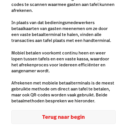
codes te scannen waarmee gasten aan tafel kunnen
afrekenen.
In plaats van dat bedieningsmedewerkers
betaalkaarten van gasten meenemen om ze door
een vaste betaalterminal te halen, vinden alle
transacties aan tafel plaats met een handterminal.
Mobiel betalen voorkomt continu heen en weer
lopen tussen tafels en een vaste kassa, waardoor
het afrekenproces voor iedereen efficiënter en
aangenamer wordt.
Afrekenen met mobiele betaalterminals is de meest
gebruikte methode om direct aan tafel te betalen,
maar ook QR-codes worden vaak gebruikt. Beide
betaalmethoden bespreken we hieronder.
Terug naar begin