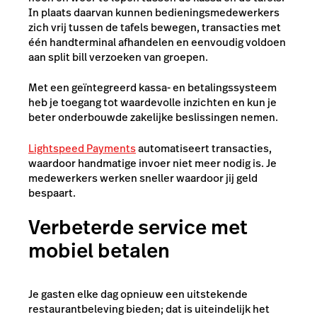
In plaats daarvan kunnen bedieningsmedewerkers
zich vrij tussen de tafels bewegen, transacties met
één handterminal afhandelen en eenvoudig voldoen
aan split bill verzoeken van groepen.
Met een geïntegreerd kassa- en betalingssysteem
heb je toegang tot waardevolle inzichten en kun je
beter onderbouwde zakelijke beslissingen nemen.
Lightspeed Payments
automatiseert transacties,
waardoor handmatige invoer niet meer nodig is. Je
medewerkers werken sneller waardoor jij geld
bespaart.
Verbeterde service met
mobiel betalen
Je gasten elke dag opnieuw een uitstekende
restaurantbeleving bieden; dat is uiteindelijk het