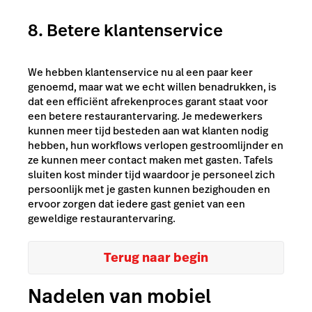
8. Betere klantenservice
We hebben klantenservice nu al een paar keer
genoemd, maar wat we echt willen benadrukken, is
dat een efficiënt afrekenproces garant staat voor
een betere restaurantervaring. Je medewerkers
kunnen meer tijd besteden aan wat klanten nodig
hebben, hun workflows verlopen gestroomlijnder en
ze kunnen meer contact maken met gasten. Tafels
sluiten kost minder tijd waardoor je personeel zich
persoonlijk met je gasten kunnen bezighouden en
ervoor zorgen dat iedere gast geniet van een
geweldige restaurantervaring.
Terug naar begin
Nadelen van mobiel