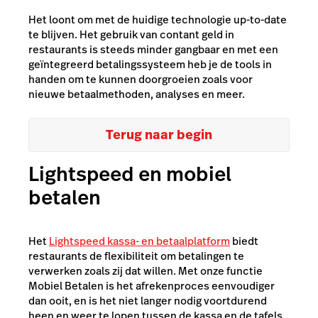
Het loont om met de huidige technologie up-to-date
te blijven. Het gebruik van contant geld in
restaurants is steeds minder gangbaar en met een
geïntegreerd betalingssysteem heb je de tools in
handen om te kunnen doorgroeien zoals voor
nieuwe betaalmethoden, analyses en meer.
Terug naar begin
Lightspeed en mobiel
betalen
Het
Lightspeed kassa- en betaalplatform
biedt
restaurants de flexibiliteit om betalingen te
verwerken zoals zij dat willen. Met onze functie
Mobiel Betalen is het afrekenproces eenvoudiger
dan ooit, en is het niet langer nodig voortdurend
heen en weer te lopen tussen de kassa en de tafels.