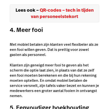
Lees ook –
QR-codes – tech in tijden
van personeelstekort
4. Meer fooi
Met mobiel betalen zijn klanten veel flexibeler als ze
een fooi willen geven. Dat is prettig voor zowel
gasten als personeel.
Klanten zijn geneigd meer fooi te geven als het
scherm die optie laat zien, in plaats van dat ze zelf
een fooi moeten berekenen en die bij hun rekening
moeten optellen. En omdat mobiel betalen de
service versnelt, zijn tafels vaker bezet en kunnen je
medewerkers een groter aantal fooien in ontvangst
nemen.
5. Eenvoudiger boekhouding