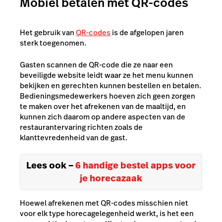
Mobiel betalen met QR-codes
Het gebruik van
QR-codes
is de afgelopen jaren
sterk toegenomen.
Gasten scannen de QR-code die ze naar een
beveiligde website leidt waar ze het menu kunnen
bekijken en gerechten kunnen bestellen en betalen.
Bedieningsmedewerkers hoeven zich geen zorgen
te maken over het afrekenen van de maaltijd, en
kunnen zich daarom op andere aspecten van de
restaurantervaring richten zoals de
klanttevredenheid van de gast.
Lees ook –
6 handige bestel apps voor
je horecazaak
Hoewel afrekenen met QR-codes misschien niet
voor elk type horecagelegenheid werkt, is het een