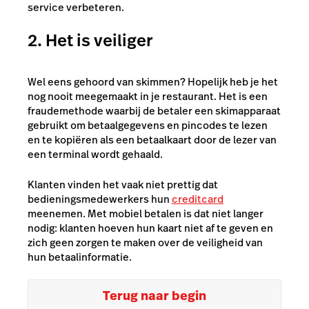
service verbeteren.
2. Het is veiliger
Wel eens gehoord van skimmen? Hopelijk heb je het
nog nooit meegemaakt in je restaurant. Het is een
fraudemethode waarbij de betaler een skimapparaat
gebruikt om betaalgegevens en pincodes te lezen
en te kopiëren als een betaalkaart door de lezer van
een terminal wordt gehaald.
Klanten vinden het vaak niet prettig dat
bedieningsmedewerkers hun
creditcard
meenemen. Met mobiel betalen is dat niet langer
nodig: klanten hoeven hun kaart niet af te geven en
zich geen zorgen te maken over de veiligheid van
hun betaalinformatie.
Terug naar begin