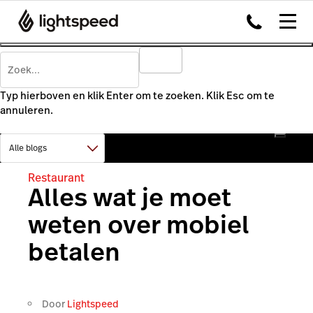
Typ hierboven en klik Enter om te zoeken. Klik Esc om te
annuleren.
Restaurant
Alles wat je moet
weten over mobiel
betalen
Door
Lightspeed