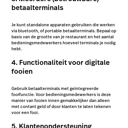
betaalterminals
Je kunt standalone apparaten gebruiken die werken
via bluetooth, of portable betaalterminals. Bepaal op
basis van de grootte van je restaurant en het aantal
bedieningsmedewerkers hoeveel terminals je nodig
hebt.
4. Functionaliteit voor digitale
fooien
Gebruik betaalterminals met geïntegreerde
fooifunctie. Voor bedieningsmedewerkers is deze
manier van fooien innen gemakkelijker dan alleen
met contant geld of door klanten te laten tekenen
voor een fooi.
5. Klantenondersteuning