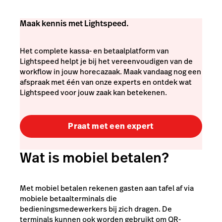
Maak kennis met Lightspeed.
Het complete kassa- en betaalplatform van
Lightspeed helpt je bij het vereenvoudigen van de
workflow in jouw horecazaak. Maak vandaag nog een
afspraak met één van onze experts en ontdek wat
Lightspeed voor jouw zaak kan betekenen.
Praat met een expert
Wat is mobiel betalen?
Met mobiel betalen rekenen gasten aan tafel af via
mobiele betaalterminals die
bedieningsmedewerkers bij zich dragen. De
terminals kunnen ook worden gebruikt om QR-