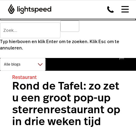
Typ hierboven en klik Enter om te zoeken. Klik Esc om te
annuleren.
Restaurant
Rond de Tafel: zo zet
u een groot pop-up
sterrenrestaurant op
in drie weken tijd