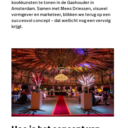
kookkunsten te tonen in de Gashouder in
Amsterdam. Samen met Mees Driessen, visueel
vormgever en marketeer, blikken we terug op een
succesvol concept – dat wellicht nog een vervolg
krijgt.