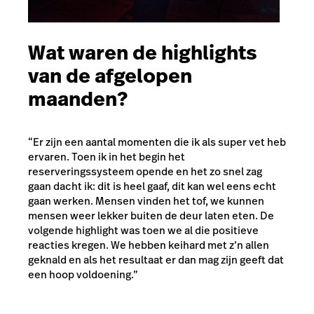
Wat waren de highlights
van de afgelopen
maanden?
“Er zijn een aantal momenten die ik als super vet heb
ervaren. Toen ik in het begin het
reserveringssysteem opende en het zo snel zag
gaan dacht ik: dit is heel gaaf, dit kan wel eens echt
gaan werken. Mensen vinden het tof, we kunnen
mensen weer lekker buiten de deur laten eten. De
volgende highlight was toen we al die positieve
reacties kregen. We hebben keihard met z’n allen
geknald en als het resultaat er dan mag zijn geeft dat
een hoop voldoening.”