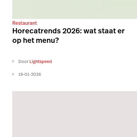
Restaurant
Horecatrends 2026: wat staat er
op het menu?
Door
Lightspeed
19-01-2026