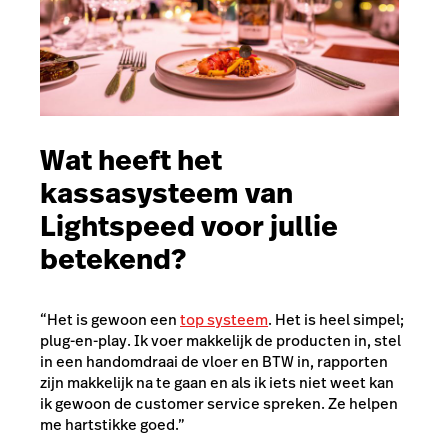
Wat heeft het
kassasysteem van
Lightspeed voor jullie
betekend?
“Het is gewoon een
top systeem
. Het is heel simpel;
plug-en-play
. Ik voer makkelijk de producten in, stel
in een handomdraai de vloer en BTW in, rapporten
zijn makkelijk na te gaan en als ik iets niet weet kan
ik gewoon de customer service spreken. Ze helpen
me hartstikke goed.”