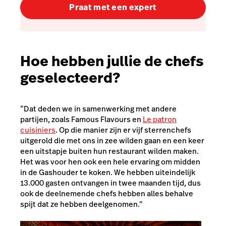
Praat met een expert
Hoe hebben jullie de chefs
geselecteerd?
“Dat deden we in samenwerking met andere
partijen, zoals Famous Flavours en
Le patron
cuisiniers
. Op die manier zijn er vijf sterrenchefs
uitgerold die met ons in zee wilden gaan en een keer
een uitstapje buiten hun restaurant wilden maken.
Het was voor hen ook een hele ervaring om midden
in de Gashouder te koken. We hebben uiteindelijk
13.000 gasten ontvangen in twee maanden tijd, dus
ook de deelnemende chefs hebben alles behalve
spijt dat ze hebben deelgenomen.”