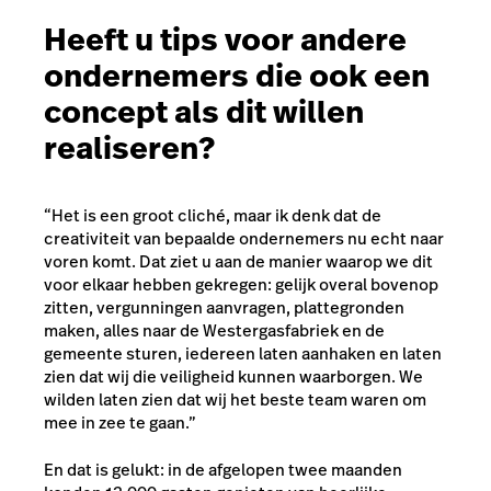
Heeft u tips voor andere
ondernemers die ook een
concept als dit willen
realiseren?
“Het is een groot cliché, maar ik denk dat de
creativiteit van bepaalde ondernemers nu echt naar
voren komt. Dat ziet u aan de manier waarop we dit
voor elkaar hebben gekregen: gelijk overal bovenop
zitten, vergunningen aanvragen, plattegronden
maken, alles naar de Westergasfabriek en de
gemeente sturen, iedereen laten aanhaken en laten
zien dat wij die veiligheid kunnen waarborgen. We
wilden laten zien dat wij het beste team waren om
mee in zee te gaan.”
En dat is gelukt: in de afgelopen twee maanden