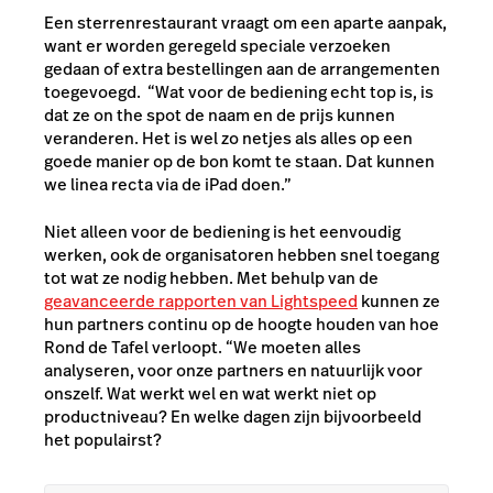
Een sterrenrestaurant vraagt om een aparte aanpak,
want er worden geregeld speciale verzoeken
gedaan of extra bestellingen aan de arrangementen
toegevoegd. “Wat voor de bediening echt top is, is
dat ze on the spot de naam en de prijs kunnen
veranderen. Het is wel zo netjes als alles op een
goede manier op de bon komt te staan. Dat kunnen
we linea recta via de iPad doen.”
Niet alleen voor de bediening is het eenvoudig
werken, ook de organisatoren hebben snel toegang
tot wat ze nodig hebben. Met behulp van de
geavanceerde rapporten van Lightspeed
kunnen ze
hun partners continu op de hoogte houden van hoe
Rond de Tafel verloopt. “We moeten alles
analyseren, voor onze partners en natuurlijk voor
onszelf. Wat werkt wel en wat werkt niet op
productniveau? En welke dagen zijn bijvoorbeeld
het populairst?