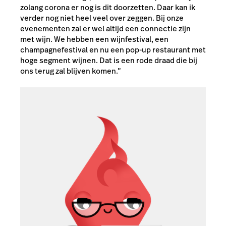
zolang corona er nog is dit doorzetten. Daar kan ik
verder nog niet heel veel over zeggen. Bij onze
evenementen zal er wel altijd een connectie zijn
met wijn. We hebben een wijnfestival, een
champagnefestival en nu een pop-up restaurant met
hoge segment wijnen. Dat is een rode draad die bij
ons terug zal blijven komen.”