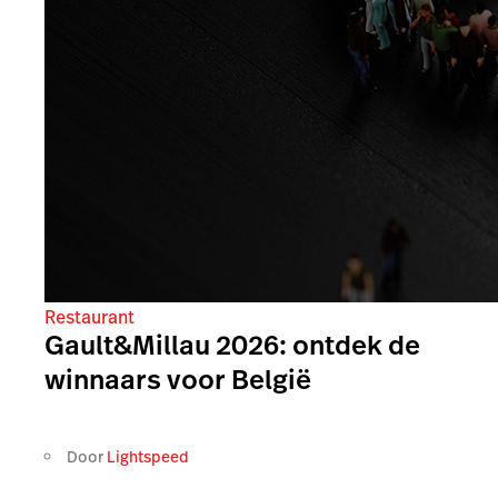
Restaurant
Gault&Millau 2026: ontdek de
winnaars voor België
Door
Lightspeed