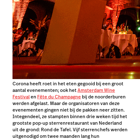
Corona heeft roet in het eten gegooid bij een groot
aantal evenementen; ook het
Amsterdam Wine
Festival
en
Fête du Champagne
bij de noorderburen
werden afgelast. Maar de organisatoren van deze
evenementen gingen niet bij de pakken neer zitten.
Integendeel, ze stampten binnen drie weken tijd het
grootste pop-up sterrenrestaurant van Nederland
uit de grond: Rond de Tafel. Vijf sterrenchefs werden
uitgenodigd om twee maanden lang hun