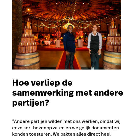
Hoe verliep de
samenwerking met andere
partijen?
“Andere partijen wilden met ons werken, omdat wij
er zo kort bovenop zaten en we gelijk documenten
konden toesturen. We pakten alles direct heel