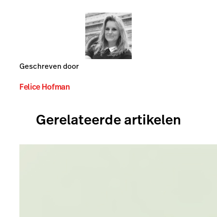
Geschreven door
Felice Hofman
Gerelateerde artikelen