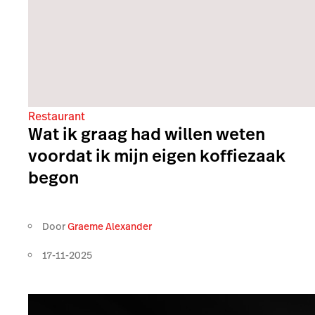
Restaurant
Wat ik graag had willen weten
voordat ik mijn eigen koffiezaak
begon
Door
Graeme Alexander
17-11-2025