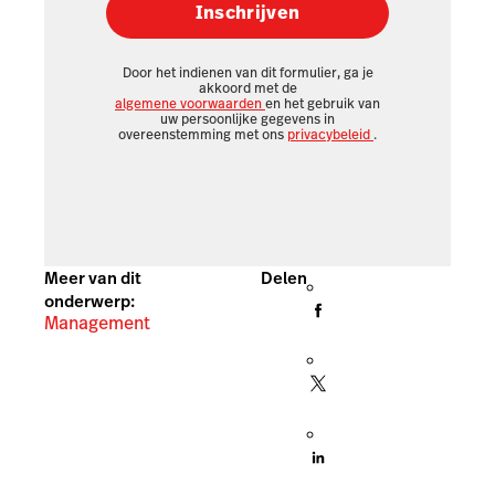
Inschrijven
Door het indienen van dit formulier, ga je
akkoord met de
algemene voorwaarden
en het gebruik van
uw persoonlijke gegevens in
overeenstemming met ons
privacybeleid
.
Meer van dit
Delen
onderwerp:
Management