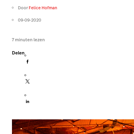
Door
Felice Hofman
09-09-2020
7
minuten lezen
Delen