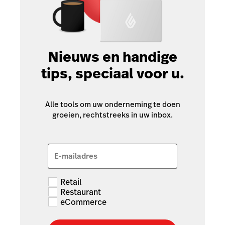
Nieuws en handige
tips, speciaal voor u.
Alle tools om uw onderneming te doen
groeien, rechtstreeks in uw inbox.
E-mailadres
Retail
Restaurant
eCommerce