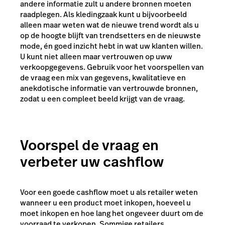
andere informatie zult u andere bronnen moeten
raadplegen. Als kledingzaak kunt u bijvoorbeeld
alleen maar weten wat de nieuwe trend wordt als u
op de hoogte blijft van trendsetters en de nieuwste
mode, én goed inzicht hebt in wat uw klanten willen.
U kunt niet alleen maar vertrouwen op uww
verkoopgegevens. Gebruik voor het voorspellen van
de vraag een mix van gegevens, kwalitatieve en
anekdotische informatie van vertrouwde bronnen,
zodat u een compleet beeld krijgt van de vraag.
Voorspel de vraag en
verbeter uw cashflow
Voor een goede cashflow moet u als retailer weten
wanneer u een product moet inkopen, hoeveel u
moet inkopen en hoe lang het ongeveer duurt om de
voorraad te verkopen. Sommige retailers