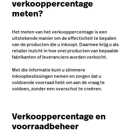
verkooppercentage
meten?
Het meten van het verkooppercentage is een
uitstekende manier om de effectiviteit te bepalen
van de producten die u inkoopt. Daarmee krijg u als
retailer inzicht in hoe snel producten van bepaalde
fabrikanten of leveranciers worden verkocht.
Met die informatie kunt u slimmere
inkoopbeslissingen nemen en zorgen dat u
voldoende voorraad hebt om aan de vraag te
voldoen, zonder een overschot te creëren.
Verkooppercentage en
voorraadbeheer