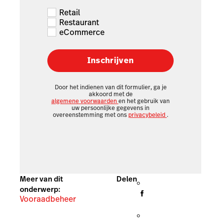
Retail
Restaurant
eCommerce
Inschrijven
Door het indienen van dit formulier, ga je
akkoord met de
algemene voorwaarden
en het gebruik van
uw persoonlijke gegevens in
overeenstemming met ons
privacybeleid
.
Meer van dit
Delen
onderwerp:
Vooraadbeheer