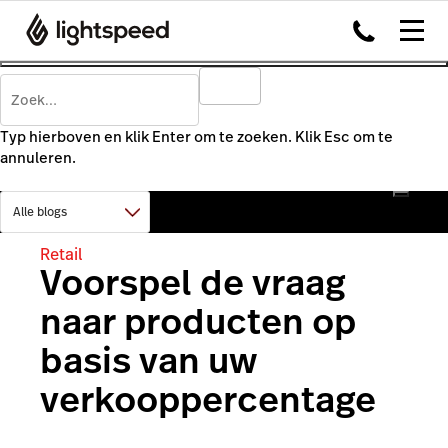
Typ hierboven en klik Enter om te zoeken. Klik Esc om te
annuleren.
Retail
Voorspel de vraag
naar producten op
basis van uw
verkooppercentage