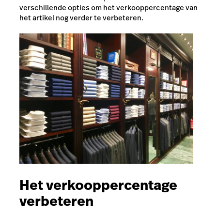
verschillende opties om het verkooppercentage van
het artikel nog verder te verbeteren.
Het verkooppercentage
verbeteren