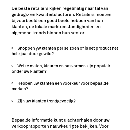
De beste retailers kijken regelmatig naar tal van
gedrags- en kwaliteitsfactoren. Retailers moeten
bijvoorbeeld een goed beeld hebben van hun
klanten, de lokale marktomstandigheden en
algemene trends binnen hun sector.
Shoppen yw klanten per seizoen of is het product het
hele jaar door gewild?
Welke maten, kleuren en pasvormen zijn populair
onder uw klanten?
Hebben uw klanten een voorkeur voor bepaalde
merken?
Zijn uw klanten trendgevoelig?
Bepaalde informatie kunt u achterhalen door uw
verkooprapporten nauwkeurig te bekijken. Voor