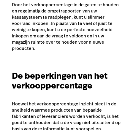
Door het verkooppercentage in de gaten te houden
en regelmatig de omzetrapporten van uw
kassasysteem te raadplegen, kunt u slimmer
voorraad inkopen. In plaats van te veel of juist te
weinig te kopen, kunt u de perfecte hoeveelheid
inkopen om aan de vraag te voldoen en in uw
magazijn ruimte over te houden voor nieuwe
producten.
De beperkingen van het
verkooppercentage
Hoewel het verkooppercentage inzicht biedt in de
snelheid waarmee producten van bepaalde
fabrikanten of leveranciers worden verkocht, is het
goed te onthouden dat u de vraag niet uitsluitend op
basis van deze informatie kunt voorspellen.