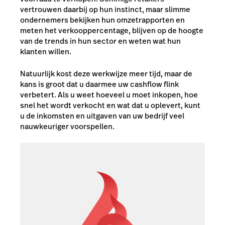
vertrouwen daarbij op hun instinct, maar slimme
ondernemers bekijken hun omzetrapporten en
meten het verkooppercentage, blijven op de hoogte
van de trends in hun sector en weten wat hun
klanten willen.
Natuurlijk kost deze werkwijze meer tijd, maar de
kans is groot dat u daarmee uw cashflow flink
verbetert. Als u weet hoeveel u moet inkopen, hoe
snel het wordt verkocht en wat dat u oplevert, kunt
u de inkomsten en uitgaven van uw bedrijf veel
nauwkeuriger voorspellen.