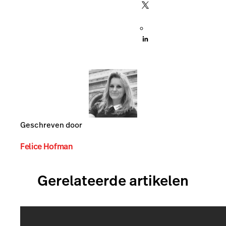
Geschreven door
Felice Hofman
Gerelateerde artikelen