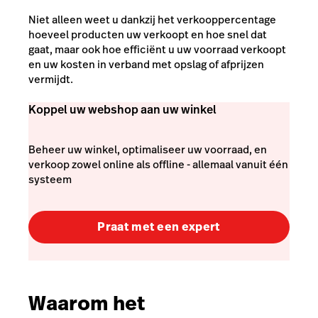
Niet alleen weet u dankzij het verkooppercentage
hoeveel producten uw verkoopt en hoe snel dat
gaat, maar ook hoe efficiënt u uw voorraad verkoopt
en uw kosten in verband met opslag of afprijzen
vermijdt.
Koppel uw webshop aan uw winkel
Beheer uw winkel, optimaliseer uw voorraad, en
verkoop zowel online als offline - allemaal vanuit één
systeem
Praat met een expert
Waarom het