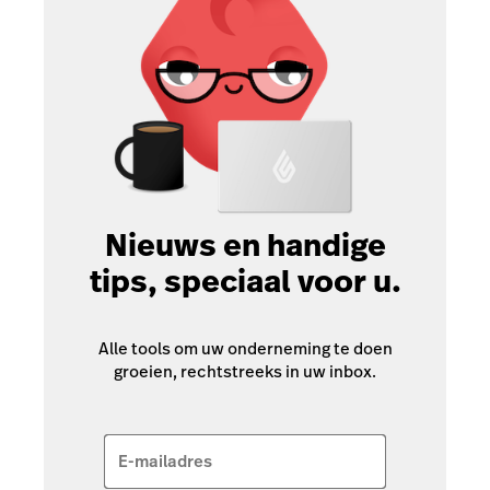
Nieuws en handige
tips, speciaal voor u.
Alle tools om uw onderneming te doen
groeien, rechtstreeks in uw inbox.
E-mailadres