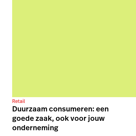
Retail
Duurzaam consumeren: een
goede zaak, ook voor jouw
onderneming