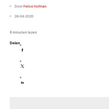
Door
Felice Hofman
28-04-2020
8
minuten lezen
Delen