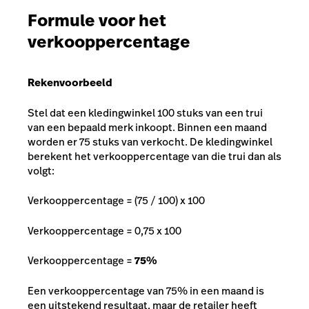
Formule voor het
verkooppercentage
Rekenvoorbeeld
Stel dat een kledingwinkel 100 stuks van een trui
van een bepaald merk inkoopt. Binnen een maand
worden er 75 stuks van verkocht. De kledingwinkel
berekent het verkooppercentage van die trui dan als
volgt:
Verkooppercentage = (75 / 100) x 100
Verkooppercentage = 0,75 x 100
Verkooppercentage =
75%
Een verkooppercentage van 75% in een maand is
een uitstekend resultaat, maar de retailer heeft