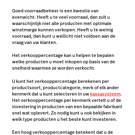
Goed voorraadbeheer is een kwestie van
evenwicht. Heeft u te veel voorraad, dan zult u
waarschijnlijk niet alle producten met optimale
winstmarge kunnen verkopen. Heeft u te weinig
voorraad, dan kunt u wellicht niet voldoen aan de
vraag van uw klanten.
Het verkooppercentage kan u helpen te bepalen
welke producten u moet inkopen op basis van de
snelheid waarmee ze worden verkocht.
U kunt het verkooppercentage berekenen per
productsoort, productcategorie, merk of elk ander
kenmerk dat u kunt selecteren in uw
kassasysteem
.
Het verkooppercentage per kenmerk vertelt u of de
investering in producten van een bepaalde fabrikant
snel wat oplevert. Zo nodig kunt u ook bekijken in
welk type producten u het beste kunt investeren.
Een hoog verkooppercentage betekent dat u de