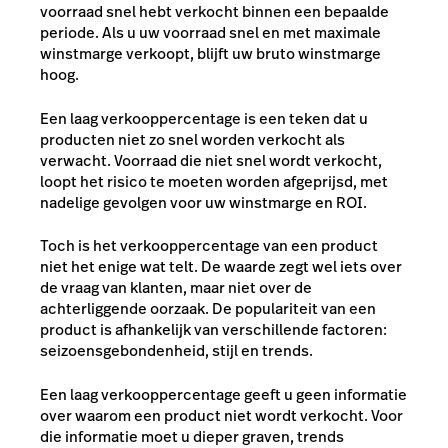
voorraad snel hebt verkocht binnen een bepaalde
periode. Als u uw voorraad snel en met maximale
winstmarge verkoopt, blijft uw
bruto winstmarge
hoog.
Een laag verkooppercentage is een teken dat u
producten niet zo snel worden verkocht als
verwacht. Voorraad die niet snel wordt verkocht,
loopt het risico te moeten worden afgeprijsd, met
nadelige gevolgen voor uw winstmarge en ROI.
Toch is het verkooppercentage van een product
niet het enige wat telt. De waarde zegt wel iets over
de vraag van klanten, maar niet over de
achterliggende oorzaak. De populariteit van een
product is afhankelijk van verschillende factoren:
seizoensgebondenheid, stijl en trends.
Een laag verkooppercentage geeft u geen informatie
over waarom een product niet wordt verkocht. Voor
die informatie moet u dieper graven, trends