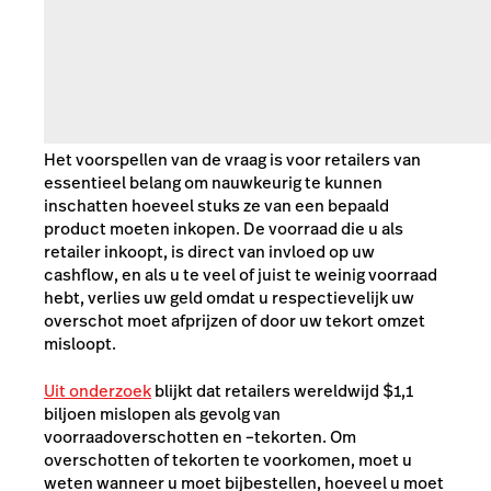
Het voorspellen van de vraag is voor retailers van
essentieel belang om nauwkeurig te kunnen
inschatten hoeveel stuks ze van een bepaald
product moeten inkopen. De voorraad die u als
retailer inkoopt, is direct van invloed op uw
cashflow, en als u te veel of juist te weinig voorraad
hebt, verlies uw geld omdat u respectievelijk uw
overschot moet afprijzen of door uw tekort omzet
misloopt.
Uit onderzoek
blijkt dat retailers wereldwijd $1,1
biljoen mislopen als gevolg van
voorraadoverschotten en –tekorten. Om
overschotten of tekorten te voorkomen, moet u
weten wanneer u moet bijbestellen, hoeveel u moet