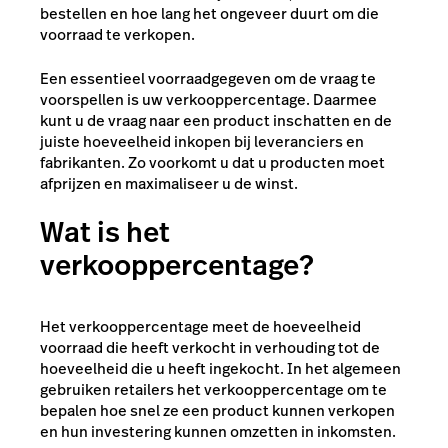
bestellen en hoe lang het ongeveer duurt om die
voorraad te verkopen.
Een essentieel voorraadgegeven om de vraag te
voorspellen is uw verkooppercentage. Daarmee
kunt u de vraag naar een product inschatten en de
juiste hoeveelheid inkopen bij leveranciers en
fabrikanten. Zo voorkomt u dat u producten moet
afprijzen en maximaliseer u de winst.
Wat is het
verkooppercentage?
Het verkooppercentage meet de hoeveelheid
voorraad die heeft verkocht in verhouding tot de
hoeveelheid die u heeft ingekocht. In het algemeen
gebruiken retailers het verkooppercentage om te
bepalen hoe snel ze een product kunnen verkopen
en hun investering kunnen omzetten in inkomsten.