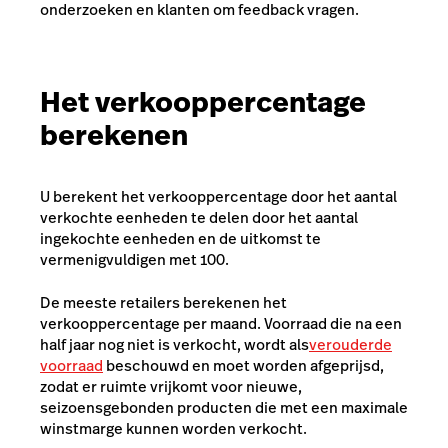
onderzoeken en klanten om feedback vragen.
Het verkooppercentage
berekenen
U berekent het verkooppercentage door het aantal
verkochte eenheden te delen door het aantal
ingekochte eenheden en de uitkomst te
vermenigvuldigen met 100.
De meeste retailers berekenen het
verkooppercentage per maand. Voorraad die na een
half jaar nog niet is verkocht, wordt als
verouderde
voorraad
beschouwd en moet worden afgeprijsd,
zodat er ruimte vrijkomt voor nieuwe,
seizoensgebonden producten die met een maximale
winstmarge kunnen worden verkocht.