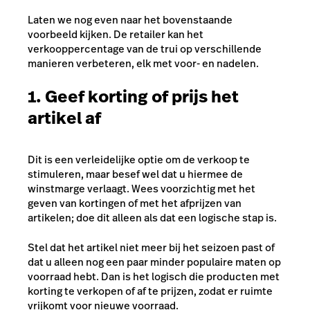
Laten we nog even naar het bovenstaande
voorbeeld kijken. De retailer kan het
verkooppercentage van de trui op verschillende
manieren verbeteren, elk met voor- en nadelen.
1. Geef korting of prijs het
artikel af
Dit is een verleidelijke optie om de verkoop te
stimuleren, maar besef wel dat u hiermee de
winstmarge verlaagt. Wees voorzichtig met het
geven van kortingen of met het afprijzen van
artikelen; doe dit alleen als dat een logische stap is.
Stel dat het artikel niet meer bij het seizoen past of
dat u alleen nog een paar minder populaire maten op
voorraad hebt. Dan is het logisch die producten met
korting te verkopen of af te prijzen, zodat er ruimte
vrijkomt voor nieuwe voorraad.