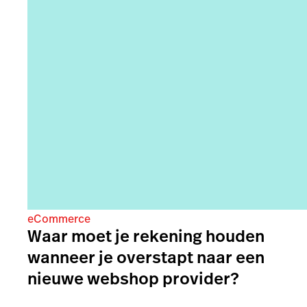
eCommerce
Waar moet je rekening houden
wanneer je overstapt naar een
nieuwe webshop provider?