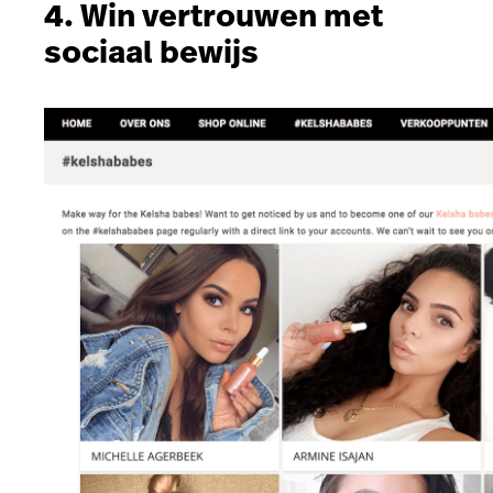
4. Win vertrouwen met
sociaal bewijs