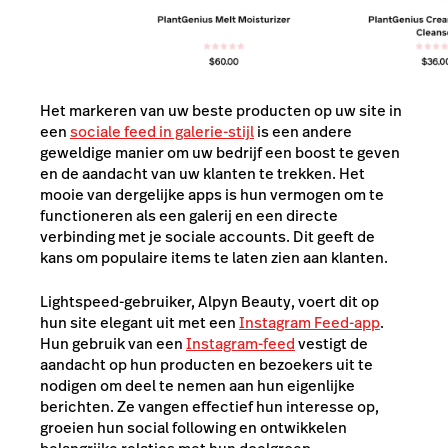
Het markeren van uw beste producten op uw site in
een
sociale feed in galerie-stijl
is een andere
geweldige manier om uw bedrijf een boost te geven
en de aandacht van uw klanten te trekken. Het
mooie van dergelijke apps is hun vermogen om te
functioneren als een galerij en een directe
verbinding met je sociale accounts. Dit geeft de
kans om populaire items te laten zien aan klanten.
Lightspeed-gebruiker, Alpyn Beauty, voert dit op
hun site elegant uit met een
Instagram Feed-app
.
Hun gebruik van een
Instagram-feed
vestigt de
aandacht op hun producten en bezoekers uit te
nodigen om deel te nemen aan hun eigenlijke
berichten. Ze vangen effectief hun interesse op,
groeien hun social following en ontwikkelen