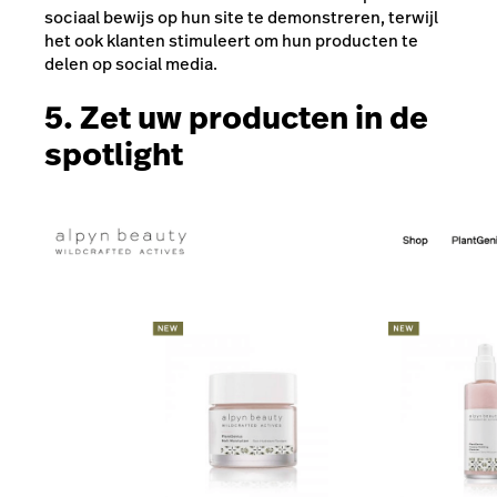
sociaal bewijs op hun site te demonstreren, terwijl
het ook klanten stimuleert om hun producten te
delen op social media.
5. Zet uw producten in de
spotlight