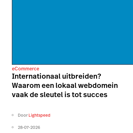
eCommerce
Internationaal uitbreiden?
Waarom een lokaal webdomein
vaak de sleutel is tot succes
Door
Lightspeed
28-07-2026