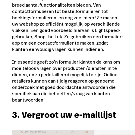
breed aantal functionaliteiten bieden. Van
contactformulieren tot bestelformulieren tot
boekingsformulieren, en nog veel meer! Ze maken
uw webshop zo efficiënt mogelijk, op verschillende
vlakken. Een goed voorbeeld hiervan is Lightspeed-
gebruiker, Shop the Luk. Ze gebruiken een formulier-
app om een ​​contactformulier te maken, zodat
klanten eenvoudig vragen kunnen indienen.
In essentie geeft zo’n formulier klanten de kans om
moeiteloos vragen over producten/diensten in te
dienen, en zo gedetailleerd mogelijk te zijn. Online
retailers kunnen dan tijdig reageren op genoemd
onderzoek met goed doordachte antwoorden die
specifiek aan die behoeften/vraag van klanten
beantwoorden.
3. Vergroot uw e-maillijst