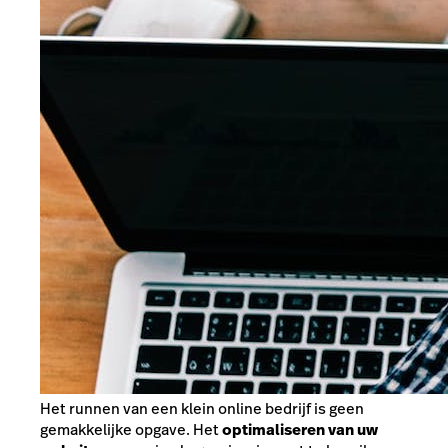
Het runnen van een klein online bedrijf is geen
gemakkelijke opgave. Het
optimaliseren van uw