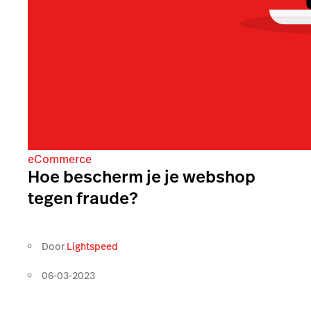
eCommerce
Hoe bescherm je je webshop
tegen fraude?
Door
Lightspeed
06-03-2023