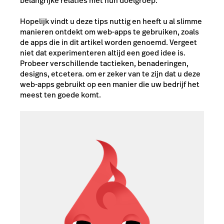
belangrijke relaties met hun doelgroep.
Hopelijk vindt u deze tips nuttig en heeft u al slimme
manieren ontdekt om web-apps te gebruiken, zoals
de apps die in dit artikel worden genoemd. Vergeet
niet dat experimenteren altijd een goed idee is.
Probeer verschillende tactieken, benaderingen,
designs, etcetera. om er zeker van te zijn dat u deze
web-apps gebruikt op een manier die uw bedrijf het
meest ten goede komt.