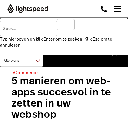
Typ hierboven en klik Enter om te zoeken. Klik Esc om te
annuleren.
eCommerce
5 manieren om web-
apps succesvol in te
zetten in uw
webshop