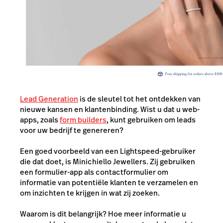
Lead Generation
is de sleutel tot het ontdekken van
nieuwe kansen en klantenbinding. Wist u dat u web-
apps, zoals
form builders
, kunt gebruiken om leads
voor uw bedrijf te genereren?
Een goed voorbeeld van een Lightspeed-gebruiker
die dat doet, is Minichiello Jewellers. Zij gebruiken
een formulier-app als contactformulier om
informatie van potentiële klanten te verzamelen en
om inzichten te krijgen in wat zij zoeken.
Waarom is dit belangrijk? Hoe meer informatie u