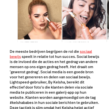
De meeste bedrijven begrijpen de rol die
sociaal
bewijs
speelt in relatie tot hun succes. Social bewijs
is de invloed die de acties en het gedrag van andere
mensen op ons eigen gedrag heeft. Het draait om
‘gewenst gedrag’. Social media is een goede bron
voor het genereren en delen van sociaal bewijs.
Lightspeed-gebruiker, By Kelsha, bereikt dit
effectief door foto’s die klanten delen via sociale
media te publiceren in een galerij-app op hun
website. Klanten worden aangemoedigd om de tag
#kelshababes in hun sociale berichten te gebruiken.
Deze tactiek is slim omdat het Kelsha helpt actief