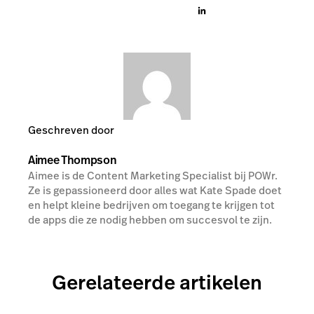
Geschreven door
Aimee Thompson
Aimee is de Content Marketing Specialist bij POWr.
Ze is gepassioneerd door alles wat Kate Spade doet
en helpt kleine bedrijven om toegang te krijgen tot
de apps die ze nodig hebben om succesvol te zijn.
Gerelateerde artikelen