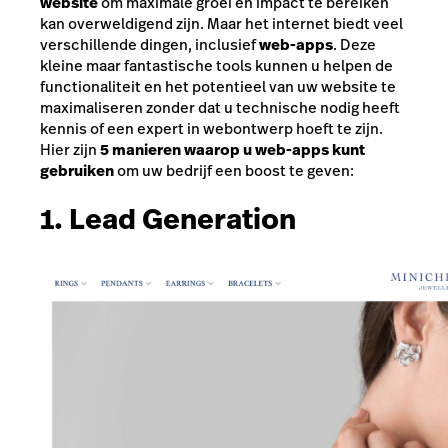
website
om maximale groei en impact te bereiken
kan overweldigend zijn. Maar het internet biedt veel
verschillende dingen, inclusief
web-apps
. Deze
kleine maar fantastische tools kunnen u helpen de
functionaliteit en het potentieel van uw website te
maximaliseren zonder dat u technische nodig heeft
kennis of een expert in webontwerp hoeft te zijn.
Hier zijn
5 manieren waarop u web-apps kunt
gebruiken
om uw bedrijf een boost te geven:
1. Lead Generation