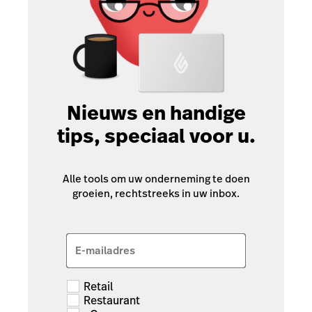
Nieuws en handige
tips, speciaal voor u.
Alle tools om uw onderneming te doen
groeien, rechtstreeks in uw inbox.
E-mailadres
Retail
Restaurant