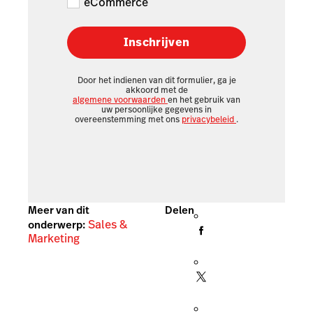
eCommerce
Inschrijven
Door het indienen van dit formulier, ga je
akkoord met de
algemene voorwaarden
en het gebruik van
uw persoonlijke gegevens in
overeenstemming met ons
privacybeleid
.
Meer van dit
Delen
Sales &
onderwerp:
Marketing