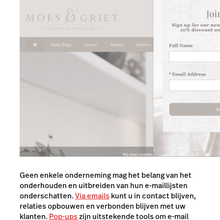
Geen enkele onderneming mag het belang van het
onderhouden en uitbreiden van hun e-maillijsten
onderschatten.
Via emails
kunt u in contact blijven,
relaties opbouwen en verbonden blijven met uw
klanten.
Pop-ups
zijn uitstekende tools om e-mail