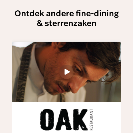
Ontdek andere fine-dining
& sterrenzaken