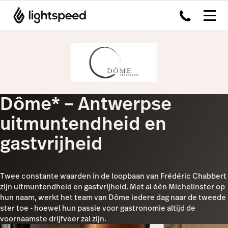
Dôme* – Antwerpse
uitmuntendheid en
gastvrijheid
Twee constante waarden in de loopbaan van Frédéric Chabbert
zijn uitmuntendheid en gastvrijheid. Met al één Michelinster op
hun naam, werkt het team van Dôme iedere dag naar de tweede
ster toe - hoewel hun passie voor gastronomie altijd de
voornaamste drijfveer zal zijn.