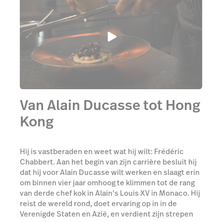
Van Alain Ducasse tot Hong
Kong
Hij is vastberaden en weet wat hij wilt: Frédéric
Chabbert. Aan het begin van zijn carrière besluit hij
dat hij voor Alain Ducasse wilt werken en slaagt erin
om binnen vier jaar omhoog te klimmen tot de rang
van derde chef kok in Alain’s Louis XV in Monaco. Hij
reist de wereld rond, doet ervaring op in in de
Verenigde Staten en Azië, en verdient zijn strepen