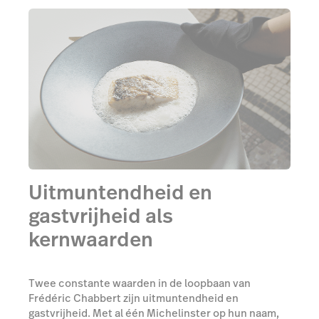
Uitmuntendheid en
gastvrijheid als
kernwaarden
Twee constante waarden in de loopbaan van
Frédéric Chabbert zijn uitmuntendheid en
gastvrijheid. Met al één Michelinster op hun naam,