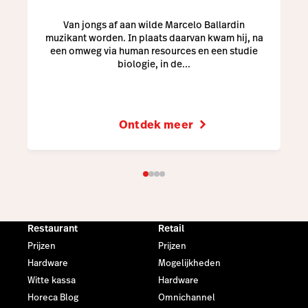
Van jongs af aan wilde Marcelo Ballardin
muzikant worden. In plaats daarvan kwam hij, na
een omweg via human resources en een studie
biologie, in de...
Ontdek meer
Restaurant
Retail
Prijzen
Prijzen
Hardware
Mogelijkheden
Witte kassa
Hardware
Horeca Blog
Omnichannel