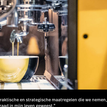
 praktische en strategische maatregelen die we nemen,
raad in mijn leven geweest.”