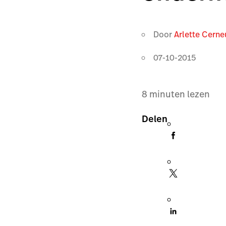
Door
Arlette Cerne
07-10-2015
8
minuten lezen
Delen