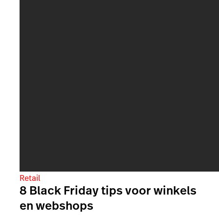
Retail
8 Black Friday tips voor winkels
en webshops