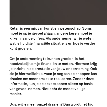
Retail is een mix van kunst en wetenschap. Soms
moet je op je gevoel afgaan, andere keren moet je
kijken naar de cijfers. Als ondernemer wil je weten
wat je huidige financiële situatie is en hoe je verder
kunt groeien.
Om je onderneming te kunnen groeien, is het
noodzakelijk om je financiën te meten. Hiermee krijg
je inzicht in de prestatie van jouw onderneming. Ook
zie je hier wellicht al waar je nog aan de knoppen kan
draaien om meer omzet te realiseren. Zonder deze
informatie, kun je de deze stappen alleen op basis
van gevoel nemen. Niet echt de meest veilige
manier.
Dus, wil je meer omzet draaien? Dan wordt het tijd