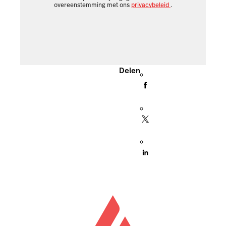
overeenstemming met ons
privacybeleid
.
Delen