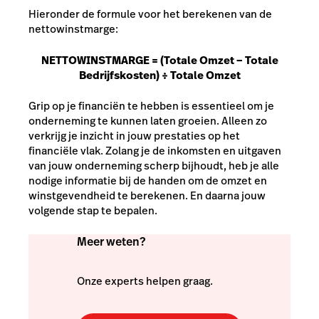
Hieronder de formule voor het berekenen van de
nettowinstmarge:
NETTOWINSTMARGE = (Totale Omzet – Totale
Bedrijfskosten) ÷ Totale Omzet
Grip op je financiën te hebben is essentieel om je
onderneming te kunnen laten groeien. Alleen zo
verkrijg je inzicht in jouw prestaties op het
financiële vlak. Zolang je de inkomsten en uitgaven
van jouw onderneming scherp bijhoudt, heb je alle
nodige informatie bij de handen om de omzet en
winstgevendheid te berekenen. En daarna jouw
volgende stap te bepalen.
Meer weten?
Onze experts helpen graag.