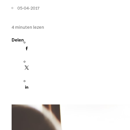
05-04-2017
4
minuten lezen
Delen