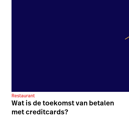
Restaurant
Wat is de toekomst van betalen
met creditcards?