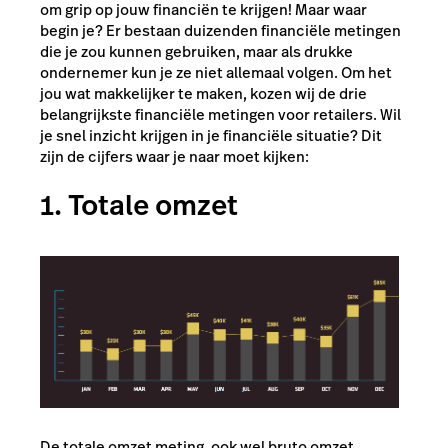
om grip op jouw financiën te krijgen! Maar waar
begin je? Er bestaan duizenden financiële metingen
die je zou kunnen gebruiken, maar als drukke
ondernemer kun je ze niet allemaal volgen. Om het
jou wat makkelijker te maken, kozen wij de drie
belangrijkste financiële metingen voor retailers. Wil
je snel inzicht krijgen in je financiële situatie? Dit
zijn de cijfers waar je naar moet kijken:
1. Totale omzet
De totale omzet meting, ook wel bruto omzet