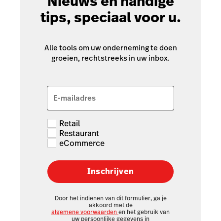
Nieuws en handige
tips, speciaal voor u.
Alle tools om uw onderneming te doen
groeien, rechtstreeks in uw inbox.
E-mailadres
Retail
Restaurant
eCommerce
Inschrijven
Door het indienen van dit formulier, ga je
akkoord met de
algemene voorwaarden
en het gebruik van
uw persoonlijke gegevens in