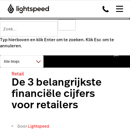
Typ hierboven en klik Enter om te zoeken. Klik Esc om te
annuleren.
Retail
De 3 belangrijkste
financiële cijfers
voor retailers
Door
Lightspeed