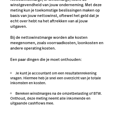
winstgevendheid van jouw onderneming. Met deze
meting kun je toekomstige beslissingen maken op
basis van jouw nettowinst, oftewel het geld dat je
echt over hebt na het aftrekken van al jouw
uitgaven.
Bij de nettowinstmarge worden alle kosten
meegenomen, zoals voorraadkosten, loonkosten en
andere operating kosten.
Een paar dingen die je moet onthouden:
Je kunt je accountant om een resultatenrekening
vragen. Hiermee heb je snel een overzicht van je totale
inkomsten en kosten.
Bereken winstmarges na de omzetbelasting of BTW.
Onthoud, deze meting neemt alle inkomende en
uitgaande cashflows mee.