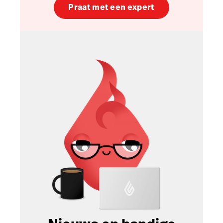
Praat met een expert