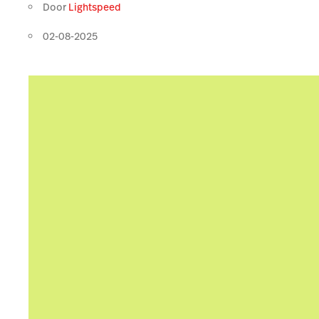
Door
Lightspeed
02-08-2025