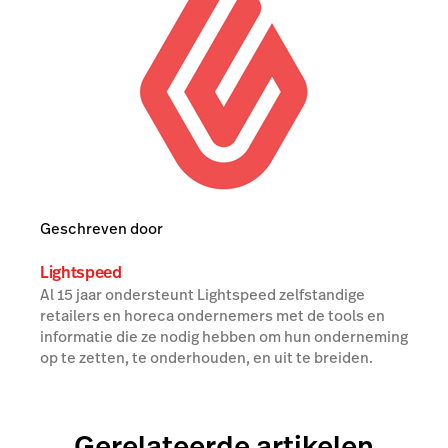
Geschreven door
Lightspeed
Al 15 jaar ondersteunt Lightspeed zelfstandige
retailers en horeca ondernemers met de tools en
informatie die ze nodig hebben om hun onderneming
op te zetten, te onderhouden, en uit te breiden.
Gerelateerde artikelen