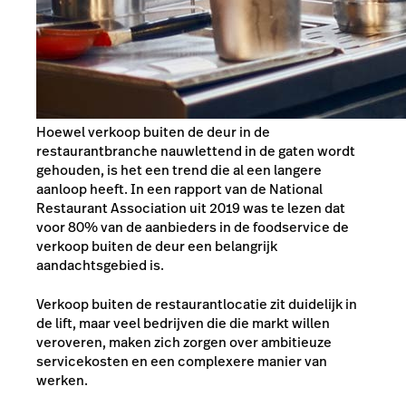
Hoewel verkoop buiten de deur in de
restaurantbranche nauwlettend in de gaten wordt
gehouden, is het een trend die al een langere
aanloop heeft. In een rapport van de
National
Restaurant Association
uit 2019 was te lezen dat
voor 80% van de aanbieders in de foodservice de
verkoop buiten de deur een belangrijk
aandachtsgebied is.
Verkoop buiten de restaurantlocatie zit duidelijk in
de lift, maar veel bedrijven die die markt willen
veroveren, maken zich zorgen over ambitieuze
servicekosten en een complexere manier van
werken.