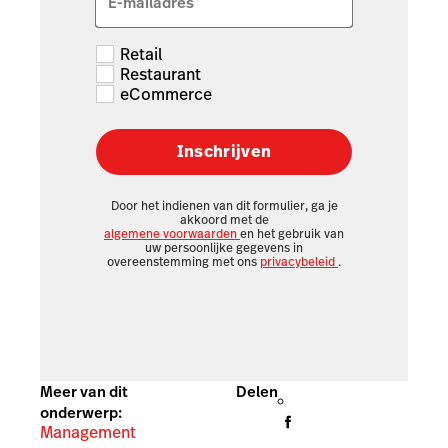
E-mailadres
Retail
Restaurant
eCommerce
Inschrijven
Door het indienen van dit formulier, ga je
akkoord met de
algemene voorwaarden
en het gebruik van
uw persoonlijke gegevens in
overeenstemming met ons
privacybeleid
.
Meer van dit
Delen
onderwerp:
Management