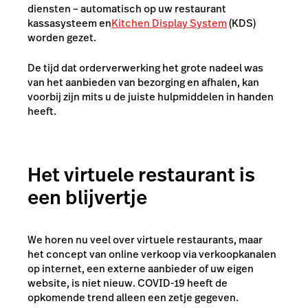
diensten – automatisch op uw restaurant
kassasysteem en
Kitchen Display System
(KDS)
worden gezet.
De tijd dat orderverwerking het grote nadeel was
van het aanbieden van bezorging en afhalen, kan
voorbij zijn mits u de juiste hulpmiddelen in handen
heeft.
Het virtuele restaurant is
een blijvertje
We horen nu veel over virtuele restaurants, maar
het concept van online verkoop via verkoopkanalen
op internet, een externe aanbieder of uw eigen
website, is niet nieuw. COVID-19 heeft de
opkomende trend alleen een zetje gegeven.