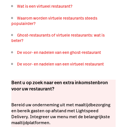
Wat is een virtueel restaurant?
Waarom worden virtuele restaurants steeds
populairder?
Ghost-restaurants of virtuele restaurants: wat is
beter?
De voor- en nadelen van een ghost-restaurant
De voor- en nadelen van een virtueel restaurant
Bent u op zoek naar een extra inkomstenbron
voor uw restaurant?
Bereid uw onderneming uit met maaltijdbezorging
en bereik gasten op afstand met Lightspeed
Delivery. Integreer uw menu met de belangrijkste
maaltijdplatformen.