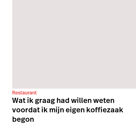
Restaurant
Wat ik graag had willen weten
voordat ik mijn eigen koffiezaak
begon