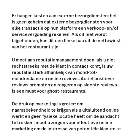
Er hangen kosten aan externe bezorgdiensten: het
is geen geheim dat externe bezorgdiensten voor
elke transactie op hun platform een verkoop- en/of
servicevergoeding rekenen. Als dit niet wordt
bijgehouden, kan dit een flinke hap uit de nettowinst
van het restaurant zijn.
U moet aan reputatiemanagement doen: als u niet
rechtstreeks met de klant in contact komt, is uw
reputatie sterk afhankelijk van mond-tot-
mondreclame en online reviews. Actief positieve
reviews promoten en reageren op slechte reviews
is een must voor ghost-restaurants.
De druk op marketing is groter: om
naamsbekendheid te krijgen als u uitsluitend online
werkt en geen fysieke locatie heeft om de aandacht
te trekken, moet u zorgen voor effectieve online
marketing om de interesse van potentiële klanten te