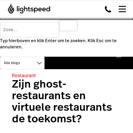
Typ hierboven en klik Enter om te zoeken. Klik Esc om te
annuleren.
Restaurant
Zijn ghost-
restaurants en
virtuele restaurants
de toekomst?