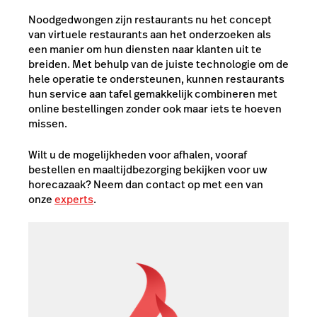
Noodgedwongen zijn restaurants nu het concept
van virtuele restaurants aan het onderzoeken als
een manier om hun diensten naar klanten uit te
breiden. Met behulp van de juiste technologie om de
hele operatie te ondersteunen, kunnen restaurants
hun service aan tafel gemakkelijk combineren met
online bestellingen zonder ook maar iets te hoeven
missen.
Wilt u de mogelijkheden voor afhalen, vooraf
bestellen en maaltijdbezorging bekijken voor uw
horecazaak?
Neem dan contact op met een van
onze
experts
.