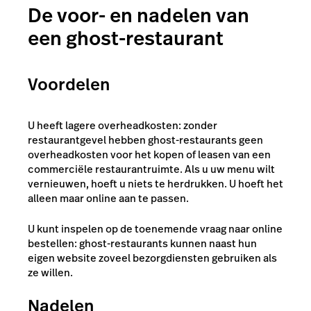
De voor- en nadelen van
een ghost-restaurant
Voordelen
U heeft lagere overheadkosten: zonder
restaurantgevel hebben ghost-restaurants geen
overheadkosten voor het kopen of leasen van een
commerciële restaurantruimte. Als u uw menu wilt
vernieuwen, hoeft u niets te herdrukken. U hoeft het
alleen maar online aan te passen.
U kunt inspelen op de toenemende vraag naar online
bestellen: ghost-restaurants kunnen naast hun
eigen website zoveel bezorgdiensten gebruiken als
ze willen.
Nadelen