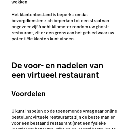
wekken.
Het klantenbestand is beperkt: omdat
bezorgdiensten zich beperken tot een straal van
ongeveer vijf à acht kilometer rondom uw ghost-
restaurant, zit er een grens aan het gebied waar uw
potentiële klanten kunt vinden.
De voor- en nadelen van
een virtueel restaurant
Voordelen
U kunt inspelen op de toenemende vraag naar online
bestellen: virtuele restaurants zijn de beste manier
voor een bestaand restaurant (met een fysieke