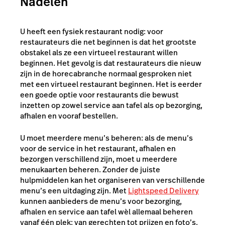
Nadelen
U heeft een fysiek restaurant nodig: voor
restaurateurs die net beginnen is dat het grootste
obstakel als ze een virtueel restaurant willen
beginnen. Het gevolg is dat restaurateurs die nieuw
zijn in de horecabranche normaal gesproken niet
met een virtueel restaurant beginnen. Het is eerder
een goede optie voor restaurants die bewust
inzetten op zowel service aan tafel als op bezorging,
afhalen en vooraf bestellen.
U moet meerdere menu’s beheren: als de menu’s
voor de service in het restaurant, afhalen en
bezorgen verschillend zijn, moet u meerdere
menukaarten beheren. Zonder de juiste
hulpmiddelen kan het organiseren van verschillende
menu’s een uitdaging zijn. Met
Lightspeed Delivery
kunnen aanbieders de menu’s voor bezorging,
afhalen en service aan tafel wèl allemaal beheren
vanaf één plek: van gerechten tot prijzen en foto’s.