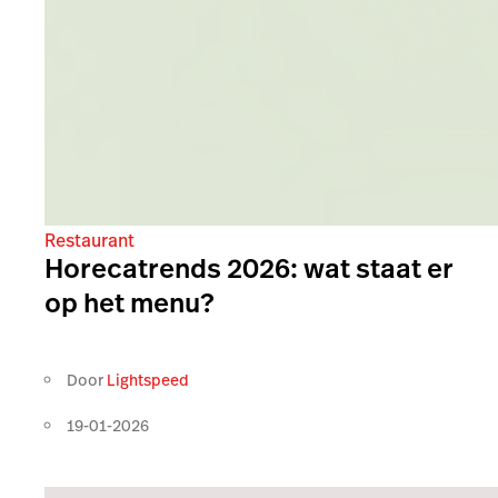
Restaurant
Horecatrends 2026: wat staat er
op het menu?
Door
Lightspeed
19-01-2026