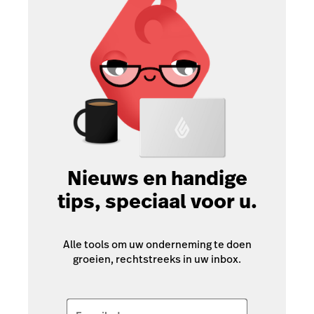
Nieuws en handige
tips, speciaal voor u.
Alle tools om uw onderneming te doen
groeien, rechtstreeks in uw inbox.