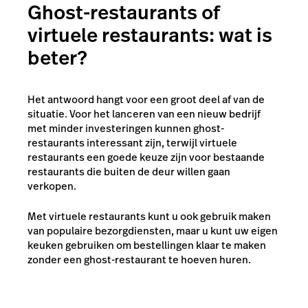
Ghost-restaurants of
virtuele restaurants: wat is
beter?
Het antwoord hangt voor een groot deel af van de
situatie. Voor het lanceren van een nieuw bedrijf
met minder investeringen kunnen ghost-
restaurants interessant zijn, terwijl virtuele
restaurants een goede keuze zijn voor bestaande
restaurants die buiten de deur willen gaan
verkopen.
Met virtuele restaurants kunt u ook gebruik maken
van populaire bezorgdiensten, maar u kunt uw eigen
keuken gebruiken om bestellingen klaar te maken
zonder een ghost-restaurant te hoeven huren.