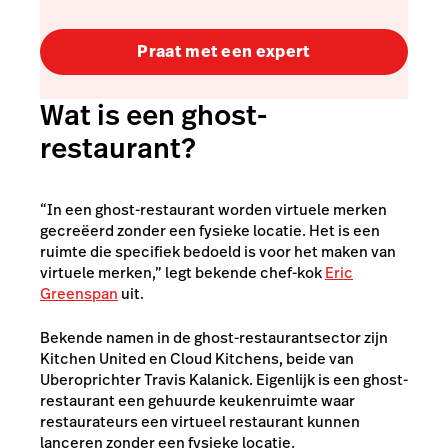
Praat met een expert
Wat is een ghost-
restaurant?
“In een ghost-restaurant worden virtuele merken
gecreëerd zonder een fysieke locatie. Het is een
ruimte die specifiek bedoeld is voor het maken van
virtuele merken,” legt bekende chef-kok
Eric
Greenspan
uit.
Bekende namen in de ghost-restaurantsector zijn
Kitchen United
en
Cloud Kitchens
, beide van
Uberoprichter Travis Kalanick. Eigenlijk is een ghost-
restaurant een gehuurde keukenruimte waar
restaurateurs een virtueel restaurant kunnen
lanceren zonder een fysieke locatie.