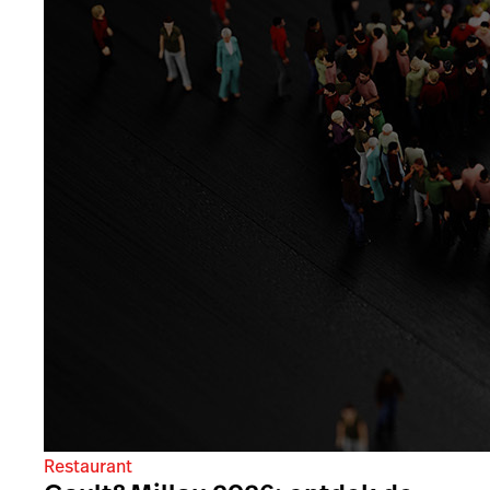
Restaurant