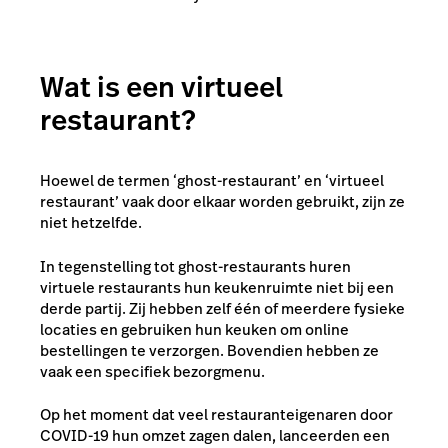
Wat is een virtueel
restaurant?
Hoewel de termen ‘ghost-restaurant’ en ‘virtueel
restaurant’ vaak door elkaar worden gebruikt, zijn ze
niet hetzelfde.
In tegenstelling tot ghost-restaurants huren
virtuele restaurants hun keukenruimte niet bij een
derde partij. Zij hebben zelf één of meerdere fysieke
locaties en gebruiken hun keuken om online
bestellingen te verzorgen. Bovendien hebben ze
vaak een specifiek bezorgmenu.
Op het moment dat veel restauranteigenaren door
COVID-19 hun omzet zagen dalen, lanceerden een