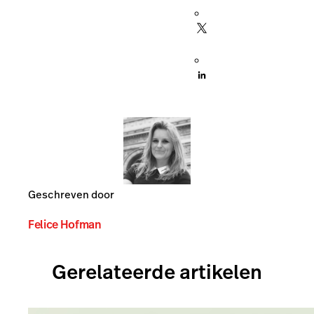
Geschreven door
Felice Hofman
Gerelateerde artikelen