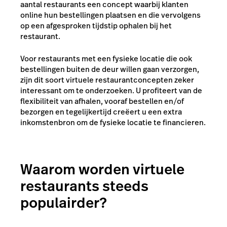
aantal restaurants een concept waarbij klanten
online hun bestellingen plaatsen en die vervolgens
op een afgesproken tijdstip ophalen bij het
restaurant.
Voor restaurants met een fysieke locatie die ook
bestellingen buiten de deur willen gaan verzorgen,
zijn dit soort virtuele restaurantconcepten zeker
interessant om te onderzoeken. U profiteert van de
flexibiliteit van afhalen, vooraf bestellen en/of
bezorgen en tegelijkertijd creëert u een extra
inkomstenbron om de fysieke locatie te financieren.
Waarom worden virtuele
restaurants steeds
populairder?