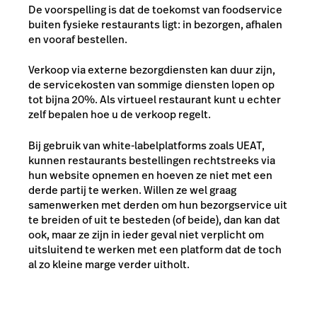
De voorspelling is dat de toekomst van foodservice
buiten fysieke restaurants ligt: in bezorgen, afhalen
en vooraf bestellen.
Verkoop via externe bezorgdiensten kan duur zijn,
de servicekosten van sommige diensten lopen op
tot bijna 20%. Als virtueel restaurant kunt u echter
zelf bepalen hoe u de verkoop regelt.
Bij gebruik van white-labelplatforms zoals
UEAT
,
kunnen restaurants bestellingen rechtstreeks via
hun website opnemen en hoeven ze niet met een
derde partij te werken. Willen ze wel graag
samenwerken met derden om hun bezorgservice uit
te breiden of uit te besteden (of beide), dan kan dat
ook, maar ze zijn in ieder geval niet verplicht om
uitsluitend te werken met een platform dat de toch
al zo kleine marge verder uitholt.