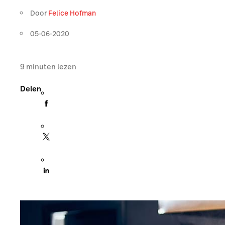
Door
Felice Hofman
05-06-2020
9
minuten lezen
Delen