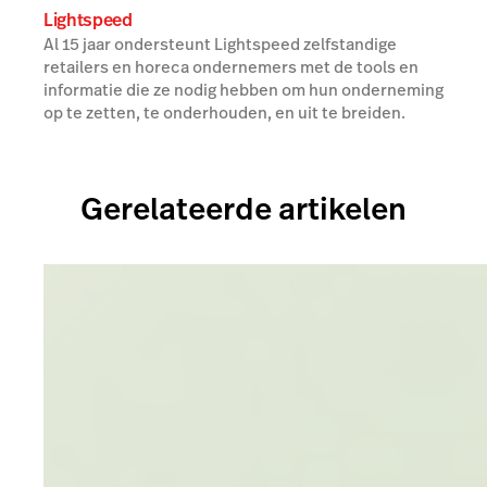
Lightspeed
Al 15 jaar ondersteunt Lightspeed zelfstandige
retailers en horeca ondernemers met de tools en
informatie die ze nodig hebben om hun onderneming
op te zetten, te onderhouden, en uit te breiden.
Gerelateerde artikelen