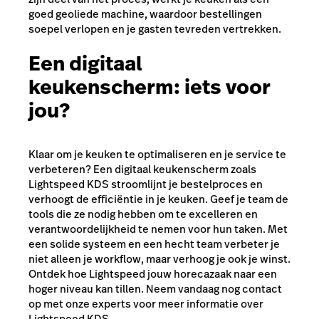
goed geoliede machine, waardoor bestellingen
soepel verlopen en je gasten tevreden vertrekken.
Een digitaal
keukenscherm: iets voor
jou?
Klaar om je keuken te optimaliseren en je service te
verbeteren? Een digitaal keukenscherm zoals
Lightspeed KDS stroomlijnt je bestelproces en
verhoogt de efficiëntie in je keuken. Geef je team de
tools die ze nodig hebben om te excelleren en
verantwoordelijkheid te nemen voor hun taken. Met
een solide systeem en een hecht team verbeter je
niet alleen je workflow, maar verhoog je ook je winst.
Ontdek hoe Lightspeed jouw horecazaak naar een
hoger niveau kan tillen. Neem vandaag nog contact
op met onze experts voor meer informatie over
Lightspeed KDS.