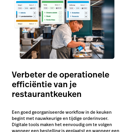
Verbeter de operationele
efficiëntie van je
restaurantkeuken
Een goed georganiseerde workflow in de keuken
begint met nauwkeurige en tijdige orderinvoer.
Digitale tools maken het eenvoudig om te volgen
wanneer een bestelling is geplaatst en wanneer een