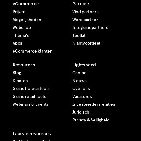
eCommerce
Partners
Prijzen
Vind partners
Mogelijkheden
Word partner
Webshop
Integratiepartners
Thema's
Toolkit
Apps
Klantvoordeel
eCommerce klanten
Resources
Lightspeed
Blog
Contact
Klanten
Nieuws
Gratis horeca tools
Over ons
Gratis retail tools
Vacatures
Webinars & Events
Investeerdersrelaties
Juridisch
Privacy & Veiligheid
Laatste resources