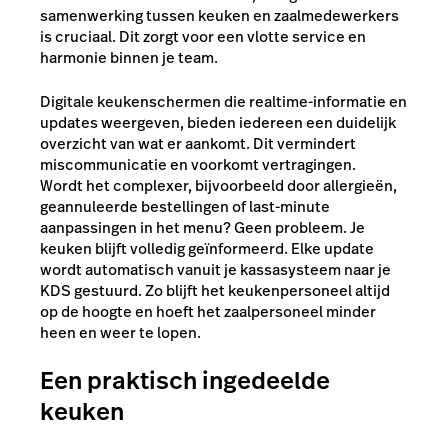
samenwerking tussen keuken en zaalmedewerkers
is cruciaal. Dit zorgt voor een vlotte service en
harmonie binnen je team.
Digitale keukenschermen die realtime-informatie en
updates weergeven, bieden iedereen een duidelijk
overzicht van wat er aankomt. Dit vermindert
miscommunicatie en voorkomt vertragingen.
Wordt
het complexer, bijvoorbeeld door allergieën,
geannuleerde bestellingen of last-minute
aanpassingen in het menu? Geen probleem. Je
keuken blijft volledig geïnformeerd.
Elke update
wordt automatisch vanuit je kassasysteem naar je
KDS gestuurd. Zo blijft het keukenpersoneel altijd
op de hoogte en hoeft het zaalpersoneel minder
heen en weer te lopen.
Een praktisch ingedeelde
keuken