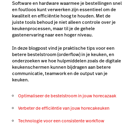
Software en hardware waarmee je bestellingen snel
en foutloos kunt verwerken zijn essentieel om de
kwaliteit en efficiëntie hoog te houden. Met de
juiste tools behoud je niet alleen controle over je
keukenprocessen, maar til je de gehele
gastenervaring naar een hoger niveau.
In deze blogpost vind je praktische tips voor een
betere bestelstroom (orderflow) in je keuken, en
onderzoeken we hoe hulpmiddelen zoals de digitale
keukenschermen kunnen bijdragen aan betere
communicatie, teamwork en de output van je
keuken.
Optimaliseer de bestelstroom in jouw horecazaak
Verbeter de efficiëntie van jouw horecakeuken
Technologie voor een consistente workflow