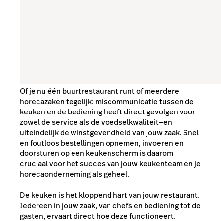
Of je nu één buurtrestaurant runt of meerdere
horecazaken tegelijk: miscommunicatie tussen de
keuken en de bediening heeft direct gevolgen voor
zowel de service als de voedselkwaliteit—en
uiteindelijk de winstgevendheid van jouw zaak. Snel
en foutloos bestellingen opnemen, invoeren en
doorsturen op een keukenscherm is daarom
cruciaal voor het succes van jouw keukenteam en je
horecaonderneming als geheel.
​​De keuken is het kloppend hart van jouw restaurant.
Iedereen in jouw zaak, van chefs en bediening tot de
gasten, ervaart direct hoe deze functioneert.