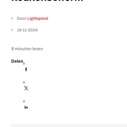
Door
Lightspeed
19-11-2024
8
minuten lezen
Delen