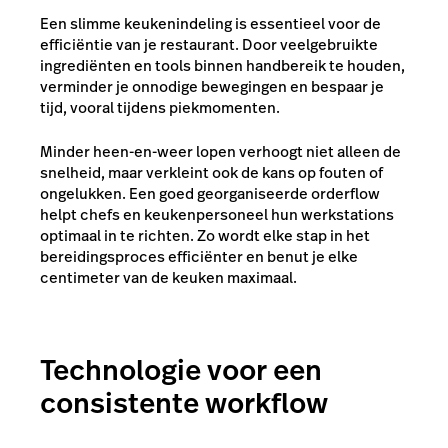
Een
slimme keukenindeling
is essentieel voor de
efficiëntie van je restaurant. Door veelgebruikte
ingrediënten en tools binnen handbereik te houden,
verminder je onnodige bewegingen en bespaar je
tijd, vooral tijdens piekmomenten.
Minder heen-en-weer lopen verhoogt niet alleen de
snelheid, maar verkleint ook de kans op fouten of
ongelukken. Een goed georganiseerde orderflow
helpt chefs en keukenpersoneel hun werkstations
optimaal in te richten. Zo wordt elke stap in het
bereidingsproces efficiënter en benut je elke
centimeter van de keuken maximaal.
Technologie voor een
consistente workflow