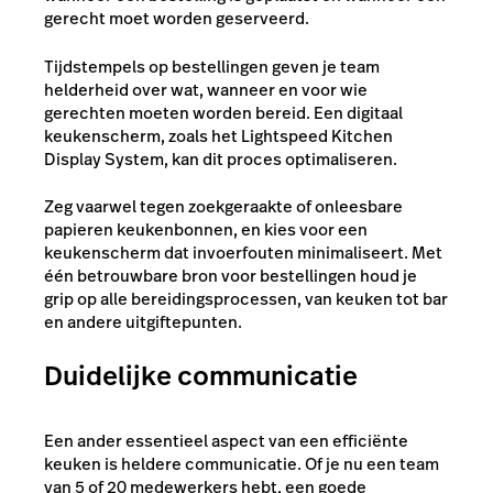
gerecht moet worden geserveerd.
Tijdstempels op bestellingen geven je team
helderheid over wat, wanneer en voor wie
gerechten moeten worden bereid. Een digitaal
keukenscherm, zoals het Lightspeed Kitchen
Display System, kan dit proces optimaliseren.
Zeg vaarwel tegen zoekgeraakte of onleesbare
papieren keukenbonnen, en kies voor een
keukenscherm dat invoerfouten minimaliseert. Met
één betrouwbare bron voor bestellingen houd je
grip op alle bereidingsprocessen, van keuken tot bar
en andere uitgiftepunten.
Duidelijke communicatie
Een ander essentieel aspect van een efficiënte
keuken is heldere communicatie. Of je nu een team
van 5 of 20 medewerkers hebt, een goede