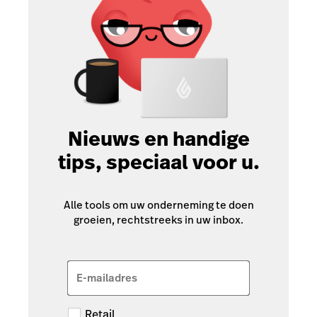
Nieuws en handige
tips, speciaal voor u.
Alle tools om uw onderneming te doen
groeien, rechtstreeks in uw inbox.
E-mailadres
Retail