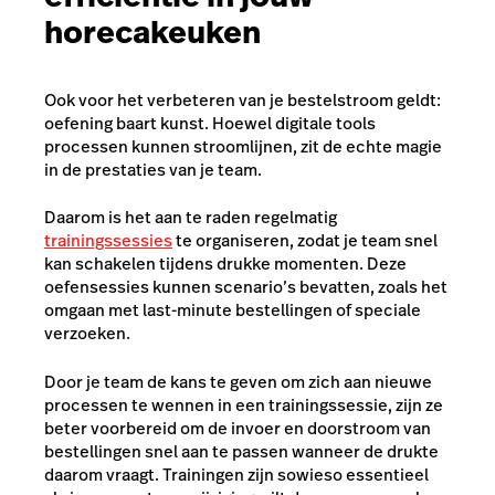
horecakeuken
Ook voor het verbeteren van je bestelstroom geldt:
oefening baart kunst. Hoewel digitale tools
processen kunnen stroomlijnen, zit de echte magie
in de prestaties van je team.
Daarom is het aan te raden regelmatig
trainingssessies
te organiseren, zodat je team snel
kan schakelen tijdens drukke momenten. Deze
oefensessies kunnen scenario’s bevatten, zoals het
omgaan met last-minute bestellingen of speciale
verzoeken.
Door je team de kans te geven om zich aan nieuwe
processen te wennen in een trainingssessie, zijn ze
beter voorbereid om de invoer en doorstroom van
bestellingen snel aan te passen wanneer de drukte
daarom vraagt. Trainingen zijn sowieso essentieel