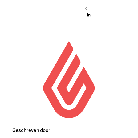
Geschreven door