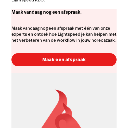
Maak vandaag nog een afspraak.
Maak vandaag nog een afspraak met één van onze
experts en ontdek hoe Lightspeed je kan helpen met
het verbeteren van de workflow in jouw horecazaak.
Maak een afspraak