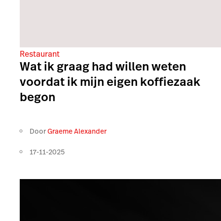
Restaurant
Wat ik graag had willen weten
voordat ik mijn eigen koffiezaak
begon
Door
Graeme Alexander
17-11-2025