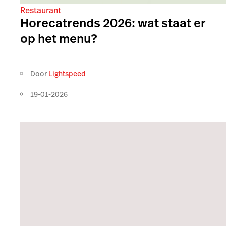
Restaurant
Horecatrends 2026: wat staat er
op het menu?
Door
Lightspeed
19-01-2026