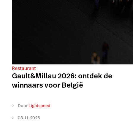
Restaurant
Gault&Millau 2026: ontdek de
winnaars voor België
Door
Lightspeed
03-11-2025