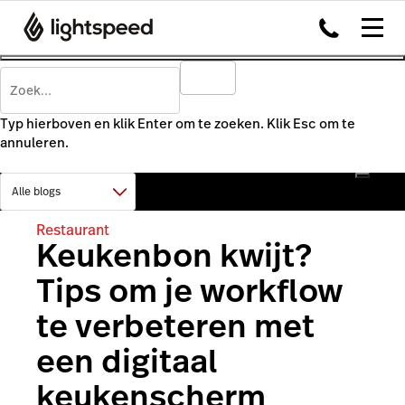
Typ hierboven en klik Enter om te zoeken. Klik Esc om te
annuleren.
Restaurant
Keukenbon kwijt?
Tips om je workflow
te verbeteren met
een digitaal
keukenscherm