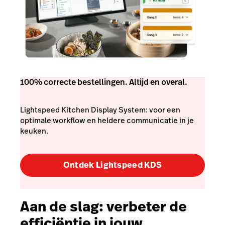
100% correcte bestellingen. Altijd en overal.
Lightspeed Kitchen Display System: voor een
optimale workflow en heldere communicatie in je
keuken.
Ontdek Lightspeed KDS
Aan de slag: verbeter de
efficiëntie in jouw