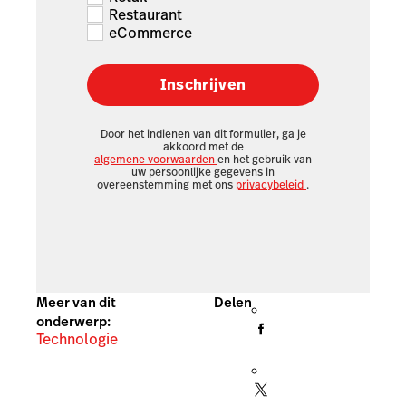
Restaurant
eCommerce
Inschrijven
Door het indienen van dit formulier, ga je
akkoord met de
algemene voorwaarden
en het gebruik van
uw persoonlijke gegevens in
overeenstemming met ons
privacybeleid
.
Meer van dit
Delen
onderwerp:
Technologie