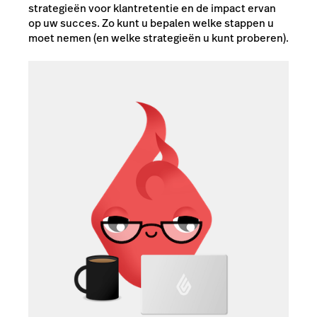
strategieën voor klantretentie en de impact ervan
op uw succes. Zo kunt u bepalen welke stappen u
moet nemen (en welke strategieën u kunt proberen).