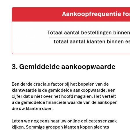
3. Gemiddelde aankoopwaarde
Een derde cruciale factor bij het bepalen van de
klantwaarde is de gemiddelde aankoopwaarde, een
cijfer dat u niet over het hoofd mag zien. Het vertelt
u de gemiddelde financiële waarde van de aankopen
die uw klanten doen.
Laten we nog eens naar uw online delicatessenzaak
kijken. Sommige groepen klanten kopen slechts