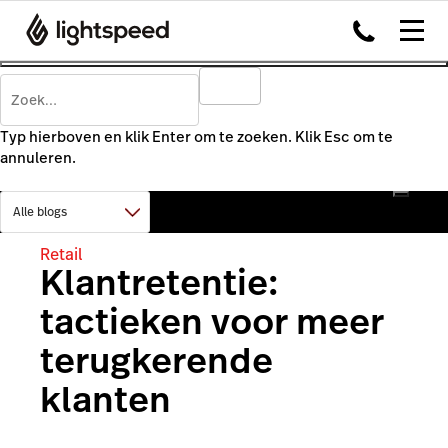
Typ hierboven en klik Enter om te zoeken. Klik Esc om te
annuleren.
Retail
Klantretentie:
tactieken voor meer
terugkerende
klanten