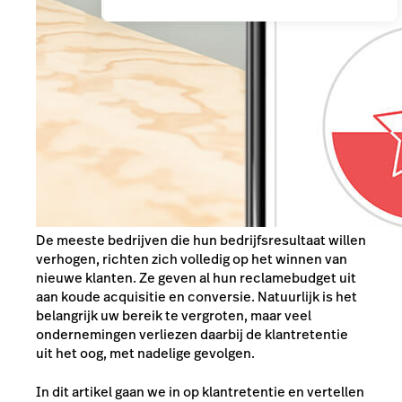
De meeste bedrijven die hun bedrijfsresultaat willen
verhogen, richten zich volledig op het winnen van
nieuwe klanten. Ze geven al hun reclamebudget uit
aan koude acquisitie en conversie. Natuurlijk is het
belangrijk uw bereik te vergroten, maar veel
ondernemingen verliezen daarbij de klantretentie
uit het oog, met nadelige gevolgen.
In dit artikel gaan we in op klantretentie en vertellen