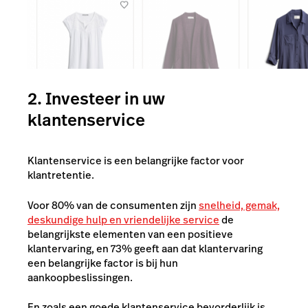
2. Investeer in uw
klantenservice
Klantenservice is een belangrijke factor voor
klantretentie.
Voor 80% van de consumenten zijn
snelheid, gemak,
deskundige hulp en vriendelijke service
de
belangrijkste elementen van een positieve
klantervaring, en 73% geeft aan dat klantervaring
een belangrijke factor is bij hun
aankoopbeslissingen.
En zoals een goede klantenservice bevorderlijk is