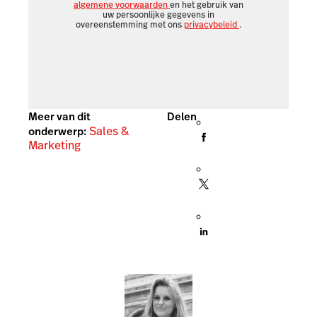
algemene voorwaarden
en het gebruik van
uw persoonlijke gegevens in
overeenstemming met ons
privacybeleid
.
Meer van dit
Delen
Sales &
onderwerp:
Marketing