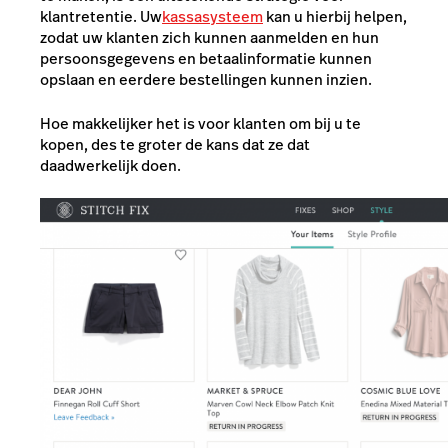
klantretentie. Uw
kassasysteem
kan u hierbij helpen,
zodat uw klanten zich kunnen aanmelden en hun
persoonsgegevens en betaalinformatie kunnen
opslaan en eerdere bestellingen kunnen inzien.
Hoe makkelijker het is voor klanten om bij u te
kopen, des te groter de kans dat ze dat
daadwerkelijk doen.