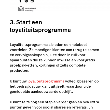
3. Start een
loyaliteitsprogramma
Loyaliteitsprogramma’s bieden een heleboel
voordelen. Ze moedigen klanten aan terug te komen
en vervolgaankopen bij u te doen in ruil voor
spaarpunten die ze kunnen inwisselen voor gratis
proefpakketten, kortingen of zelfs complete
producten.
U kunt uw
loyaliteitsprogramma
volledig baseren op
het bedrag dat uw klant uitgeeft, waardoor u de
gemiddelde aankoopwaarde opdrijft.
U kunt zelfs nog een stapje verder gaan en ook extra
punten geven voor social shares en referrals. En