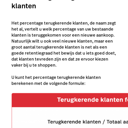
klanten
Het percentage terugkerende klanten, de naam zegt
het al, vertelt u welk percentage van uw bestaande
klanten is teruggekomen voor een nieuwe aankoop.
Natuurlijk wilt u ook veel nieuwe klanten, maar een
groot aantal terugkerende klanten is net als een
goede retentiegraad het bewijs dat u iets goed doet,
dat klanten tevreden zijn en dat ze ervoor kiezen
vaker bij u te shoppen.
U kunt het percentage terugkerende klanten
berekenen met de volgende formule: