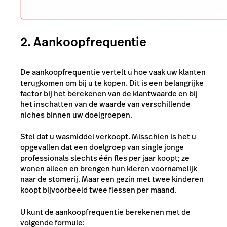
2. Aankoopfrequentie
De aankoopfrequentie vertelt u hoe vaak uw klanten
terugkomen om bij u te kopen. Dit is een belangrijke
factor bij het berekenen van de klantwaarde en bij
het inschatten van de waarde van verschillende
niches binnen uw doelgroepen.
Stel dat u wasmiddel verkoopt. Misschien is het u
opgevallen dat een doelgroep van single jonge
professionals slechts één fles per jaar koopt; ze
wonen alleen en brengen hun kleren voornamelijk
naar de stomerij. Maar een gezin met twee kinderen
koopt bijvoorbeeld twee flessen per maand.
U kunt de aankoopfrequentie berekenen met de
volgende formule: