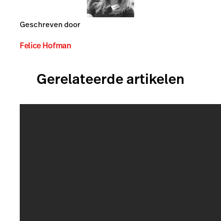
Geschreven door
Felice Hofman
Gerelateerde artikelen