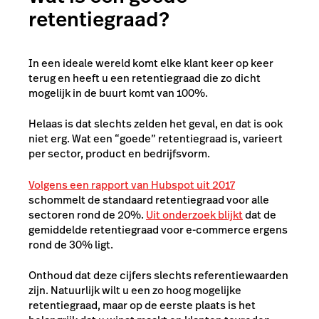
retentiegraad?
In een ideale wereld komt elke klant keer op keer
terug en heeft u een retentiegraad die zo dicht
mogelijk in de buurt komt van 100%.
Helaas is dat slechts zelden het geval, en dat is ook
niet erg. Wat een “goede” retentiegraad is, varieert
per sector, product en bedrijfsvorm.
Volgens een rapport van Hubspot uit 2017
schommelt de standaard retentiegraad voor alle
sectoren rond de 20%.
Uit onderzoek blijkt
dat de
gemiddelde retentiegraad voor e-commerce ergens
rond de 30% ligt.
Onthoud dat deze cijfers slechts referentiewaarden
zijn. Natuurlijk wilt u een zo hoog mogelijke
retentiegraad, maar op de eerste plaats is het