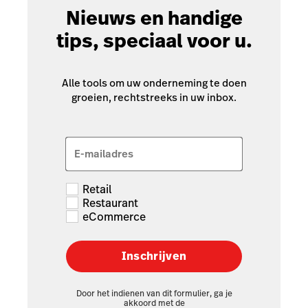
Nieuws en handige
tips, speciaal voor u.
Alle tools om uw onderneming te doen
groeien, rechtstreeks in uw inbox.
E-mailadres
Retail
Restaurant
eCommerce
Inschrijven
Door het indienen van dit formulier, ga je
akkoord met de