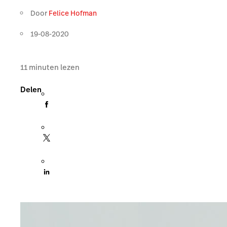
Door
Felice Hofman
19-08-2020
11
minuten lezen
Delen