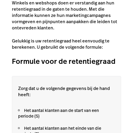
Winkels en webshops doen er verstandig aan hun
retentiegraad in de gaten te houden. Met die
informatie kunnen ze hun marketingcampagnes
vormgeven en pijnpunten aanpakken die leiden tot
ontevreden klanten.
Gelukkig is uw retentiegraad heel eenvoudig te
berekenen. U gebruikt de volgende formule:
Formule voor de retentiegraad
Zorg dat u de volgende gegevens bij de hand
heeft:
Het aantal klanten aan de start van een
periode (S)
Het aantal klanten aan het einde van die