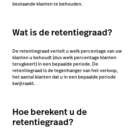
bestaande klanten te behouden.
Wat is de retentiegraad?
De retentiegraad vertelt u welk percentage van uw
klanten u behoudt (dus welk percentage klanten
terugkeert) in een bepaalde periode. De
retentiegraad is de tegenhanger van het verloop,
het aantal klanten dat u in een bepaalde periode
kwijtraakt.
Hoe berekent u de
retentiegraad?