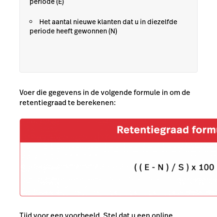
periode (E)
Het aantal nieuwe klanten dat u in diezelfde
periode heeft gewonnen (N)
Voer die gegevens in de volgende formule in om de
retentiegraad te berekenen:
Tijd voor een voorbeeld. Stel dat u een online