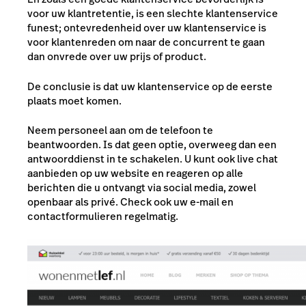
voor uw klantretentie, is een slechte klantenservice
funest; ontevredenheid over uw klantenservice is
voor klanten
reden om naar de concurrent te gaan
dan onvrede over uw prijs of product.
De conclusie is dat uw klantenservice op de eerste
plaats moet komen.
Neem personeel aan om de telefoon te
beantwoorden. Is dat geen optie, overweeg dan een
antwoorddienst in te schakelen. U kunt ook live chat
aanbieden op uw website en reageren op alle
berichten die u ontvangt via social media, zowel
openbaar als privé. Check ook uw e-mail en
contactformulieren regelmatig.