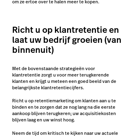
om ze ertoe over te halen meer te kopen.
Richt u op klantretentie en
laat uw bedrijf groeien (van
binnenuit)
Met de bovenstaande strategieën voor
klantretentie zorgt u voor meer terugkerende
klanten en krijgt u meteen een goed beeld van de
belangrijkste klantretentiecijfers.
Richt u op retentiemarketing om klanten aan u te
binden en te zorgen dat ze nog lang na die eerste
aankoop blijven terugkeren; uw acquisitiekosten
blijven laag en uw winst hoog.
Neem de tijd om kritisch te kijken naar uw actuele