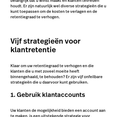
belangrijk dat u winst maakt en klanten tevreden
houdt. Er zijn natuurlijk wel diverse strategieën die u
kunt toepassen om de kosten te verlagen en de
retentiegraad te verhogen.
Vijf strategieën voor
klantretentie
Klaar om uw retentiegraad te verhogen en die
klanten die u met zoveel moeite heeft
binnengehaald, te behouden? Er zijn vijf onfeilbare
strategieën die u daarvoor kunt gebruiken.
1. Gebruik klantaccounts
Uw klanten de mogelijkheid bieden een account aan
te maken, is een uitstekende strategie voor