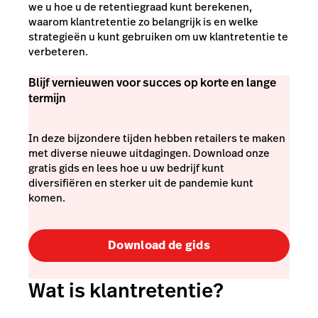
we u hoe u de retentiegraad kunt berekenen,
waarom klantretentie zo belangrijk is en welke
strategieën u kunt gebruiken om uw klantretentie te
verbeteren.
Blijf vernieuwen voor succes op korte en lange
termijn
In deze bijzondere tijden hebben retailers te maken
met diverse nieuwe uitdagingen. Download onze
gratis gids en lees hoe u uw bedrijf kunt
diversifiëren en sterker uit de pandemie kunt
komen.
Download de gids
Wat is klantretentie?