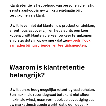
Klantretentie is het behoud van personen die na hun
eerste aankoop in uw winkel regelmatig bij u
terugkomen als klant.
U wilt liever niet dat klanten uw product ontdekken,
er enthousiast over zijn en het slechts één keer
kopen; u wilt klanten die keer op keer terugkomen
en die zo dol zijn op uw merk dat ze
uw bedrijf ook
aanraden bij hun vrienden en leeftijdsgenoten
.
Waarom is klantretentie
belangrijk?
U wilt een zo hoog mogelijke retentiegraad behalen.
Een maximale retentiegraad betekent niet alleen
maximale winst, maar vormt ook de bevestiging dat
uw marketingstrategie werkt, dat u een degelijk