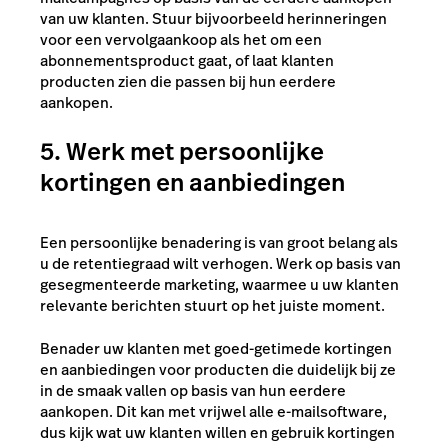
van uw klanten. Stuur bijvoorbeeld herinneringen
voor een vervolgaankoop als het om een
abonnementsproduct gaat, of laat klanten
producten zien die passen bij hun eerdere
aankopen.
5. Werk met persoonlijke
kortingen en aanbiedingen
Een persoonlijke benadering is van groot belang als
u de retentiegraad wilt verhogen. Werk op basis van
gesegmenteerde marketing, waarmee u uw klanten
relevante berichten stuurt op het juiste moment.
Benader uw klanten met goed-getimede kortingen
en aanbiedingen voor producten die duidelijk bij ze
in de smaak vallen op basis van hun eerdere
aankopen. Dit kan met vrijwel alle e-mailsoftware,
dus kijk wat uw klanten willen en gebruik kortingen