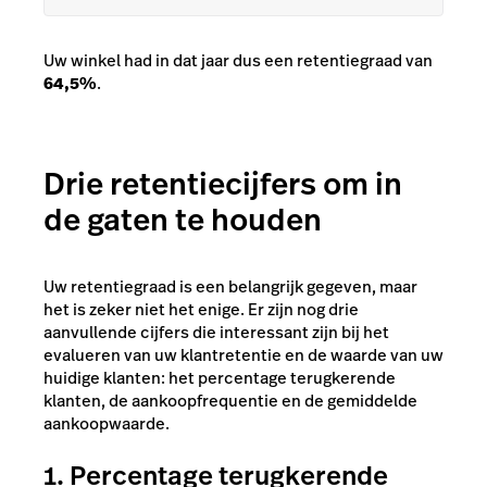
Uw winkel had in dat jaar dus een retentiegraad van
64,5%
.
Drie retentiecijfers om in
de gaten te houden
Uw retentiegraad is een belangrijk gegeven, maar
het is zeker niet het enige. Er zijn nog drie
aanvullende cijfers die interessant zijn bij het
evalueren van uw klantretentie en de waarde van uw
huidige klanten: het percentage terugkerende
klanten, de aankoopfrequentie en de gemiddelde
aankoopwaarde.
1. Percentage terugkerende