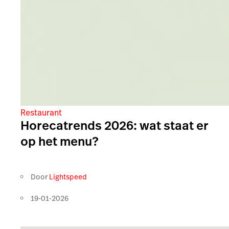
Restaurant
Horecatrends 2026: wat staat er
op het menu?
Door
Lightspeed
19-01-2026