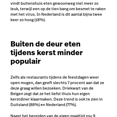
vindt buitenshuis eten gewoonweg niet meer zo
leuk, terwijl een op de tien bang om besmet te raken
met het virus. In Nederland is dit aantal bijna twee
keer zo hoog (18%).
Buiten de deur eten
tijdens kerst minder
populair
Zelfs als restaurants tijdens de feestdagen weer
open mogen, dan geeft slechts 7 procent aan dat ze
deze graag willen bezoeken. Driekwart van de
Belgen zegt dat ze het liefst thuis hun eigen
kerstdiner klaarmaken. Deze trend is ook te zien in
Duitsland (88%) en Nederland (77%).
Naast het bereiden van de eigen maaltijd zou 9