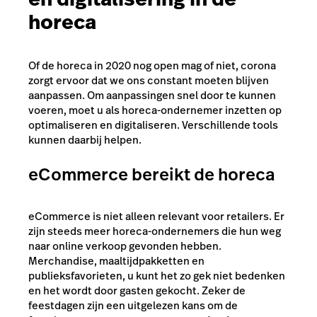
horeca
Of de horeca in 2020 nog open mag of niet, corona
zorgt ervoor dat we ons constant moeten blijven
aanpassen. Om aanpassingen snel door te kunnen
voeren, moet u als horeca-ondernemer inzetten op
optimaliseren en digitaliseren. Verschillende tools
kunnen daarbij helpen.
eCommerce bereikt de horeca
eCommerce is niet alleen relevant voor retailers. Er
zijn steeds meer horeca-ondernemers die hun weg
naar online verkoop gevonden hebben.
Merchandise, maaltijdpakketten en
publieksfavorieten, u kunt het zo gek niet bedenken
en het wordt door gasten gekocht. Zeker de
feestdagen zijn een uitgelezen kans om de