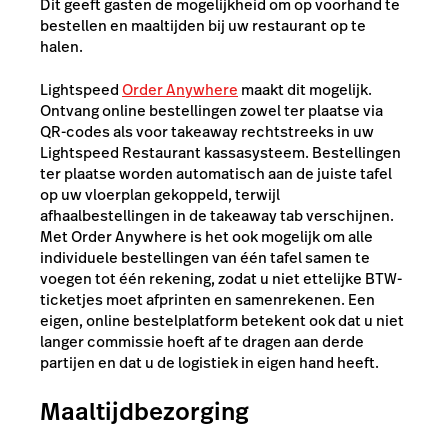
Dit geeft gasten de mogelijkheid om op voorhand te
bestellen en maaltijden bij uw restaurant op te
halen.
Lightspeed
Order Anywhere
maakt dit mogelijk.
Ontvang online bestellingen zowel ter plaatse via
QR-codes als voor takeaway rechtstreeks in uw
Lightspeed Restaurant kassasysteem. Bestellingen
ter plaatse worden automatisch aan de juiste tafel
op uw vloerplan gekoppeld, terwijl
afhaalbestellingen in de takeaway tab verschijnen.
Met Order Anywhere is het ook mogelijk om alle
individuele bestellingen van één tafel samen te
voegen tot één rekening, zodat u niet ettelijke BTW-
ticketjes moet afprinten en samenrekenen.
Een
eigen, online bestelplatform betekent ook dat u niet
langer commissie hoeft af te dragen aan derde
partijen en dat u de logistiek in eigen hand heeft.
Maaltijdbezorging