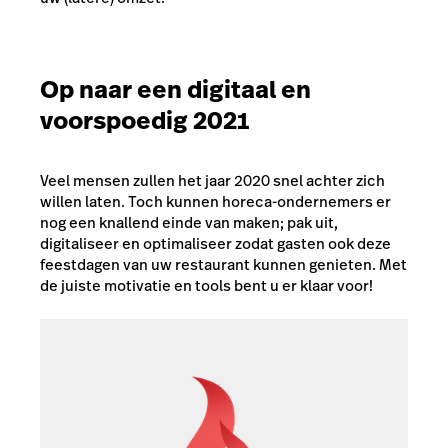
Op naar een digitaal en
voorspoedig 2021
Veel mensen zullen het jaar 2020 snel achter zich
willen laten. Toch kunnen horeca-ondernemers er
nog een knallend einde van maken; pak uit,
digitaliseer en optimaliseer zodat gasten ook deze
feestdagen van uw restaurant kunnen genieten. Met
de juiste motivatie en tools bent u er klaar voor!