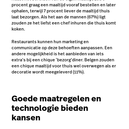
procent graag een maaltijd vooraf bestellen en later
ophalen, terwijl 7 procent liever de maaltijd thuis
laat bezorgen. Als het aan de mannen (67%) ligt
zouden ze het liefst een chef inhuren die thuis komt
koken.
Restaurants kunnen hun marketing en
communicatie op deze behoeften aanpassen. Een
andere mogelijkheid is het aanbieden van iets
extra’s bij een chique ‘bezorg’diner. Belgen zouden
een chique maaltijd voor thuis wel overwegen als er
decoratie wordt meegeleverd (11%).
Goede maatregelen en
technologie bieden
kansen