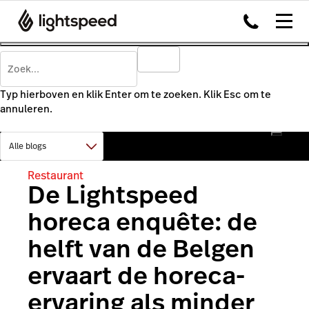
Typ hierboven en klik Enter om te zoeken. Klik Esc om te
annuleren.
Restaurant
De Lightspeed
horeca enquête: de
helft van de Belgen
ervaart de horeca-
ervaring als minder