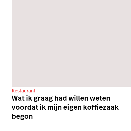
Restaurant
Wat ik graag had willen weten
voordat ik mijn eigen koffiezaak
begon