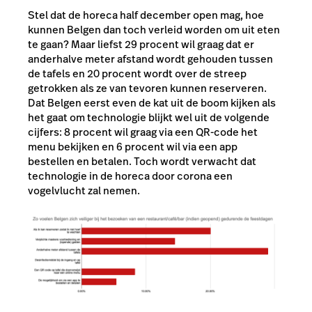
Stel dat de horeca half december open mag, hoe
kunnen Belgen dan toch verleid worden om uit eten
te gaan? Maar liefst 29 procent wil graag dat er
anderhalve meter afstand wordt gehouden tussen
de tafels en 20 procent wordt over de streep
getrokken als ze van tevoren kunnen reserveren.
Dat Belgen eerst even de kat uit de boom kijken als
het gaat om technologie blijkt wel uit de volgende
cijfers: 8 procent wil graag via een QR-code het
menu bekijken en 6 procent wil via een app
bestellen en betalen. Toch wordt verwacht dat
technologie in de horeca door corona een
vogelvlucht zal nemen.