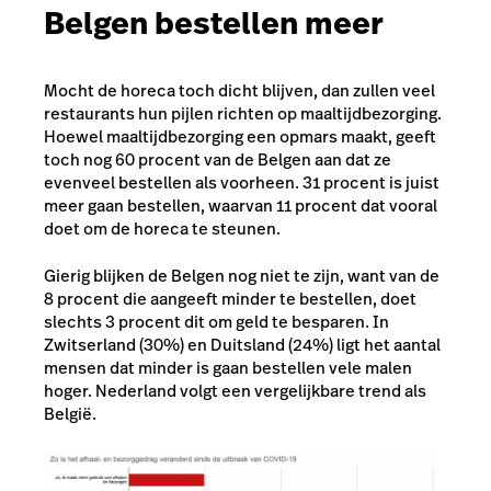
Belgen bestellen meer
Mocht de horeca toch dicht blijven, dan zullen veel
restaurants hun pijlen richten op maaltijdbezorging.
Hoewel maaltijdbezorging een opmars maakt, geeft
toch nog 60 procent van de Belgen aan dat ze
evenveel bestellen als voorheen. 31 procent is juist
meer gaan bestellen, waarvan 11 procent dat vooral
doet om de horeca te steunen.
Gierig blijken de Belgen nog niet te zijn, want van de
8 procent die aangeeft minder te bestellen, doet
slechts 3 procent dit om geld te besparen. In
Zwitserland (30%) en Duitsland (24%) ligt het aantal
mensen dat minder is gaan bestellen vele malen
hoger. Nederland volgt een vergelijkbare trend als
België.