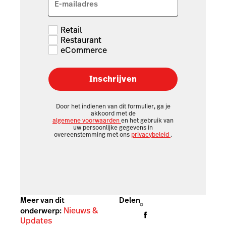
E-mailadres
Retail
Restaurant
eCommerce
Inschrijven
Door het indienen van dit formulier, ga je
akkoord met de
algemene voorwaarden
en het gebruik van
uw persoonlijke gegevens in
overeenstemming met ons
privacybeleid
.
Meer van dit
Delen
Nieuws &
onderwerp:
Updates