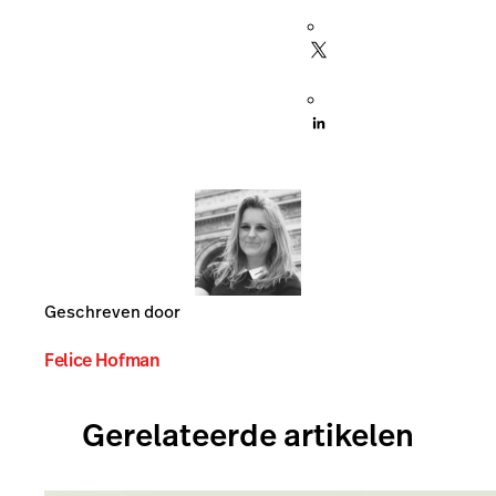
Geschreven door
Felice Hofman
Gerelateerde artikelen