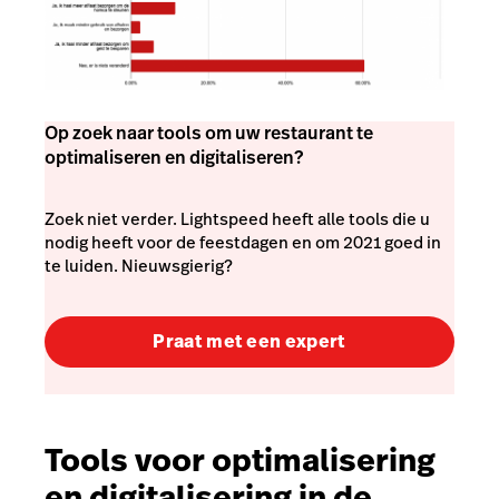
Op zoek naar tools om uw restaurant te
optimaliseren en digitaliseren?
Zoek niet verder. Lightspeed heeft alle tools die u
nodig heeft voor de feestdagen en om 2021 goed in
te luiden. Nieuwsgierig?
Praat met een expert
Tools voor optimalisering
en digitalisering in de