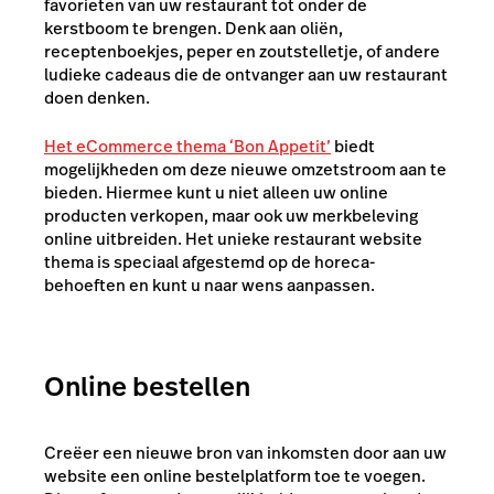
favorieten van uw restaurant tot onder de
kerstboom te brengen. Denk aan oliën,
receptenboekjes, peper en zoutstelletje, of andere
ludieke cadeaus die de ontvanger aan uw restaurant
doen denken.
Het eCommerce thema ‘Bon Appetit’
biedt
mogelijkheden om deze nieuwe omzetstroom aan te
bieden. Hiermee kunt u niet alleen uw online
producten verkopen, maar ook uw merkbeleving
online uitbreiden. Het unieke restaurant website
thema is speciaal afgestemd op de horeca-
behoeften en kunt u naar wens aanpassen.
Online bestellen
Creëer een nieuwe bron van inkomsten door aan uw
website een online bestelplatform toe te voegen.