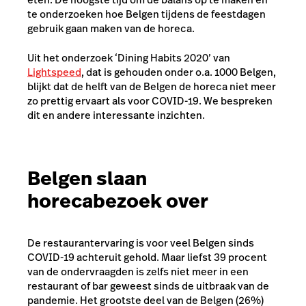
te onderzoeken hoe Belgen tijdens de feestdagen
gebruik gaan maken van de horeca.
Uit het onderzoek ‘Dining Habits 2020’ van
Lightspeed
, dat is gehouden onder o.a. 1000 Belgen,
blijkt dat de helft van de Belgen de horeca niet meer
zo prettig ervaart als voor COVID-19. We bespreken
dit en andere interessante inzichten.
Belgen slaan
horecabezoek over
De restaurantervaring is voor veel Belgen sinds
COVID-19 achteruit gehold. Maar liefs
t 39 procent
van de ondervraagden is
zelfs niet meer in een
restaurant of bar geweest sinds de uitbraak van de
pandemie. Het grootste deel van de Belgen (26%)