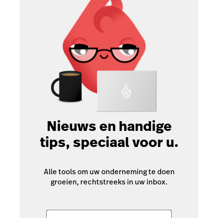
Nieuws en handige
tips, speciaal voor u.
Alle tools om uw onderneming te doen
groeien, rechtstreeks in uw inbox.