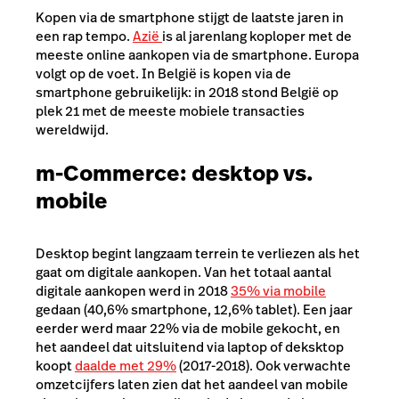
Kopen via de smartphone stijgt de laatste jaren in
een rap tempo.
Azië
is al jarenlang koploper met de
meeste online aankopen via de smartphone. Europa
volgt op de voet. In België is kopen via de
smartphone gebruikelijk: in 2018 stond België op
plek 21 met de meeste mobiele transacties
wereldwijd.
m-Commerce: desktop vs.
mobile
Desktop begint langzaam terrein te verliezen als het
gaat om digitale aankopen. Van het totaal aantal
digitale aankopen werd in 2018
35% via mobile
gedaan (40,6% smartphone, 12,6% tablet). Een jaar
eerder werd maar 22% via de mobile gekocht, en
het aandeel dat uitsluitend via laptop of deksktop
koopt
daalde met 29%
(2017-2018). Ook verwachte
omzetcijfers laten zien dat het aandeel van mobile