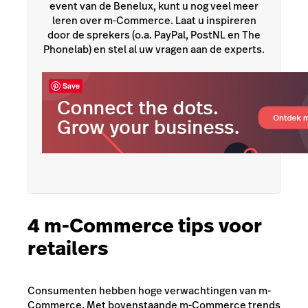
event van de Benelux, kunt u nog veel meer
leren over m-Commerce. Laat u inspireren
door de sprekers (o.a. PayPal, PostNL en The
Phonelab) en stel al uw vragen aan de experts.
Save
4 m-Commerce tips voor
retailers
Consumenten hebben hoge verwachtingen van m-
Commerce. Met bovenstaande m-Commerce trends