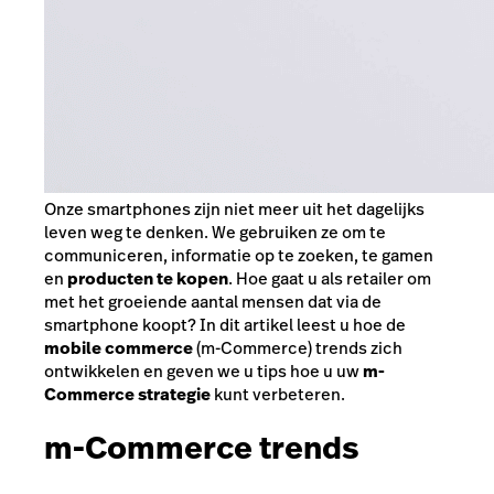
Onze smartphones zijn niet meer uit het dagelijks
leven weg te denken. We gebruiken ze om te
communiceren, informatie op te zoeken, te gamen
en
producten te kopen
. Hoe gaat u als retailer om
met het groeiende aantal mensen dat via de
smartphone koopt? In dit artikel leest u hoe de
mobile commerce
(m-Commerce) trends zich
ontwikkelen en geven we u tips hoe u uw
m-
Commerce strategie
kunt verbeteren.
m-Commerce trends