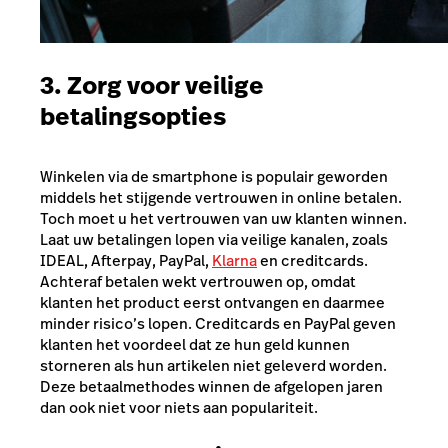
3. Zorg voor veilige
betalingsopties
Winkelen via de smartphone is populair geworden
middels het stijgende vertrouwen in online betalen.
Toch moet
u
het vertrouwen van uw klanten winnen.
Laat uw betalingen lopen via veilige kanalen, zoals
IDEAL, Afterpay,
PayPal
,
Klarna
en creditcards.
Achteraf betalen wekt vertrouwen op, omdat
klanten het product eerst ontvangen en daarmee
minder risico’s lopen. Creditcards en PayPal geven
klanten het voordeel dat ze hun geld kunnen
storneren als hun artikelen niet geleverd worden.
Deze betaalmethodes winnen de afgelopen jaren
dan ook niet voor niets aan populariteit.