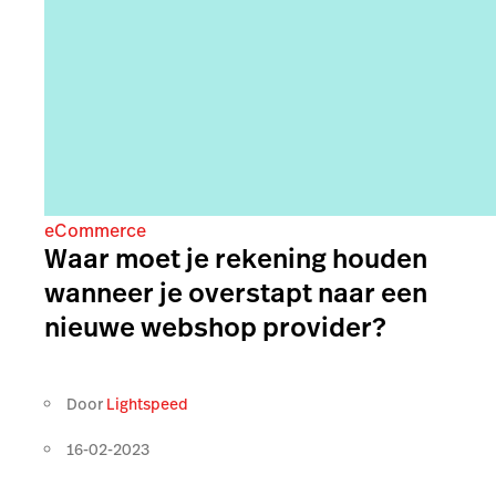
eCommerce
Waar moet je rekening houden
wanneer je overstapt naar een
nieuwe webshop provider?
Door
Lightspeed
16-02-2023