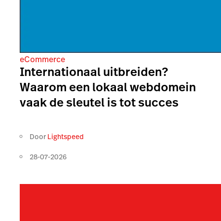
eCommerce
Internationaal uitbreiden?
Waarom een lokaal webdomein
vaak de sleutel is tot succes
Door
Lightspeed
28-07-2026