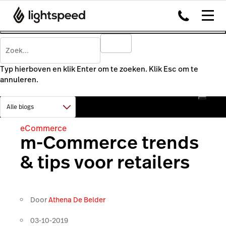
Typ hierboven en klik Enter om te zoeken. Klik Esc om te
annuleren.
eCommerce
m-Commerce trends
& tips voor retailers
Door
Athena De Belder
03-10-2019