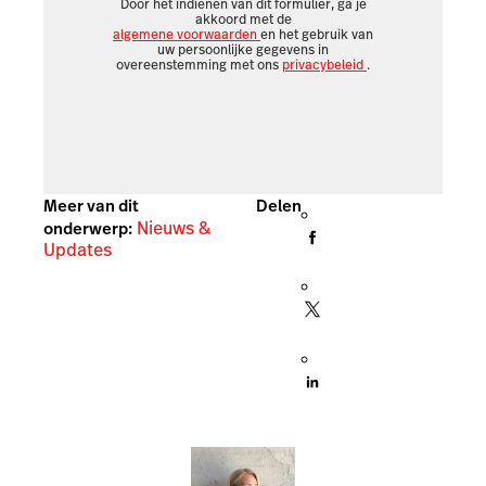
Door het indienen van dit formulier, ga je
akkoord met de
algemene voorwaarden
en het gebruik van
uw persoonlijke gegevens in
overeenstemming met ons
privacybeleid
.
Meer van dit
Delen
Nieuws &
onderwerp:
Updates