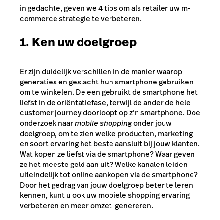
in gedachte, geven we 4 tips om als retailer uw m-
commerce strategie te verbeteren.
1. Ken uw doelgroep
Er zijn duidelijk verschillen in de manier waarop
generaties en geslacht hun smartphone gebruiken
om te winkelen. De een gebruikt de smartphone het
liefst in de oriëntatiefase, terwijl de ander de hele
customer journey doorloopt op z’n smartphone. Doe
onderzoek naar
mobile shopping
onder jouw
doelgroep, om te zien welke producten, marketing
en soort ervaring het beste aansluit bij jouw klanten.
Wat kopen ze liefst via de smartphone? Waar geven
ze het meeste geld aan uit? Welke kanalen leiden
uiteindelijk tot online aankopen via de smartphone?
Door het gedrag van jouw doelgroep beter te leren
kennen, kunt u ook uw mobiele shopping ervaring
verbeteren en meer omzet genereren.