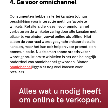
4. Ga voor omnichannel
Consumenten hebben allerlei kanalen tot hun
beschikking voor interactie met hun favoriete
winkels. Retailers die kiezen voor omnichannel
verbeteren de winkelervaring door alle kanalen met
elkaar te verbinden, zowel online als offline. Niet
alleen de voorraad wordt gesynchroniseerd op alle
kanalen, maar het kan ook helpen voor promotie en
communicatie. Nu de smartphone steeds vaker
wordt gebruikt om te winkelen is het een belangrijk
onderdeel van omnichannel geworden. Binnen
omnichannel
liggen er nog veel kansen voor
retailers.