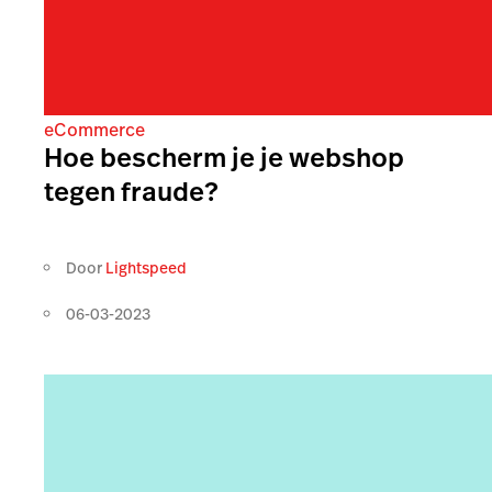
eCommerce
Hoe bescherm je je webshop
tegen fraude?
Door
Lightspeed
06-03-2023