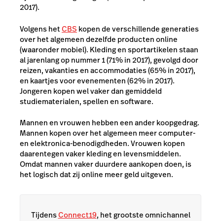
2017).
Volgens het
CBS
kopen de verschillende generaties
over het algemeen dezelfde producten online
(waaronder mobiel). Kleding en sportartikelen staan
al jarenlang op nummer 1 (71% in 2017), gevolgd door
reizen, vakanties en accommodaties (65% in 2017),
en kaartjes voor evenementen (62% in 2017).
Jongeren kopen wel vaker dan gemiddeld
studiematerialen, spellen en software.
Mannen en vrouwen hebben een ander koopgedrag.
Mannen kopen over het algemeen meer computer-
en elektronica-benodigdheden. Vrouwen kopen
daarentegen vaker kleding en levensmiddelen.
Omdat mannen vaker duurdere aankopen doen, is
het logisch dat zij online meer geld uitgeven.
Tijdens
Connect19
, het grootste omnichannel