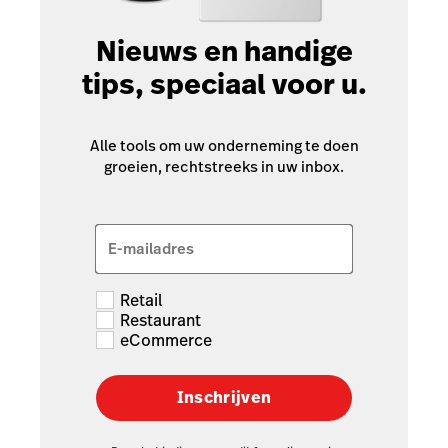
Nieuws en handige
tips, speciaal voor u.
Alle tools om uw onderneming te doen
groeien, rechtstreeks in uw inbox.
E-mailadres
Retail
Restaurant
eCommerce
Inschrijven