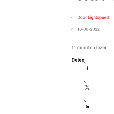
Door
Lightspeed
18-08-2022
11
minuten lezen
Delen