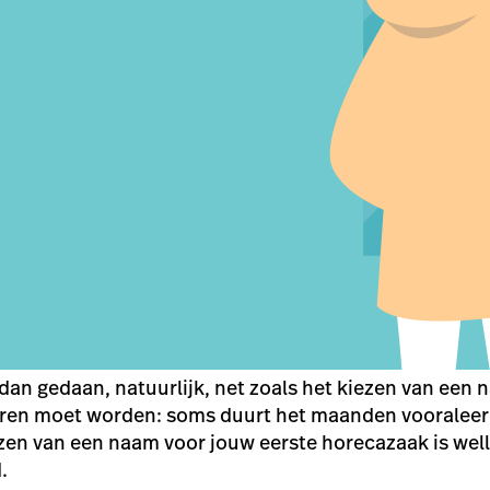
dan gedaan, natuurlijk, net zoals het kiezen van een
ren moet worden: soms duurt het maanden vooraleer j
en van een naam voor jouw eerste horecazaak is well
d.