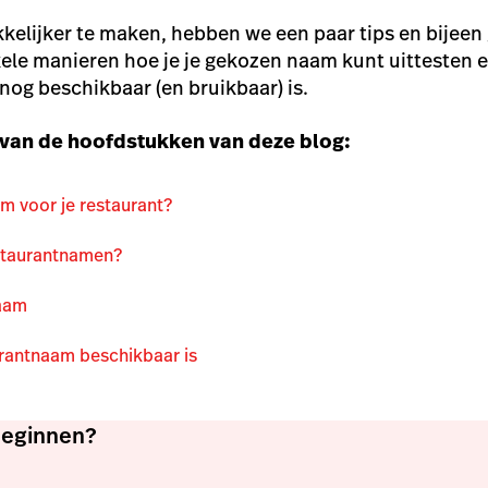
kkelijker te maken, hebben we een paar tips en bijeen
ele manieren hoe je je gekozen naam kunt uittesten e
 nog beschikbaar (en bruikbaar) is.
 van de hoofdstukken van deze blog:
m voor je restaurant?
estaurantnamen?
naam
rantnaam beschikbaar is
beginnen?