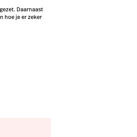
 gezet. Daarnaast
n hoe je er zeker