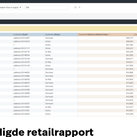
igde retailrapport