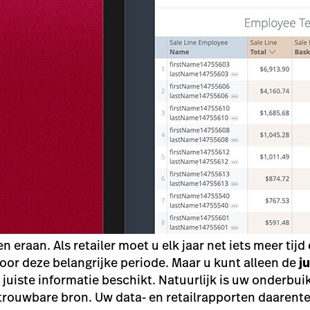
eraan. Als retailer moet u elk jaar net iets meer tijd
oor deze belangrijke periode. Maar u kunt alleen de
ju
juiste informatie beschikt. Natuurlijk is uw onderbui
trouwbare bron. Uw data- en retailrapporten daarenteg