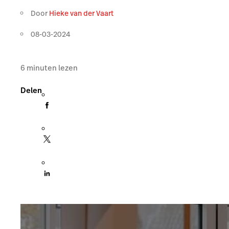
Door
Hieke van der Vaart
08-03-2024
6
minuten lezen
Delen