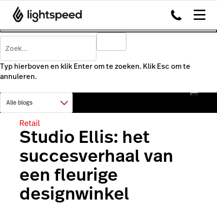
Typ hierboven en klik Enter om te zoeken. Klik Esc om te
annuleren.
Retail
Studio Ellis: het
succesverhaal van
een fleurige
designwinkel