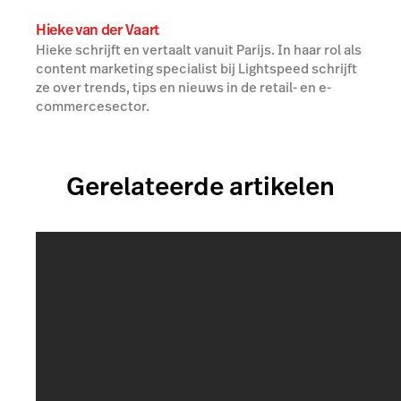
Hieke van der Vaart
Hieke schrijft en vertaalt vanuit Parijs. In haar rol als
content marketing specialist bij Lightspeed schrijft
ze over trends, tips en nieuws in de retail- en e-
commercesector.
Gerelateerde artikelen