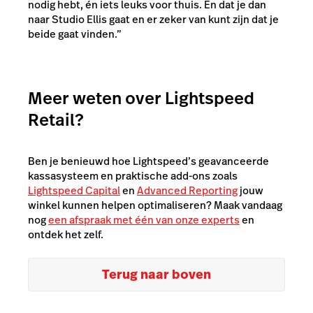
nodig hebt, én iets leuks voor thuis. En dat je dan
naar Studio Ellis gaat en er zeker van kunt zijn dat je
beide gaat vinden.”
Meer weten over Lightspeed
Retail?
Ben je benieuwd hoe Lightspeed’s geavanceerde
kassasysteem en praktische add-ons zoals
Lightspeed Capital
en
Advanced Reporting
jouw
winkel kunnen helpen optimaliseren? Maak vandaag
nog
een afspraak met één van onze experts
en
ontdek het zelf.
Terug naar boven