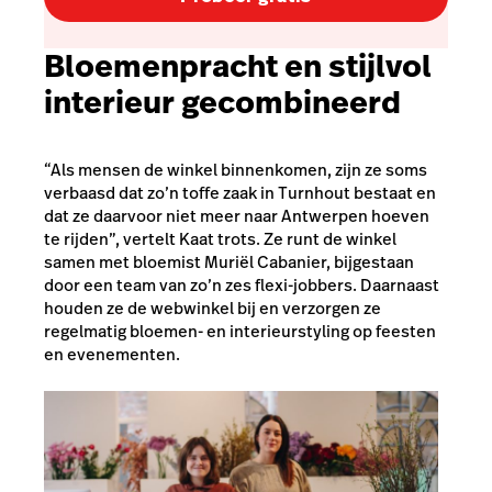
Bloemenpracht en stijlvol
interieur gecombineerd
“Als mensen de winkel binnenkomen, zijn ze soms
verbaasd dat zo’n toffe zaak in Turnhout bestaat en
dat ze daarvoor niet meer naar Antwerpen hoeven
te rijden”, vertelt Kaat trots. Ze runt de winkel
samen met bloemist Muriël Cabanier, bijgestaan
door een team van zo’n zes flexi-jobbers. Daarnaast
houden ze de webwinkel bij en verzorgen ze
regelmatig bloemen- en interieurstyling op feesten
en evenementen.