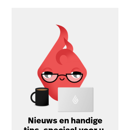
Nieuws en handige