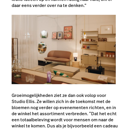
daar eens verder over na te denken.”
Groeimogelijkheden ziet ze dan ook volop voor
Studio Ellis. Ze willen zich in de toekomst met de
bloemen nog verder op evenementen richten, en in
de winkel het assortiment verbreden. “Dat het echt
een totaalbeleving wordt voor mensen om naar de
winkel te komen. Dus als je bijvoorbeeld een cadeau