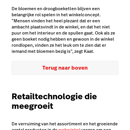
De bloemen en droogboeketten blijven een
belangrijke rol spelen in het winkelconcept.
“Mensen vinden het heel plezant dat er een
ambacht plaatsvindt in de winkel, en dat het niet
puur om het interieur en de spullen gaat. Ook als ze
geen boeket nodig hebben en gewoon in de winkel
rondlopen, vinden ze het leuk om te zien dat er
iemand met bloemen bezig is”, zegt Kaat.
Terug naar boven
Retailtechnologie die
meegroeit
De verruiming van het assortiment en het groeiende
aantal producten in de
webwinkel
vragen om een