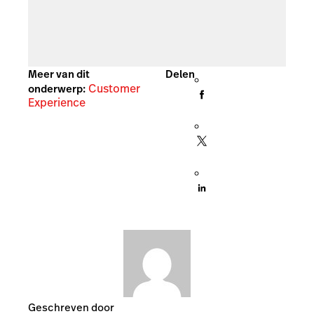
Meer van dit
Delen
Customer
onderwerp:
Experience
Geschreven door