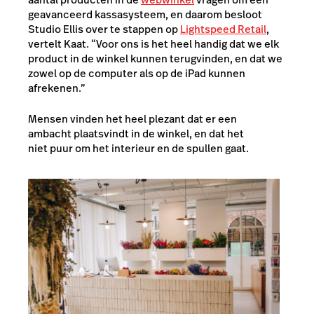
geavanceerd kassasysteem, en daarom besloot
Studio Ellis over te stappen op
Lightspeed Retail
,
vertelt Kaat. “Voor ons is het heel handig dat we elk
product in de winkel kunnen terugvinden, en dat we
zowel op de computer als op de iPad kunnen
afrekenen.”
Mensen vinden het heel plezant dat er een
ambacht plaatsvindt in de winkel, en dat het
niet puur om het interieur en de spullen gaat.