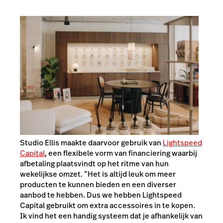
Studio Ellis maakte daarvoor gebruik van
Lightspeed
Capital
, een flexibele vorm van financiering waarbij
afbetaling plaatsvindt op het ritme van hun
wekelijkse omzet. “Het is altijd leuk om meer
producten te kunnen bieden en een diverser
aanbod te hebben. Dus we hebben Lightspeed
Capital gebruikt om extra accessoires in te kopen.
Ik vind het een handig systeem dat je afhankelijk van