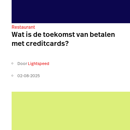
Restaurant
Wat is de toekomst van betalen
met creditcards?
Door
Lightspeed
02-08-2025