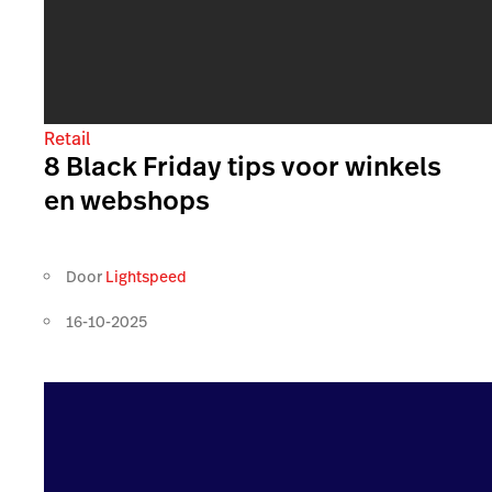
Retail
8 Black Friday tips voor winkels
en webshops
Door
Lightspeed
16-10-2025