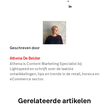
Geschreven door
Athena De Belder
Athena is Content Marketing Specialist bij
Lightspeed en schrijft over de laatste
ontwikkelingen, tips en trends in de retail, horeca en
eCommerce sector.
Gerelateerde artikelen