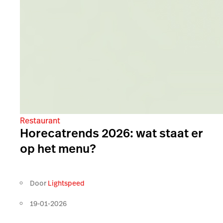
Restaurant
Horecatrends 2026: wat staat er
op het menu?
Door
Lightspeed
19-01-2026