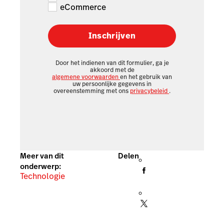
eCommerce
Inschrijven
Door het indienen van dit formulier, ga je
akkoord met de
algemene voorwaarden
en het gebruik van
uw persoonlijke gegevens in
overeenstemming met ons
privacybeleid
.
Meer van dit
Delen
onderwerp:
Technologie