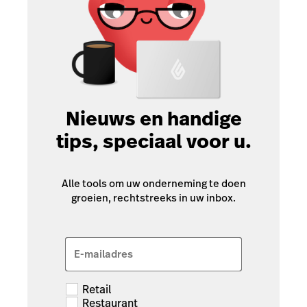
Nieuws en handige
tips, speciaal voor u.
Alle tools om uw onderneming te doen
groeien, rechtstreeks in uw inbox.
E-mailadres
Retail
Restaurant