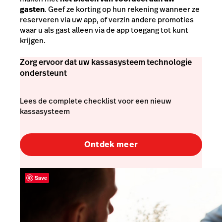
gasten
. Geef ze korting op hun rekening wanneer ze
reserveren via uw app, of verzin andere promoties
waar u als gast alleen via de app toegang tot kunt
krijgen.
Zorg ervoor dat uw kassasysteem technologie
ondersteunt
Lees de complete checklist voor een nieuw
kassasysteem
Ontdek meer
Save