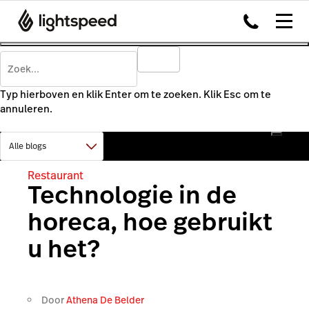
Typ hierboven en klik Enter om te zoeken. Klik Esc om te
annuleren.
Restaurant
Technologie in de
horeca, hoe gebruikt
u het?
Door
Athena De Belder