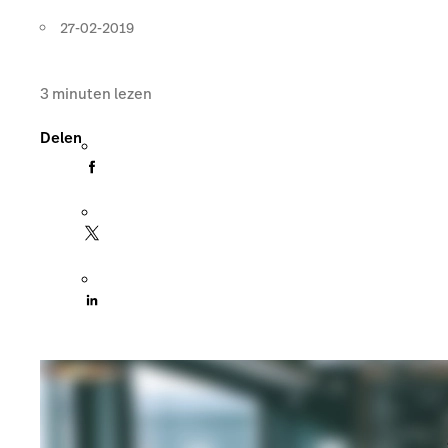
27-02-2019
3
minuten lezen
Delen