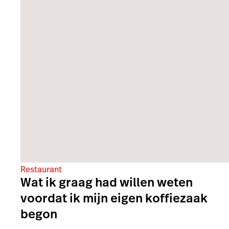
Restaurant
Wat ik graag had willen weten
voordat ik mijn eigen koffiezaak
begon