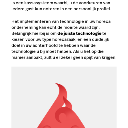
is een kassasysteem waarbij u de voorkeuren van
iedere gast kun noteren in een persoonlijk profiel.
Het implementeren van technologie in uw horeca
onderneming kan echt de moeite waard zijn.
Belangrijk hierbij is om
de juiste technologie
te
kiezen voor uw type horecazaak, en een duidelijk
doel in uw achterhoofd te hebben waar de
technologie u bij moet helpen. Als u het op die
manier aanpakt, zult u er zeker geen spijt van krijgen!