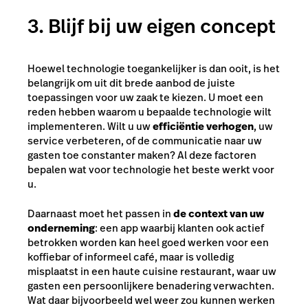
3. Blijf bij uw eigen concept
Hoewel technologie toegankelijker is dan ooit, is het
belangrijk om uit dit brede aanbod de juiste
toepassingen voor uw zaak te kiezen. U moet een
reden hebben waarom u bepaalde technologie wilt
implementeren. Wilt u uw
efficiëntie verhogen
, uw
service verbeteren, of de communicatie naar uw
gasten toe constanter maken? Al deze factoren
bepalen wat voor technologie het beste werkt voor
u.
Daarnaast moet het passen in
de context van uw
onderneming
: een app waarbij klanten ook actief
betrokken worden kan heel goed werken voor een
koffiebar of informeel café, maar is volledig
misplaatst in een haute cuisine restaurant, waar uw
gasten een persoonlijkere benadering verwachten.
Wat daar bijvoorbeeld wel weer zou kunnen werken