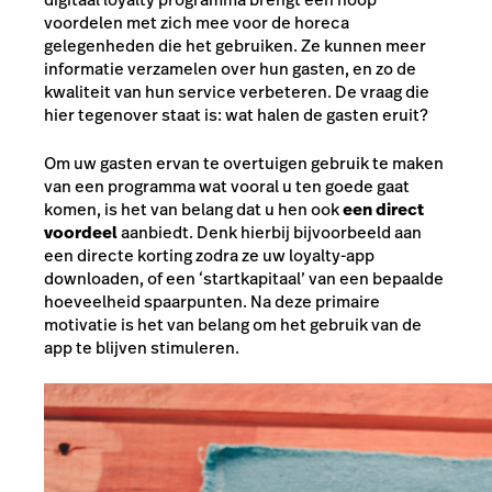
voordelen met zich mee voor de horeca
gelegenheden die het gebruiken. Ze kunnen meer
informatie verzamelen over hun gasten, en zo de
kwaliteit van hun service verbeteren. De vraag die
hier tegenover staat is: wat halen de gasten eruit?
Om uw gasten ervan te overtuigen gebruik te maken
van een programma wat vooral u ten goede gaat
komen, is het van belang dat u hen ook
een direct
voordeel
aanbiedt. Denk hierbij bijvoorbeeld aan
een directe korting zodra ze uw loyalty-app
downloaden, of een ‘startkapitaal’ van een bepaalde
hoeveelheid spaarpunten. Na deze primaire
motivatie is het van belang om het gebruik van de
app te blijven stimuleren.