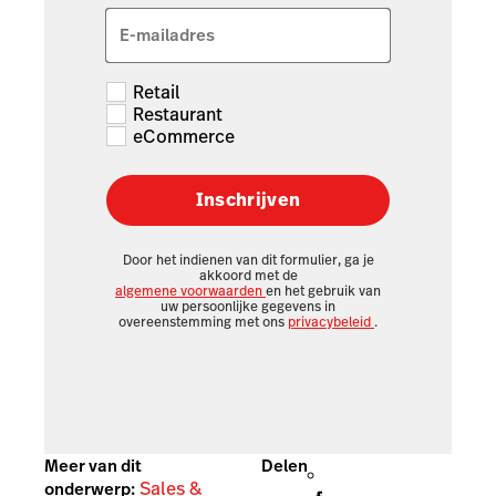
E-mailadres
Retail
Restaurant
eCommerce
Inschrijven
Door het indienen van dit formulier, ga je
akkoord met de
algemene voorwaarden
en het gebruik van
uw persoonlijke gegevens in
overeenstemming met ons
privacybeleid
.
Meer van dit
Delen
Sales &
onderwerp: