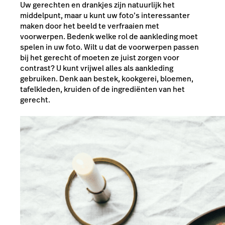
Uw gerechten en drankjes zijn natuurlijk het
middelpunt, maar u kunt uw foto’s interessanter
maken door het beeld te verfraaien met
voorwerpen. Bedenk welke rol de aankleding moet
spelen in uw foto. Wilt u dat de voorwerpen passen
bij het gerecht of moeten ze juist zorgen voor
contrast? U kunt vrijwel alles als aankleding
gebruiken. Denk aan bestek, kookgerei, bloemen,
tafelkleden, kruiden of de ingrediënten van het
gerecht.