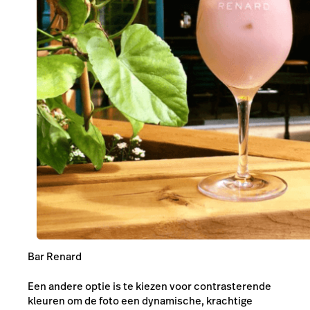
Bar Renard
Een andere optie is te kiezen voor contrasterende
kleuren om de foto een dynamische, krachtige