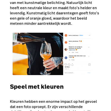
van met kunstmatige belichting. Natuurlijk licht
heeft een neutrale kleur en maakt foto’s helder en
levendig. Kunstmatig licht daarentegen geeft foto’s
een gele of oranje gloed, waardoor het beeld
meteen minder aantrekkelijk wordt.
Speel met kleuren
Kleuren hebben een enorme impact op het gevoel
dat een foto oproept. Er zijn verschillende