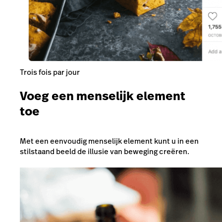
Trois fois par jour
Voeg een menselijk element
toe
Met een eenvoudig menselijk element kunt u in een
stilstaand beeld de illusie van beweging creëren.