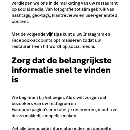
verdiepen we ons in de marketing van uw restaurant
op social media. Van fotografie tot slim gebruik van
hashtags, geo-tags, klantreviews en user-generated
content.
Met de volgende
vijf tips
kunt u uw Instagram en
Facebook-accounts optimaliseren zodat uw
restaurant een hit wordt op social media.
Zorg dat de belangrijkste
informatie snel te vinden
is
We beginnen bij het begin. Als u wilt zorgen dat
bezoekers van uw Instagram en
Facebookpagina’s
een tafeltje reserveren
, moet u ze
dat zo makkelijk mogelijk maken.
Zet alle benodigde informatie onder het gedeelte