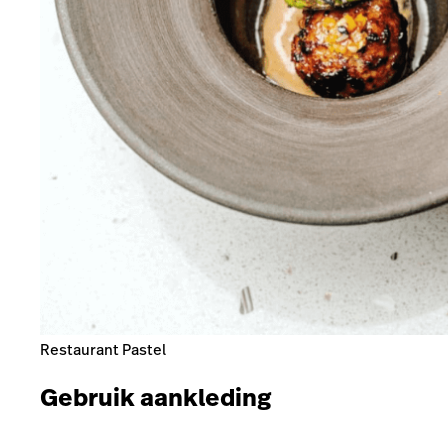
Restaurant Pastel
Gebruik aankleding