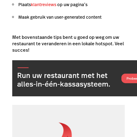
Plaats
klantreviews
op uw pagina’s
Maak gebruik van user-generated content
Met bovenstaande tips bent u goed op weg om uw
restaurant te veranderen in een lokale hotspot. Veel
succes!