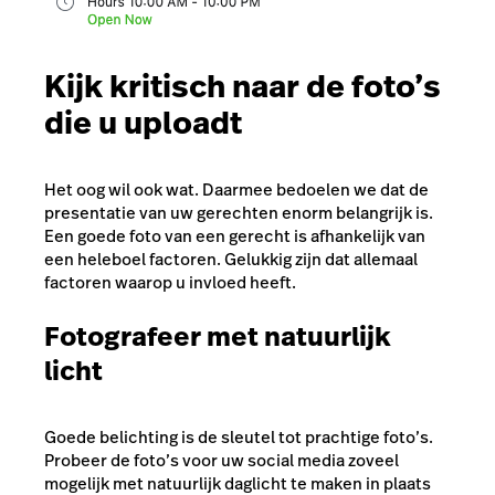
Kijk kritisch naar de foto’s
die u uploadt
Het oog wil ook wat. Daarmee bedoelen we dat de
presentatie van uw gerechten enorm belangrijk is.
Een goede foto van een gerecht is afhankelijk van
een heleboel factoren. Gelukkig zijn dat allemaal
factoren waarop u invloed heeft.
Fotografeer met natuurlijk
licht
Goede belichting is de sleutel tot prachtige foto’s.
Probeer de foto’s voor uw social media zoveel
mogelijk met natuurlijk daglicht te maken in plaats