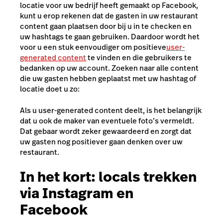
locatie voor uw bedrijf heeft gemaakt op Facebook,
kunt u erop rekenen dat de gasten in uw restaurant
content gaan plaatsen door bij u in te checken en
uw hashtags te gaan gebruiken. Daardoor wordt het
voor u een stuk eenvoudiger om positieve
user-
generated content
te vinden en die gebruikers te
bedanken op uw account. Zoeken naar alle content
die uw gasten hebben geplaatst met uw hashtag of
locatie doet u zo:
Als u user-generated content deelt, is het belangrijk
dat u ook de maker van eventuele foto’s vermeldt.
Dat gebaar wordt zeker gewaardeerd en zorgt dat
uw gasten nog positiever gaan denken over uw
restaurant.
In het kort: locals trekken
via Instagram en
Facebook