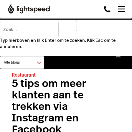
Typ hierboven en klik Enter om te zoeken. Klik Esc om te
annuleren.
Restaurant
5 tips om meer
klanten aan te
trekken via
Instagram en
Facebook