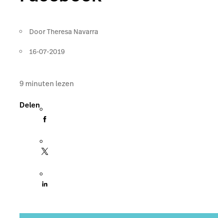
Door
Theresa Navarra
16-07-2019
9
minuten lezen
Delen