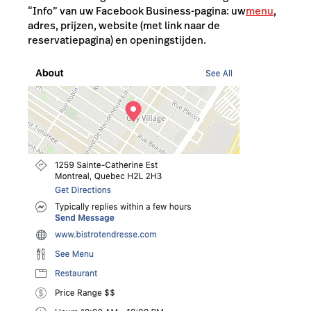
“Info” van uw Facebook Business-pagina: uw
menu
,
adres, prijzen, website (met link naar de
reservatiepagina) en openingstijden.