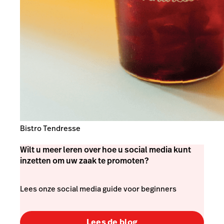
Bistro Tendresse
Wilt u meer leren over hoe u social media kunt
inzetten om uw zaak te promoten?
Lees onze social media guide voor beginners
Lees de blog