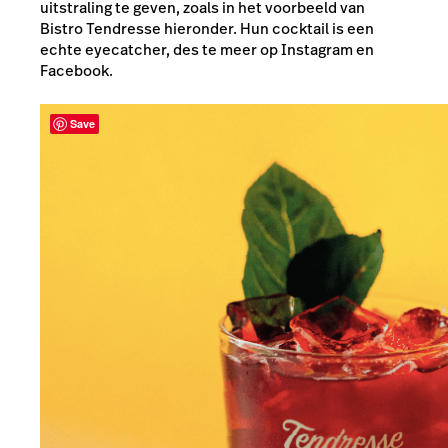
uitstraling te geven, zoals in het voorbeeld van
Bistro Tendresse hieronder. Hun cocktail is een
echte eyecatcher, des te meer op Instagram en
Facebook.
Save