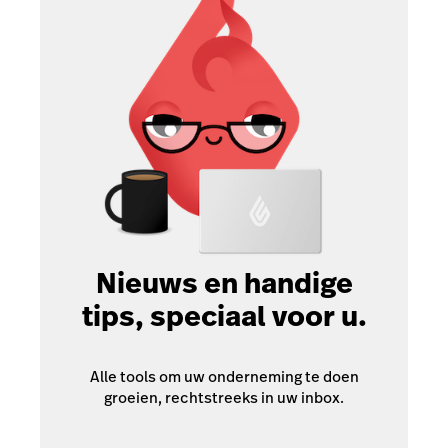
Nieuws en handige
tips, speciaal voor u.
Alle tools om uw onderneming te doen
groeien, rechtstreeks in uw inbox.