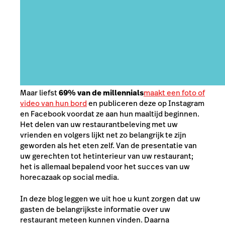
Maar liefst
69% van de millennials
maakt een foto of
video van hun bord
en publiceren deze op Instagram
en Facebook voordat ze aan hun maaltijd beginnen.
Het delen van uw restaurantbeleving met uw
vrienden en volgers lijkt net zo belangrijk te zijn
geworden als het eten zelf. Van de presentatie van
uw gerechten tot het
interieur van uw restaurant
;
het is allemaal bepalend voor het succes van uw
horecazaak op social media.
In deze blog leggen we uit hoe u kunt zorgen dat uw
gasten de belangrijkste informatie over uw
restaurant meteen kunnen vinden. Daarna