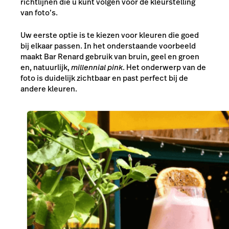
richtlijnen die u kunt volgen voor de kleurstelling
van foto’s.
Uw eerste optie is te kiezen voor kleuren die goed
bij elkaar passen. In het onderstaande voorbeeld
maakt Bar Renard gebruik van bruin, geel en groen
en, natuurlijk,
millennial pink
. Het onderwerp van de
foto is duidelijk zichtbaar en past perfect bij de
andere kleuren.