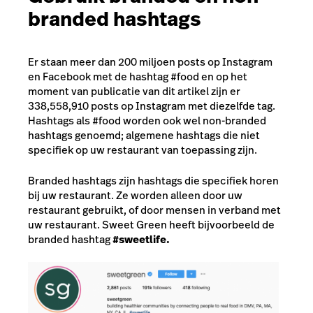
branded hashtags
Er staan meer dan 200 miljoen posts op Instagram
en Facebook met de hashtag #food en op het
moment van publicatie van dit artikel zijn er
338,558,910 posts op Instagram met diezelfde tag.
Hashtags als #food worden ook wel non-branded
hashtags genoemd; algemene hashtags die niet
specifiek op uw restaurant van toepassing zijn.
Branded hashtags zijn hashtags die specifiek horen
bij uw restaurant. Ze worden alleen door uw
restaurant gebruikt, of door mensen in verband met
uw restaurant. Sweet Green heeft bijvoorbeeld de
branded hashtag
#sweetlife.