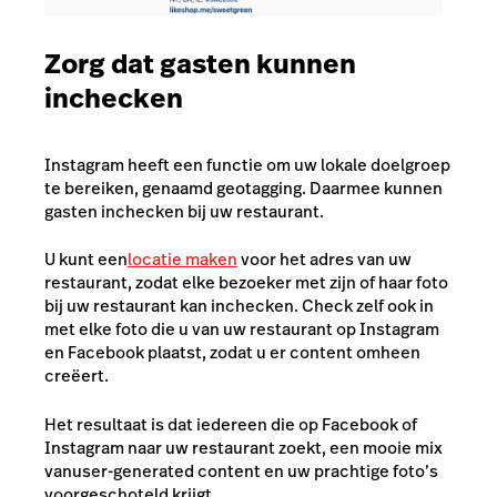
Zorg dat gasten kunnen
inchecken
Instagram heeft een functie om uw lokale doelgroep
te bereiken, genaamd geotagging. Daarmee kunnen
gasten inchecken bij uw restaurant.
U kunt een
locatie maken
voor het adres van uw
restaurant, zodat elke bezoeker met zijn of haar foto
bij uw restaurant kan inchecken. Check zelf ook in
met elke foto die u van uw restaurant op Instagram
en Facebook plaatst, zodat u er content omheen
creëert.
Het resultaat is dat iedereen die op Facebook of
Instagram naar uw restaurant zoekt, een mooie mix
van
user-generated content
en uw prachtige foto’s
voorgeschoteld krijgt.