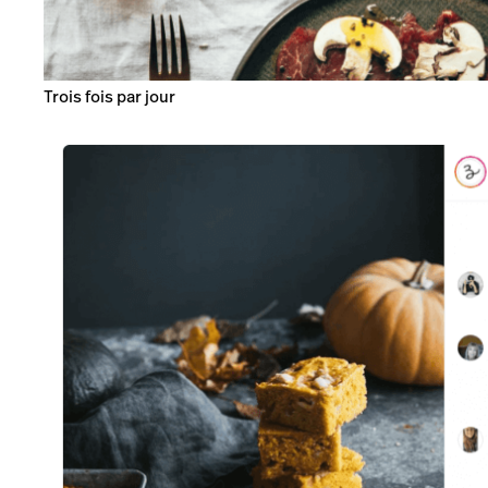
Trois fois par jour