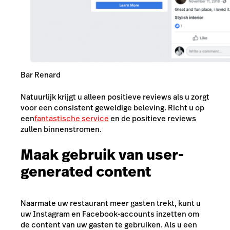
Bar Renard
Natuurlijk krijgt u alleen positieve reviews als u zorgt
voor een consistent geweldige beleving. Richt u op
een
fantastische service
en de positieve reviews
zullen binnenstromen.
Maak gebruik van user-
generated content
Naarmate uw restaurant meer gasten trekt, kunt u
uw Instagram en Facebook-accounts inzetten om
de content van uw gasten te gebruiken. Als u een