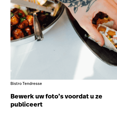
Bistro Tendresse
Bewerk uw foto’s voordat u ze
publiceert