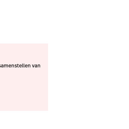
samenstellen van