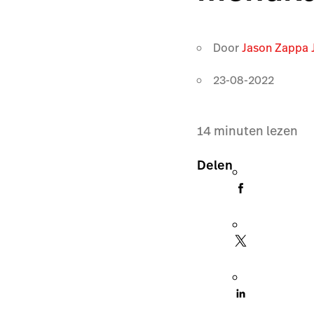
Door
Jason Zappa 
23-08-2022
14
minuten lezen
Delen