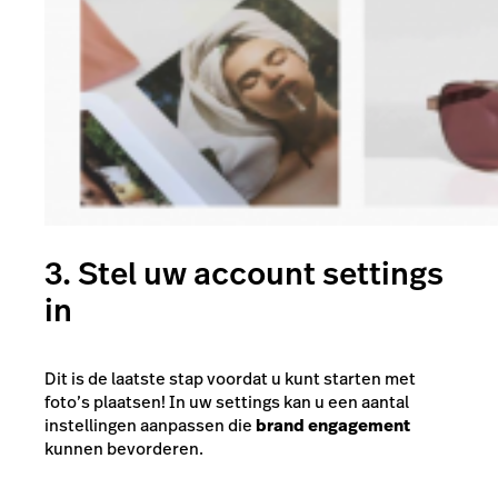
3. Stel uw account settings
in
Dit is de laatste stap voordat u kunt starten met
foto’s plaatsen! In uw settings kan u een aantal
instellingen aanpassen die
brand engagement
kunnen bevorderen.