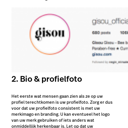
2. Bio & profielfoto
Het eerste wat mensen gaan zien als ze op uw
profiel terechtkomen is uw profielfoto. Zorg er dus
voor dat uw profielfoto consistent is met uw
merkimago en branding. U kan eventueel het logo
van uw merk gebruiken of iets anders wat
onmiddellijk herkenbaar is. Let op dat uw