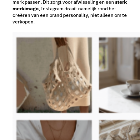
merk passen. Dit zorgt voor afwisseling en een
sterk
merkimago
, Instagram draait namelijk rond het
creëren van een brand personality, niet alleen om te
verkopen.