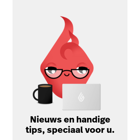
Nieuws en handige
tips, speciaal voor u.