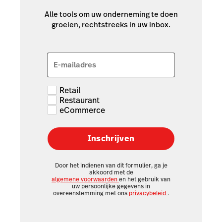
Alle tools om uw onderneming te doen
groeien, rechtstreeks in uw inbox.
E-mailadres
Retail
Restaurant
eCommerce
Inschrijven
Door het indienen van dit formulier, ga je
akkoord met de
algemene voorwaarden
en het gebruik van
uw persoonlijke gegevens in
overeenstemming met ons
privacybeleid
.