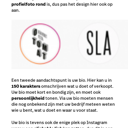
profielfoto rond
is, dus pas het design hier ook op
aan.
Een tweede aandachtspunt is uw bio. Hier kan u in
150 karakters
omschrijven wat u doet of verkoopt.
Uw bio moet kort en bondig zijn, en moet ook
persoonlijkheid
tonen. Via uw bio moeten mensen
die nog onbekend zijn met uw bedrijf meteen weten
wie u bent, wat u doet en waar u voor staat.
Uw bio is tevens ook de enige plek op Instagram