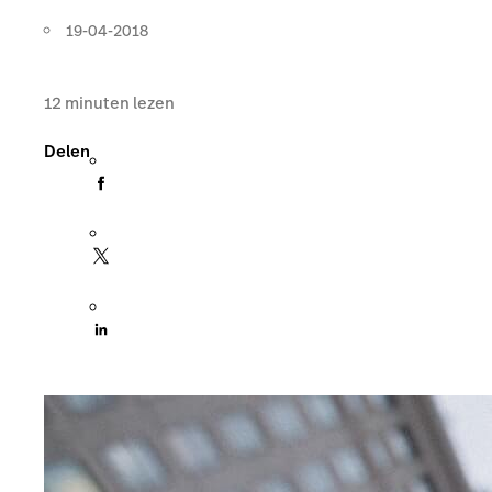
19-04-2018
12
minuten lezen
Delen