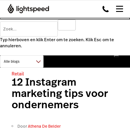
Typ hierboven en klik Enter om te zoeken. Klik Esc om te
annuleren.
Retail
12 Instagram
marketing tips voor
ondernemers
Door
Athena De Belder