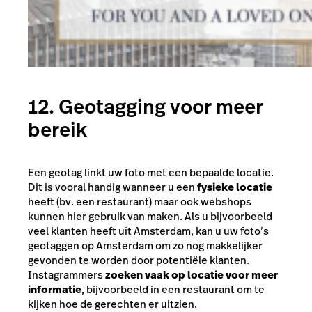
12. Geotagging voor meer
bereik
Een geotag linkt uw foto met een bepaalde locatie.
Dit is vooral handig wanneer u een
fysieke locatie
heeft (bv. een restaurant) maar ook webshops
kunnen hier gebruik van maken. Als u bijvoorbeeld
veel klanten heeft uit Amsterdam, kan u uw foto’s
geotaggen op Amsterdam om zo nog makkelijker
gevonden te worden door potentiële klanten.
Instagrammers
zoeken vaak op locatie voor meer
informatie
, bijvoorbeeld in een restaurant om te
kijken hoe de gerechten er uitzien.