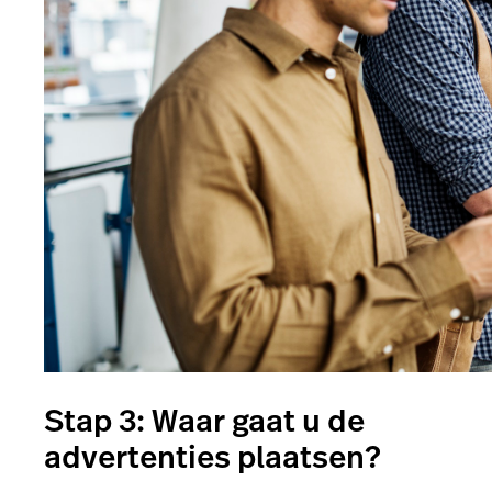
Stap 3: Waar gaat u de
advertenties plaatsen?