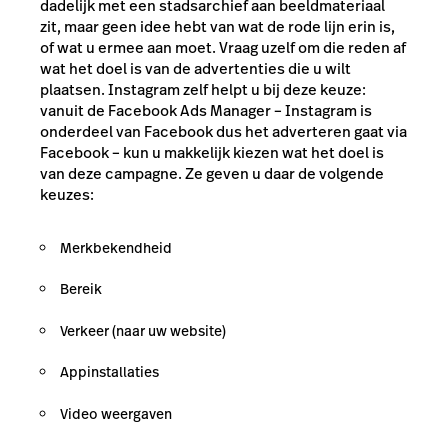
dadelijk met een stadsarchief aan beeldmateriaal
zit, maar geen idee hebt van wat de rode lijn erin is,
of wat u ermee aan moet. Vraag uzelf om die reden af
wat het doel is van de advertenties die u wilt
plaatsen. Instagram zelf helpt u bij deze keuze:
vanuit de Facebook Ads Manager – Instagram is
onderdeel van Facebook dus het adverteren gaat via
Facebook – kun u makkelijk kiezen wat het doel is
van deze campagne. Ze geven u daar de volgende
keuzes:
Merkbekendheid
Bereik
Verkeer (naar uw website)
Appinstallaties
Video weergaven