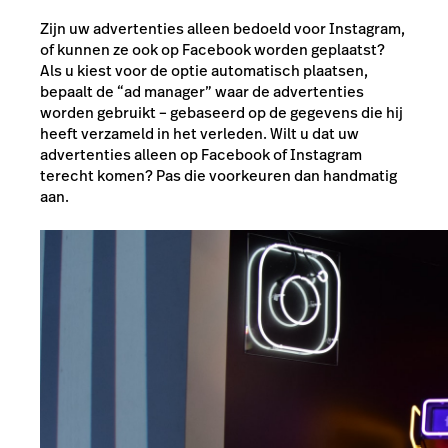
Zijn uw advertenties alleen bedoeld voor Instagram,
of kunnen ze ook op Facebook worden geplaatst?
Als u kiest voor de optie automatisch plaatsen,
bepaalt de “ad manager” waar de advertenties
worden gebruikt – gebaseerd op de gegevens die hij
heeft verzameld in het verleden. Wilt u dat uw
advertenties alleen op Facebook of Instagram
terecht komen? Pas die voorkeuren dan handmatig
aan.