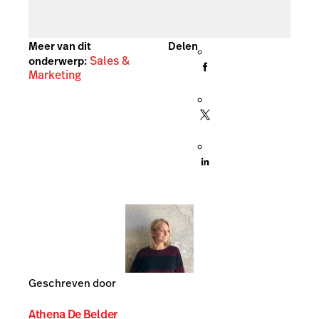
Meer van dit
Delen
Sales &
onderwerp:
Marketing
Geschreven door
Athena De Belder