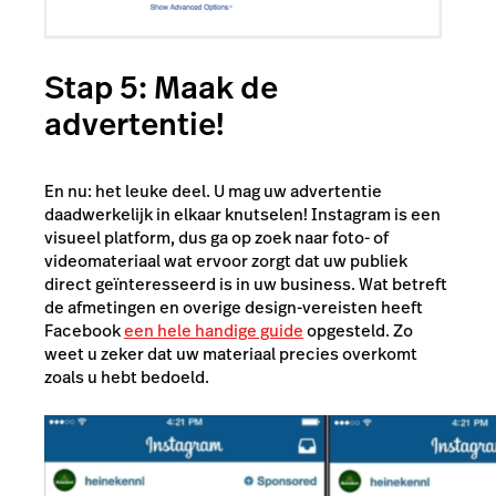
Stap 5: Maak de
advertentie!
En nu: het leuke deel. U mag uw advertentie
daadwerkelijk in elkaar knutselen! Instagram is een
visueel platform, dus ga op zoek naar foto- of
videomateriaal wat ervoor zorgt dat uw publiek
direct geïnteresseerd is in uw business. Wat betreft
de afmetingen en overige design-vereisten heeft
Facebook
een hele handige guide
opgesteld. Zo
weet u zeker dat uw materiaal precies overkomt
zoals u hebt bedoeld.