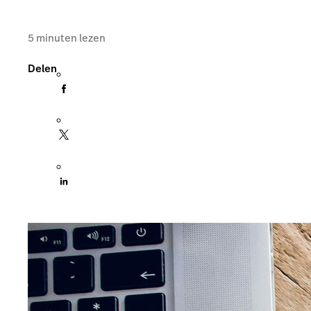
5
minuten lezen
Delen