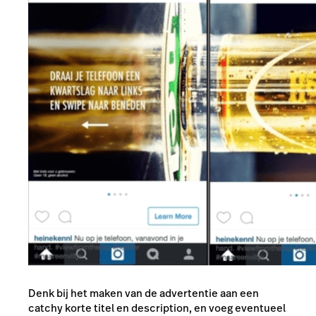
Denk bij het maken van de advertentie aan een
catchy korte titel en description, en voeg eventueel