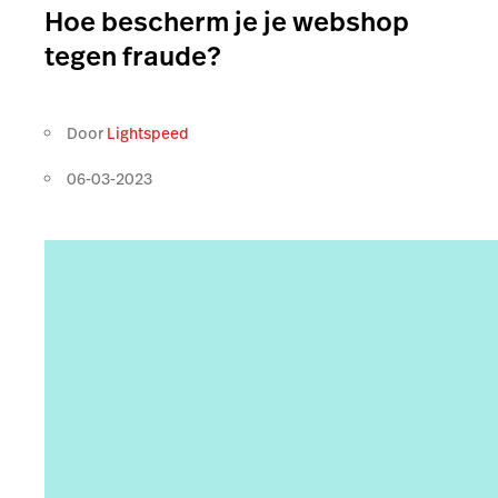
Hoe bescherm je je webshop
tegen fraude?
Door
Lightspeed
06-03-2023