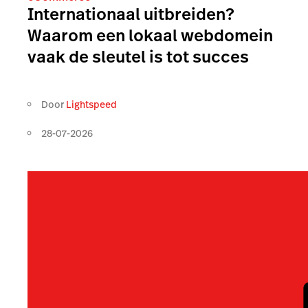
Internationaal uitbreiden?
Waarom een lokaal webdomein
vaak de sleutel is tot succes
Door
Lightspeed
28-07-2026