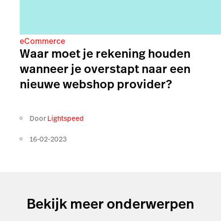
eCommerce
Waar moet je rekening houden
wanneer je overstapt naar een
nieuwe webshop provider?
Door
Lightspeed
16-02-2023
Bekijk meer onderwerpen