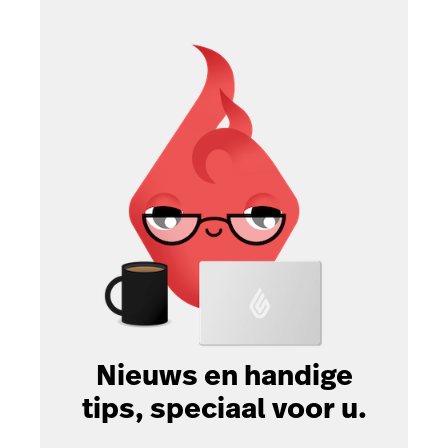
Nieuws en handige
tips, speciaal voor u.