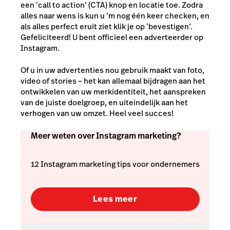
een ‘call to action’ (CTA) knop en locatie toe. Zodra
alles naar wens is kun u ‘m nog één keer checken, en
als alles perfect eruit ziet klik je op ‘bevestigen’.
Gefeliciteerd! U bent officieel een adverteerder op
Instagram.
Of u in uw advertenties nou gebruik maakt van foto,
video of stories – het kan allemaal bijdragen aan het
ontwikkelen van uw merkidentiteit, het aanspreken
van de juiste doelgroep, en uiteindelijk aan het
verhogen van uw omzet. Heel veel succes!
Meer weten over Instagram marketing?
12 Instagram marketing tips voor ondernemers
Lees meer