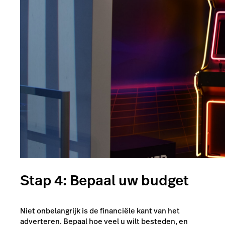
Stap 4: Bepaal uw budget
Niet onbelangrijk is de financiële kant van het
adverteren. Bepaal hoe veel u wilt besteden, en