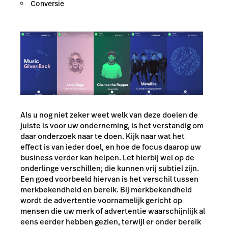
Conversie
Als u nog niet zeker weet welk van deze doelen de
juiste is voor uw onderneming, is het verstandig om
daar onderzoek naar te doen. Kijk naar wat het
effect is van ieder doel, en hoe de focus daarop uw
business verder kan helpen. Let hierbij wel op de
onderlinge verschillen; die kunnen vrij subtiel zijn.
Een goed voorbeeld hiervan is het verschil tussen
merkbekendheid en bereik. Bij merkbekendheid
wordt de advertentie voornamelijk gericht op
mensen die uw merk of advertentie waarschijnlijk al
eens eerder hebben gezien, terwijl er onder bereik