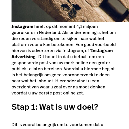
Instagram
heeft op dit moment 4,1 miljoen
gebruikers in Nederland. Als onderneming is het om
die reden verstandig om te kijken naar wat het
platform voor u kan betekenen. Een goed voorbeeld
hiervan is adverteren via Instagram, of ‘
Instagram
Advertising
’. Dit houdt in dat u betaalt om een
gesponsorde post van uw merk online een groter
publiek te laten bereiken. Voordat u hiermee begint
is het belangrijk om goed vooronderzoek te doen
naar wat het inhoudt. Hieronder vindt u een
overzicht van waar u zoal over na moet denken
voordat u uw eerste post online zet.
Stap 1: Wat is uw doel?
Dit is vooral belangrijk om te voorkomen dat u