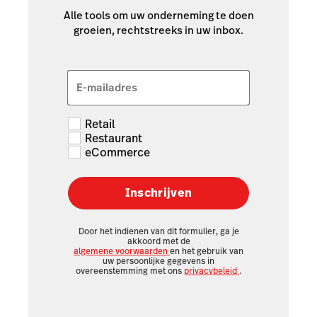
Alle tools om uw onderneming te doen
groeien, rechtstreeks in uw inbox.
E-mailadres
Retail
Restaurant
eCommerce
Inschrijven
Door het indienen van dit formulier, ga je
akkoord met de
algemene voorwaarden
en het gebruik van
uw persoonlijke gegevens in
overeenstemming met ons
privacybeleid
.