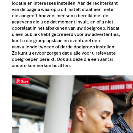
locatie en interesses instellen. Aan de rechterkant
van de pagina waarop u dit instelt staat een meter
die aangeeft hoeveel mensen u bereikt met de
gegevens die u op dat moment invult, en of u niet
doorslaat in het afbakenen van uw doelgroep. Nadat
u een publiek hebt gecreëerd voor uw advertenties,
kunt u die groep opslaan en eventueel een
aanvullende tweede of derde doelgroep instellen.
Zo kunt u ervoor zorgen dat u alle voor u relevante
doelgroepen bereikt. Ook als deze die een aantal
andere kenmerken bezitten.
Save