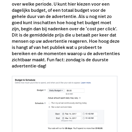
over welke periode. U kunt hier kiezen voor een
dagelijks budget, of een totaal budget voor de
gehele duur van de advertentie. Als u nog niet zo
goed kunt inschatten hoe hoog het budget moet
zijn, begin dan bij nadenken over de ‘cost per click’.
Dit is de gemiddelde prijs die u betaalt per keer dat
mensen op uw advertentie reageren. Hoe hoog deze
is hangt af van het publiek wat u probeert te
bereiken en de momenten waarop u de advertenties
zichtbaar maakt. Fun fact: zondag is de duurste
advertentie-dag!