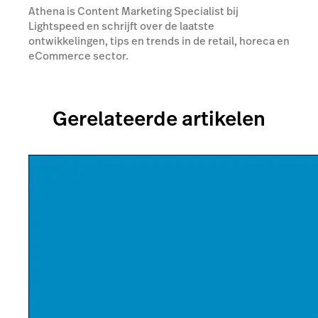
Athena is Content Marketing Specialist bij
Lightspeed en schrijft over de laatste
ontwikkelingen, tips en trends in de retail, horeca en
eCommerce sector.
Gerelateerde artikelen