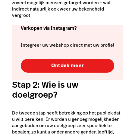
zoveel mogelijk mensen getarget worden – wat
indirect natuurlijk ook weer uw bekendheid
vergroot.
Verkopen via Instagram?
Integreer uw webshop direct met uw profiel
Ontdek meer
Stap 2: Wie is uw
doelgroep?
De tweede stap heeft betrekking op het publiek dat
u wilt bereiken. Er worden u genoeg mogelijkheden
aangeboden om uw doelgroep zeer specifiek te
bepalen; zo kunt u onder andere gender, leeftijd,