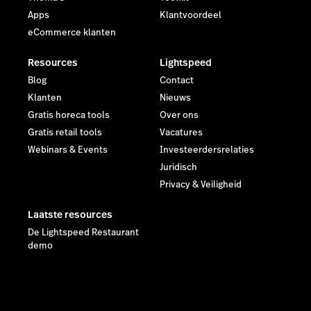
Apps
Klantvoordeel
eCommerce klanten
Resources
Lightspeed
Blog
Contact
Klanten
Nieuws
Gratis horeca tools
Over ons
Gratis retail tools
Vacatures
Webinars & Events
Investeerdersrelaties
Juridisch
Privacy & Veiligheid
Laatste resources
De Lightspeed Restaurant
demo