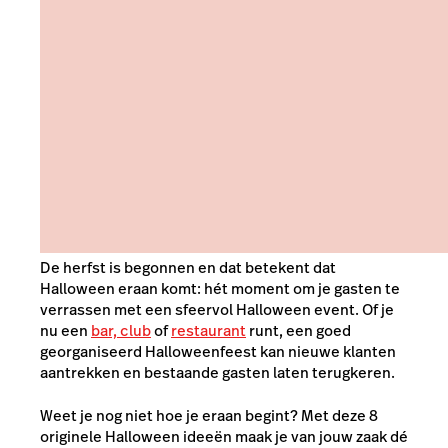
De herfst is begonnen en dat betekent dat
Halloween eraan komt: hét moment om je gasten te
verrassen met een sfeervol Halloween event. Of je
nu een
bar, club
of
restaurant
runt, een goed
georganiseerd Halloweenfeest kan nieuwe klanten
aantrekken en bestaande gasten laten terugkeren.
Weet je nog niet hoe je eraan begint? Met deze 8
originele Halloween ideeën maak je van jouw zaak dé