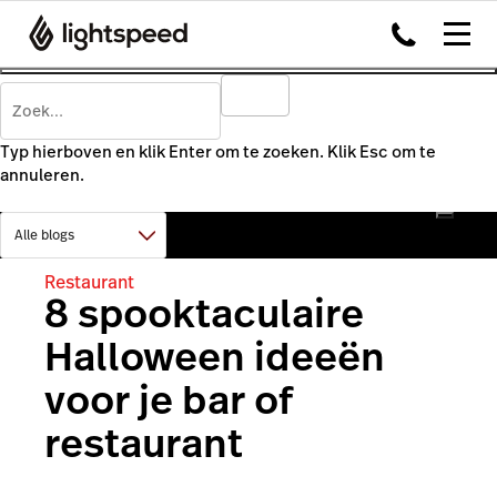
Typ hierboven en klik Enter om te zoeken. Klik Esc om te
annuleren.
Restaurant
8 spooktaculaire
Halloween ideeën
voor je bar of
restaurant