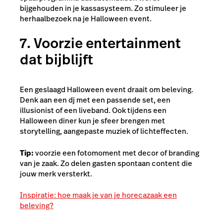
bijgehouden in je kassasysteem. Zo stimuleer je
herhaalbezoek na je Halloween event.
7. Voorzie entertainment
dat bijblijft
Een geslaagd Halloween event draait om beleving.
Denk aan een dj met een passende set, een
illusionist of een liveband. Ook tijdens een
Halloween diner kun je sfeer brengen met
storytelling, aangepaste muziek of lichteffecten.
Tip:
voorzie een fotomoment met decor of branding
van je zaak. Zo delen gasten spontaan content die
jouw merk versterkt.
Inspiratie: hoe maak je van je horecazaak een
beleving?