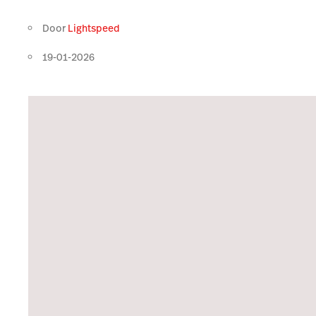
Door
Lightspeed
19-01-2026