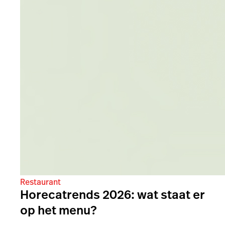
Restaurant
Horecatrends 2026: wat staat er
op het menu?