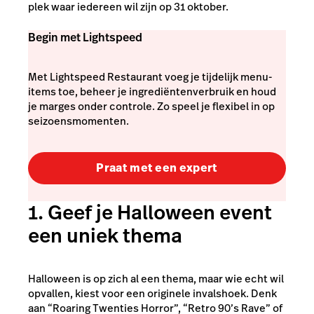
plek waar iedereen wil zijn op 31 oktober.
Begin met Lightspeed
Met Lightspeed Restaurant voeg je tijdelijk menu-
items toe, beheer je ingrediëntenverbruik en houd
je marges onder controle. Zo speel je flexibel in op
seizoensmomenten.
Praat met een expert
1. Geef je Halloween event
een uniek thema
Halloween is op zich al een thema, maar wie echt wil
opvallen, kiest voor een originele invalshoek. Denk
aan “Roaring Twenties Horror”, “Retro 90’s Rave” of