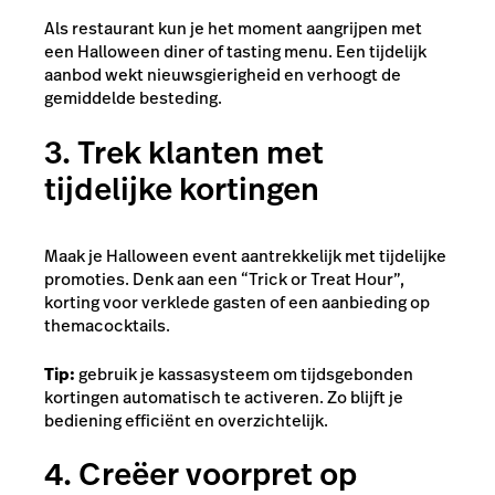
Als restaurant kun je het moment aangrijpen met
een Halloween diner of tasting menu. Een tijdelijk
aanbod wekt nieuwsgierigheid en verhoogt de
gemiddelde besteding.
3. Trek klanten met
tijdelijke kortingen
Maak je Halloween event aantrekkelijk met tijdelijke
promoties. Denk aan een “Trick or Treat Hour”,
korting voor verklede gasten of een aanbieding op
themacocktails.
Tip:
gebruik je kassasysteem om tijdsgebonden
kortingen automatisch te activeren. Zo blijft je
bediening efficiënt en overzichtelijk.
4. Creëer voorpret op