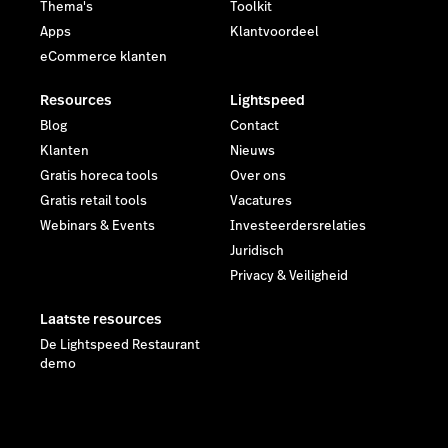
Thema's
Toolkit
Apps
Klantvoordeel
eCommerce klanten
Resources
Lightspeed
Blog
Contact
Klanten
Nieuws
Gratis horeca tools
Over ons
Gratis retail tools
Vacatures
Webinars & Events
Investeerdersrelaties
Juridisch
Privacy & Veiligheid
Laatste resources
De Lightspeed Restaurant
demo