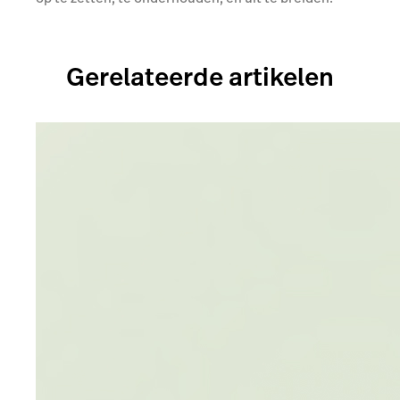
Gerelateerde artikelen