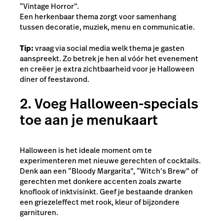
“Vintage Horror”.
Een herkenbaar thema zorgt voor samenhang
tussen decoratie, muziek, menu en communicatie.
Tip:
vraag via social media welk thema je gasten
aanspreekt. Zo betrek je hen al vóór het evenement
en creëer je extra zichtbaarheid voor je Halloween
diner of feestavond.
2. Voeg Halloween-specials
toe aan je menukaart
Halloween is het ideale moment om te
experimenteren met nieuwe gerechten of cocktails.
Denk aan een “Bloody Margarita”, “Witch’s Brew” of
gerechten met donkere accenten zoals zwarte
knoflook of inktvisinkt. Geef je bestaande dranken
een griezeleffect met rook, kleur of bijzondere
garnituren.