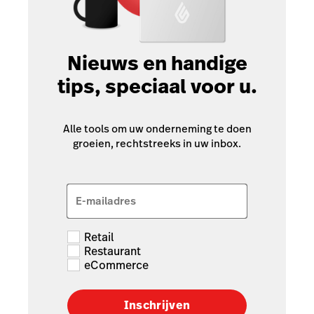
Nieuws en handige
tips, speciaal voor u.
Alle tools om uw onderneming te doen
groeien, rechtstreeks in uw inbox.
E-mailadres
Retail
Restaurant
eCommerce
Inschrijven