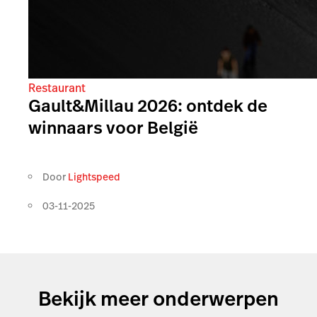
Restaurant
Gault&Millau 2026: ontdek de
winnaars voor België
Door
Lightspeed
03-11-2025
Bekijk meer onderwerpen