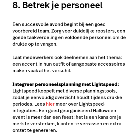
8. Betrek je personeel
Een succesvolle avond begint bij een goed
voorbereid team. Zorg voor duidelijke roosters, een
goede taakverdeling en voldoende personeel om de
drukte op te vangen.
Laat medewerkers ook deelnemen aan het thema:
een accent in hun outfit of aangepaste accessoires
maken vaak al het verschil.
Integreer personeelsplanning met Lightspeed:
Lightspeed koppelt met diverse planningstools,
zodat je eenvoudig overzicht houdt tijdens drukke
periodes. Lees
hier
meer over Lightspeed-
integraties. Een goed georganiseerd Halloween
event is meer dan een feest: het is een kans om je
merk te versterken, klanten te verrassen en extra
omzet te genereren.