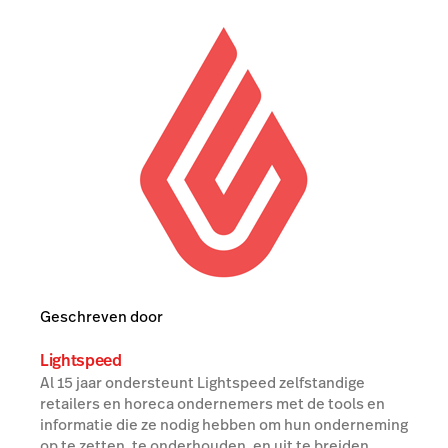
Geschreven door
Lightspeed
Al 15 jaar ondersteunt Lightspeed zelfstandige
retailers en horeca ondernemers met de tools en
informatie die ze nodig hebben om hun onderneming
op te zetten, te onderhouden, en uit te breiden.