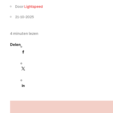
Door
Lightspeed
21-10-2025
4
minuten lezen
Delen