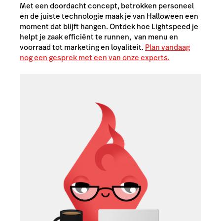
Met een doordacht concept, betrokken personeel
en de juiste technologie maak je van Halloween een
moment dat blijft hangen. Ontdek hoe Lightspeed je
helpt je zaak efficiënt te runnen, van menu en
voorraad tot marketing en loyaliteit.
Plan vandaag
nog een gesprek met een van onze experts.