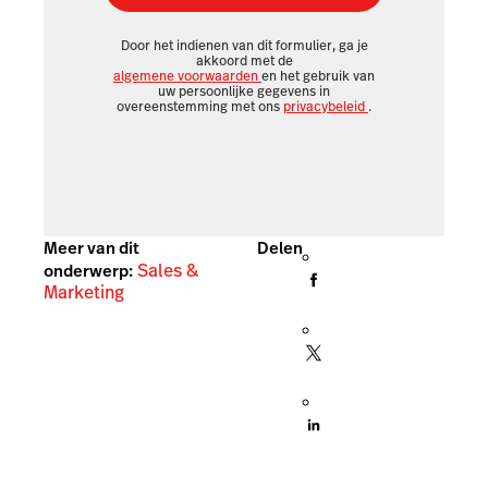
Door het indienen van dit formulier, ga je
akkoord met de
algemene voorwaarden
en het gebruik van
uw persoonlijke gegevens in
overeenstemming met ons
privacybeleid
.
Meer van dit
Delen
Sales &
onderwerp:
Marketing