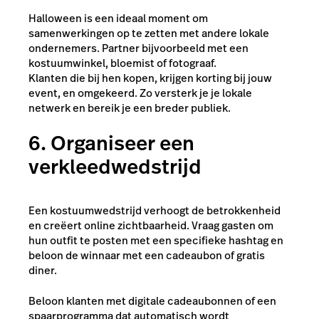
Halloween is een ideaal moment om
samenwerkingen op te zetten met andere lokale
ondernemers. Partner bijvoorbeeld met een
kostuumwinkel, bloemist of fotograaf.
Klanten die bij hen kopen, krijgen korting bij jouw
event, en omgekeerd. Zo versterk je je lokale
netwerk en bereik je een breder publiek.
6. Organiseer een
verkleedwedstrijd
Een kostuumwedstrijd verhoogt de betrokkenheid
en creëert online zichtbaarheid. Vraag gasten om
hun outfit te posten met een specifieke hashtag en
beloon de winnaar met een cadeaubon of gratis
diner.
Beloon klanten met digitale cadeaubonnen of een
spaarprogramma dat automatisch wordt