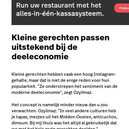
Kleine gerechten passen
uitstekend bij de
deeleconomie
Kleine gerechten hebben vaak een hoog Instagram-
gehalte, maar dat is niet de enige reden voor hun
populariteit. “Ze onderstrepen het sentiment van de
moderne deeleconomie”, zegt Ozyilmaz.
Het concept is namelijk minder nieuw dan u zou
verwachten. Ozyilmaz: “In veel andere culturen heb
je tapas, mezzes uit het Midden-Oosten, anticuchos,
dimsum. Bij mij thuis was het altijd al gebruikelijk dat
we met het hele gezin gerechten deelden.”