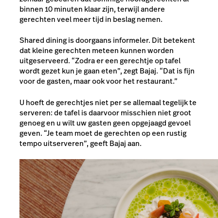
binnen 10 minuten klaar zijn, terwijl andere
gerechten veel meer tijd in beslag nemen.
Shared dining is doorgaans informeler. Dit betekent
dat kleine gerechten meteen kunnen worden
uitgeserveerd. “Zodra er een gerechtje op tafel
wordt gezet kun je gaan eten”, zegt Bajaj. “Dat is fijn
voor de gasten, maar ook voor het restaurant.”
U hoeft de gerechtjes niet per se allemaal tegelijk te
serveren: de tafel is daarvoor misschien niet groot
genoeg en u wilt uw gasten geen opgejaagd gevoel
geven. “Je team moet de gerechten op een rustig
tempo uitserveren”, geeft Bajaj aan.