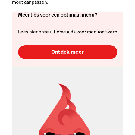
moet aanpassen.
Meer tips voor een optimaal menu?
Lees hier onze ultieme gids voor menuontwerp
Ontdek meer