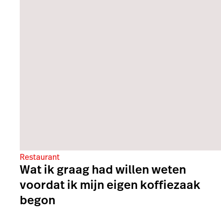
Restaurant
Wat ik graag had willen weten
voordat ik mijn eigen koffiezaak
begon