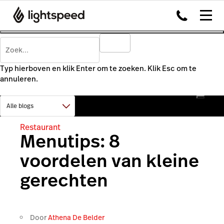
Typ hierboven en klik Enter om te zoeken. Klik Esc om te
annuleren.
Restaurant
Menutips: 8
voordelen van kleine
gerechten
Door
Athena De Belder