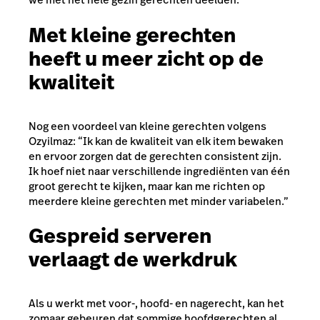
Met kleine gerechten
heeft u meer zicht op de
kwaliteit
Nog een voordeel van kleine gerechten volgens
Ozyilmaz: “Ik kan de kwaliteit van elk item bewaken
en ervoor zorgen dat de gerechten consistent zijn.
Ik hoef niet naar verschillende ingrediënten van één
groot gerecht te kijken, maar kan me richten op
meerdere kleine gerechten met minder variabelen.”
Gespreid serveren
verlaagt de werkdruk
Als u werkt met voor-, hoofd- en nagerecht, kan het
zomaar gebeuren dat sommige hoofdgerechten al