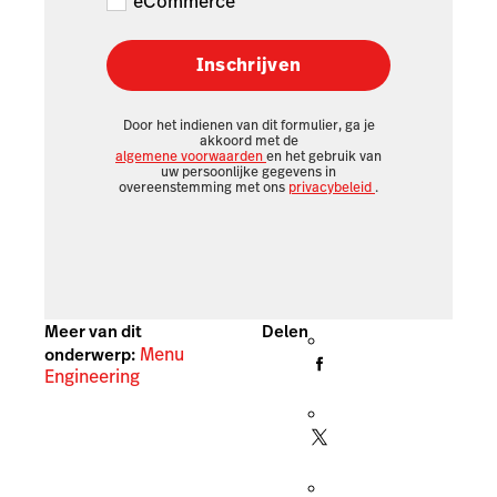
eCommerce
Inschrijven
Door het indienen van dit formulier, ga je
akkoord met de
algemene voorwaarden
en het gebruik van
uw persoonlijke gegevens in
overeenstemming met ons
privacybeleid
.
Meer van dit
Delen
Menu
onderwerp:
Engineering