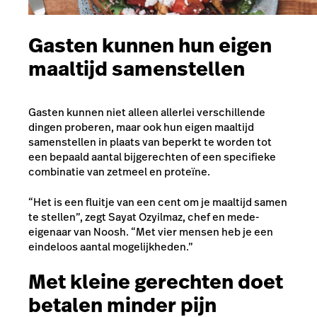
Gasten kunnen hun eigen
maaltijd samenstellen
Gasten kunnen niet alleen allerlei verschillende
dingen proberen, maar ook hun eigen maaltijd
samenstellen in plaats van beperkt te worden tot
een bepaald aantal bijgerechten of een specifieke
combinatie van zetmeel en proteïne.
“Het is een fluitje van een cent om je maaltijd samen
te stellen”, zegt Sayat Ozyilmaz, chef en mede-
eigenaar van Noosh. “Met vier mensen heb je een
eindeloos aantal mogelijkheden.”
Met kleine gerechten doet
betalen minder pijn