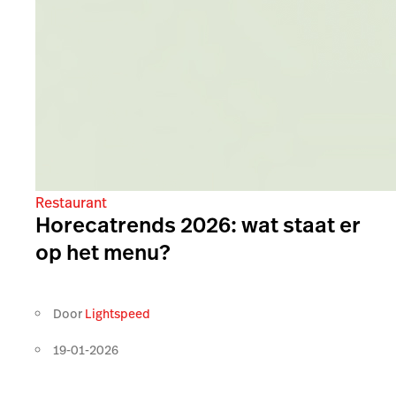
Restaurant
Horecatrends 2026: wat staat er
op het menu?
Door
Lightspeed
19-01-2026