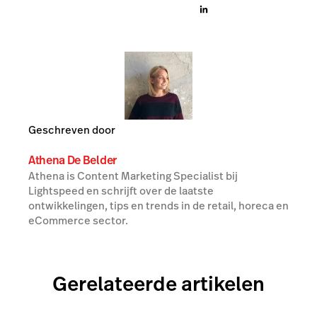
Geschreven door
Athena De Belder
Athena is Content Marketing Specialist bij
Lightspeed en schrijft over de laatste
ontwikkelingen, tips en trends in de retail, horeca en
eCommerce sector.
Gerelateerde artikelen