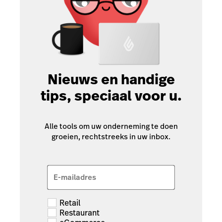
Nieuws en handige
tips, speciaal voor u.
Alle tools om uw onderneming te doen
groeien, rechtstreeks in uw inbox.
E-mailadres
Retail
Restaurant