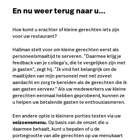
En nu weer terug naar u…
Hoe komt u erachter of kleine gerechten iets zijn
voor uw restaurant?
Hallman stelt voor om kleine gerechten eerst als
personeelsmaaltijd te serveren. “Daarmee krijg je
feedback van je collega’s, die te vergelijken zijn met
je gasten”, zegt hij. “Ik vind het belangrijk om de
maaltijden van mijn personeel met net zoveel
aandacht en zorg te bereiden als de gerechten die ik
aan gasten serveer.” Als uw medewerkers uw kleine
gerechten eenmaal hebben geprobeerd, kunnen ze
u helpen uw betalende gasten te enthousiasmeren.
Een andere optie is kleinere porties testen via uw
seizoensmenu.
Op basis van de omzet die u
daarmee behaalt, kunt u bepalen of u de
portiegrootte van alle gerechten op uw menukaart