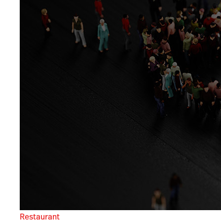
Restaurant