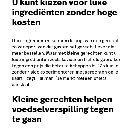
U kunt kiezen voor luxe
ingrediënten zonder hoge
kosten
Dure ingrediënten kunnen de prijs van een gerecht
zo ver opdrijven dat gasten het gerecht liever niet
meer bestellen. Maar met kleine gerechten kunt u
luxe ingrediënten zoals kaviaar en truffels gebruiken
tegen een prijs die beter te behappen is. “Zo kun je
zonder risico experimenteren met gerechten op je
kaart”, zegt Hallman. “Je merkt meteen of iets
aanslaat.”
Kleine gerechten helpen
voedselverspilling tegen
te gaan