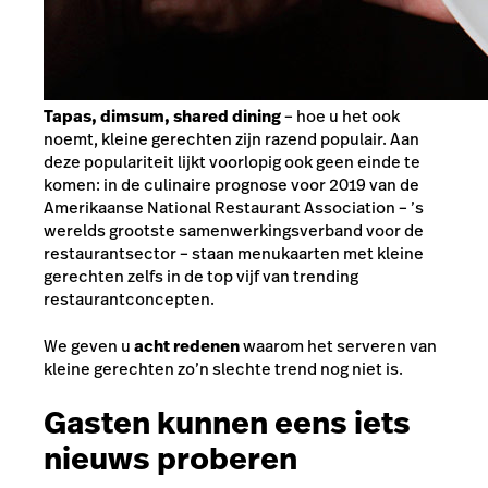
Tapas, dimsum, shared dining
– hoe u het ook
noemt, kleine gerechten zijn razend populair. Aan
deze populariteit lijkt voorlopig ook geen einde te
komen: in de culinaire prognose voor 2019 van de
Amerikaanse National Restaurant Association – ’s
werelds grootste samenwerkingsverband voor de
restaurantsector – staan menukaarten met kleine
gerechten zelfs in de top vijf van trending
restaurantconcepten.
We geven u
acht redenen
waarom het serveren van
kleine gerechten zo’n slechte trend nog niet is.
Gasten kunnen eens iets
nieuws proberen