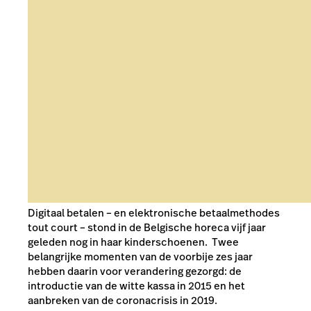
Digitaal betalen – en elektronische betaalmethodes
tout court – stond in de
Belgische
horeca vijf jaar
geleden nog in haar kinderschoenen. Twee
belangrijke momenten van de voorbije zes jaar
hebben daarin voor verandering gezorgd: de
introductie van de witte kassa in 2015 en het
aanbreken van de coronacrisis in 2019.