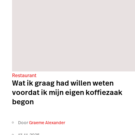
Restaurant
Wat ik graag had willen weten
voordat ik mijn eigen koffiezaak
begon
Door
Graeme Alexander