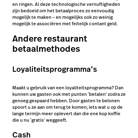
en ringen. Al deze technologische vernuftigheden
zijn bedoeld om het betaalproces zo eenvoudig
mogelijk te maken – en mogelijks ook zo weinig
mogelijk te associëren met feitelijk contant geld.
Andere restaurant
betaalmethodes
Loyaliteitsprogramma’s
Maakt u gebruik van een loyaliteitsprogramma? Dan
kunnen uw gasten ook met punten ‘betalen’ zodra ze
genoeg gespaard hebben. Door gasten te belonen
spoort u ze aan om terug te komen; iets wat u op de
lange termijn meer oplevert dan die ene kop koffie
die u nu ‘gratis’ weggeeft.
Cash