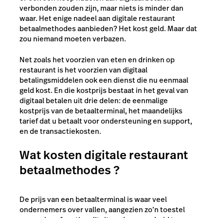
verbonden zouden zijn, maar niets is minder dan
waar. Het enige nadeel aan digitale restaurant
betaalmethodes aanbieden? Het kost geld. Maar dat
zou niemand moeten verbazen.
Net zoals het voorzien van eten en drinken op
restaurant is het voorzien van digitaal
betalingsmiddelen ook een dienst die nu eenmaal
geld kost. En die kostprijs bestaat in het geval van
digitaal betalen uit drie delen: de eenmalige
kostprijs van de betaalterminal, het maandelijks
tarief dat u betaalt voor ondersteuning en support,
en de transactiekosten.
Wat kosten digitale restaurant
betaalmethodes ?
De prijs van een betaalterminal is waar veel
ondernemers over vallen, aangezien zo’n toestel