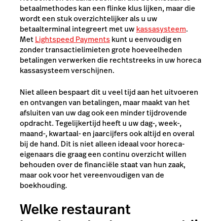
betaalmethodes kan een flinke klus lijken, maar die
wordt een stuk overzichtelijker als u uw
betaalterminal integreert met uw
kassasysteem
.
Met
Lightspeed Payments
kunt u eenvoudig en
zonder transactielimieten grote hoeveelheden
betalingen verwerken die rechtstreeks in uw horeca
kassasysteem verschijnen.
Niet alleen bespaart dit u veel tijd aan het uitvoeren
en ontvangen van betalingen, maar maakt van het
afsluiten van uw dag ook een minder tijdrovende
opdracht. Tegelijkertijd heeft u uw dag-, week-,
maand-, kwartaal- en jaarcijfers ook altijd en overal
bij de hand. Dit is niet alleen ideaal voor horeca-
eigenaars die graag een continu overzicht willen
behouden over de financiële staat van hun zaak,
maar ook voor het vereenvoudigen van de
boekhouding.
Welke restaurant