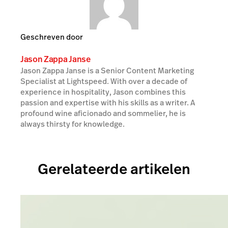
Geschreven door
Jason Zappa Janse
Jason Zappa Janse is a Senior Content Marketing
Specialist at Lightspeed. With over a decade of
experience in hospitality, Jason combines this
passion and expertise with his skills as a writer. A
profound wine aficionado and sommelier, he is
always thirsty for knowledge.
Gerelateerde artikelen