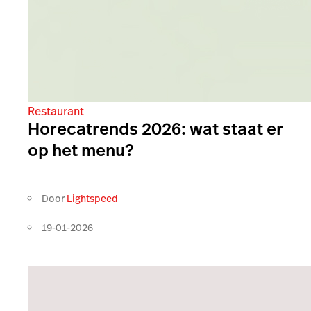
Restaurant
Horecatrends 2026: wat staat er
op het menu?
Door
Lightspeed
19-01-2026