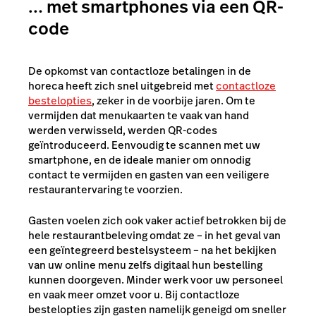
… met smartphones via een QR-
code
De opkomst van contactloze betalingen in de
horeca heeft zich snel uitgebreid met
contactloze
bestelopties
, zeker in de voorbije jaren. Om te
vermijden dat menukaarten te vaak van hand
werden verwisseld, werden QR-codes
geïntroduceerd. Eenvoudig te scannen met uw
smartphone, en de ideale manier om onnodig
contact te vermijden en gasten van een veiligere
restaurantervaring te voorzien.
Gasten voelen zich ook vaker actief betrokken bij de
hele restaurantbeleving omdat ze – in het geval van
een geïntegreerd bestelsysteem – na het bekijken
van uw online menu zelfs digitaal hun bestelling
kunnen doorgeven. Minder werk voor uw personeel
en vaak meer omzet voor u. Bij contactloze
bestelopties zijn gasten namelijk geneigd om sneller