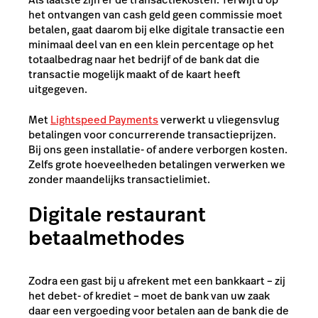
het ontvangen van cash geld geen commissie moet
betalen, gaat daarom bij elke digitale transactie een
minimaal deel van en een klein percentage op het
totaalbedrag naar het bedrijf of de bank dat die
transactie mogelijk maakt of de kaart heeft
uitgegeven.
Met
Lightspeed Payments
verwerkt u vliegensvlug
betalingen voor concurrerende transactieprijzen.
Bij ons geen installatie- of andere verborgen kosten.
Zelfs grote hoeveelheden betalingen verwerken we
zonder maandelijks transactielimiet.
Digitale restaurant
betaalmethodes
Zodra een gast bij u afrekent met een bankkaart – zij
het debet- of krediet –
moet de bank van uw zaak
daar een vergoeding voor betalen aan de bank die de