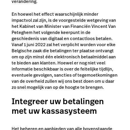
verandering.
En hoewel het effect waarschijnlijk minder
impactvol zal zijn, is de voorgestelde wetgeving van
het Kabinet van Minister van Financiën Vincent Van
Peteghem het volgende keerpunt in de
geschiedenis van digitaal en contactloos betalen.
Vanaf 1 juni 2022 zal het verplicht worden voor elke
Belgische zaak die betalingen ter plaatse ontvangt
om op zijn minst één elektronisch betaalmiddel aan
te bieden aan klanten. Hoewel er nog niet veel
informatie beschikbaar is over de feitelijke tijdlijn,
eventuele gevolgen, sancties of tegemoetkomingen
van de overheid zullen wij ons best doen om u daar
zo snel mogelijk van op de hoogte te brengen.
Integreer uw betalingen
met uw kassasysteem
Het beheren en aanbieden van alle bovenstaande