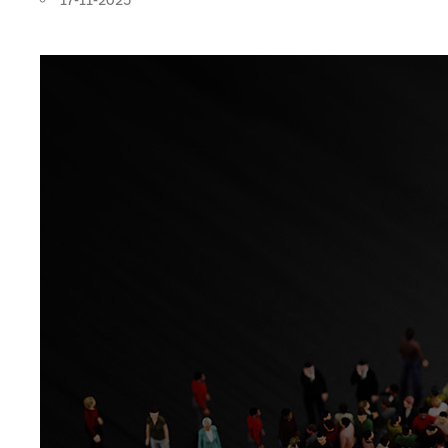
17-11-2025