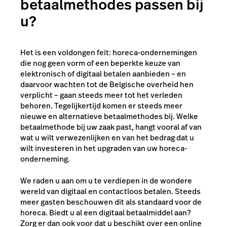
betaalmethodes passen bij
u?
Het is een voldongen feit: horeca-ondernemingen
die nog geen vorm of een beperkte keuze van
elektronisch of digitaal betalen aanbieden – en
daarvoor wachten tot de Belgische overheid hen
verplicht – gaan steeds meer tot het verleden
behoren. Tegelijkertijd komen er steeds meer
nieuwe en alternatieve betaalmethodes bij. Welke
betaalmethode bij uw zaak past, hangt vooral af van
wat u wilt verwezenlijken en van het bedrag dat u
wilt investeren in het upgraden van uw horeca-
onderneming.
We raden u aan om u te verdiepen in de wondere
wereld van digitaal en contactloos betalen. Steeds
meer gasten beschouwen dit als standaard voor de
horeca. Biedt u al een digitaal betaalmiddel aan?
Zorg er dan ook voor dat u beschikt over een online