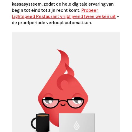
kassasysteem, zodat de hele digitale ervaring van
begin tot eind tot zijn recht komt.
Probeer
Lightspeed Restaurant vrijblijvend twee weken uit
–
de proefperiode verloopt automatisch.