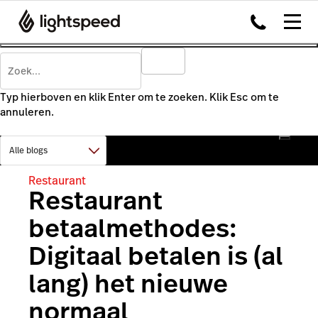
Typ hierboven en klik Enter om te zoeken. Klik Esc om te
annuleren.
Restaurant
Restaurant
betaalmethodes:
Digitaal betalen is (al
lang) het nieuwe
normaal