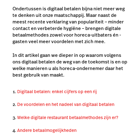
Ondertussen is digitaal betalen bijna niet meer weg
te denken uit onze maatschappij. Maar naast de
meest recente verklaring van populariteit – minder
contact en verbeterde hygiëne – brengen digitale
betaalmethodes zowel voor horeca-uitbaters én -
gasten veel meer voordelen met zich mee.
In dit artikel gaan we dieper in op waarom volgens
ons digitaal betalen de weg van de toekomst is en op
welke manieren u als horeca-ondernemer daar het
best gebruik van maakt.
Digitaal betalen: enkel cijfers op een rij
De voordelen en het nadeel van digitaal betalen
Welke digitale restaurant betaalmethodes zijn er?
Andere betaalmogelijkheden