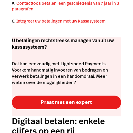
Contactloos betalen: een geschiedenis van 7 jaar in 3
paragrafen
Integreer uw betalingen met uw kassasysteem
U betalingen rechtstreeks managen vanuit uw
kassasysteem?
Dat kan eenvoudig met Lightspeed Payments.
Voorkom handmatig invoeren van bedragen en
verwerk betalingen in een handomdraai. Meer
weten over de mogelijkheden?
Praat met een expert
Digitaal betalen: enkele
cijfers op een rij