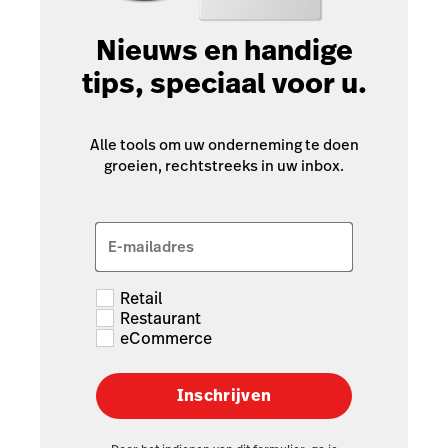
Nieuws en handige
tips, speciaal voor u.
Alle tools om uw onderneming te doen
groeien, rechtstreeks in uw inbox.
E-mailadres
Retail
Restaurant
eCommerce
Inschrijven