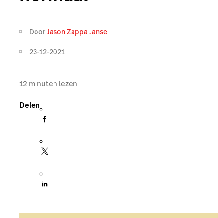
Door
Jason Zappa Janse
23-12-2021
12
minuten lezen
Delen