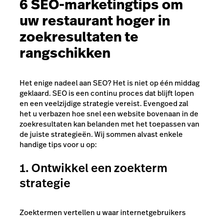
6 SEO-marketingtips om
uw restaurant hoger in
zoekresultaten te
rangschikken
Het enige nadeel aan SEO? Het is niet op één middag
geklaard. SEO is een continu proces dat blijft lopen
en een veelzijdige strategie vereist. Evengoed zal
het u verbazen hoe snel een website bovenaan in de
zoekresultaten kan belanden met het toepassen van
de juiste strategieën. Wij sommen alvast enkele
handige tips voor u op:
1. Ontwikkel een zoekterm
strategie
Zoektermen vertellen u waar internetgebruikers