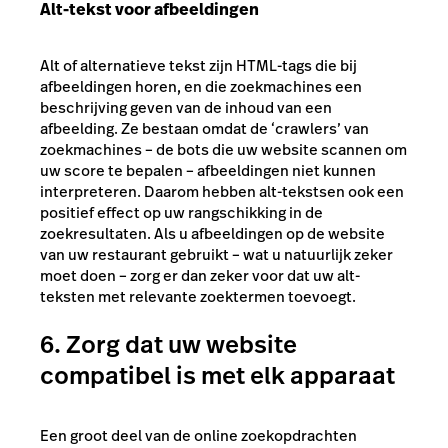
Alt-tekst voor afbeeldingen
Alt of alternatieve tekst zijn HTML-tags die bij
afbeeldingen horen, en die zoekmachines een
beschrijving geven van de inhoud van een
afbeelding. Ze bestaan omdat de ‘crawlers’ van
zoekmachines – de bots die uw website scannen om
uw score te bepalen – afbeeldingen niet kunnen
interpreteren. Daarom hebben alt-tekstsen ook een
positief effect op uw rangschikking in de
zoekresultaten. Als u afbeeldingen op de website
van uw restaurant gebruikt – wat u natuurlijk zeker
moet doen – zorg er dan zeker voor dat uw alt-
teksten met relevante zoektermen toevoegt.
6. Zorg dat uw website
compatibel is met elk apparaat
Een groot deel van de online zoekopdrachten