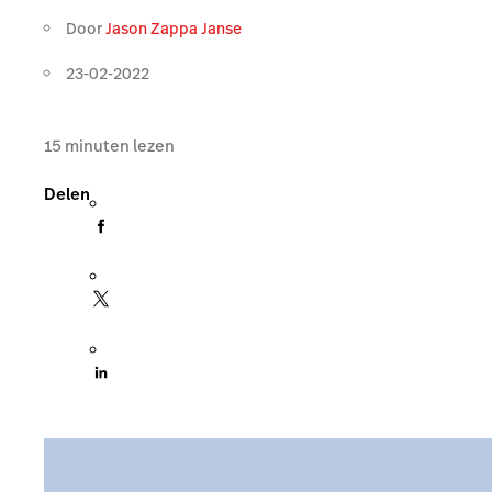
Door
Jason Zappa Janse
23-02-2022
15
minuten lezen
Delen