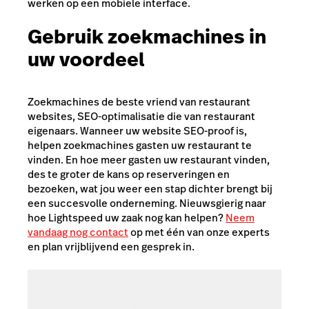
werken op een mobiele interface.
Gebruik zoekmachines in
uw voordeel
Zoekmachines de beste vriend van restaurant
websites, SEO-optimalisatie die van restaurant
eigenaars. Wanneer uw website SEO-proof is,
helpen zoekmachines gasten uw restaurant te
vinden. En hoe meer gasten uw restaurant vinden,
des te groter de kans op reserveringen en
bezoeken, wat jou weer een stap dichter brengt bij
een succesvolle onderneming. Nieuwsgierig naar
hoe Lightspeed uw zaak nog kan helpen?
Neem
vandaag nog contact
op met één van onze experts
en plan vrijblijvend een gesprek in.