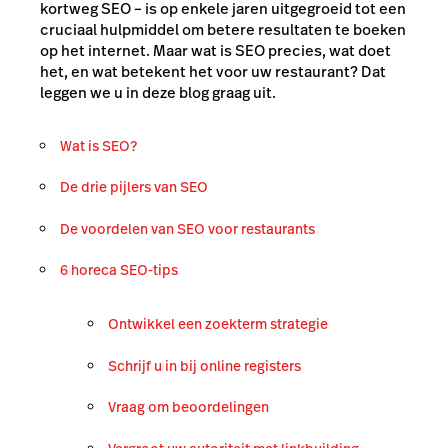
kortweg SEO – is op enkele jaren uitgegroeid tot een
cruciaal hulpmiddel om betere resultaten te boeken
op het internet. Maar wat is SEO precies, wat doet
het, en wat betekent het voor uw restaurant? Dat
leggen we u in deze blog graag uit.
Wat is SEO?
De drie pijlers van SEO
De voordelen van SEO voor restaurants
6 horeca SEO-tips
Ontwikkel een zoekterm strategie
Schrijf u in bij online registers
Vraag om beoordelingen