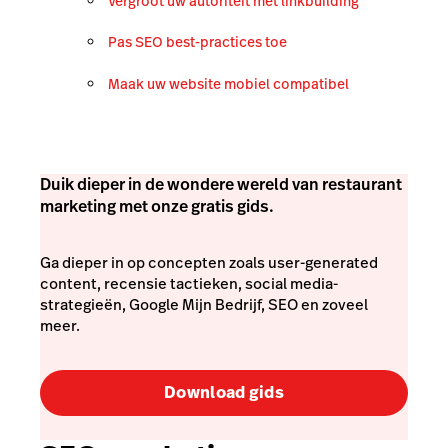
Vergroot uw autoriteit met linkbuilding
Pas SEO best-practices toe
Maak uw website mobiel compatibel
Duik dieper in de wondere wereld van restaurant
marketing met onze gratis gids.
Ga dieper in op concepten zoals user-generated
content, recensie tactieken, social media-
strategieën, Google Mijn Bedrijf, SEO en zoveel
meer.
Download gids