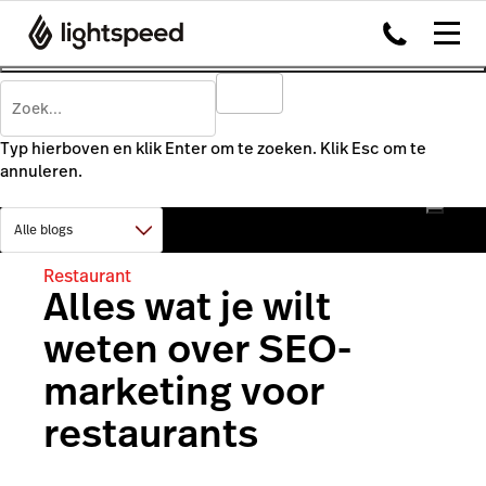
Typ hierboven en klik Enter om te zoeken. Klik Esc om te
annuleren.
Restaurant
Alles wat je wilt
weten over SEO-
marketing voor
restaurants