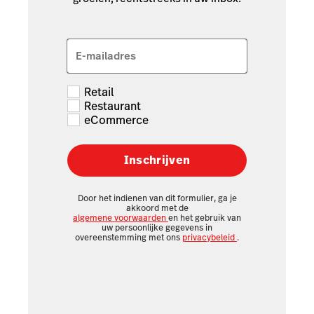
E-mailadres
Retail
Restaurant
eCommerce
Inschrijven
Door het indienen van dit formulier, ga je
akkoord met de
algemene voorwaarden
en het gebruik van
uw persoonlijke gegevens in
overeenstemming met ons
privacybeleid
.