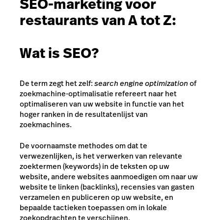
SEO-marketing voor
restaurants van A tot Z:
Wat is SEO?
De term zegt het zelf:
search engine optimization
of
zoekmachine-optimalisatie refereert naar het
optimaliseren van uw website in functie van het
hoger ranken in de resultatenlijst van
zoekmachines.
De voornaamste methodes om dat te
verwezenlijken, is het verwerken van relevante
zoektermen (keywords) in de teksten op uw
website, andere websites aanmoedigen om naar uw
website te linken (backlinks), recensies van gasten
verzamelen en publiceren op uw website, en
bepaalde tactieken toepassen om in lokale
zoekopdrachten te verschijnen.