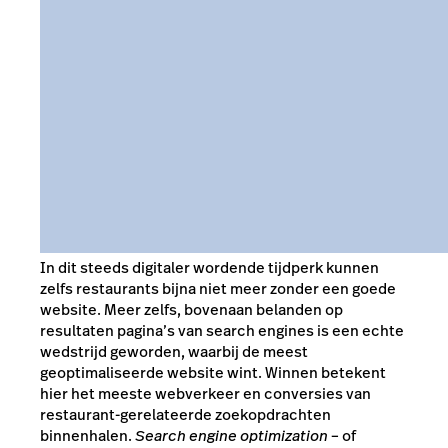
In dit steeds digitaler wordende tijdperk kunnen
zelfs restaurants bijna niet meer zonder een goede
website. Meer zelfs, bovenaan belanden op
resultaten pagina’s van search engines is een echte
wedstrijd geworden, waarbij de meest
geoptimaliseerde website wint. Winnen betekent
hier het meeste webverkeer en conversies van
restaurant-gerelateerde zoekopdrachten
binnenhalen.
Search engine optimization
– of