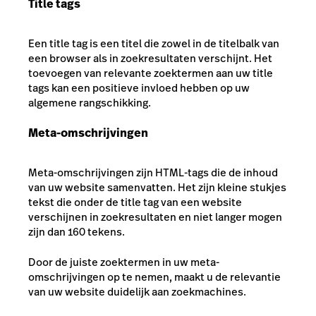
Title tags
Een title tag is een titel die zowel in de titelbalk van
een browser als in zoekresultaten verschijnt. Het
toevoegen van relevante zoektermen aan uw title
tags kan een positieve invloed hebben op uw
algemene rangschikking.
Meta-omschrijvingen
Meta-omschrijvingen zijn HTML-tags die de inhoud
van uw website samenvatten. Het zijn kleine stukjes
tekst die onder de title tag van een website
verschijnen in zoekresultaten en niet langer mogen
zijn dan 160 tekens.
Door de juiste zoektermen in uw meta-
omschrijvingen op te nemen, maakt u de relevantie
van uw website duidelijk aan zoekmachines.