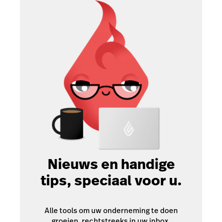
Nieuws en handige
tips, speciaal voor u.
Alle tools om uw onderneming te doen
groeien, rechtstreeks in uw inbox.