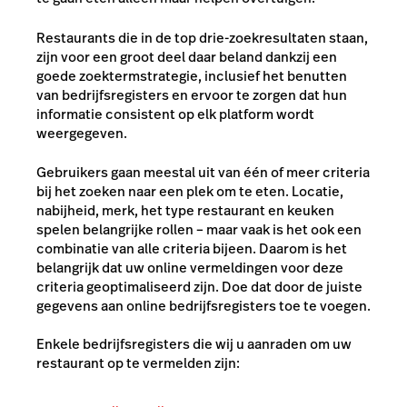
Restaurants die in de top drie-zoekresultaten staan,
zijn voor een groot deel daar beland dankzij een
goede zoektermstrategie, inclusief het benutten
van bedrijfsregisters en ervoor te zorgen dat hun
informatie consistent op elk platform wordt
weergegeven.
Gebruikers gaan meestal uit van één of meer criteria
bij het zoeken naar een plek om te eten. Locatie,
nabijheid, merk, het type restaurant en keuken
spelen belangrijke rollen – maar vaak is het ook een
combinatie van alle criteria bijeen. Daarom is het
belangrijk dat uw online vermeldingen voor deze
criteria geoptimaliseerd zijn. Doe dat door de juiste
gegevens aan online bedrijfsregisters toe te voegen.
Enkele bedrijfsregisters die wij u aanraden om uw
restaurant op te vermelden zijn: