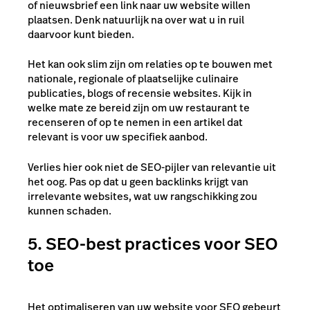
of nieuwsbrief een link naar uw website willen
plaatsen. Denk natuurlijk na over wat u in ruil
daarvoor kunt bieden.
Het kan ook slim zijn om relaties op te bouwen met
nationale, regionale of plaatselijke culinaire
publicaties, blogs of recensie websites. Kijk in
welke mate ze bereid zijn om uw restaurant te
recenseren of op te nemen in een artikel dat
relevant is voor uw specifiek aanbod.
Verlies hier ook niet de SEO-pijler van relevantie uit
het oog. Pas op dat u geen backlinks krijgt van
irrelevante websites, wat uw rangschikking zou
kunnen schaden.
5. SEO-best practices voor SEO
toe
Het optimaliseren van uw website voor SEO gebeurt