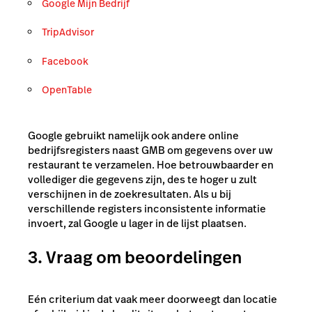
Google Mijn Bedrijf
TripAdvisor
Facebook
OpenTable
Google gebruikt namelijk ook andere online
bedrijfsregisters naast GMB om gegevens over uw
restaurant te verzamelen. Hoe betrouwbaarder en
vollediger die gegevens zijn, des te hoger u zult
verschijnen in de zoekresultaten. Als u bij
verschillende registers inconsistente informatie
invoert, zal Google u lager in de lijst plaatsen.
3. Vraag om beoordelingen
Eén criterium dat vaak meer doorweegt dan locatie