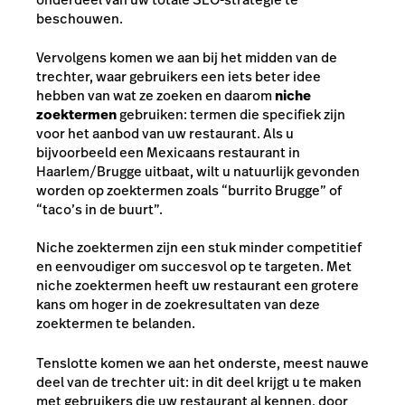
beschouwen.
Vervolgens komen we aan bij het midden van de
trechter, waar gebruikers een iets beter idee
hebben van wat ze zoeken en daarom
niche
zoektermen
gebruiken: termen die specifiek zijn
voor het aanbod van uw restaurant. Als u
bijvoorbeeld een Mexicaans restaurant in
Haarlem/Brugge uitbaat, wilt u natuurlijk gevonden
worden op zoektermen zoals “burrito Brugge” of
“taco’s in de buurt”.
Niche zoektermen zijn een stuk minder competitief
en eenvoudiger om succesvol op te targeten. Met
niche zoektermen heeft uw restaurant een grotere
kans om hoger in de zoekresultaten van deze
zoektermen te belanden.
Tenslotte komen we aan het onderste, meest nauwe
deel van de trechter uit: in dit deel krijgt u te maken
met gebruikers die uw restaurant al kennen, door