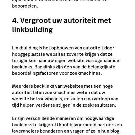
beoordelen.
4. Vergroot uw autoriteit met
linkbuilding
Linkbuilding is het opbouwen van autoriteit door
hooggeplaatste websites zover te krijgen dat ze
teruglinken naar uw eigen website via zogenaamde
backlinks. Backlinks zijn één van de belangrijkste
beoordelingsfactoren voor zoekmachines.
Meerdere backlinks van websites met een hoge
autoriteit laten zoekmachines weten dat uw
website betrouwbaar is, en zullen u na verloop van
tijd helpen verder te stijgen in de zoekresultaten.
Er zijn verschillende manieren om hoogwaardige
backlinks te krijgen. U kunt bijvoorbeeld partners en
leveranciers benaderen en vragen of ze in hun blog