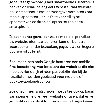
gebeurt tegenwoordig met smartphones. Daarom is
het van cruciaal belang dat uw restaurant website
ook compatibel is met de weergave vereisten voor
mobiel apparaten – en in feite voor elk type
apparaat: van desktop en laptop tot tablet en
smartphone.
Is dat niet het geval, dan zal de mobiele gebruiker
uw website niet naar behoren kunnen benutten,
waardoor u minder bezoeken, pageviews en hogere
bounce rates krijgt.
Zoekmachines zoals Google hanteren een mobile-
first benadering, wat betekent dat websites die niet
mobiel-vriendelijk of -compatibel zijn niet bij de
resultaten worden geplaatst voor mobiele of
desktop-zoekopdrachten.
Zoekmachines rangschikken websites ook op basis
van sitesnelheid, en een website ontwerp dat enkel
gemaakt is voor desktop zou wel eens trager kunnen