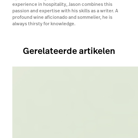
experience in hospitality, Jason combines this
passion and expertise with his skills as a writer. A
profound wine aficionado and sommelier, he is
always thirsty for knowledge.
Gerelateerde artikelen