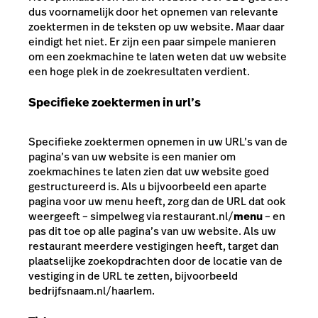
dus voornamelijk door het opnemen van relevante
zoektermen in de teksten op uw website. Maar daar
eindigt het niet. Er zijn een paar simpele manieren
om een zoekmachine te laten weten dat uw website
een hoge plek in de zoekresultaten verdient.
Specifieke zoektermen in url’s
Specifieke zoektermen opnemen in uw URL’s van de
pagina’s van uw website is een manier om
zoekmachines te laten zien dat uw website goed
gestructureerd is. Als u bijvoorbeeld een aparte
pagina voor uw menu heeft, zorg dan de URL dat ook
weergeeft – simpelweg via restaurant.nl/
menu
– en
pas dit toe op alle pagina’s van uw website. Als uw
restaurant meerdere vestigingen heeft, target dan
plaatselijke zoekopdrachten door de locatie van de
vestiging in de URL te zetten, bijvoorbeeld
bedrijfsnaam.nl/haarlem.