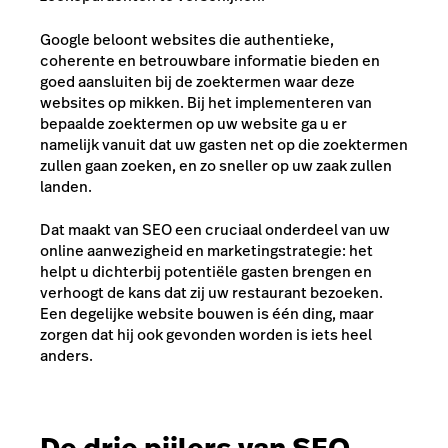
Google beloont websites die authentieke,
coherente en betrouwbare informatie bieden en
goed aansluiten bij de zoektermen waar deze
websites op mikken. Bij het implementeren van
bepaalde zoektermen op uw website ga u er
namelijk vanuit dat uw gasten net op die zoektermen
zullen gaan zoeken, en zo sneller op uw zaak zullen
landen.
Dat maakt van SEO een cruciaal onderdeel van uw
online aanwezigheid en marketingstrategie: het
helpt u dichterbij potentiële gasten brengen en
verhoogt de kans dat zij uw restaurant bezoeken.
Een degelijke website bouwen is één ding, maar
zorgen dat hij ook gevonden worden is iets heel
anders.