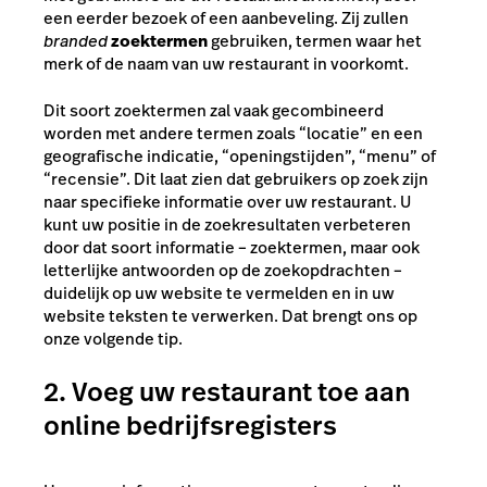
een eerder bezoek of een aanbeveling. Zij zullen
branded
zoektermen
gebruiken, termen waar het
merk of de naam van uw restaurant in voorkomt.
Dit soort zoektermen zal vaak gecombineerd
worden met andere termen zoals “locatie” en een
geografische indicatie, “openingstijden”, “menu” of
“recensie”. Dit laat zien dat gebruikers op zoek zijn
naar specifieke informatie over uw restaurant. U
kunt uw positie in de zoekresultaten verbeteren
door dat soort informatie – zoektermen, maar ook
letterlijke antwoorden op de zoekopdrachten –
duidelijk op uw website te vermelden en in uw
website teksten te verwerken. Dat brengt ons op
onze volgende tip.
2. Voeg uw restaurant toe aan
online bedrijfsregisters