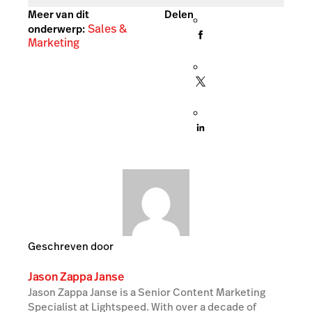
Meer van dit
Delen
Sales &
onderwerp:
Marketing
Geschreven door
Jason Zappa Janse
Jason Zappa Janse is a Senior Content Marketing
Specialist at Lightspeed. With over a decade of