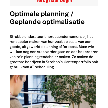
Terug naar begin
Optimale planning /
Geplande optimalisatie
Strobbo ondersteunt horecaondernemers bij het
rendabeler maken van hun zaak op basis van een
goede, uitgewerkte planning of forecast. Maar wie
wil, kan nog een stap verder gaan en ook het creëren
van zo’n planning rendabeler maken. Zo maken de
grootste bedrijven in Strobbo’s klantenportfolio ook
gebruik van AI-scheduling.