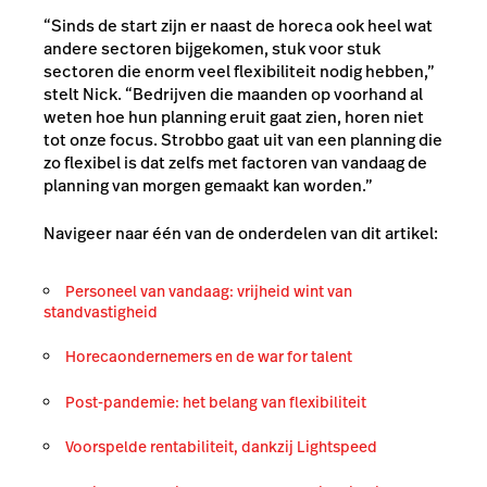
“Sinds de start zijn er naast de horeca ook heel wat
andere sectoren bijgekomen, stuk voor stuk
sectoren die enorm veel flexibiliteit nodig hebben,”
stelt Nick. “Bedrijven die maanden op voorhand al
weten hoe hun planning eruit gaat zien, horen niet
tot onze focus. Strobbo gaat uit van een planning die
zo flexibel is dat zelfs met factoren van vandaag de
planning van morgen gemaakt kan worden.”
Navigeer naar één van de onderdelen van dit artikel:
Personeel van vandaag: vrijheid wint van
standvastigheid
Horecaondernemers en de
war for talent
Post-pandemie: het belang van flexibiliteit
Voorspelde rentabiliteit, dankzij Lightspeed