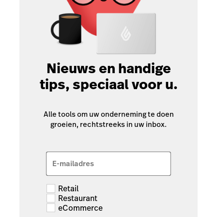
Nieuws en handige
tips, speciaal voor u.
Alle tools om uw onderneming te doen
groeien, rechtstreeks in uw inbox.
E-mailadres
Retail
Restaurant
eCommerce