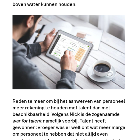
boven water kunnen houden.
Reden te meer om bij het aanwerven van personeel
meer rekening te houden met talent dan met
beschikbaarheid. Volgens Nick is de zogenaamde
war for talent
namelijk voorbij. Talent heeft
gewonnen: vroeger was er wellicht wat meer marge
om personeel te hebben dat niet altijd even