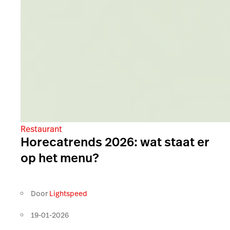
Restaurant
Horecatrends 2026: wat staat er
op het menu?
Door
Lightspeed
19-01-2026