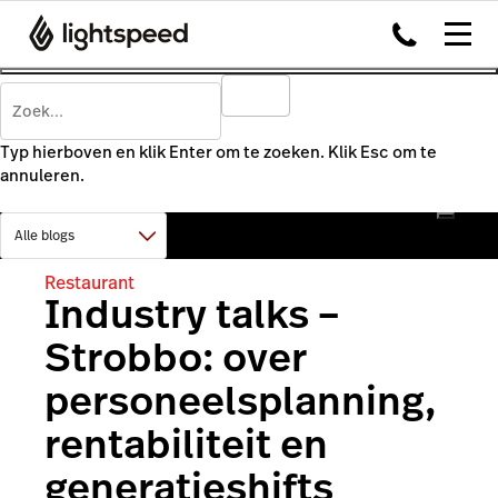
Typ hierboven en klik Enter om te zoeken. Klik Esc om te
annuleren.
Restaurant
Industry talks –
Strobbo: over
personeelsplanning,
rentabiliteit en
generatieshifts