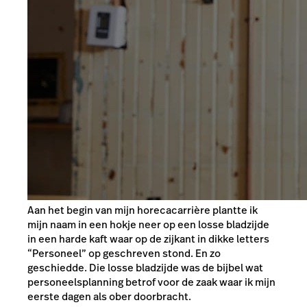
Aan het begin van mijn horecacarrière plantte ik
mijn naam in een hokje neer op een losse bladzijde
in een harde kaft waar op de zijkant in dikke letters
“Personeel” op geschreven stond. En zo
geschiedde. Die losse bladzijde was de bijbel wat
personeelsplanning betrof voor de zaak waar ik mijn
eerste dagen als ober doorbracht.