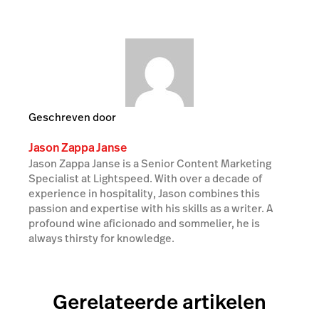
Geschreven door
Jason Zappa Janse
Jason Zappa Janse is a Senior Content Marketing
Specialist at Lightspeed. With over a decade of
experience in hospitality, Jason combines this
passion and expertise with his skills as a writer. A
profound wine aficionado and sommelier, he is
always thirsty for knowledge.
Gerelateerde artikelen