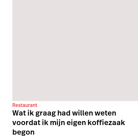
Restaurant
Wat ik graag had willen weten
voordat ik mijn eigen koffiezaak
begon