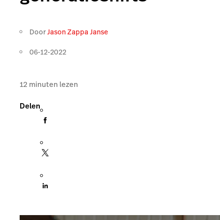
Door
Jason Zappa Janse
06-12-2022
12
minuten lezen
Delen