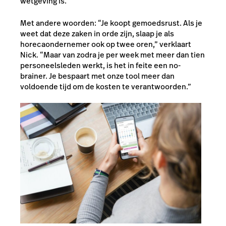
wetgeving is.
Met andere woorden: “Je koopt gemoedsrust. Als je
weet dat deze zaken in orde zijn, slaap je als
horecaondernemer ook op twee oren,” verklaart
Nick. “Maar van zodra je per week met meer dan tien
personeelsleden werkt, is het in feite een no-
brainer. Je bespaart met onze tool meer dan
voldoende tijd om de kosten te verantwoorden.”