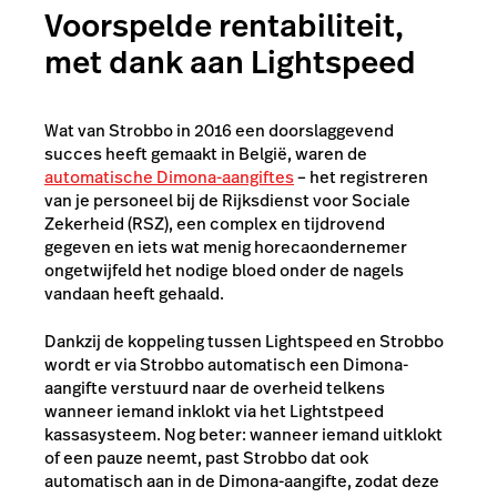
Voorspelde rentabiliteit,
met dank aan Lightspeed
Wat van Strobbo in 2016 een doorslaggevend
succes heeft gemaakt in België, waren de
automatische Dimona-aangiftes
– het registreren
van je personeel bij de Rijksdienst voor Sociale
Zekerheid (RSZ), een complex en tijdrovend
gegeven en iets wat menig horecaondernemer
ongetwijfeld het nodige bloed onder de nagels
vandaan heeft gehaald.
Dankzij de koppeling tussen Lightspeed en Strobbo
wordt er via Strobbo automatisch een Dimona-
aangifte verstuurd naar de overheid telkens
wanneer iemand inklokt via het Lightstpeed
kassasysteem. Nog beter: wanneer iemand uitklokt
of een pauze neemt, past Strobbo dat ook
automatisch aan in de Dimona-aangifte, zodat deze