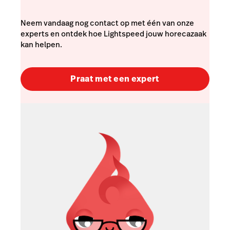
Neem vandaag nog contact op met één van onze
experts en ontdek hoe Lightspeed jouw horecazaak
kan helpen.
Praat met een expert