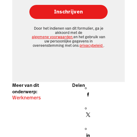
Inschrijven
Door het indienen van dit formulier, ga je
akkoord met de
algemene voorwaarden
en het gebruik van
uw persoonlijke gegevens in
overeenstemming met ons
privacybeleid
.
Meer van dit
Delen
onderwerp:
Werknemers