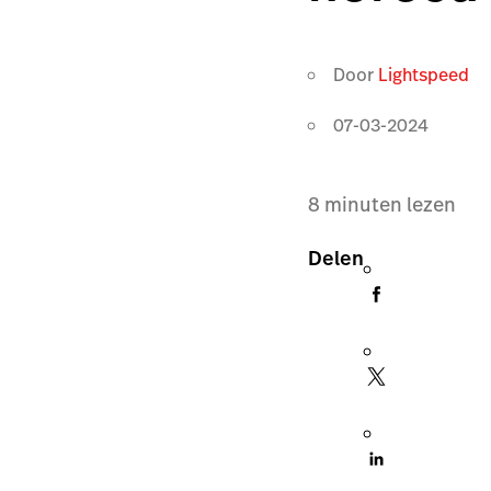
Door
Lightspeed
07-03-2024
8
minuten lezen
Delen