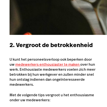
2. Vergroot de betrokkenheid
U kunt het personeelsverloop ook beperken door
uw
medewerkers enthousiaster te maken
over hun
werk. Enthousiaste medewerkers voelen zich meer
betrokken bij hun werkgever en zullen minder snel
hun ontslag indienen dan ongeïnteresseerde
medewerkers.
Met de volgende tips vergroot u het enthousiasme
onder uw medewerkers: