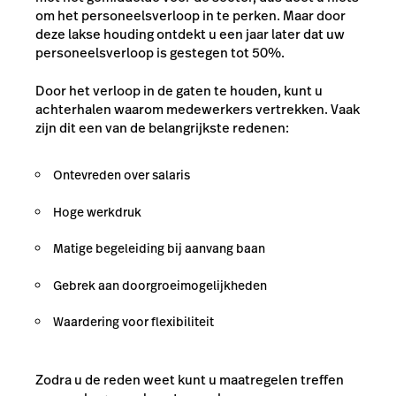
om het personeelsverloop in te perken. Maar door
deze lakse houding ontdekt u een jaar later dat uw
personeelsverloop is gestegen tot 50%.
Door het verloop in de gaten te houden, kunt u
achterhalen waarom medewerkers vertrekken. Vaak
zijn dit een van de belangrijkste redenen:
Ontevreden over salaris
Hoge werkdruk
Matige begeleiding bij aanvang baan
Gebrek aan doorgroeimogelijkheden
Waardering voor flexibiliteit
Zodra u de reden weet kunt u maatregelen treffen