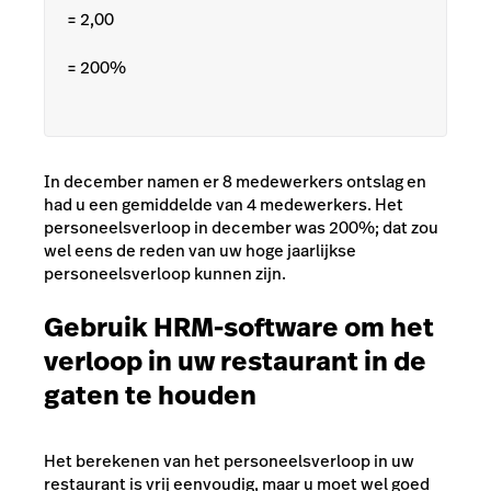
= 2,00
=
200%
In december namen er 8 medewerkers ontslag en
had u een gemiddelde van 4 medewerkers. Het
personeelsverloop in december was 200%; dat zou
wel eens de reden van uw hoge jaarlijkse
personeelsverloop kunnen zijn.
Gebruik HRM-software om het
verloop in uw restaurant in de
gaten te houden
Het berekenen van het personeelsverloop in uw
restaurant is vrij eenvoudig, maar u moet wel goed