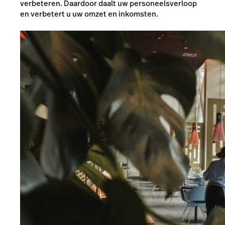
verbeteren. Daardoor daalt uw personeelsverloop
en verbetert u uw omzet en inkomsten.