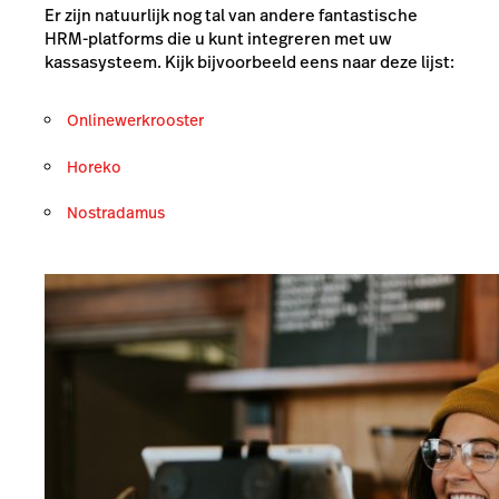
Er zijn natuurlijk nog tal van andere fantastische
HRM-platforms die u kunt integreren met uw
kassasysteem. Kijk bijvoorbeeld eens naar deze lijst:
Onlinewerkrooster
Horeko
Nostradamus