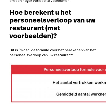
om een hoger verloop te voorkomen.
Hoe berekent u het
personeelsverloop van uw
restaurant (met
voorbeelden)?
Dit is ‘m dan, de formule voor het berekenen van het
personeelsverloop van uw restaurant: