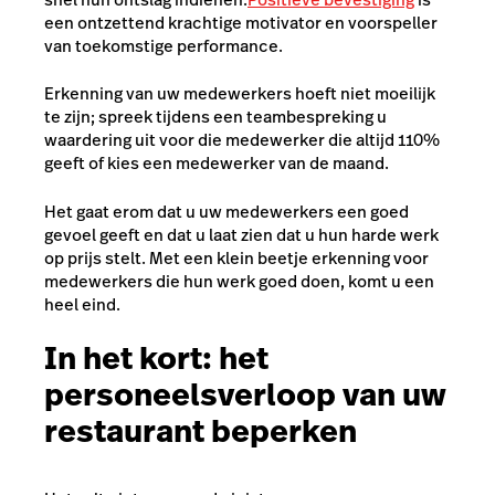
een ontzettend krachtige motivator en voorspeller
van toekomstige performance.
Erkenning van uw medewerkers hoeft niet moeilijk
te zijn; spreek tijdens een teambespreking u
waardering uit voor die medewerker die altijd 110%
geeft of kies een medewerker van de maand.
Het gaat erom dat u uw medewerkers een goed
gevoel geeft en dat u laat zien dat u hun harde werk
op prijs stelt. Met een klein beetje erkenning voor
medewerkers die hun werk goed doen, komt u een
heel eind.
In het kort: het
personeelsverloop van uw
restaurant beperken