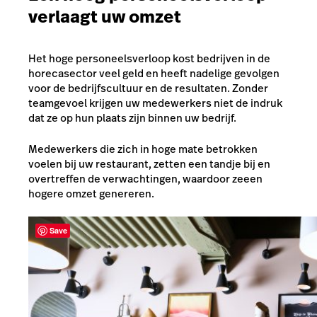
verlaagt uw omzet
Het hoge personeelsverloop kost bedrijven in de
horecasector veel geld en heeft nadelige gevolgen
voor de bedrijfscultuur en de resultaten. Zonder
teamgevoel krijgen uw medewerkers niet de indruk
dat ze op hun plaats zijn binnen uw bedrijf.
Medewerkers die zich in hoge mate betrokken
voelen bij uw restaurant, zetten een tandje bij en
overtreffen de verwachtingen, waardoor ze
een
hogere omzet genereren
.
Save