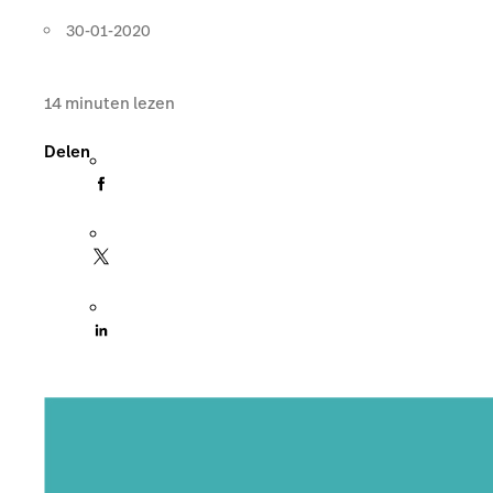
30-01-2020
14
minuten lezen
Delen