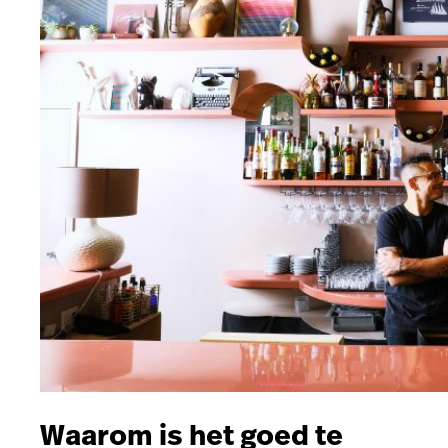
Waarom is het goed te