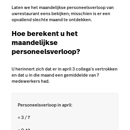
Laten we het maandelijkse personeelsverloop van
uwrestaurant eens bekijken; misschien is er een
opvallend slechte maand te ontdekken.
Hoe berekent u het
maandelijkse
personeelsverloop?
U herinnert zich dat er in april 3 collega’s vertrokken
en dat u in die maand een gemiddelde van 7
medewerkers had.
Personeelsverloop in april:
= 3 / 7