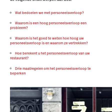
Wat bedoelen we met personeelsverloop?
Waarom is een hoog personeelsverloop een
probleem?
Waarom is het goed te weten hoe hoog uw
personeelsverloop is en waarom ze vertrekken?
Hoe berekent u het personeelsverloop van uw
restaurant
?
Drie maatregelen om het personeelsverloop te
beperken