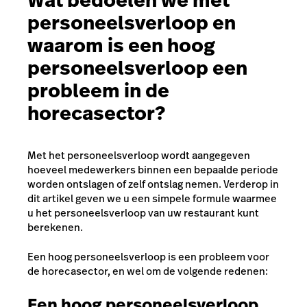
Wat bedoelen we met
personeelsverloop en
waarom is een hoog
personeelsverloop een
probleem in de
horecasector?
Met het personeelsverloop wordt aangegeven
hoeveel medewerkers binnen een bepaalde periode
worden ontslagen of zelf ontslag nemen.
Verderop in
dit artikel geven we u een simpele formule waarmee
u het personeelsverloop van uw restaurant kunt
berekenen.
Een hoog personeelsverloop is een probleem voor
de horecasector, en wel om de volgende redenen:
Een hoog personeelsverloop