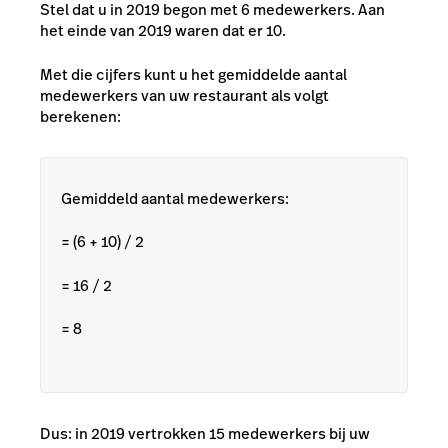
Stel dat u in 2019 begon met 6 medewerkers. Aan
het einde van 2019 waren dat er 10.
Met die cijfers kunt u het gemiddelde aantal
medewerkers van uw restaurant als volgt
berekenen:
Gemiddeld aantal medewerkers:
= (6 + 10) / 2
= 16 / 2
=
8
Dus: in 2019 vertrokken 15 medewerkers bij uw