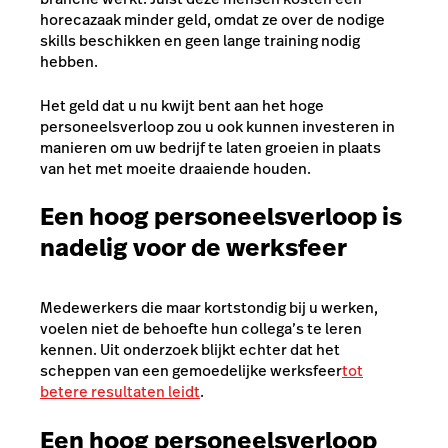
horecazaak minder geld, omdat ze over de nodige
skills beschikken en geen lange training nodig
hebben.
Het geld dat u nu kwijt bent aan het hoge
personeelsverloop zou u ook kunnen investeren in
manieren om uw bedrijf te laten groeien in plaats
van het met moeite draaiende houden.
Een hoog personeelsverloop is
nadelig voor de werksfeer
Medewerkers die maar kortstondig bij u werken,
voelen niet de behoefte hun collega’s te leren
kennen. Uit onderzoek blijkt echter dat het
scheppen van een gemoedelijke werksfeer
tot
betere resultaten leidt
.
Een hoog personeelsverloop