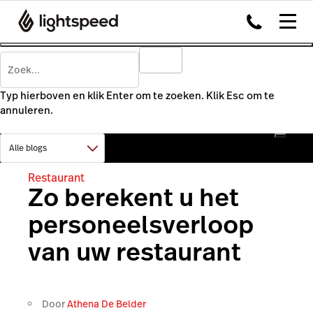
Typ hierboven en klik Enter om te zoeken. Klik Esc om te
annuleren.
Restaurant
Zo berekent u het
personeelsverloop
van uw restaurant
Door
Athena De Belder