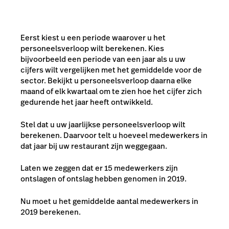
Eerst kiest u een periode waarover u het
personeelsverloop wilt berekenen. Kies
bijvoorbeeld een periode van een jaar als u uw
cijfers wilt vergelijken met het gemiddelde voor de
sector. Bekijkt u personeelsverloop daarna elke
maand of elk kwartaal om te zien hoe het cijfer zich
gedurende het jaar heeft ontwikkeld.
Stel dat u uw jaarlijkse personeelsverloop wilt
berekenen. Daarvoor telt u hoeveel medewerkers in
dat jaar bij uw restaurant zijn weggegaan.
Laten we zeggen dat er 15 medewerkers zijn
ontslagen of ontslag hebben genomen in 2019.
Nu moet u het gemiddelde aantal medewerkers in
2019 berekenen.