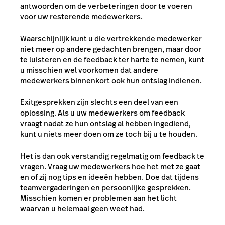
antwoorden om de verbeteringen door te voeren
voor uw resterende medewerkers.
Waarschijnlijk kunt u die vertrekkende medewerker
niet meer op andere gedachten brengen, maar door
te luisteren en de feedback ter harte te nemen, kunt
u misschien wel voorkomen dat andere
medewerkers binnenkort ook hun ontslag indienen.
Exitgesprekken zijn slechts een deel van een
oplossing. Als u uw medewerkers om feedback
vraagt nadat ze hun ontslag al hebben ingediend,
kunt u niets meer doen om ze toch bij u te houden.
Het is dan ook verstandig regelmatig om feedback te
vragen. Vraag uw medewerkers hoe het met ze gaat
en of zij nog tips en ideeën hebben. Doe dat tijdens
teamvergaderingen en persoonlijke gesprekken.
Misschien komen er problemen aan het licht
waarvan u helemaal geen weet had.