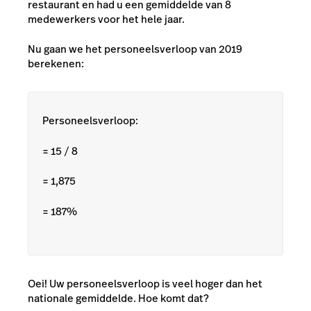
restaurant en had u een gemiddelde van 8
medewerkers voor het hele jaar.
Nu gaan we het personeelsverloop van 2019
berekenen:
Personeelsverloop:
= 15 / 8
= 1,875
=
187%
Oei! Uw personeelsverloop is veel hoger dan het
nationale gemiddelde.
Hoe komt dat?