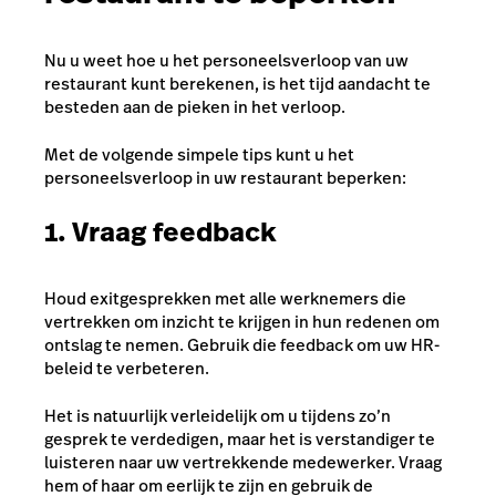
Nu u weet hoe u het personeelsverloop van uw
restaurant kunt berekenen, is het tijd aandacht te
besteden aan de pieken in het verloop.
Met de volgende simpele tips kunt u het
personeelsverloop in uw restaurant beperken:
1. Vraag feedback
Houd exitgesprekken met
alle
werknemers die
vertrekken om inzicht te krijgen in hun redenen om
ontslag te nemen. Gebruik die feedback om uw HR-
beleid te verbeteren.
Het is natuurlijk verleidelijk om u tijdens zo’n
gesprek te verdedigen, maar het is verstandiger te
luisteren naar uw vertrekkende medewerker. Vraag
hem of haar om eerlijk te zijn en gebruik de