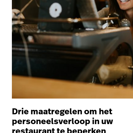
Drie maatregelen om het
personeelsverloop in uw
restaurant te beperken