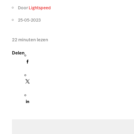
Door
Lightspeed
25-05-2023
22
minuten lezen
Delen