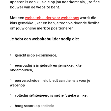
updaten is een klus die op jou neerkomt als jijzelf de
bouwer van de website bent.
Met een
websitebuilder voor webshops
wordt die
klus gemakkelijker en ben je toch voldoende flexibel
om jouw online merk te positioneren..
Je hebt een websitebuilder nodig die:
gericht is op e-commerce;
eenvoudig is in gebruik en gemakkelijk te
onderhouden;
een verscheidenheid biedt aan thema’s voor je
webshop
volledig geïntegreerd is met je fysieke winkel;
hoog scoort op snelheid.