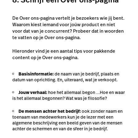
De Over ons-pagina vertelt je bezoekers wie jij bent.
Waarom kiest iemand voor joúw product en niet
voor dat van je concurrent? Probeer dat in woorden
te vatten op je Over ons-pagina.
Hieronder vind je een aantal tips voor pakkende
content op je Over ons-pagina.
Basisinformatie:
de naam van je bedrijf, plaats en
datum van oprichting. En, uiteraard, wat je verkoopt.
Jouw verhaal:
hoe het allemaal begon …
Hoe en waar
is het allemaal begonnen? Wat was je filosofie?
De mensen achter het bedrijf:
ook zonder naam en
toenaam van medewerkers kun je de lezer met een
algemene beschrijving een beeld geven van de mensen
achter de schermen en van de sfeer in je bedrijf.