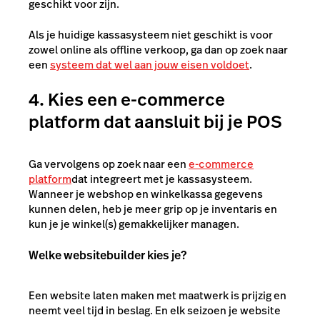
geschikt voor zijn.
Als je huidige kassasysteem niet geschikt is voor
zowel online als offline verkoop, ga dan op zoek naar
een
systeem dat
wel aan jouw eisen voldoet
.
4. Kies een e-commerce
platform dat aansluit bij je POS
Ga vervolgens op zoek naar een
e-commerce
platform
dat integreert met je kassasysteem.
Wanneer je webshop en winkelkassa gegevens
kunnen delen, heb je meer grip op je inventaris en
kun je je winkel(s) gemakkelijker managen.
Welke websitebuilder kies je?
Een website laten maken met maatwerk is prijzig en
neemt veel tijd in beslag. En elk seizoen je website