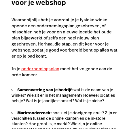
voor je webshop
Waarschijnlijk heb je voordat je je fysieke winkel
opende een ondernemingsplan geschreven, of
misschien heb je voor en nieuwe locatie het oude
plan bijgewerkt of zelfs een heel nieuw plan
geschreven. Herhaal die stap, en dit keer voor je
webshop, zodat je goed voorbereid bent op alles wat
er op je pad komt.
In je
ondernemingsplan
moet het volgende aan de
orde komen:
Samenvatting van je bedrijf:
wat is de naam van je
winkel? Wie zit er in het management? Hoeveel locaties
heb je? Wat is je jaarlijkse omzet? Wat is je niche?
Marktonderzoek:
hoe ziet je doelgroep eruit? Zijn er
verschillen tussen de online klanten en de in-store
klanten? Hoe groot is je markt? Wie zijn je online