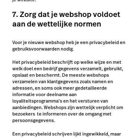
7. Zorg dat je webshop voldoet
aan de wettelijke normen
Voor je nieuwe webshop heb je een privacybeleid en
gebruiksvoorwaarden nodig.
Het privacybeleid beschrijft op welke wijze en met
welk doel een bedrijf gegevens verzamelt, gebruikt,
opslaat en beschermt. De meeste webshops
verzamelen van klantgegevens zoals namen en
adressen, en soms ook meer gedetailleerde
informatie voor deelname aan
loyaliteitsprogramma’s en het versturen van
aanbiedingen. Webshops zijn wettelijk verplicht om
bezoekers te informeren over de omgang met
persoonsgegevens.
Een privacybeleid schrijven lijkt ingewikkeld, maar