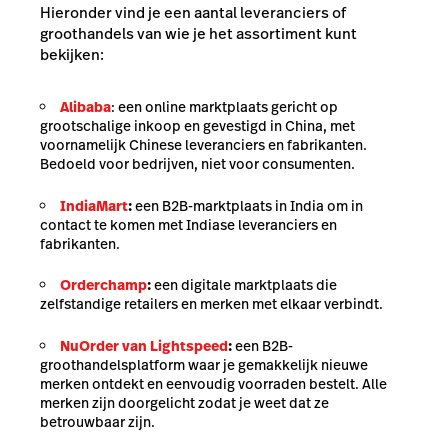
Hieronder vind je een aantal leveranciers of
groothandels van wie je het assortiment kunt
bekijken:
Alibaba
: een online marktplaats gericht op
grootschalige inkoop en gevestigd in China, met
voornamelijk Chinese leveranciers en fabrikanten.
Bedoeld voor bedrijven, niet voor consumenten.
IndiaMart
:
een B2B-marktplaats in India om in
contact te komen met Indiase leveranciers en
fabrikanten.
Orderchamp
:
een digitale marktplaats die
zelfstandige retailers en merken met elkaar verbindt.
NuOrder van Lightspeed
:
een B2B-
groothandelsplatform waar je gemakkelijk nieuwe
merken ontdekt en eenvoudig voorraden bestelt. Alle
merken zijn doorgelicht zodat je weet dat ze
betrouwbaar zijn.