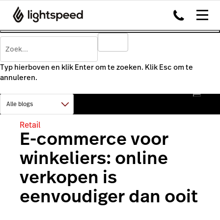
Typ hierboven en klik Enter om te zoeken. Klik Esc om te
annuleren.
Retail
E-commerce voor
winkeliers: online
verkopen is
eenvoudiger dan ooit