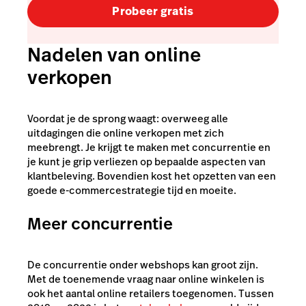
Probeer gratis
Nadelen van online
verkopen
Voordat je de sprong waagt: overweeg alle
uitdagingen die online verkopen met zich
meebrengt. Je krijgt te maken met concurrentie en
je kunt je grip verliezen op bepaalde aspecten van
klantbeleving. Bovendien kost het opzetten van een
goede e-commercestrategie tijd en moeite.
Meer concurrentie
De concurrentie onder webshops kan groot zijn.
Met de toenemende vraag naar online winkelen is
ook het aantal online retailers toegenomen. Tussen