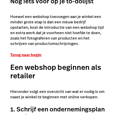
Nog iets voor op je to-dolijst
Hoewel een webshop toevoegen aan je winkel een
minder grote stap is dan een nieuw bedrijf
opstarten, kost de introductie van een webshop tijd
en extra werk dat je voorheen niet hoefde te doen,
zoals het fotograferen van producten en
het
schrijven van productomschrijvingen.
Terug naar begin
Een webshop beginnen als
retailer
Hieronder volgt een overzicht van wat er nodig is om
naast je winkel te beginnen met online verkopen.
1. Schrijf een ondernemingsplan