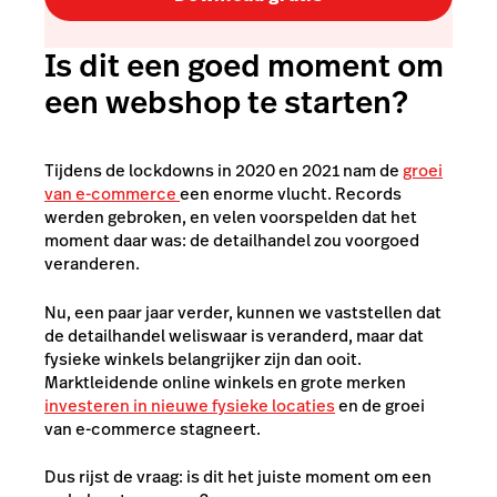
Is dit een goed moment om
een webshop te starten?
Tijdens de lockdowns in 2020 en 2021 nam de
groei
van e-commerce
een enorme vlucht
. Records
werden gebroken, en velen voorspelden dat het
moment daar was: de detailhandel zou voorgoed
veranderen.
Nu, een paar jaar verder, kunnen we vaststellen dat
de detailhandel weliswaar is veranderd, maar dat
fysieke winkels belangrijker zijn dan ooit.
Marktleidende online winkels en grote merken
investeren in nieuwe fysieke locaties
en de groei
van e-commerce stagneert.
Dus rijst de vraag: is dit het juiste moment om een