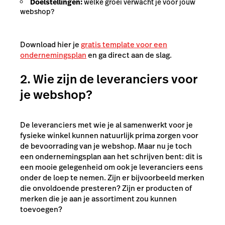
Doelstellingen:
welke groei verwacht je voor jouw
webshop?
Download
hier je
gratis template voor een
ondernemingsplan
en ga direct aan de slag.
2. Wie zijn de leveranciers voor
je webshop?
De leveranciers met wie je al samenwerkt voor je
fysieke winkel kunnen natuurlijk prima zorgen voor
de bevoorrading van je webshop. Maar nu je toch
een ondernemingsplan aan het schrijven bent: dit is
een mooie gelegenheid om ook je leveranciers eens
onder de loep te nemen. Zijn er bijvoorbeeld merken
die onvoldoende presteren? Zijn er producten of
merken die je aan je assortiment zou kunnen
toevoegen?