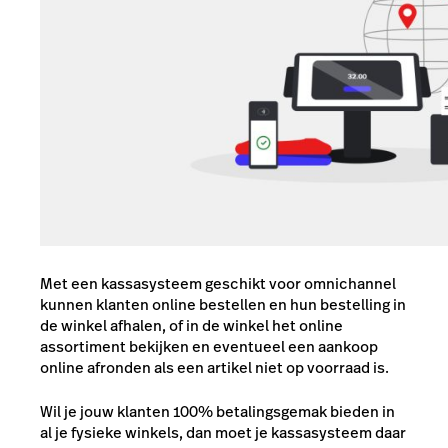
Met een kassasysteem geschikt voor omnichannel
kunnen klanten online bestellen en hun bestelling in
de winkel afhalen, of in de winkel het online
assortiment bekijken en eventueel een aankoop
online afronden als een artikel niet op voorraad is.
Wil je jouw klanten 100% betalingsgemak bieden in
al je fysieke winkels, dan moet je kassasysteem daar