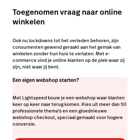
Toegenomen vraag naar online
winkelen
Ook nu lockdowns tot het verleden behoren, zijn
consumenten gewend geraakt aan het gemak van
winkelen zonder hun huis te verlaten. Met e-
commerce vind je online klanten op de plek waar zíj
zijn, niet waar jij bent.
Een eigen webshop starten?
Met Lightspeed bouw je een webshop waar klanten
keer op keer naar terug komen. Kies uit meer dan 50
professionele thema's en een gloednieuwe
webshop checkout, speciaal gemaakt voor hogere
conversie.