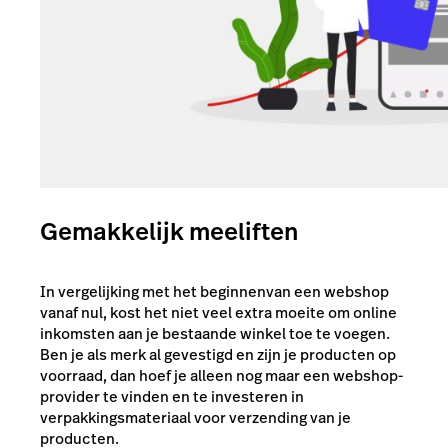
Gemakkelijk meeliften
In vergelijking met het beginnenvan een webshop
vanaf nul, kost het niet veel extra moeite om online
inkomsten aan je bestaande winkel toe te voegen.
Ben je als merk al gevestigd en zijn je producten op
voorraad, dan hoef je alleen nog maar een webshop-
provider te vinden en te investeren in
verpakkingsmateriaal voor verzending van je
producten.