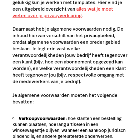
gelukkig kun je werken met templates. Hier vind
je
een uitgebreid overzicht van
alles wat je moet
weten over je privacyverklaring
.
Daarnaast heb je algemene voorwaarden nodig. De
inhoud hiervan verschilt van het privacybeleid,
omdat algemene voorwaarden een breder gebied
beslaan. Je legt erin vast welke
verantwoordelijkheden jouw bedrijf heeft tegenover
een klant (bijv. hoe een abonnement opgezegd kan
worden), en welke verantwoordelijkheden een klant
heeft tegenover jou (bijv. respectvolle omgang met
de medewerkers van je bedrijf).
Je algemene voorwaarden moeten het volgende
bevatten:
Verkoopvoorwaarden
: hoe klanten een bestelling
kunnen plaatsen, hoe lang artikelen in een
winkelwagentje blijven, wanneer een aankoop juridisch
bindend is, en andere gerelateerde onderwerpen.