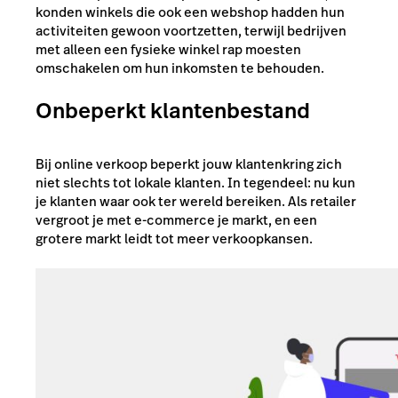
konden winkels die ook een webshop hadden hun
activiteiten gewoon voortzetten, terwijl bedrijven
met alleen een fysieke winkel rap moesten
omschakelen om hun inkomsten te behouden.
Onbeperkt klantenbestand
Bij online verkoop beperkt jouw klantenkring zich
niet slechts tot lokale klanten. In tegendeel: nu kun
je klanten waar ook ter wereld bereiken. Als retailer
vergroot je met e-commerce je markt, en een
grotere markt leidt tot meer verkoopkansen.