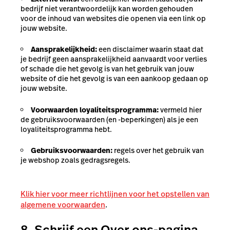
bedrijf niet verantwoordelijk kan worden gehouden
voor de inhoud van websites die openen via een link op
jouw website.
Aansprakelijkheid:
een disclaimer waarin staat dat
je bedrijf geen aansprakelijkheid aanvaardt voor verlies
of schade die het gevolg is van het gebruik van jouw
website of die het gevolg is van een aankoop gedaan op
jouw website.
Voorwaarden loyaliteitsprogramma:
vermeld hier
de gebruiksvoorwaarden (en -beperkingen) als je een
loyaliteitsprogramma hebt.
Gebruiksvoorwaarden:
regels over het gebruik van
je webshop zoals gedragsregels.
Klik hier voor meer richtlijnen voor het opstellen van
algemene voorwaarden
.
8. Schrijf een Over ons-pagina