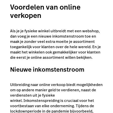
Voordelen van online
verkopen
Als je je fysieke winkel uitbreidt met een webshop,
dan voeg je een nieuwe inkomstenstroom toe en
maak je zonder veel extra moeite je assortiment
toegankelijk voor klanten over de hele wereld. En je
maakt het winkelen ook gemakkelijker voor klanten
die eerst je online assortiment willen bekijken.
Nieuwe inkomstenstroom
Uitbreiding naar online verkoop biedt mogelijkheden
om op andere manier geld te verdienen, naast de
verdiensten uit je fysieke
winkel. Inkomstenspreiding is cruciaal voor het
voortbestaan van elke onderneming. Tijdens de
lockdownperiode in de pandemie bijvoorbeeld,