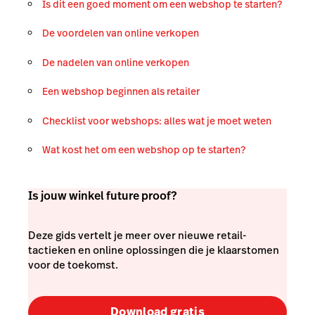
Is dit een goed moment om een webshop te starten?
De voordelen van online verkopen
De nadelen van online verkopen
Een webshop beginnen als retailer
Checklist voor webshops: alles wat je moet weten
Wat kost het om een webshop op te starten?
Is jouw winkel future proof?
Deze gids vertelt je meer over nieuwe retail-
tactieken en online oplossingen die je klaarstomen
voor de toekomst.
Download gratis