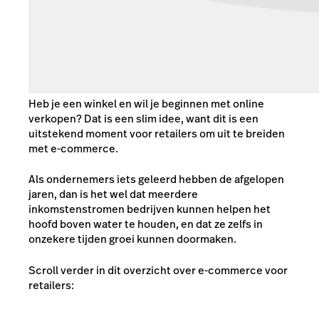
Heb je een winkel en wil je beginnen met online
verkopen? Dat is een slim idee, want dit is een
uitstekend moment voor retailers om uit te breiden
met e-commerce.
Als ondernemers iets geleerd hebben de afgelopen
jaren, dan is het wel dat meerdere
inkomstenstromen bedrijven kunnen helpen het
hoofd boven water te houden, en dat ze zelfs in
onzekere tijden groei kunnen doormaken.
Scroll verder in dit overzicht over e-commerce voor
retailers: