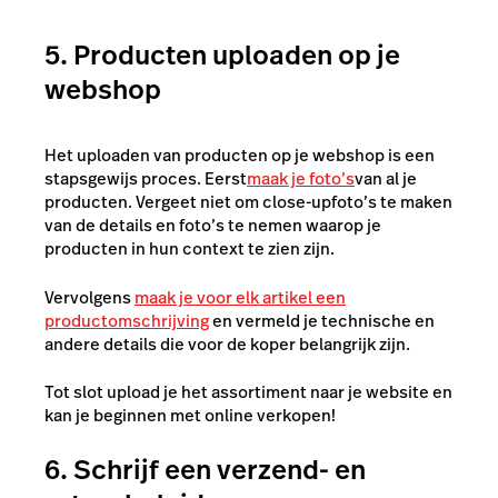
5. Producten uploaden op je
webshop
Het uploaden van producten op je webshop is een
stapsgewijs proces. Eerst
maak je foto’s
van al je
producten. Vergeet niet om close-upfoto’s te maken
van de details en foto’s te nemen waarop je
producten in hun context te zien zijn.
Vervolgens
maak je voor elk artikel een
productomschrijving
en vermeld je technische en
andere details die voor de koper belangrijk zijn.
Tot slot upload je het assortiment naar je website en
kan je beginnen met online verkopen!
6. Schrijf een verzend- en