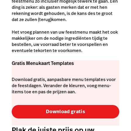
feestmenu zo inclusief mogelijk tewerk te gaan. Eén
ding is zeker: als gasten merken dat er met hen
rekening wordt gehouden, is de kans des te groot
dat ze zullen (terug)komen.
Het vroeg plannen van uw feestmenu maakt het ook
makkelijker om de nodige ingrediënten tijdig te
bestellen, uw voorraad beter te voorspellen en
eventuele tekorten te voorkomen.
Gratis Menukaart Templates
Download gratis, aanpasbare menu templates voor
de feestdagen. Verander de kleuren, voeg menu-
items toe en pas de prijzen aan.
Download gratis
Plak de juiste prijs op uw