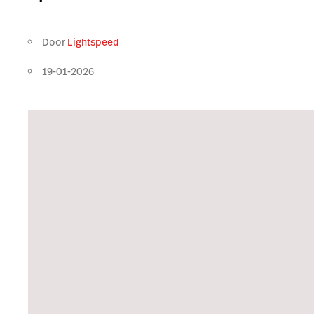
Door
Lightspeed
19-01-2026