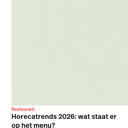
Restaurant
Horecatrends 2026: wat staat er
op het menu?