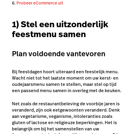
Probeer eCommerce uit
1) Stel een uitzonderlijk
feestmenu samen
Plan voldoende vantevoren
Bij feestdagen hoort uiteraard een feestelijk menu.
Wacht niet tot het laatste moment om uw kerst- en
oudejaarsmenu samen te stellen, maar stel op tijd
een passend menu samen in overleg met de keuken.
Net zoals de restaurantbeleving de voorbije jaren is
veranderd, zijn ook eetgewoonten veranderd. Denk
aan vegetarisme, veganisme, intoleranties zoals
gluten of lactose en religieuze beperkingen. Het is
belangrijk om bij het samenstellen van uw