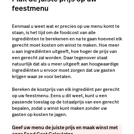
feestmenu
Eenmaal u weet wat er precies op uw menu komt te
staan, is het tijd om de foodcost van alle
ingrediënten te berekenen en na te gaan hoeveel elk
gerecht moet kosten om winst te maken. Hoe meer
u aan ingrediënten uitgeeft, hoe hoger de prijs van
een gerecht zal worden. Daar tegenover staat
natuurlijk dat als u meer uitgeeft aan hoogwaardige
ingrediënten u ervoor moet zorgen dat uw gasten
krijgen waar ze voor betalen.
Bereken de kostprijs van elk ingrediënt per gerecht
op uw feestmenu. Eens u dit weet, kunt u een
passende toeslag op de totaalprijs van een gerecht
bepalen, zodat u winst kunt maken zonder uw
gasten op kosten te jagen.
Geef uw menu de juiste prijs en maak winst met