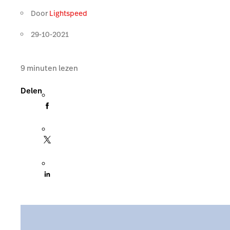
Door
Lightspeed
29-10-2021
9
minuten lezen
Delen