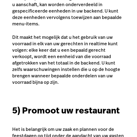
u aanschaft, kan worden onderverdeeld in
gespecificeerde eenheden in uw backend. U kunt
deze eenheden vervolgens toewijzen aan bepaalde
menu-items.
Dit maakt het mogelijk dat u het gebruik van uw
voorraad in elk van uw gerechten in realtime kunt
volgen: elke keer dat u een bepaald gerecht
verkoopt, wordt een eenheid van die voorraad
afgetrokken van het totaal in de backend. U kunt
zelfs waarschuwingen instellen die u op de hoogte
brengen wanneer bepaalde onderdelen van uw
voorraad bijna op zijn.
5) Promoot uw restaurant
Het is belangrijk om uw zaak en plannen voor de
feestdagen op tijd onder de aandacht van uw gasten