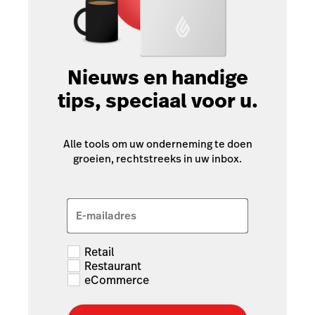
Nieuws en handige
tips, speciaal voor u.
Alle tools om uw onderneming te doen
groeien, rechtstreeks in uw inbox.
E-mailadres
Retail
Restaurant
eCommerce