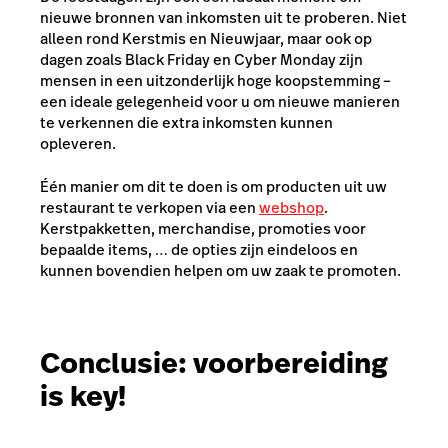
nieuwe bronnen van inkomsten uit te proberen. Niet
alleen rond Kerstmis en Nieuwjaar, maar ook op
dagen zoals Black Friday en Cyber Monday zijn
mensen in een uitzonderlijk hoge koopstemming –
een ideale gelegenheid voor u om nieuwe manieren
te verkennen die extra inkomsten kunnen
opleveren.
Één manier om dit te doen is om producten uit uw
restaurant te verkopen via een
webshop
.
Kerstpakketten, merchandise, promoties voor
bepaalde items, … de opties zijn eindeloos en
kunnen bovendien helpen om uw zaak te promoten.
Conclusie: voorbereiding
is key!