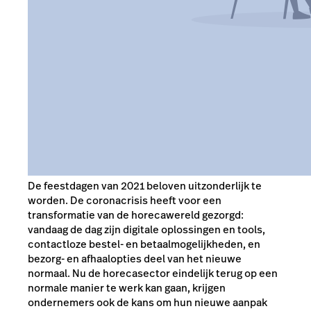
De feestdagen van 2021 beloven uitzonderlijk te
worden. De coronacrisis heeft voor een
transformatie van de horecawereld gezorgd:
vandaag de dag zijn digitale oplossingen en tools,
contactloze bestel- en betaalmogelijkheden, en
bezorg- en afhaalopties deel van het nieuwe
normaal. Nu de horecasector eindelijk terug op een
normale manier te werk kan gaan, krijgen
ondernemers ook de kans om hun nieuwe aanpak