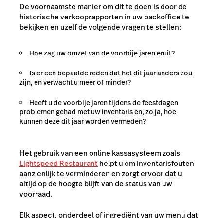
De voornaamste manier om dit te doen is door de
historische verkooprapporten in uw backoffice te
bekijken en uzelf de volgende vragen te stellen:
Hoe zag uw omzet van de voorbije jaren eruit?
Is er een bepaalde reden dat het dit jaar anders zou
zijn, en verwacht u meer of minder?
Heeft u de voorbije jaren tijdens de feestdagen
problemen gehad met uw inventaris en, zo ja, hoe
kunnen deze dit jaar worden vermeden?
Het gebruik van een online kassasysteem zoals
Lightspeed Restaurant
helpt u om inventarisfouten
aanzienlijk te verminderen en zorgt ervoor dat u
altijd op de hoogte blijft van de status van uw
voorraad.
Elk aspect, onderdeel of ingrediënt van uw menu dat