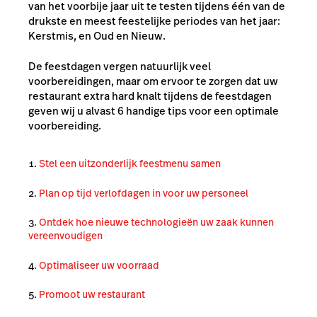
van het voorbije jaar uit te testen tijdens één van de
drukste en meest feestelijke periodes van het jaar:
Kerstmis, en Oud en Nieuw.
De feestdagen vergen natuurlijk veel
voorbereidingen, maar om ervoor te zorgen dat uw
restaurant extra hard knalt tijdens de feestdagen
geven wij u alvast 6 handige tips voor een optimale
voorbereiding.
Stel een uitzonderlijk feestmenu samen
Plan op tijd verlofdagen in voor uw personeel
Ontdek hoe nieuwe technologieën uw zaak kunnen
vereenvoudigen
Optimaliseer uw voorraad
Promoot uw restaurant