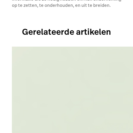
op te zetten, te onderhouden, en uit te breiden.
Gerelateerde artikelen