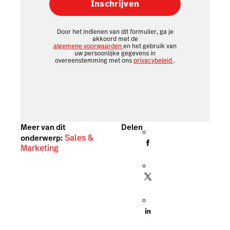
Inschrijven
Door het indienen van dit formulier, ga je
akkoord met de
algemene voorwaarden
en het gebruik van
uw persoonlijke gegevens in
overeenstemming met ons
privacybeleid
.
Meer van dit
Delen
Sales &
onderwerp:
Marketing