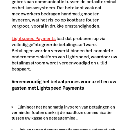
gebrek aan communicatie tussen de betaalterminal
en het kassasysteem. Dat betekent vaak dat
medewerkers bedragen handmatig moeten
invoeren, wat het risico op kostbare fouten
vergroot, vooral in drukke omstandigheden.
Lightspeed Payments
lost dat probleem op via
volledig geïntegreerde betalingssoftware.
Betalingen worden verwerkt binnen het complete
ondernemersplatform van Lightspeed, waardoor uw
betalingsstroom wordt vereenvoudigd en u tijd
bespaart.
Vereenvoudig het betaalproces voor uzelf en uw
gasten met Lightspeed Payments
Elimineer het handmatig invoeren van betalingen en
verminder fouten dankzij de naadloze communicatie
tussen uw kassa en betaalterminal.