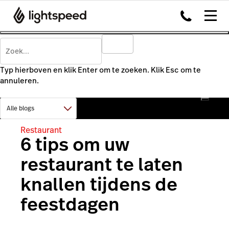
Typ hierboven en klik Enter om te zoeken. Klik Esc om te
annuleren.
Restaurant
6 tips om uw
restaurant te laten
knallen tijdens de
feestdagen