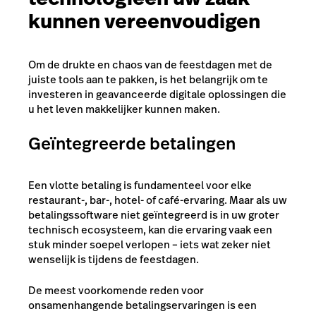
kunnen vereenvoudigen
Om de drukte en chaos van de feestdagen met de
juiste tools aan te pakken, is het belangrijk om te
investeren in geavanceerde digitale oplossingen die
u het leven makkelijker kunnen maken.
Geïntegreerde betalingen
Een vlotte betaling is fundamenteel voor elke
restaurant-, bar-, hotel- of café-ervaring. Maar als uw
betalingssoftware niet geïntegreerd is in uw groter
technisch ecosysteem, kan die ervaring vaak een
stuk minder soepel verlopen – iets wat zeker niet
wenselijk is tijdens de feestdagen.
De meest voorkomende reden voor
onsamenhangende betalingservaringen is een