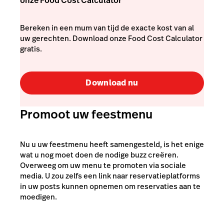
onze Food Cost Calculator
Bereken in een mum van tijd de exacte kost van al
uw gerechten. Download onze Food Cost Calculator
gratis.
Download nu
Promoot uw feestmenu
Nu u uw feestmenu heeft samengesteld, is het enige
wat u nog moet doen de nodige buzz creëren.
Overweeg om uw menu te promoten via sociale
media. U zou zelfs een link naar reservatieplatforms
in uw posts kunnen opnemen om reservaties aan te
moedigen.