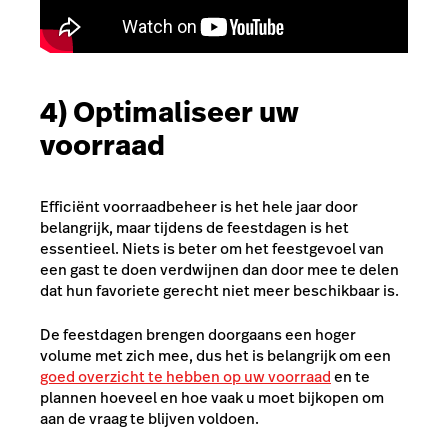
4) Optimaliseer uw
voorraad
Efficiënt voorraadbeheer is het hele jaar door
belangrijk, maar tijdens de feestdagen is het
essentieel. Niets is beter om het feestgevoel van
een gast te doen verdwijnen dan door mee te delen
dat hun favoriete gerecht niet meer beschikbaar is.
De feestdagen brengen doorgaans een hoger
volume met zich mee, dus het is belangrijk om een
goed overzicht te hebben op uw voorraad
en te
plannen hoeveel en hoe vaak u moet bijkopen om
aan de vraag te blijven voldoen.