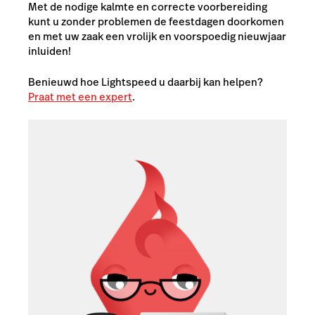
Met de nodige kalmte en correcte voorbereiding
kunt u zonder problemen de feestdagen doorkomen
en met uw zaak een vrolijk en voorspoedig nieuwjaar
inluiden!
Benieuwd hoe Lightspeed u daarbij kan helpen?
Praat met een expert
.