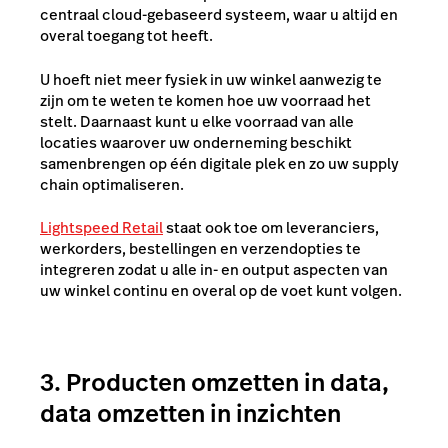
centraal cloud-gebaseerd systeem, waar u altijd en
overal toegang tot heeft.
U hoeft niet meer fysiek in uw winkel aanwezig te
zijn om te weten te komen hoe uw voorraad het
stelt. Daarnaast kunt u elke voorraad van alle
locaties waarover uw onderneming beschikt
samenbrengen op één digitale plek en zo uw supply
chain optimaliseren.
Lightspeed Retail
staat ook toe om leveranciers,
werkorders, bestellingen en verzendopties te
integreren zodat u alle in- en output aspecten van
uw winkel continu en overal op de voet kunt volgen.
3. Producten omzetten in data,
data omzetten in inzichten