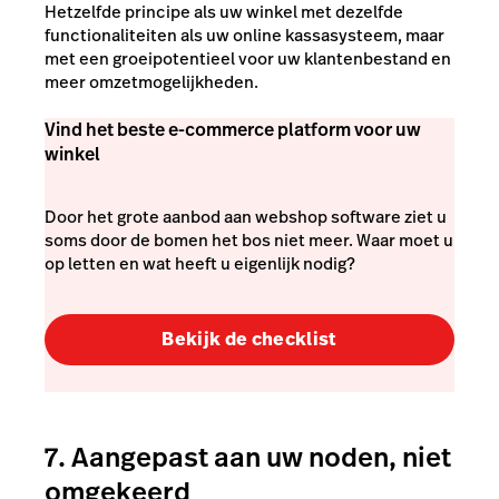
Hetzelfde principe als uw winkel met dezelfde
functionaliteiten als uw online kassasysteem, maar
met een groeipotentieel voor uw klantenbestand en
meer omzetmogelijkheden.
Vind het beste e-commerce platform voor uw
winkel
Door het grote aanbod aan webshop software ziet u
soms door de bomen het bos niet meer. Waar moet u
op letten en wat heeft u eigenlijk nodig?
Bekijk de checklist
7. Aangepast aan uw
noden
, niet
omgekeerd