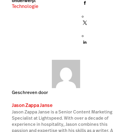
onderwerp:
Technologie
Geschreven door
Jason Zappa Janse
Jason Zappa Janse is a Senior Content Marketing
Specialist at Lightspeed. With over a decade of
experience in hospitality, Jason combines this
passion and expertise with his skills as a writer. A