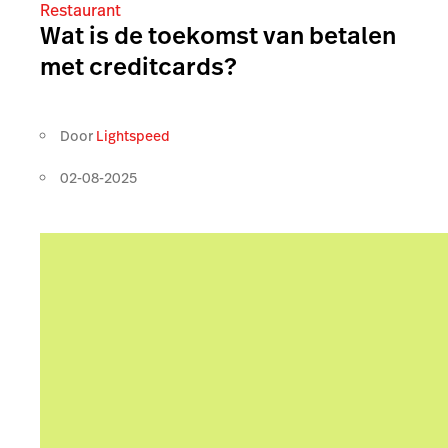
Restaurant
Wat is de toekomst van betalen
met creditcards?
Door
Lightspeed
02-08-2025