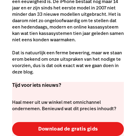
een eeuwigheid is. De iPhone bestaat nog maar 14
jaar en er zijn sinds het eerste model in 2007 niet
minder dan 33 nieuwe modellen uitgebracht. Het is
daarom niet zo ongeloofwaardig om te stellen dat
een hedendaags, modern en online kassasysteem
kan wat tien kassasystemen tien jaar geleden samen
niet eens konden waarmaken.
Dat is natuurlijk een ferme bewering, maar we staan
erom bekend om onze uitspraken van het nodige te
voorzien, dus is dat ook exact wat we gaan doen in
deze blog.
Tijd voor iets nieuws?
Haal meer uit uw winkel met omnichannel
ondernemen. Benieuwd wat dit precies inhoudt?
Download de gratis gids