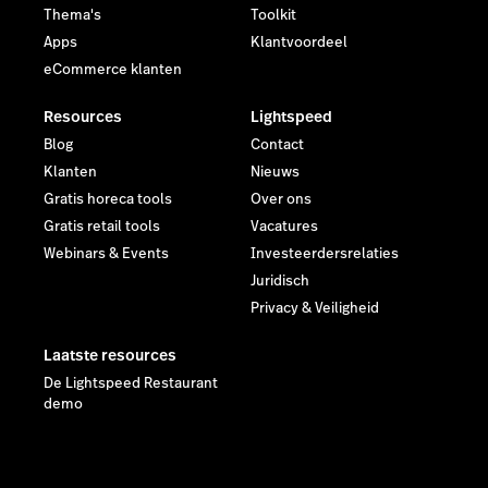
Thema's
Toolkit
Apps
Klantvoordeel
eCommerce klanten
Resources
Lightspeed
Blog
Contact
Klanten
Nieuws
Gratis horeca tools
Over ons
Gratis retail tools
Vacatures
Webinars & Events
Investeerdersrelaties
Juridisch
Privacy & Veiligheid
Laatste resources
De Lightspeed Restaurant
demo