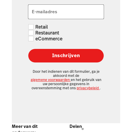
E-mailadres
Retail
Restaurant
eCommerce
Inschrijven
Door het indienen van dit formulier, ga je
akkoord met de
algemene voorwaarden
en het gebruik van
uw persoonlijke gegevens in
overeenstemming met ons
privacybeleid
.
Meer van dit
Delen