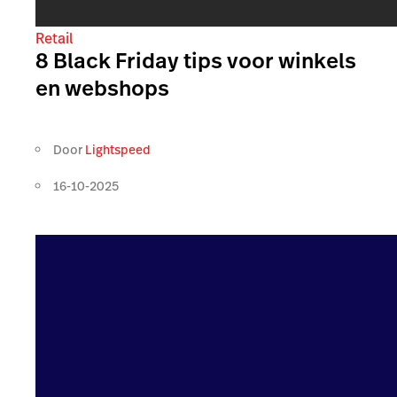
Retail
8 Black Friday tips voor winkels
en webshops
Door
Lightspeed
16-10-2025