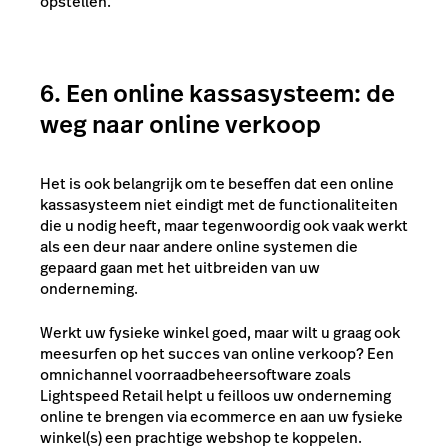
opstellen.
6. Een online kassasysteem: de
weg naar online verkoop
Het is ook belangrijk om te beseffen dat een online
kassasysteem niet eindigt met de functionaliteiten
die u nodig heeft, maar tegenwoordig ook vaak werkt
als een deur naar andere online systemen die
gepaard gaan met het uitbreiden van uw
onderneming.
Werkt uw fysieke winkel goed, maar wilt u graag ook
meesurfen op het succes van online verkoop? Een
omnichannel voorraadbeheersoftware zoals
Lightspeed Retail helpt u feilloos uw onderneming
online te brengen via ecommerce en aan uw fysieke
winkel(s) een prachtige webshop te koppelen.