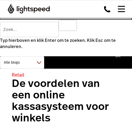
Typ hierboven en klik Enter om te zoeken. Klik Esc om te
annuleren.
Retail
De voordelen van
een online
kassasysteem voor
winkels