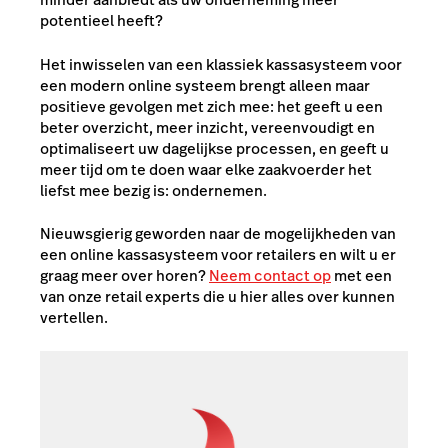
potentieel heeft?
Het inwisselen van een klassiek kassasysteem voor
een modern online systeem brengt alleen maar
positieve gevolgen met zich mee: het geeft u een
beter overzicht, meer inzicht, vereenvoudigt en
optimaliseert uw dagelijkse processen, en geeft u
meer tijd om te doen waar elke zaakvoerder het
liefst mee bezig is: ondernemen.
Nieuwsgierig geworden naar de mogelijkheden van
een online kassasysteem voor retailers en wilt u er
graag meer over horen?
Neem contact op
met een
van onze retail experts die u hier alles over kunnen
vertellen.