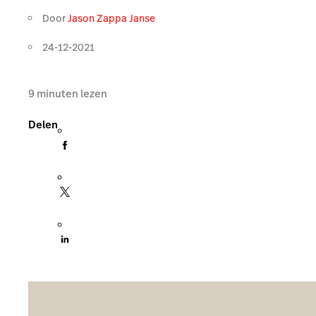
Door
Jason Zappa Janse
24-12-2021
9
minuten lezen
Delen