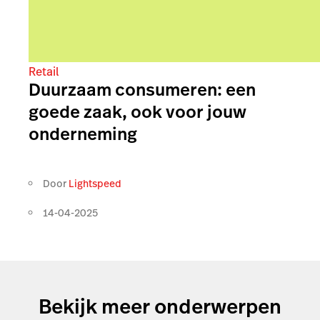
Retail
Duurzaam consumeren: een
goede zaak, ook voor jouw
onderneming
Door
Lightspeed
14-04-2025
Bekijk meer onderwerpen