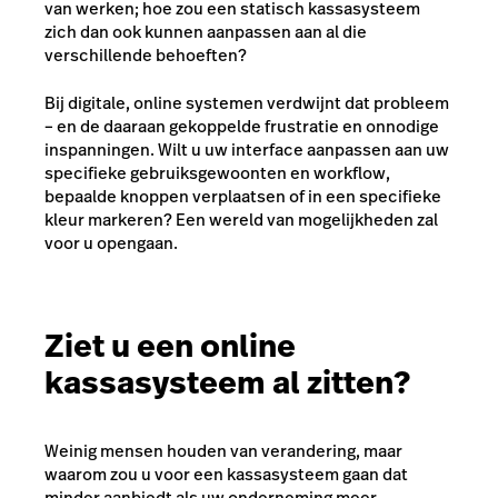
van werken; hoe zou een statisch kassasysteem
zich dan ook kunnen aanpassen aan al die
verschillende behoeften?
Bij digitale, online systemen verdwijnt dat probleem
– en de daaraan gekoppelde frustratie en onnodige
inspanningen. Wilt u uw interface aanpassen aan uw
specifieke gebruiksgewoonten en workflow,
bepaalde knoppen verplaatsen of in een specifieke
kleur markeren? Een wereld van mogelijkheden zal
voor u opengaan.
Ziet u een online
kassasysteem al zitten?
Weinig mensen houden van verandering, maar
waarom zou u voor een kassasysteem gaan dat
minder aanbiedt als uw onderneming meer