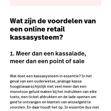
Wat zijn de voordelen van
een online retail
kassasysteem?
1. Meer dan een kassalade,
meer dan een point of sale
Wat doet een kassasysteem in essentie? In het
geval van een ouderwetse, analoge kassa
hoogstwaarschijnlijk niet veel meer dan een
monotoon geluid maken bij het indrukken van elke
toets, een ticket afdrukken en de lade openen om
geld te ontvangen en klanten van wisselgeld te
voorzien. En daar houdt het op. In essentie dus niet