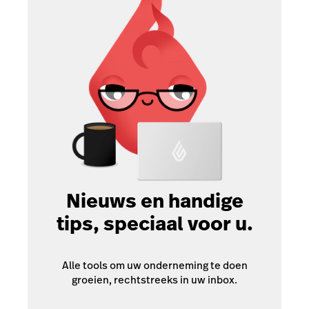
Nieuws en handige
tips, speciaal voor u.
Alle tools om uw onderneming te doen
groeien, rechtstreeks in uw inbox.