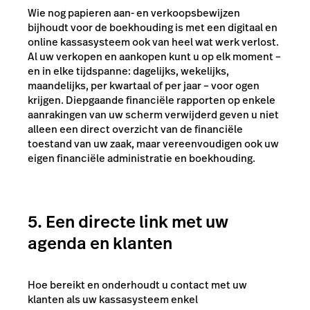
Wie nog papieren aan- en verkoopsbewijzen
bijhoudt voor de boekhouding is met een digitaal en
online kassasysteem ook van heel wat werk verlost.
Al uw verkopen en aankopen kunt u op elk moment –
en in elke tijdspanne: dagelijks, wekelijks,
maandelijks, per kwartaal of per jaar – voor ogen
krijgen. Diepgaande financiële rapporten op enkele
aanrakingen van uw scherm verwijderd geven u niet
alleen een direct overzicht van de financiële
toestand van uw zaak, maar vereenvoudigen ook uw
eigen financiële administratie en boekhouding.
5. Een directe link met uw
agenda en klanten
Hoe bereikt en onderhoudt u contact met uw
klanten als uw kassasysteem enkel