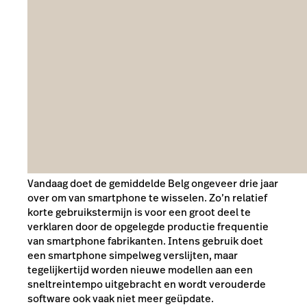
Vandaag doet de gemiddelde
Belg
ongeveer drie jaar
over om van smartphone te wisselen. Zo’n relatief
korte gebruikstermijn is voor een groot deel te
verklaren door de opgelegde productie frequentie
van smartphone fabrikanten. Intens gebruik doet
een smartphone simpelweg verslijten, maar
tegelijkertijd worden nieuwe modellen aan een
sneltreintempo uitgebracht en wordt verouderde
software ook vaak niet meer geüpdate.