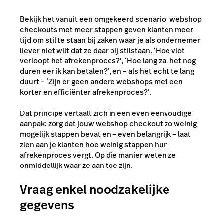
Bekijk het vanuit een omgekeerd scenario: webshop
checkouts met meer stappen geven klanten meer
tijd om stil te staan bij zaken waar je als ondernemer
liever niet wilt dat ze daar bij stilstaan. ‘Hoe vlot
verloopt het afrekenproces?’, ‘Hoe lang zal het nog
duren eer ik kan betalen?’, en – als het echt te lang
duurt – ‘Zijn er geen andere webshops met een
korter en efficiënter afrekenproces?’.
Dat principe vertaalt zich in een even eenvoudige
aanpak: zorg dat jouw webshop checkout zo weinig
mogelijk stappen bevat en – even belangrijk – laat
zien aan je klanten hoe weinig stappen hun
afrekenproces vergt. Op die manier weten ze
onmiddellijk waar ze aan toe zijn.
Vraag enkel noodzakelijke
gegevens