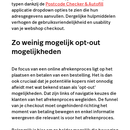
typen dankzij de
Postcode Checker & Autofill
applicatie dropdown opties te zien die hun
adresgegevens aanvullen. Dergelijke hulpmiddelen
verhogen de gebruiksvriendelijkheid en usability
van je webshop checkout.
Zo weinig mogelijk opt-out
mogelijkheden
De focus van een online afrekenproces ligt op het
plaatsen en betalen van een bestelling. Het is dan
ook cruciaal dat je potentiële kopers niet onnodig
afleidt met wat bekend staan als ‘opt-out’
mogelijkheden. Dat zijn links of navigatie keuzes die
klanten van het afrekenproces wegleiden. De funnel
van je checkout moet ongehinderd richting het
moment van betaling bewegen en enkel informatie
weergeven die relevant is voor het afrekenproces.