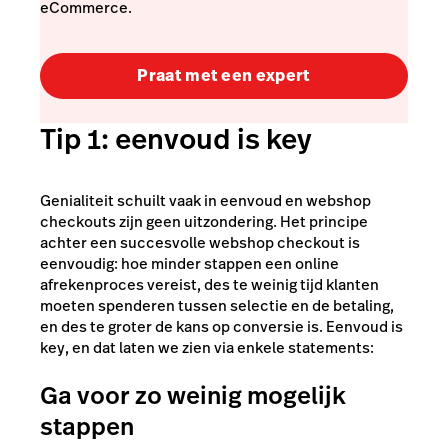
eCommerce.
Praat met een expert
Tip 1: eenvoud is key
Genialiteit schuilt vaak in eenvoud en webshop
checkouts zijn geen uitzondering. Het principe
achter een succesvolle webshop checkout is
eenvoudig: hoe minder stappen een online
afrekenproces vereist, des te weinig tijd klanten
moeten spenderen tussen selectie en de betaling,
en des te groter de kans op conversie is. Eenvoud is
key, en dat laten we zien via enkele statements:
Ga voor zo weinig mogelijk
stappen