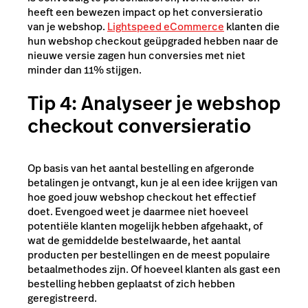
heeft een bewezen impact op het conversieratio
van je webshop.
Lightspeed eCommerce
klanten die
hun webshop checkout geüpgraded hebben naar de
nieuwe versie zagen hun conversies met niet
minder dan 11% stijgen.
Tip 4: Analyseer je webshop
checkout conversieratio
Op basis van het aantal bestelling en afgeronde
betalingen je ontvangt, kun je al een idee krijgen van
hoe goed jouw webshop checkout het effectief
doet. Evengoed weet je daarmee niet hoeveel
potentiële klanten mogelijk hebben afgehaakt, of
wat de gemiddelde bestelwaarde, het aantal
producten per bestellingen en de meest populaire
betaalmethodes zijn. Of hoeveel klanten als gast een
bestelling hebben geplaatst of zich hebben
geregistreerd.