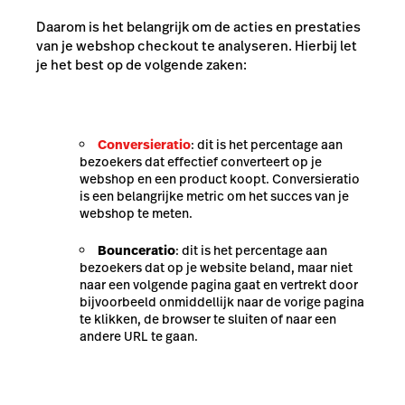
Daarom is het belangrijk om de acties en prestaties
van je webshop checkout te analyseren. Hierbij let
je het best op de volgende zaken:
Conversieratio
: dit is het percentage aan
bezoekers dat effectief converteert op je
webshop en een product koopt. Conversieratio
is een belangrijke metric om het succes van je
webshop te meten.
Bounceratio
: dit is het percentage aan
bezoekers dat op je website beland, maar niet
naar een volgende pagina gaat en vertrekt door
bijvoorbeeld onmiddellijk naar de vorige pagina
te klikken, de browser te sluiten of naar een
andere URL te gaan.