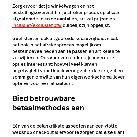
Zorg ervoor dat je winkelwagen en het
bestellingsoverzicht in je afrekenproces op elkaar
afgestemd zijn en de aantallen, artikel prijzen en
inclusief/exclusief btw
duidelijk zijn opgelijst.
Geef klanten ook uitgebreide keuzevrijheid: maak
het ook in het afrekenproces mogelijk om
bestelhoeveelheden aan te passen en artikelen te
verwijderen. Ook voor verzenden zijn meerdere
opties interessant: hoewel veel klanten
ongetwijfeld voor thuislevering zullen kiezen, zullen
sommigen omwille van hun eigen werkschema liever
opteren voor een afhaalpunt.
Bied betrouwbare
betaalmethodes aan
Eén van de belangrijkste aspecten aan een vlotte
webshop checkout is ervoor te zorgen dat
elke
klant