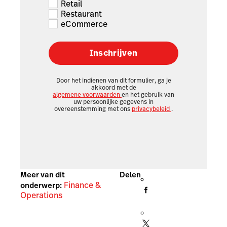
Retail
Restaurant
eCommerce
Inschrijven
Door het indienen van dit formulier, ga je
akkoord met de
algemene voorwaarden
en het gebruik van
uw persoonlijke gegevens in
overeenstemming met ons
privacybeleid
.
Meer van dit
Delen
Finance &
onderwerp:
Operations