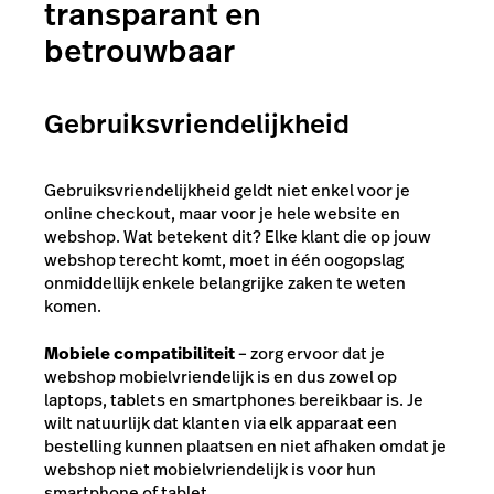
transparant en
betrouwbaar
Gebruiksvriendelijkheid
Gebruiksvriendelijkheid geldt niet enkel voor je
online checkout, maar voor je hele website en
webshop. Wat betekent dit? Elke klant die op jouw
webshop terecht komt, moet in één oogopslag
onmiddellijk enkele belangrijke zaken te weten
komen.
Mobiele compatibiliteit
– zorg ervoor dat je
webshop mobielvriendelijk is en dus zowel op
laptops, tablets en smartphones bereikbaar is. Je
wilt natuurlijk dat klanten via elk apparaat een
bestelling kunnen plaatsen en niet afhaken omdat je
webshop niet mobielvriendelijk is voor hun
smartphone of tablet.