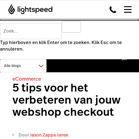
Typ hierboven en klik Enter om te zoeken. Klik Esc om te
annuleren.
eCommerce
5 tips voor het
verbeteren van jouw
webshop checkout
Door
Jason Zappa Janse