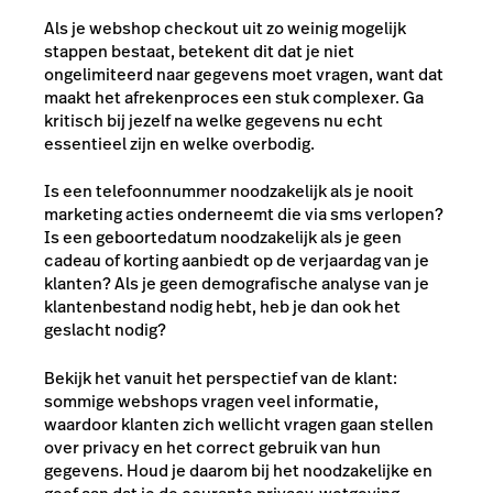
Als je webshop checkout uit zo weinig mogelijk
stappen bestaat, betekent dit dat je niet
ongelimiteerd naar gegevens moet vragen, want dat
maakt het afrekenproces een stuk complexer. Ga
kritisch bij jezelf na welke gegevens nu echt
essentieel zijn en welke overbodig.
Is een telefoonnummer noodzakelijk als je nooit
marketing acties onderneemt die via sms verlopen?
Is een geboortedatum noodzakelijk als je geen
cadeau of korting aanbiedt op de verjaardag van je
klanten? Als je geen demografische analyse van je
klantenbestand nodig hebt, heb je dan ook het
geslacht nodig?
Bekijk het vanuit het perspectief van de klant:
sommige webshops vragen veel informatie,
waardoor klanten zich wellicht vragen gaan stellen
over privacy en het correct gebruik van hun
gegevens. Houd je daarom bij het noodzakelijke en