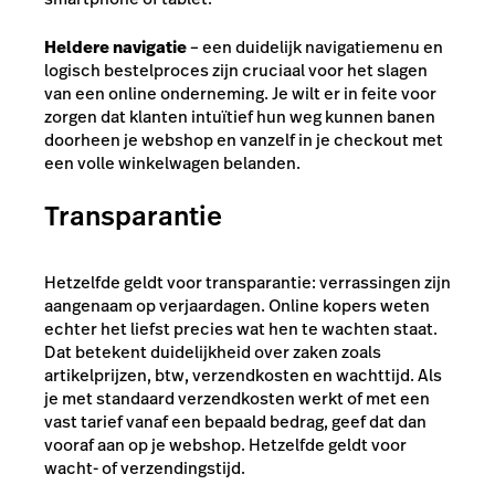
Heldere navigatie
– een duidelijk navigatiemenu en
logisch bestelproces zijn cruciaal voor het slagen
van een online onderneming. Je wilt er in feite voor
zorgen dat klanten intuïtief hun weg kunnen banen
doorheen je webshop en vanzelf in je checkout met
een volle winkelwagen belanden.
Transparantie
Hetzelfde geldt voor transparantie: verrassingen zijn
aangenaam op verjaardagen. Online kopers weten
echter het liefst precies wat hen te wachten staat.
Dat betekent duidelijkheid over zaken zoals
artikelprijzen, btw, verzendkosten en wachttijd. Als
je met standaard verzendkosten werkt of met een
vast tarief vanaf een bepaald bedrag, geef dat dan
vooraf aan op je webshop. Hetzelfde geldt voor
wacht- of verzendingstijd.