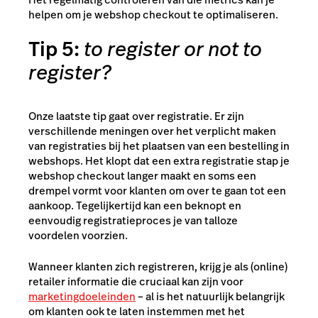
helpen om je webshop checkout te optimaliseren.
Tip 5:
to register or not to
register?
Onze laatste tip gaat over registratie. Er zijn
verschillende meningen over het verplicht maken
van registraties bij het plaatsen van een bestelling in
webshops. Het klopt dat een extra registratie stap je
webshop checkout langer maakt en soms een
drempel vormt voor klanten om over te gaan tot een
aankoop. Tegelijkertijd kan een beknopt en
eenvoudig registratieproces je van talloze
voordelen voorzien.
Wanneer klanten zich registreren, krijg je als (online)
retailer informatie die cruciaal kan zijn voor
marketingdoeleinden
– al is het natuurlijk belangrijk
om klanten ook te laten instemmen met het