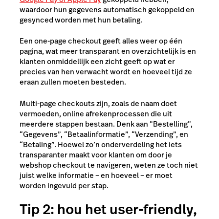
waardoor hun gegevens automatisch gekoppeld en
gesynced worden met hun betaling.
Een one-page checkout geeft alles weer op één
pagina, wat meer transparant en overzichtelijk is en
klanten onmiddellijk een zicht geeft op wat er
precies van hen verwacht wordt en hoeveel tijd ze
eraan zullen moeten besteden.
Multi-page checkouts zijn, zoals de naam doet
vermoeden, online afrekenprocessen die uit
meerdere stappen bestaan. Denk aan “Bestelling”,
“Gegevens”, “Betaalinformatie”, “Verzending”, en
“Betaling”. Hoewel zo’n onderverdeling het iets
transparanter maakt voor klanten om door je
webshop checkout te navigeren, weten ze toch niet
juist welke informatie – en hoeveel – er moet
worden ingevuld per stap.
Tip 2: hou het user-friendly,