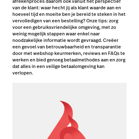
afrekenproces daarom ook vanuit het perspectief
van de klant: waar hecht jij als klant waarde aan en
hoeveel tijd en moeite ben je bereid te steken in het
vervolledigen van een bestelling? Onze tips: zorg
voor een gebruiksvriendelijke omgeving, met zo
weinig mogelijk stappen waar enkel naar
noodzakelijke informatie wordt gevraagd. Creëer
een gevoel van betrouwbaarheid en transparantie
door met webshop keurmerken, reviews en FAQs te
werken en bied genoeg betaalmethodes aan en zorg
dat alles in een veilige betaalomgeving kan
verlopen.