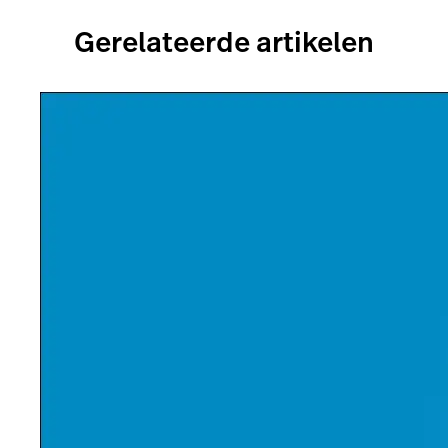
Gerelateerde artikelen