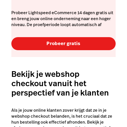
Probeer Lightspeed eCommerce 14 dagen gratis uit
en breng jouw online onderneming naar een hoger
niveau. De proefperiode loopt automatisch af
Probeer gratis
Bekijk je webshop
checkout vanuit het
perspectief van je klanten
Als je jouw online klanten zover krijgt dat ze in je
webshop checkout belanden, is het cruciaal dat ze
hun bestelling ook effectief afronden. Bekijk je