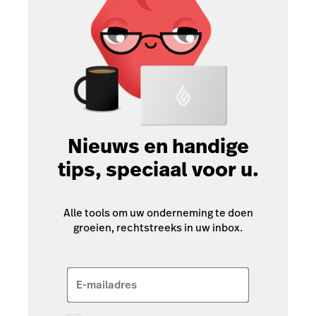
Nieuws en handige
tips, speciaal voor u.
Alle tools om uw onderneming te doen
groeien, rechtstreeks in uw inbox.
E-mailadres