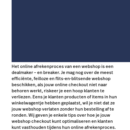
Het online afrekenproces van een webshop is een
dealmaker – en breaker. Je mag nog over de meest
efficiënte, feilloze en flits-en-blitsende webshop
beschikken, als jouw online checkout niet naar
behoren werkt, riskeer je een hoop klanten te
verliezen. Eens je klanten producten of items in hun
winkelwagentje hebben geplaatst, wil je niet dat ze
jouw webshop verlaten zonder hun bestelling af te
ronden. Wij geven je enkele tips over hoe je jouw
webshop checkout kunt optimaliseren en klanten
kunt vasthouden tijdens hun online afrekenproces.