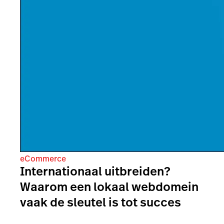
eCommerce
Internationaal uitbreiden?
Waarom een lokaal webdomein
vaak de sleutel is tot succes