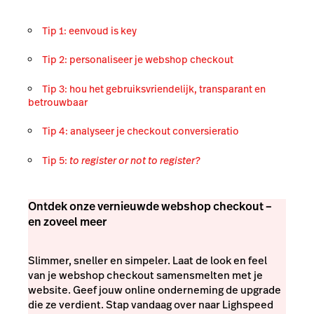
Tip 1: eenvoud is key
Tip 2: personaliseer je webshop checkout
Tip 3: hou het gebruiksvriendelijk, transparant en
betrouwbaar
Tip 4: analyseer je checkout conversieratio
Tip 5:
to register or not to register?
Ontdek onze vernieuwde webshop checkout –
en zoveel meer
Slimmer, sneller en simpeler. Laat de look en feel
van je webshop checkout samensmelten met je
website. Geef jouw online onderneming de upgrade
die ze verdient. Stap vandaag over naar Lighspeed