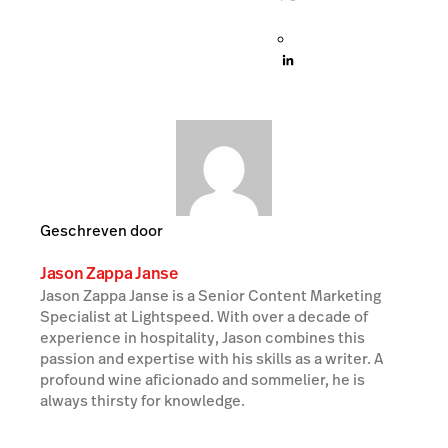
Geschreven door
Jason Zappa Janse
Jason Zappa Janse is a Senior Content Marketing
Specialist at Lightspeed. With over a decade of
experience in hospitality, Jason combines this
passion and expertise with his skills as a writer. A
profound wine aficionado and sommelier, he is
always thirsty for knowledge.