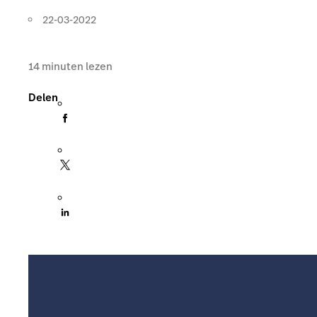
22-03-2022
14
minuten lezen
Delen