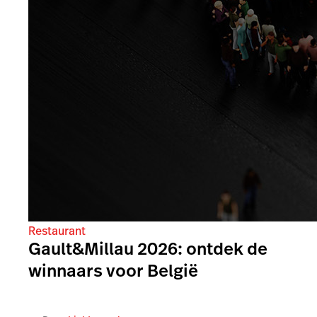
Restaurant
Gault&Millau 2026: ontdek de
winnaars voor België