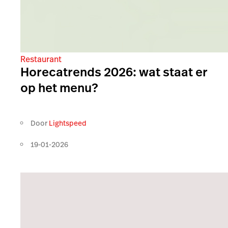
Restaurant
Horecatrends 2026: wat staat er
op het menu?
Door
Lightspeed
19-01-2026