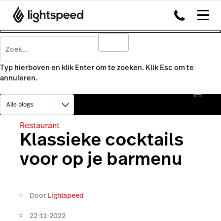
Typ hierboven en klik Enter om te zoeken. Klik Esc om te
annuleren.
Restaurant
Klassieke cocktails
voor op je barmenu
Door
Lightspeed
22-11-2022