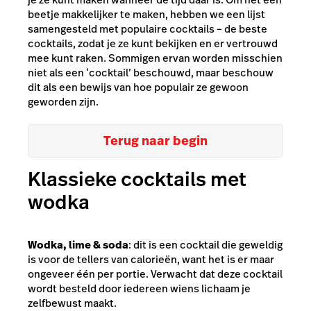
beetje makkelijker te maken, hebben we een lijst
samengesteld met populaire cocktails – de beste
cocktails, zodat je ze kunt bekijken en er vertrouwd
mee kunt raken. Sommigen ervan worden misschien
niet als een ‘cocktail’ beschouwd, maar beschouw
dit als een bewijs van hoe populair ze gewoon
geworden zijn.
Terug naar begin
Klassieke cocktails met
wodka
Wodka, lime & soda
: dit is een cocktail die geweldig
is voor de tellers van calorieën, want het is er maar
ongeveer één per portie. Verwacht dat deze cocktail
wordt besteld door iedereen wiens lichaam je
zelfbewust maakt.