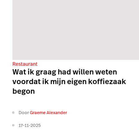
Restaurant
Wat ik graag had willen weten
voordat ik mijn eigen koffiezaak
begon
Door
Graeme Alexander
17-11-2025