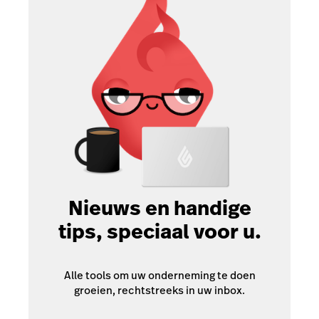
Nieuws en handige
tips, speciaal voor u.
Alle tools om uw onderneming te doen
groeien, rechtstreeks in uw inbox.