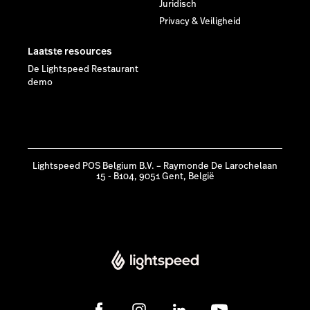
Juridisch
Privacy & Veiligheid
Laatste resources
De Lightspeed Restaurant
demo
Lightspeed POS Belgium B.V. – Raymonde De Larochelaan
15 - B104, 9051 Gent, België