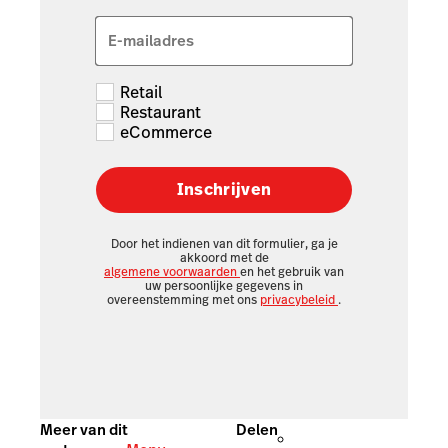
E-mailadres
Retail
Restaurant
eCommerce
Inschrijven
Door het indienen van dit formulier, ga je
akkoord met de
algemene voorwaarden
en het gebruik van
uw persoonlijke gegevens in
overeenstemming met ons
privacybeleid
.
Meer van dit
Delen