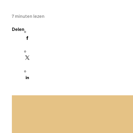
7
minuten lezen
Delen