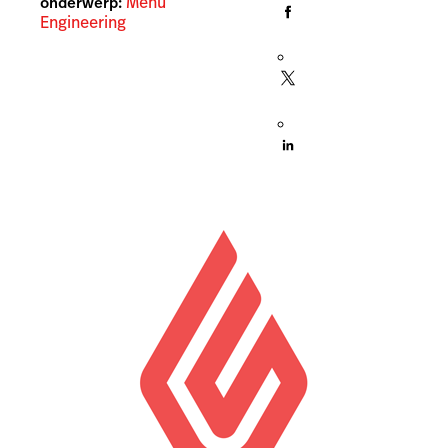
Menu
onderwerp:
Engineering