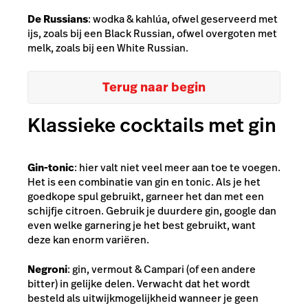
De Russians
: wodka & kahlúa, ofwel geserveerd met
ijs, zoals bij een Black Russian, ofwel overgoten met
melk, zoals bij een White Russian.
Terug naar begin
Klassieke cocktails met gin
Gin-tonic
: hier valt niet veel meer aan toe te voegen.
Het is een combinatie van gin en tonic. Als je het
goedkope spul gebruikt, garneer het dan met een
schijfje citroen. Gebruik je duurdere gin, google dan
even welke garnering je het best gebruikt, want
deze kan enorm variëren.
Negroni
: gin, vermout & Campari (of een andere
bitter) in gelijke delen. Verwacht dat het wordt
besteld als uitwijkmogelijkheid wanneer je geen