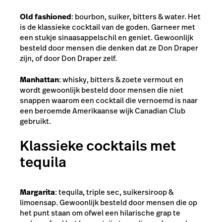
Old fashioned
: bourbon, suiker, bitters & water. Het
is de klassieke cocktail van de goden. Garneer met
een stukje sinaasappelschil en geniet. Gewoonlijk
besteld door mensen die denken dat ze Don Draper
zijn, of door Don Draper zelf.
Manhattan
: whisky, bitters & zoete vermout en
wordt gewoonlijk besteld door mensen die niet
snappen waarom een cocktail die vernoemd is naar
een beroemde Amerikaanse wijk Canadian Club
gebruikt.
Klassieke cocktails met
tequila
Margarita
: tequila, triple sec, suikersiroop &
limoensap. Gewoonlijk besteld door mensen die op
het punt staan om ofwel een hilarische grap te