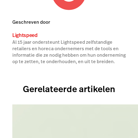
Geschreven door
Lightspeed
Al 15 jaar ondersteunt Lightspeed zelfstandige
retailers en horeca ondernemers met de tools en
informatie die ze nodig hebben om hun onderneming
op te zetten, te onderhouden, en uit te breiden.
Gerelateerde artikelen