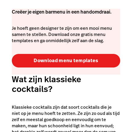
Creëer je eigen barmenu in een handomdraai.
Je hoeft geen designer te zijn om een mooi menu
samen te stellen. Download onze gratis menu
templates en ga onmiddellijk zelf aan de slag.
Download menu templates
Wat zijn klassieke
cocktails?
Klassieke cocktails zijn dat soort cocktails die je
niet op je menu hoeft te zetten. Ze zijn zo oud als tijd
zelf en meestal goedkoop en eenvoudig om te
maken, maar hun schoonheid ligt in hun eenvoud;
het drankje zelf wordt zoveel meer dan de som van