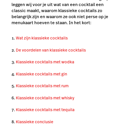
leggen wij voor je uit wat van een cocktail een
classic
maakt, waarom klassieke cocktails zo
belangrijk zijn en waarom ze ook niet perse op je
menukaart hoeven te staan. In het kort:
Wat zijn klassieke cocktails
De voordelen van klassieke cocktails
Klassieke cocktails met wodka
Klassieke cocktails met gin
Klassieke cocktails met rum
Klassieke cocktails met whisky
Klassieke cocktails met tequila
Klassieke conclusie