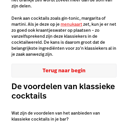
zijn delen.
Denk aan cocktails zoals gin-tonic, margarita of
martini. Als je deze op je
menukaart
zet, kun je er net
zo goed ook kraantjeswater op plaatsen – zo
vanzelfsprekend zijn deze klassiekers in de
cocktailwereld. De kans is daarom groot dat de
belangrijkste ingrediënten voor zo’n klassiekers al in
je zaak aanwezig zijn.
Terug naar begin
De voordelen van klassieke
cocktails
Wat zijn de voordelen van het aanbieden van
klassieke cocktails in je bar?