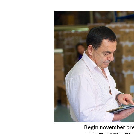
Begin november pre